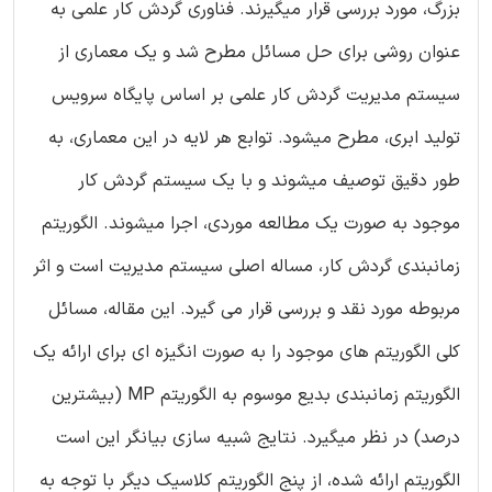
بزرگ، مورد بررسی قرار میگیرند. فناوری گردش کار علمی به
عنوان روشی برای حل مسائل مطرح شد و یک معماری از
سیستم مدیریت گردش کار علمی بر اساس پایگاه سرویس
تولید ابری، مطرح میشود. توابع هر لایه در این معماری، به
طور دقیق توصیف میشوند و با یک سیستم گردش کار
موجود به صورت یک مطالعه موردی، اجرا میشوند. الگوریتم
زمانبندی گردش کار، مساله اصلی سیستم مدیریت است و اثر
مربوطه مورد نقد و بررسی قرار می گیرد. این مقاله، مسائل
کلی الگوریتم های موجود را به صورت انگیزه ای برای ارائه یک
الگوریتم زمانبندی بدیع موسوم به الگوریتم MP (بیشترین
درصد) در نظر میگیرد. نتایج شبیه سازی بیانگر این است
الگوریتم ارائه شده، از پنج الگوریتم کلاسیک دیگر با توجه به