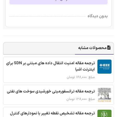
بدون دیدگاه
محصولات مشابه
ترجمه مقاله امنیت انتقال داده های مبتنی بر SDN برای
اینترنت اشیا
مبلغ: ۱۶۸,۰۰۰ تومان
ترجمه مقاله ترانسفورمیتی خورشیدی سوخت های نفتی
مبلغ: ۱۲۸,۰۰۰ تومان
ترجمه مقاله تشخیص نقطه تغییر با نمودارهای کنترل