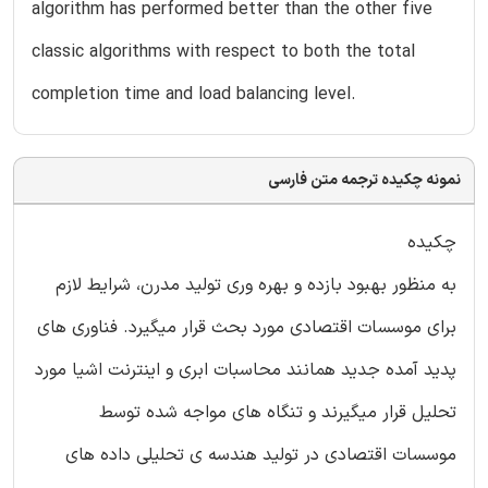
algorithm has performed better than the other five
classic algorithms with respect to both the total
completion time and load balancing level.
نمونه چکیده ترجمه متن فارسی
چکیده
به منظور بهبود بازده و بهره وری تولید مدرن، شرایط لازم
برای موسسات اقتصادی مورد بحث قرار میگیرد. فناوری های
پدید آمده جدید همانند محاسبات ابری و اینترنت اشیا مورد
تحلیل قرار میگیرند و تنگاه های مواجه شده توسط
موسسات اقتصادی در تولید هندسه ی تحلیلی داده های