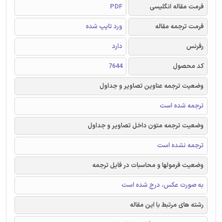
فرمت مقاله انگلیسی
PDF
فرمت ترجمه مقاله
ورد تایپ شده
رفرنس
دارد
کد محصول
7644
وضعیت ترجمه عناوین تصاویر و جداول
ترجمه شده است
وضعیت ترجمه متون داخل تصاویر و جداول
ترجمه نشده است
وضعیت فرمولها و محاسبات در فایل ترجمه
به صورت عکس، درج شده است
رشته های مرتبط با این مقاله