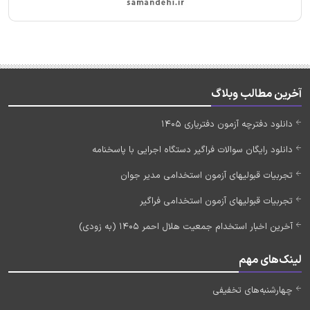
آخرین مطالب وبلاگ
دانلود دفترچه آزمون دفتریاری 1405
دانلود رایگان سوالات فراگیر دستگاه اجرایی با پاسخنامه
تجربیات قبولیهای آزمون استخدامی مدیر جوان
تجربیات قبولیهای آزمون استخدامی فراگیر
آخرین اخبار استخدام جمعیت هلال احمر 1405 (به زودی)
لینک‌های مهم
چهارشنبه‌های تخفیفی