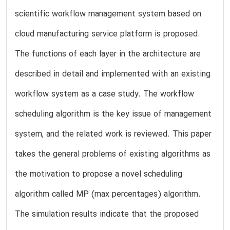
scientific workflow management system based on
cloud manufacturing service platform is proposed.
The functions of each layer in the architecture are
described in detail and implemented with an existing
workflow system as a case study. The workflow
scheduling algorithm is the key issue of management
system, and the related work is reviewed. This paper
takes the general problems of existing algorithms as
the motivation to propose a novel scheduling
algorithm called MP (max percentages) algorithm.
The simulation results indicate that the proposed