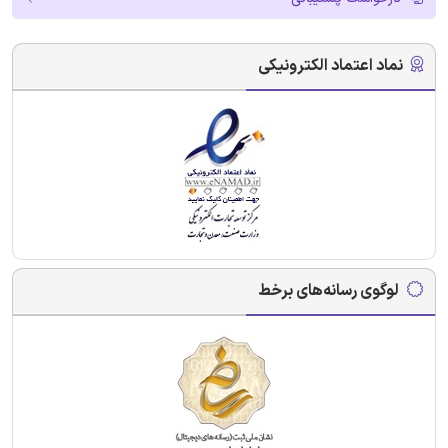
نماد اعتماد الکترونیکی
لوگوی رسانه‌های برخط