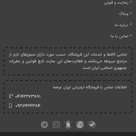
رضایت و قبولی
وبلاگ
درباره ما
تماس با ما
تمامی کالاها و خدمات اين فروشگاه، حسب مورد دارای مجوزهای لازم از
مراجع مربوطه می‌باشند و فعاليت‌های اين سايت تابع قوانين و مقررات
جمهوری اسلامی ايران است.
اطلاعات تماس با فروشگاه اینترنتی ایران عرضه:
۰۴۱۴۲۲۷۳۷۸۱
۰۹۲۱۶۴۲۶۳۸۴