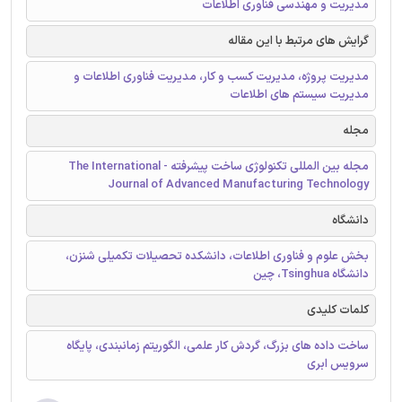
مدیریت و مهندسی فناوری اطلاعات
گرایش های مرتبط با این مقاله
مدیریت پروژه، مدیریت کسب و کار، مدیریت فناوری اطلاعات و
مدیریت سیستم های اطلاعات
مجله
مجله بین المللی تکنولوژی ساخت پیشرفته - The International
Journal of Advanced Manufacturing Technology
دانشگاه
بخش علوم و فناوری اطلاعات، دانشکده تحصیلات تکمیلی شنزن،
دانشگاه Tsinghua، چین
کلمات کلیدی
ساخت داده های بزرگ، گردش کار علمی، الگوریتم زمانبندی، پایگاه
سرویس ابری