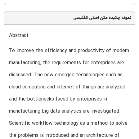
نمونه چکیده متن اصلی انگلیسی
Abstract
To improve the efficiency and productivity of modern
manufacturing, the requirements for enterprises are
discussed. The new emerged technologies such as
cloud computing and internet of things are analyzed
and the bottlenecks faced by enterprises in
manufacturing big data analytics are investigated.
Scientific workflow technology as a method to solve
the problems is introduced and an architecture of