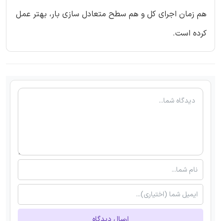
هم زمان اجرای کل و هم سطح متعادل سازی بار، بهتر عمل
کرده است.
ارسال دیدگاه