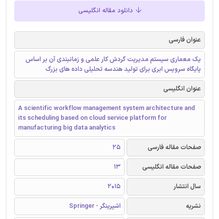
دانلود مقاله انگلیسی
عنوان فارسی
یک معماری سیستم مدیریت گردش کار علمی و زمانبندی آن بر اساس
پایگاه سرویس ابری برای تولید هندسه تحلیلی داده های بزرگ
عنوان انگلیسی
A scientific workflow management system architecture and
its scheduling based on cloud service platform for
manufacturing big data analytics
صفحات مقاله فارسی
25
صفحات مقاله انگلیسی
13
سال انتشار
2015
نشریه
اشپرینگر - Springer