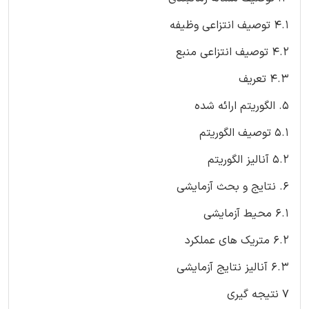
4.1 توصیف انتزاعی وظیفه
4.2 توصیف انتزاعی منبع
4.3 تعریف
5. الگوریتم ارائه شده
5.1 توصیف الگوریتم
5.2 آنالیز الگوریتم
6. نتایج و بحث آزمایشی
6.1 محیط آزمایشی
6.2 متریک های عملکرد
6.3 آنالیز نتایج آزمایشی
7 نتیجه گیری