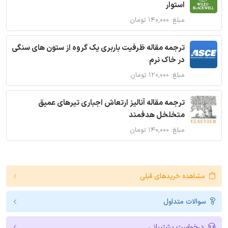
استوار
مبلغ: ۱۴۰,۰۰۰ تومان
ترجمه مقاله ظرفیت باربری یک گروه از ستون های سنگی
در خاک نرم
مبلغ: ۱۲۰,۰۰۰ تومان
ترجمه مقاله آنالیز ارتعاش اجباری تیرهای عمیق
متخلخل هدفمند
مبلغ: ۱۴۰,۰۰۰ تومان
مشاهده خریدهای قبلی
سوالات متداول
درخواست پشتیبانی