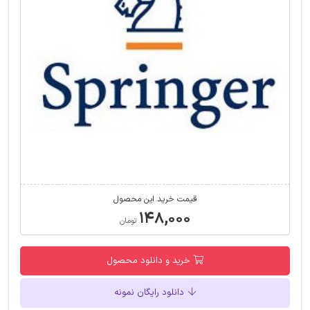
قیمت خرید این محصول
۱۴۸,۰۰۰
تومان
خرید و دانلود محصول
دانلود رایگان نمونه