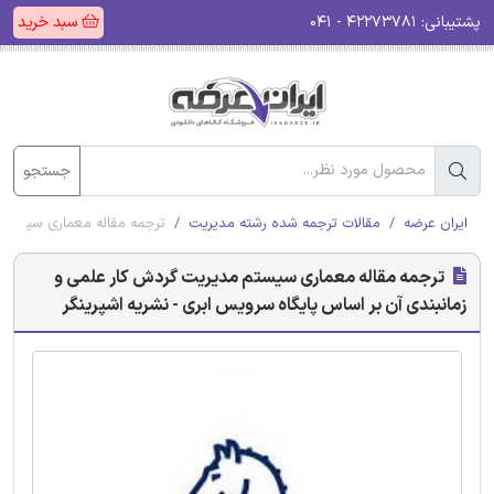
پشتیبانی:
۴۲۲۷۳۷۸۱ - ۰۴۱
سبد خرید
جستجو
ایران عرضه
مقالات ترجمه شده رشته مدیریت
ترجمه مقاله معماری سیستم م
ترجمه مقاله معماری سیستم مدیریت گردش کار علمی و
زمانبندی آن بر اساس پایگاه سرویس ابری - نشریه اشپرینگر