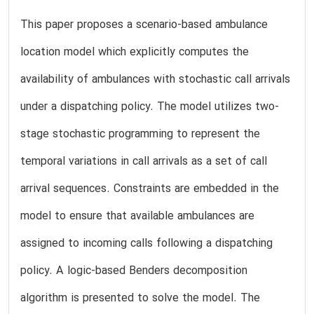
This paper proposes a scenario-based ambulance
location model which explicitly computes the
availability of ambulances with stochastic call arrivals
under a dispatching policy. The model utilizes two-
stage stochastic programming to represent the
temporal variations in call arrivals as a set of call
arrival sequences. Constraints are embedded in the
model to ensure that available ambulances are
assigned to incoming calls following a dispatching
policy. A logic-based Benders decomposition
algorithm is presented to solve the model. The