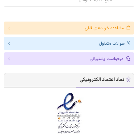
مبلغ: ۱۴۰,۰۰۰ تومان
مشاهده خریدهای قبلی
سوالات متداول
درخواست پشتیبانی
نماد اعتماد الکترونیکی