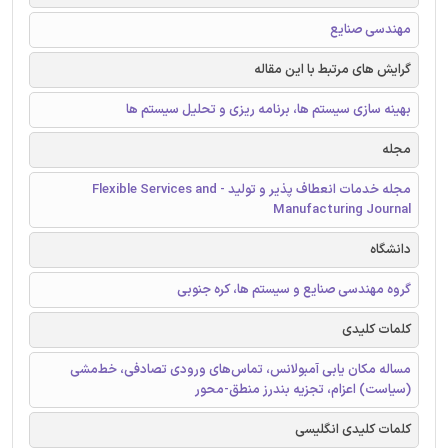
مهندسی صنایع
گرایش های مرتبط با این مقاله
بهینه سازی سیستم ها، برنامه ریزی و تحلیل سیستم ها
مجله
مجله خدمات انعطاف پذیر و تولید - Flexible Services and
Manufacturing Journal
دانشگاه
گروه مهندسی صنایع و سیستم ها، کره جنوبی
کلمات کلیدی
مساله مکان یابی آمبولانس، تماس‌های ورودی تصادفی، خط‌مشی
(سیاست) اعزام، تجزیه بندرز منطق-محور
کلمات کلیدی انگلیسی