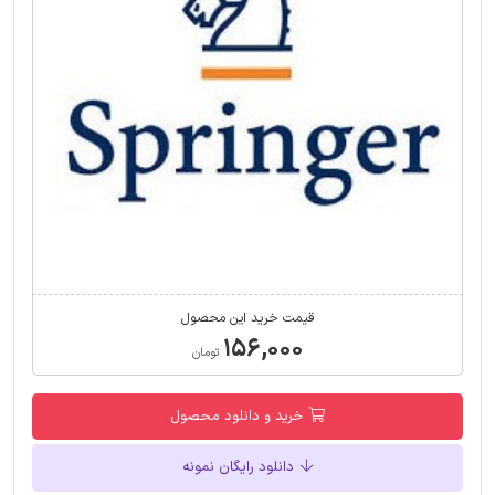
قیمت خرید این محصول
۱۵۶,۰۰۰
تومان
خرید و دانلود محصول
دانلود رایگان نمونه