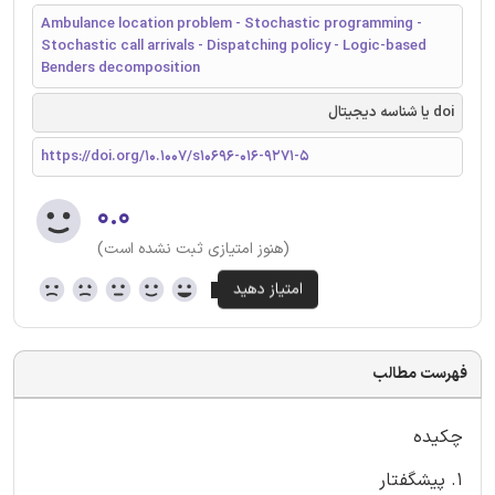
Ambulance location problem - Stochastic programming -
Stochastic call arrivals - Dispatching policy - Logic-based
Benders decomposition
doi یا شناسه دیجیتال
https://doi.org/10.1007/s10696-016-9271-5
۰.۰
(هنوز امتیازی ثبت نشده است)
فهرست مطالب
چکیده
1. پیشگفتار