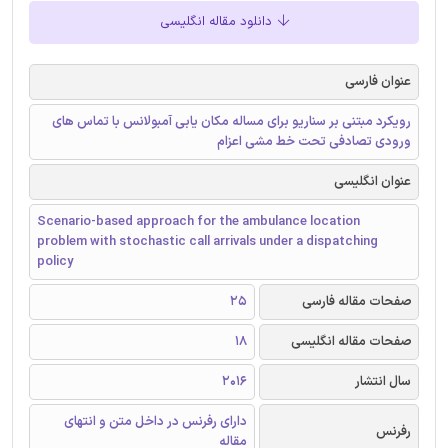
دانلود مقاله انگلیسی
عنوان فارسی
رویکرد مبتنی بر سناریو برای مساله مکان یابی آمبولانس با تماس های
ورودی تصادفی تحت خط مشی اعزام
عنوان انگلیسی
Scenario-based approach for the ambulance location
problem with stochastic call arrivals under a dispatching
policy
صفحات مقاله فارسی
25
صفحات مقاله انگلیسی
18
سال انتشار
2016
دارای رفرنس در داخل متن و انتهای
رفرنس
مقاله