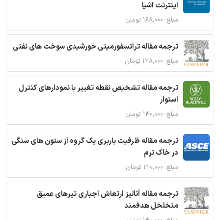
اینترنت اشیا
مبلغ: ۱۶۸,۰۰۰ تومان
ترجمه مقاله ترانسفورمیتی خورشیدی سوخت های نفتی
مبلغ: ۱۲۸,۰۰۰ تومان
ترجمه مقاله تشخیص نقطه تغییر با نمودارهای کنترل
استوار
مبلغ: ۱۴۰,۰۰۰ تومان
ترجمه مقاله ظرفیت باربری یک گروه از ستون های سنگی
در خاک نرم
مبلغ: ۱۲۰,۰۰۰ تومان
ترجمه مقاله آنالیز ارتعاش اجباری تیرهای عمیق
متخلخل هدفمند