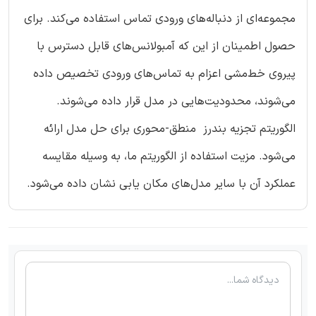
مجموعه‌ای از دنباله‌های ورودی تماس استفاده می‌کند. برای
حصول اطمینان از این که آمبولانس‌های قابل دسترس با
پیروی خط‌مشی اعزام به تماس‌های ورودی تخصیص داده
می‌شوند، محدودیت‌هایی در مدل قرار داده می‌شوند.
الگوریتم تجزیه بندرز منطق-محوری برای حل مدل ارائه
می‌شود. مزیت استفاده از الگوریتم ما، به وسیله مقایسه
عملکرد آن با سایر مدل‌های مکان یابی نشان داده می‌شود.