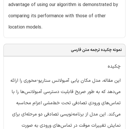
advantage of using our algorithm is demonstrated by
comparing its performance with those of other
location models.
نمونه چکیده ترجمه متن فارسی
چکیده
این مقاله، مدل مکان یابی آمبولانس سناریو-محوری را ارائه
می‌دهد که به طور صریح قابلیت دسترسی آمبولانس‌ها را با
تماس‌های ورودی‌ تصادفی تحت خط‌مشی اعزام محاسبه
می‌کند. این مدل از برنامه‌نویسی تصادفی دو مرحله‌ای برای
نمایش تغییرات موقت در تماس‌های ورودی‌ به صورت