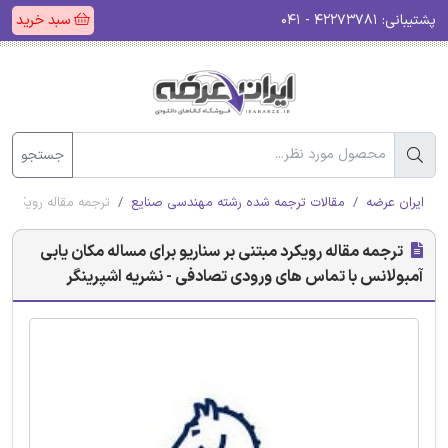
پشتیبانی:
۴۲۲۷۳۷۸۱ - ۰۴۱
سبد خرید
جستجو
ایران عرضه
مقالات ترجمه شده رشته مهندسی صنایع
ترجمه مقاله رویکرد م
ترجمه مقاله رویکرد مبتنی بر سناریو برای مساله مکان یابی
آمبولانس با تماس های ورودی تصادفی - نشریه اشپرینگر