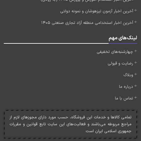
آخرین اخبار آزمون تیزهوشان و نمونه دولتی
آخرین اخبار استخدامی منطقه آزاد تجاری صنعتی 1405
لینک‌های مهم
چهارشنبه‌های تخفیفی
رضایت و قبولی
وبلاگ
درباره ما
تماس با ما
تمامی کالاها و خدمات اين فروشگاه، حسب مورد دارای مجوزهای لازم از
مراجع مربوطه می‌باشند و فعاليت‌های اين سايت تابع قوانين و مقررات
جمهوری اسلامی ايران است.