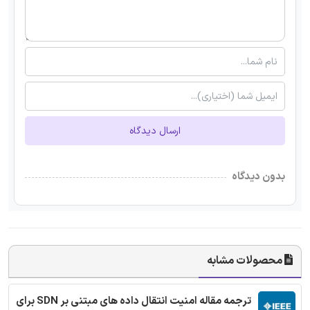
ارسال دیدگاه
بدون دیدگاه
محصولات مشابه
ترجمه مقاله امنیت انتقال داده های مبتنی بر SDN برای