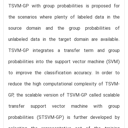
TSVM-GP with group probabilities is proposed for
the scenarios where plenty of labeled data in the
source domain and the group probabilities of
unlabeled data in the target domain are available.
TSVM-GP integrates a transfer term and group
probabilities into the support vector machine (SVM)
to improve the classification accuracy. In order to
reduce the high computational complexity of TSVM-
GP, the scalable version of TSVM-GP called scalable
transfer support vector machine with group
probabilities (STSVM-GP) is further developed by