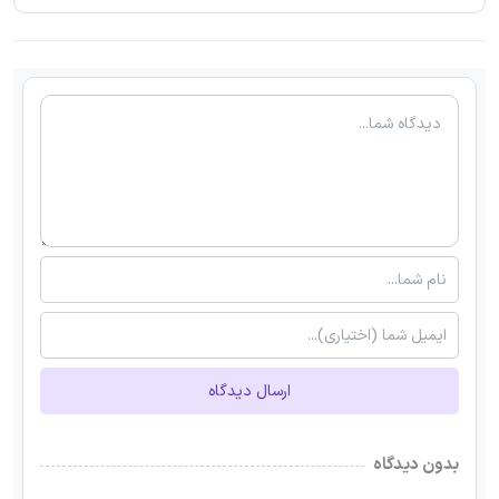
ارسال دیدگاه
بدون دیدگاه