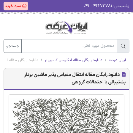
پشتیبانی:
۴۲۲۷۳۷۸۱ - ۰۴۱
سبد خرید
جستجو
ایران عرضه
دانلود رایگان مقاله انگلیسی کامپیوتر
دانلود رایگان مقاله انتق
دانلود رایگان مقاله انتقال مقیاس پذیر ماشین بردار
پشتیبانی با احتمالات گروهی