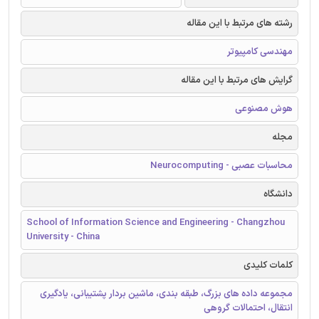
رشته های مرتبط با این مقاله
مهندسی کامپیوتر
گرایش های مرتبط با این مقاله
هوش مصنوعی
مجله
محاسبات عصبی - Neurocomputing
دانشگاه
School of Information Science and Engineering - Changzhou
University - China
کلمات کلیدی
مجموعه داده های بزرگ، طبقه بندی، ماشین بردار پشتیبانی، یادگیری
انتقال، احتمالات گروهی