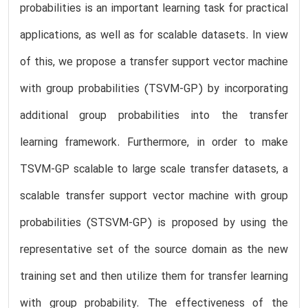
probabilities is an important learning task for practical
applications, as well as for scalable datasets. In view
of this, we propose a transfer support vector machine
with group probabilities (TSVM-GP) by incorporating
additional group probabilities into the transfer
learning framework. Furthermore, in order to make
TSVM-GP scalable to large scale transfer datasets, a
scalable transfer support vector machine with group
probabilities (STSVM-GP) is proposed by using the
representative set of the source domain as the new
training set and then utilize them for transfer learning
with group probability. The effectiveness of the