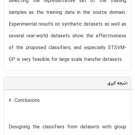
selecting the representative set of the training
samples as the training data in the source domain.
Experimental results on synthetic datasets as well as
several real-world datasets show the effectiveness
of the proposed classifiers, and especially STSVM-
GP is very feasible for large scale transfer datasets.
نتیجه گیری
6. Conclusions
Designing the classifiers from datasets with group