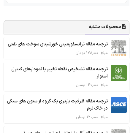
محصولات مشابه
ترجمه مقاله ترانسفورمیتی خورشیدی سوخت های نفتی
مبلغ: ۱۲۸,۰۰۰ تومان
ترجمه مقاله تشخیص نقطه تغییر با نمودارهای کنترل
استوار
مبلغ: ۱۴۰,۰۰۰ تومان
ترجمه مقاله ظرفیت باربری یک گروه از ستون های سنگی
در خاک نرم
مبلغ: ۱۲۰,۰۰۰ تومان