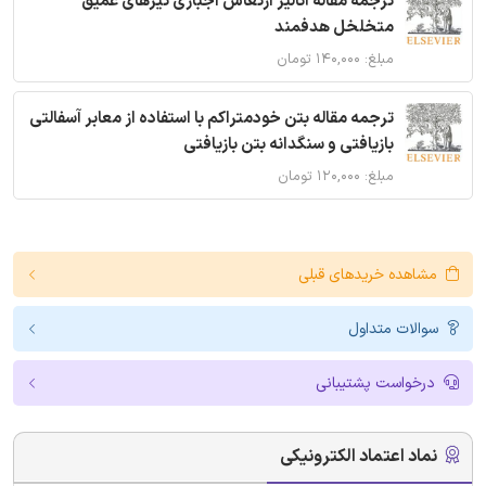
ترجمه مقاله آنالیز ارتعاش اجباری تیرهای عمیق
متخلخل هدفمند
مبلغ: ۱۴۰,۰۰۰ تومان
ترجمه مقاله بتن خودمتراکم با استفاده از معابر آسفالتی
بازیافتی و سنگدانه بتن بازیافتی
مبلغ: ۱۲۰,۰۰۰ تومان
مشاهده خریدهای قبلی
سوالات متداول
درخواست پشتیبانی
نماد اعتماد الکترونیکی