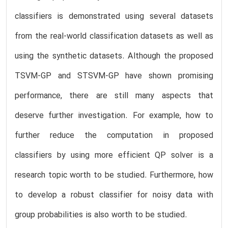
classifiers is demonstrated using several datasets
from the real-world classification datasets as well as
using the synthetic datasets. Although the proposed
TSVM-GP and STSVM-GP have shown promising
performance, there are still many aspects that
deserve further investigation. For example, how to
further reduce the computation in proposed
classifiers by using more efficient QP solver is a
research topic worth to be studied. Furthermore, how
to develop a robust classifier for noisy data with
group probabilities is also worth to be studied.