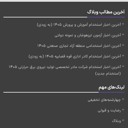
آخرین مطالب وبلاگ
آخرین اخبار استخدام آموزش و پرورش 1405 (به زودی)
آخرین اخبار آزمون تیزهوشان و نمونه دولتی
آخرین اخبار استخدامی منطقه آزاد تجاری صنعتی 1405
آخرین اخبار استخدام کادر اداری قوه قضاییه 1405 (به زودی)
آخرین اخبار استخدام شرکت مادر تخصصی تولید نیروی برق حرارتی 1405
(استخدام جدید)
لینک‌های مهم
چهارشنبه‌های تخفیفی
رضایت و قبولی
وبلاگ