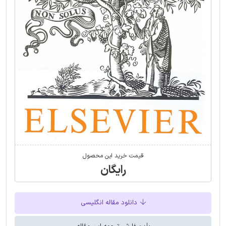
قیمت خرید این محصول
رایگان
دانلود مقاله انگلیسی