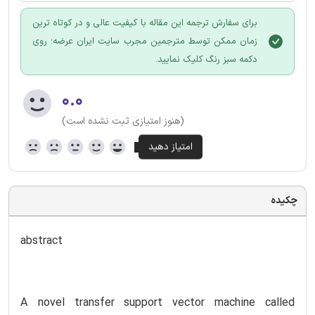
برای سفارش ترجمه این مقاله با کیفیت عالی و در کوتاه ترین
زمان ممکن توسط مترجمین مجرب سایت ایران عرضه؛ روی
دکمه سبز رنگ کلیک نمایید.
۰.۰
(هنوز امتیازی ثبت نشده است)
چکیده
abstract
A novel transfer support vector machine called