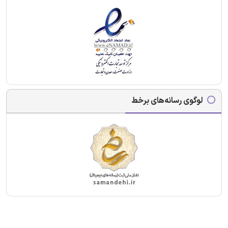
لوگوی رسانه‌های برخط