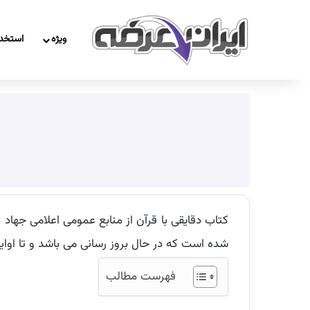
ویژه
استخد
شده است که در حال بروز رسانی می باشد و تا اوای
فهرست مطالب