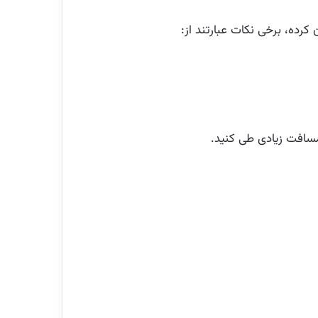
رده، برخی نکات عبارتند از:
 مسافت زیادی طی کنید.