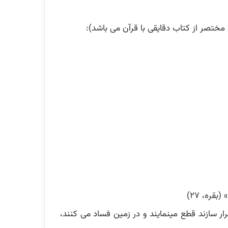
مختصر از کتاب دقایقی با قرآن می باشد):
 (بقره، ۲۷)
ر سازند قطع مینمایند و در زمین فساد می کنند،