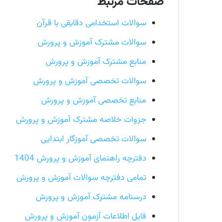
صفحات مرتبط
سوالات استخدامی دقایقی با قرآن
سوالات مشترک آموزش و پرورش
منابع مشترک آموزش و پرورش
سوالات تخصصی آموزش و پرورش
منابع تخصصی آموزش و پرورش
جزوات خلاصه مشترک آموزش و پرورش
سوالات تخصصی آموزگار ابتدایی
دفترچه راهنمای آموزش و پرورش 1404
تمامی دفترچه سوالات آموزش و پرورش
درسنامه مشترک آموزش و پرورش
فایل اطلاعات آزمون آموزش و پرورش