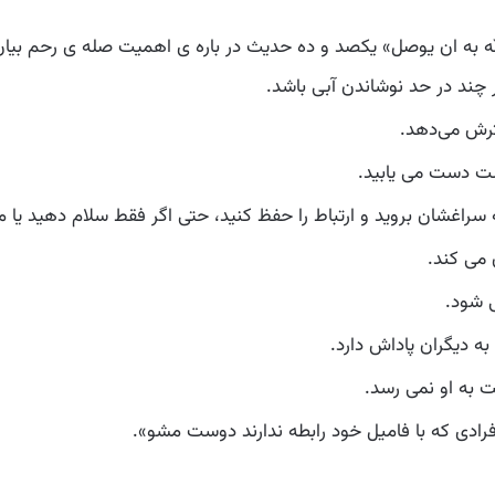
له به ان يوصل» یکصد و ده حدیث در باره ی اهمیت صله ی رحم بیان ک
 چند در حد نوشاندن آبی باشد.
سترش می‌دهد.
ت دست می یابید.
 به سراغشان بروید و ارتباط را حفظ کنید، حتی اگر فقط سلام دهید یا
می کند.
 شود.
ه دیگران پاداش دارد.
 به او نمی رسد.
فرادی که با فامیل خود رابطه ندارند دوست مشو».