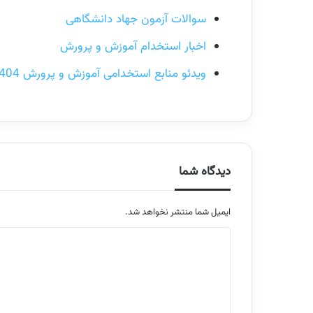
سوالات آزمون جهاد دانشگاهی
اخبار استخدام آموزش و پرورش
ویدئو منابع استخدامی آموزش و پرورش 1404
دیدگاه شما
ایمیل شما منتشر نخواهد شد.
م
ت
ن
د