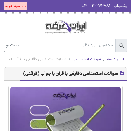
پشتیبانی:
۴۲۲۷۳۷۸۱ - ۰۴۱
سبد خرید
جستجو
ایران عرضه
سوالات استخدامی
سوالات استخدامی دقایقی با قرآن با جواب (
سوالات استخدامی دقایقی با قرآن با جواب (قرائتی)