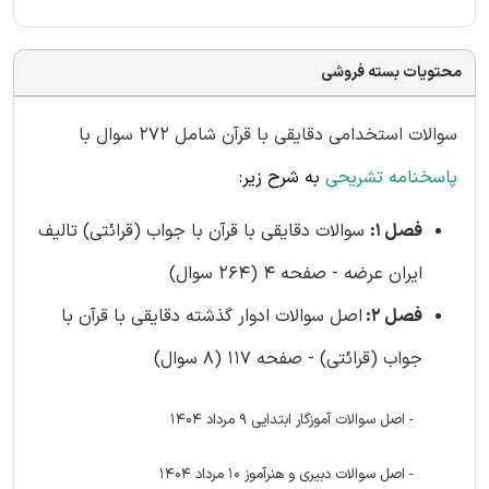
محتویات بسته فروشی
سوالات استخدامی دقایقی با قرآن شامل 272 سوال با
پاسخنامه تشریحی
به شرح زیر:
فصل 1:
سوالات دقایقی با قرآن با جواب (قرائتی) تالیف
ایران عرضه - صفحه 4 (264 سوال)
فصل 2:
اصل سوالات ادوار گذشته دقایقی با قرآن با
جواب (قرائتی) - صفحه 117 (8 سوال)
- اصل سوالات آموزگار ابتدایی 9 مرداد 1404
- اصل سوالات دبیری و هنرآموز 10 مرداد 1404