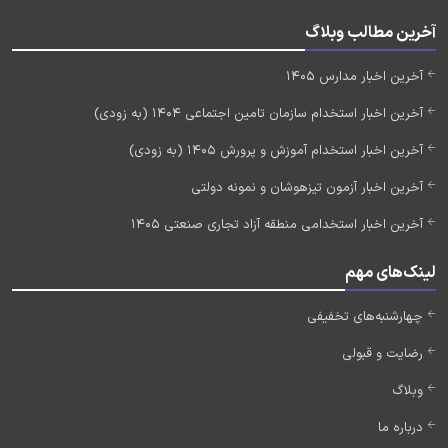
آخرین مطالب وبلاگ
آخرین اخبار مدارس 1405
آخرین اخبار استخدام سازمان تامین اجتماعی 1404 (به زودی)
آخرین اخبار استخدام آموزش و پرورش 1405 (به زودی)
آخرین اخبار آزمون تیزهوشان و نمونه دولتی
آخرین اخبار استخدامی منطقه آزاد تجاری صنعتی 1405
لینک‌های مهم
چهارشنبه‌های تخفیفی
رضایت و قبولی
وبلاگ
درباره ما