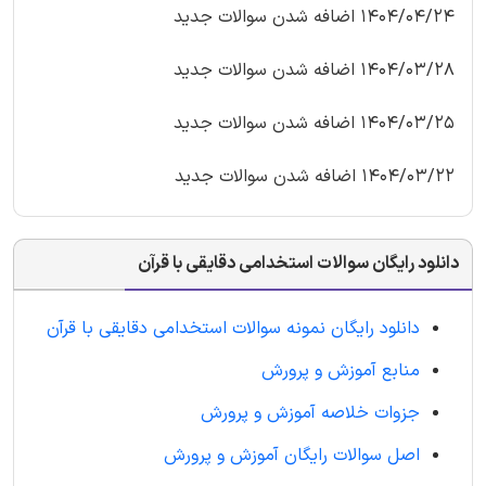
1404/04/24 اضافه شدن سوالات جدید
1404/03/28 اضافه شدن سوالات جدید
1404/03/25 اضافه شدن سوالات جدید
1404/03/22 اضافه شدن سوالات جدید
دانلود رایگان سوالات استخدامی دقایقی با قرآن
دانلود رایگان نمونه سوالات استخدامی دقایقی با قرآن
منابع آموزش و پرورش
جزوات خلاصه آموزش و پرورش
اصل سوالات رایگان آموزش و پرورش