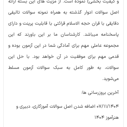
و کیفیت بخشی) نموده است. از مزیت های این بسته ارائه
اصل سوالات ادوار گذشته به همراه نمونه سوالات تالیفی
دقایقی با قران حجه الاسلام قرائتی با قابلیت پرینت و دارای
پاسخنامه میباشد. کارشناسان ما بر این باورند که این
مجموعه عاملی مهم برای آمادگی شما در این آزمون بوده و
قدمی مهم برای موفقیت در آن خواهد بود. با حل این
سوالات، به طور کامل به سبک سوالات آزمون مسلط
می‌شوید.
آخرین بروزرسانی ها:
07/11/1404 اضافه شدن اصل سوالات آموزگاری، دبیری و
هنرآموز 1404