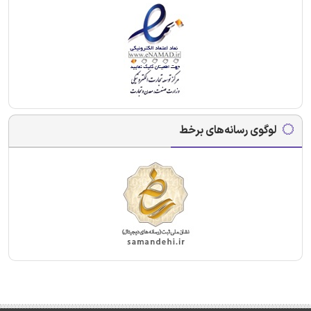
لوگوی رسانه‌های برخط