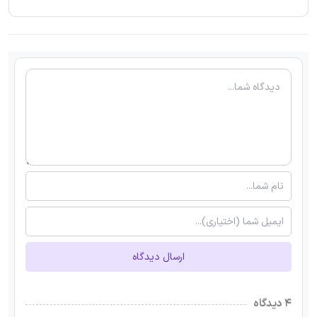
ارسال دیدگاه
۴ دیدگاه