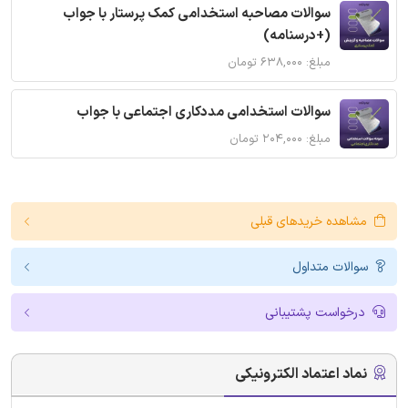
سوالات مصاحبه استخدامی کمک پرستار با جواب
(+درسنامه)
مبلغ: ۶۳۸,۰۰۰ تومان
سوالات استخدامی مددکاری اجتماعی با جواب
مبلغ: ۲۰۴,۰۰۰ تومان
مشاهده خریدهای قبلی
سوالات متداول
درخواست پشتیبانی
نماد اعتماد الکترونیکی