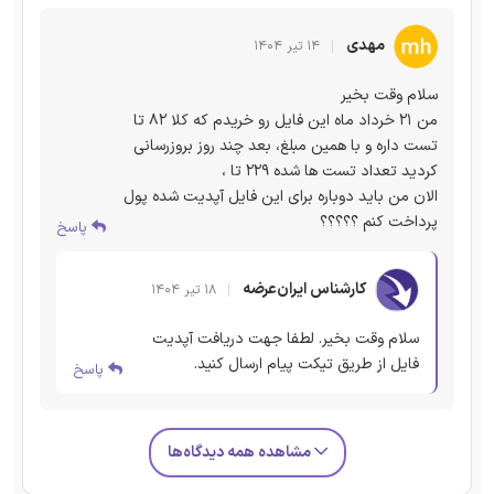
مهدی
۱۴ تیر ۱۴۰۴
سلام وقت بخیر
من 21 خرداد ماه این فایل رو خریدم که کلا 82 تا
تست داره و با همین مبلغ، بعد چند روز بروزرسانی
کردید تعداد تست ها شده 229 تا ،
الان من باید دوباره برای این فایل آپدیت شده پول
پرداخت کنم ؟؟؟؟؟
پاسخ
کارشناس ایران‌عرضه
۱۸ تیر ۱۴۰۴
سلام وقت بخیر. لطفا جهت دریافت آپدیت
فایل از طریق تیکت پیام ارسال کنید.
پاسخ
مشاهده همه دیدگاه‌ها