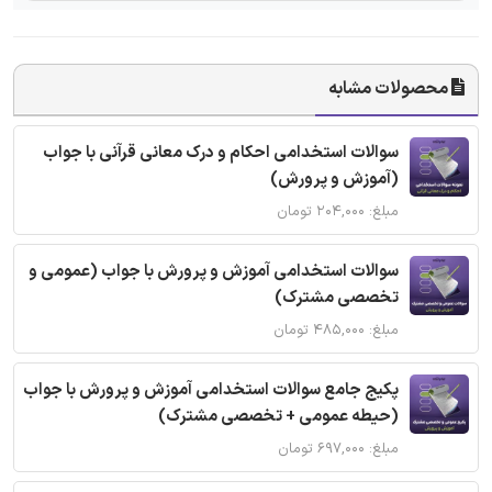
محصولات مشابه
سوالات استخدامی احکام و درک معانی قرآنی با جواب
(آموزش و پرورش)
مبلغ: ۲۰۴,۰۰۰ تومان
سوالات استخدامی آموزش و پرورش با جواب (عمومی و
تخصصی مشترک)
مبلغ: ۴۸۵,۰۰۰ تومان
پکیج جامع سوالات استخدامی آموزش و پرورش با جواب
(حیطه عمومی + تخصصی مشترک)
مبلغ: ۶۹۷,۰۰۰ تومان