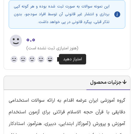
این نمونه سوالات به صورت ثبت شده بوده و هر گونه کپی
برداری و انتشار غیر قانونی آن توسط افراد سودجو، بدون
تذکر قبلی، پیگرد قانونی در پی خواهد داشت.
۰.۰
(هنوز امتیازی ثبت نشده است)
جزئیات محصول
گروه آموزشی ایران عرضه اقدام به ارائه سوالات استخدامی
دقایقی با قرآن حجه الاسلام قرائتی برای آزمون استخدام
آموزش و پرورش (آموزگار ابتدایی، دبیری، هنرآموز، استادکار