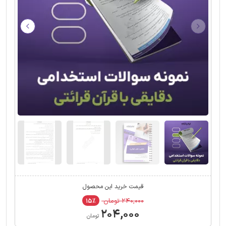
قیمت خرید این محصول
۲۴۰,۰۰۰ تومان
۱۵٪
۲۰۴,۰۰۰
تومان