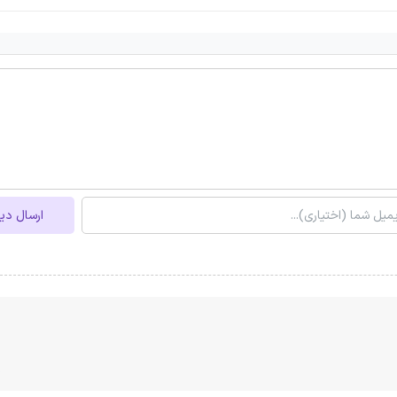
ارسال دی