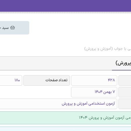
سبد خ
نی با جواب (آموزش و پرورش)
 پرورش)
428
تعداد صفحات
180
7 بهمن 1404
آزمون استخدامی آموزش و پرورش
می آزمون آموزش و پرورش 1404