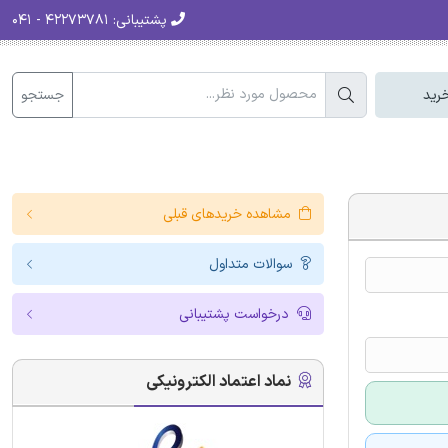
پشتیبانی:
۴۲۲۷۳۷۸۱ - ۰۴۱
جستجو
رید
مشاهده خریدهای قبلی
سوالات متداول
درخواست پشتیبانی
نماد اعتماد الکترونیکی