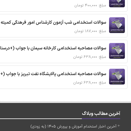
مبلغ: ۴۰۰,۰۰۰ تومان
سوالات استخدامی شب آزمون کارشناس امور فرهنگی کمیته ا
مبلغ: ۱۸۷,۰۰۰ تومان
سوالات مصاحبه استخدامی کارخانه سیمان با جواب (+درسنا
مبلغ: ۶۳۸,۰۰۰ تومان
سوالات مصاحبه استخدامی پالایشگاه نفت تبریز با جواب (+
مبلغ: ۶۳۸,۰۰۰ تومان
آخرین مطالب وبلاگ
آخرین اخبار استخدام آموزش و پرورش 1405 (به زودی)