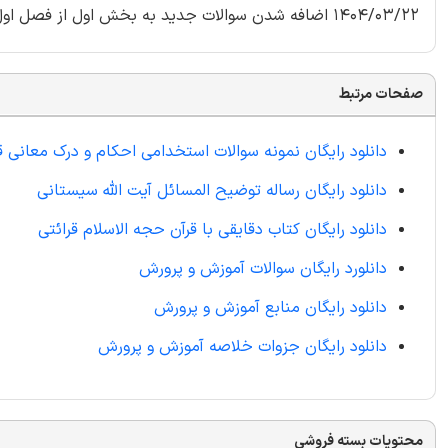
1404/03/22 اضافه شدن سوالات جدید به بخش اول از فصل اول
صفحات مرتبط
دانلود رایگان نمونه سوالات استخدامی احکام و درک معانی ق
دانلود رایگان رساله توضیح المسائل آیت الله سیستانی
دانلود رایگان کتاب دقایقی با قرآن حجه الاسلام قرائتی
دانلورد رایگان سوالات آموزش و پرورش
دانلود رایگان منابع آموزش و پرورش
دانلود رایگان جزوات خلاصه آموزش و پرورش
محتویات بسته فروشی