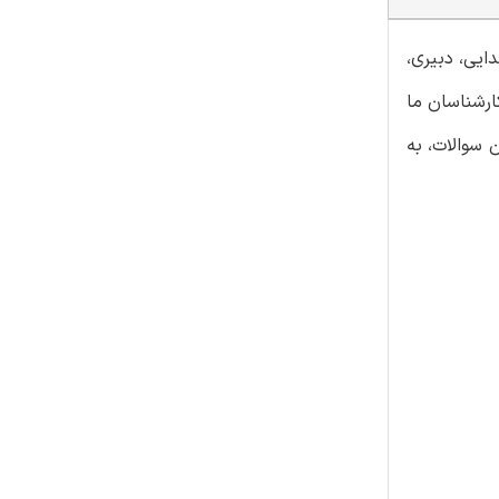
ایی، دبیری،
ارشناسان ما
 سوالات، به