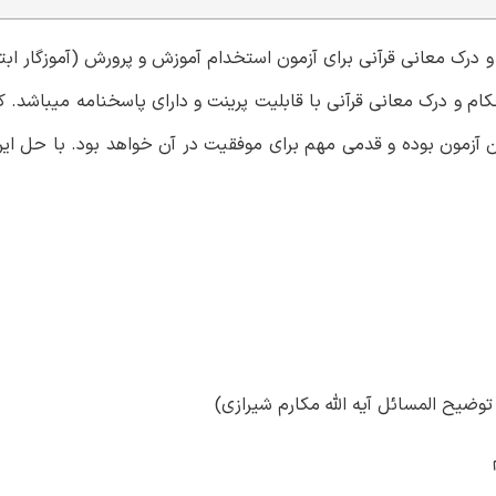
و درک معانی قرآنی برای آزمون استخدام آموزش و پرورش (آموزگار ابتد
ام و درک معانی قرآنی با قابلیت پرینت و دارای پاسخنامه میباشد. ک
ن آزمون بوده و قدمی مهم برای موفقیت در آن خواهد بود. با حل این