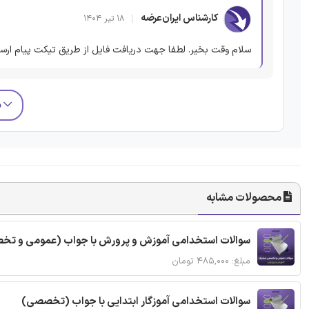
کارشناس ایران‌عرضه
۱۸ تیر ۱۴۰۴
سلام وقت بخیر. لطفا جهت دریافت فایل از طریق تیکت پیام ارسا
م
محصولات مشابه
سوالات استخدامی آموزش و پرورش با جواب (عمومی و ت
مبلغ: ۴۸۵,۰۰۰ تومان
سوالات استخدامی آموزگار ابتدایی با جواب (تخصصی)