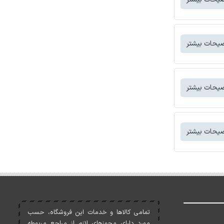
یحات بیشتر
یحات بیشتر
یحات بیشتر
تمامی کالاها و خدمات اين فروشگاه، حسب
مورد دارای مجوزهای لازم از مراجع مربوطه