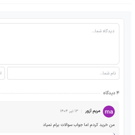
۴ دیدگاه
مریم آزور
۱۳ تیر ۱۴۰۴
من خرید کردم اما جواب سوالات برام نمیاد