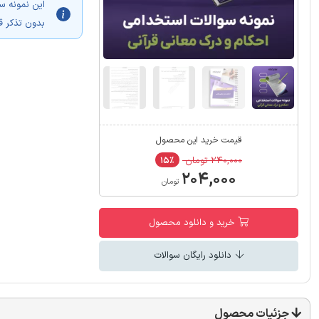
این نمونه س
بدون تذکر ق
قیمت خرید این محصول
۲۴۰,۰۰۰ تومان
۱۵٪
۲۰۴,۰۰۰
تومان
خرید و دانلود محصول
دانلود رایگان سوالات
جزئیات محصول