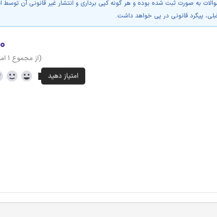
والات به صورت ثبت شده بوده و هر گونه کپی برداری و انتشار غیر قانونی آن توسط ا
بلی، پیگرد قانونی در پی خواهد داشت.
۰
(از مجموع ۱ امتیاز)