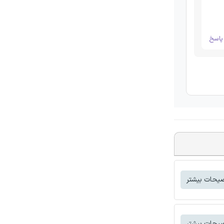
اسخ
یحات بیشتر
یحات بیشتر