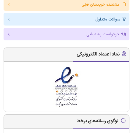
مشاهده خریدهای قبلی
سوالات متداول
درخواست پشتیبانی
نماد اعتماد الکترونیکی
لوگوی رسانه‌های برخط