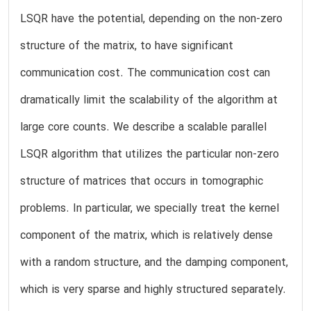
LSQR have the potential, depending on the non-zero
structure of the matrix, to have significant
communication cost. The communication cost can
dramatically limit the scalability of the algorithm at
large core counts. We describe a scalable parallel
LSQR algorithm that utilizes the particular non-zero
structure of matrices that occurs in tomographic
problems. In particular, we specially treat the kernel
component of the matrix, which is relatively dense
with a random structure, and the damping component,
which is very sparse and highly structured separately.