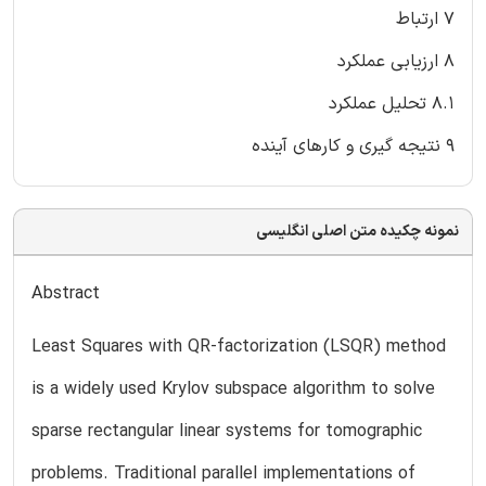
7 ارتباط
8 ارزیابی عملکرد
8.1 تحلیل عملکرد
9 نتیجه گیری و کارهای آینده
نمونه چکیده متن اصلی انگلیسی
Abstract
Least Squares with QR-factorization (LSQR) method
is a widely used Krylov subspace algorithm to solve
sparse rectangular linear systems for tomographic
problems. Traditional parallel implementations of