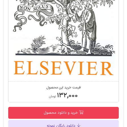
قیمت خرید این محصول
۱۳۲,۰۰۰
تومان
خرید و دانلود محصول
دانلود رایگان نمونه