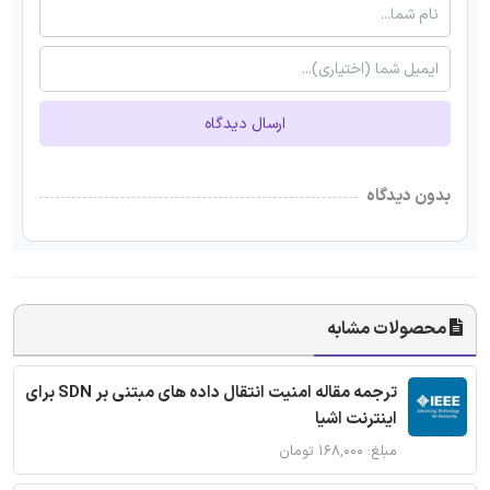
ارسال دیدگاه
بدون دیدگاه
محصولات مشابه
ترجمه مقاله امنیت انتقال داده های مبتنی بر SDN برای
اینترنت اشیا
مبلغ: ۱۶۸,۰۰۰ تومان