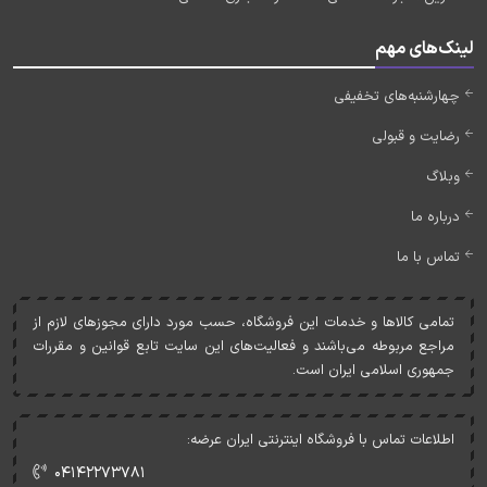
لینک‌های مهم
چهارشنبه‌های تخفیفی
رضایت و قبولی
وبلاگ
درباره ما
تماس با ما
تمامی کالاها و خدمات اين فروشگاه، حسب مورد دارای مجوزهای لازم از
مراجع مربوطه می‌باشند و فعاليت‌های اين سايت تابع قوانين و مقررات
جمهوری اسلامی ايران است.
اطلاعات تماس با فروشگاه اینترنتی ایران عرضه:
۰۴۱۴۲۲۷۳۷۸۱