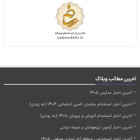
آخرین مطالب وبلاگ
آخرین اخبار مدارس 1405
آخرین اخبار استخدام سازمان تامین اجتماعی 1404 (به زودی)
آخرین اخبار استخدام آموزش و پرورش 1405 (به زودی)
آخرین اخبار آزمون تیزهوشان و نمونه دولتی
آخرین اخبار استخدامی منطقه آزاد تجاری صنعتی 1405