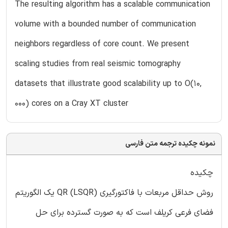
The resulting algorithm has a scalable communication
volume with a bounded number of communication
neighbors regardless of core count. We present
scaling studies from real seismic tomography
datasets that illustrate good scalability up to O(10,
000) cores on a Cray XT cluster
نمونه چکیده ترجمه متن فارسی
چکیده
روش حداقل مربعات با فاکتورگیری QR (LSQR) یک الگوریتم
فضای فرعی کریلف است که به صورت گسترده برای حل