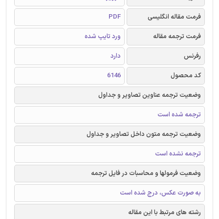
فرمت مقاله انگلیسی
PDF
فرمت ترجمه مقاله
ورد تایپ شده
رفرنس
دارد
کد محصول
6146
وضعیت ترجمه عناوین تصاویر و جداول
ترجمه شده است
وضعیت ترجمه متون داخل تصاویر و جداول
ترجمه نشده است
وضعیت فرمولها و محاسبات در فایل ترجمه
به صورت عکس، درج شده است
رشته های مرتبط با این مقاله