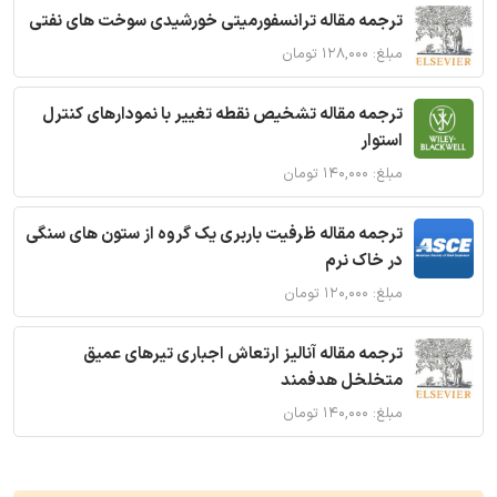
ترجمه مقاله ترانسفورمیتی خورشیدی سوخت های نفتی
مبلغ: ۱۲۸,۰۰۰ تومان
ترجمه مقاله تشخیص نقطه تغییر با نمودارهای کنترل
استوار
مبلغ: ۱۴۰,۰۰۰ تومان
ترجمه مقاله ظرفیت باربری یک گروه از ستون های سنگی
در خاک نرم
مبلغ: ۱۲۰,۰۰۰ تومان
ترجمه مقاله آنالیز ارتعاش اجباری تیرهای عمیق
متخلخل هدفمند
مبلغ: ۱۴۰,۰۰۰ تومان