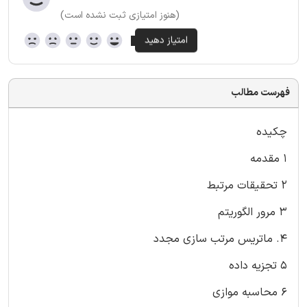
(هنوز امتیازی ثبت نشده است)
فهرست مطالب
چکیده
1 مقدمه
2 تحقیقات مرتبط
3 مرور الگوریتم
4. ماتریس مرتب سازی مجدد
5 تجزیه داده
6 محاسبه موازی