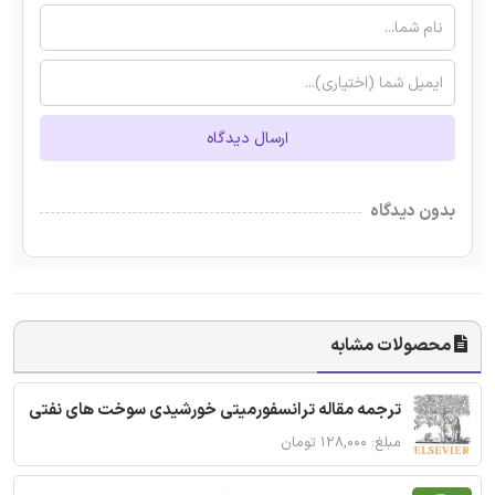
ارسال دیدگاه
بدون دیدگاه
محصولات مشابه
ترجمه مقاله ترانسفورمیتی خورشیدی سوخت های نفتی
مبلغ: ۱۲۸,۰۰۰ تومان