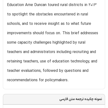
Education Arne Duncan toured rural districts in 2013
to spotlight the obstacles encountered in rural
schools, and to receive insight as to what future
improvements should focus on. This brief addresses
some capacity challenges highlighted by rural
teachers and administrators including recruiting and
retaining teachers, use of education technology, and
teacher evaluations, followed by questions and
recommendations for policymakers.
نمونه چکیده ترجمه متن فارسی