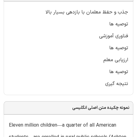
جذب و حفظ معلمان با بازدهی بسیار بالا
توصیه ها
فناوری آموزشی
توصیه ها
ارزیابی معلم
توصیه ها
نتیجه گیری
نمونه چکیده متن اصلی انگلیسی
Eleven million children—a quarter of all American