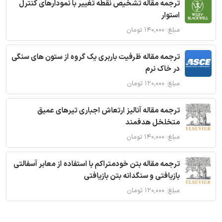
ترجمه مقاله تشخیص نقطه تغییر با نمودارهای کنترل
استوار
مبلغ: ۱۴۰,۰۰۰ تومان
ترجمه مقاله ظرفیت باربری یک گروه از ستون های سنگی
در خاک نرم
مبلغ: ۱۲۰,۰۰۰ تومان
ترجمه مقاله آنالیز ارتعاش اجباری تیرهای عمیق
متخلخل هدفمند
مبلغ: ۱۴۰,۰۰۰ تومان
ترجمه مقاله بتن خودمتراکم با استفاده از معابر آسفالتی
بازیافتی و سنگدانه بتن بازیافتی
مبلغ: ۱۲۰,۰۰۰ تومان