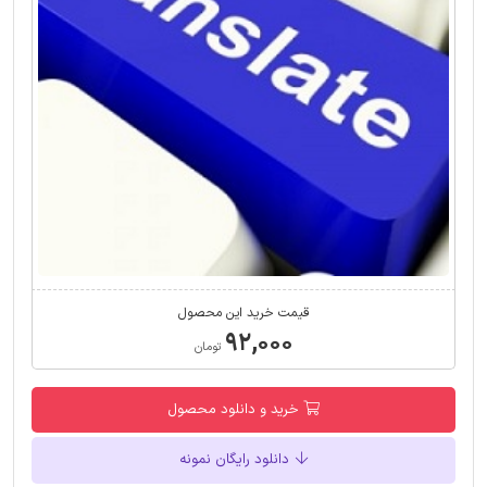
قیمت خرید این محصول
۹۲,۰۰۰
تومان
خرید و دانلود محصول
دانلود رایگان نمونه