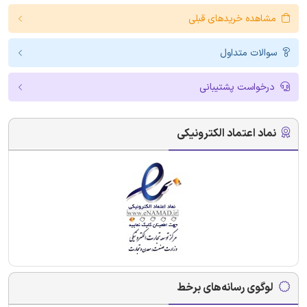
مشاهده خریدهای قبلی
سوالات متداول
درخواست پشتیبانی
نماد اعتماد الکترونیکی
لوگوی رسانه‌های برخط