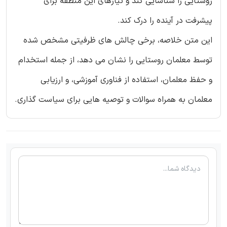
روستایی را شناسایی کند و نیازهای این منطقه برای
پیشرفت در آینده را درک کند.
این متن خلاصه، برخی چالش های ظرفیتی مشخص شده
توسط معلمان روستایی را نشان می دهد، از جمله استخدام
و حفظ معلمان، استفاده از فناوری آموزشی، و ارزیابی
معلمان به همراه سوالات و توصیه هایی برای سیاست گذاری.