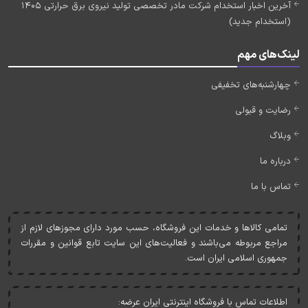
آخرین اخبار استخدام شرکت مادر تخصصی تولید نیروی برق حرارتی 1405
(استخدام جدید)
لینک‌های مهم
چهارشنبه‌های تخفیفی
رضایت و قبولی
وبلاگ
درباره ما
تماس با ما
تمامی کالاها و خدمات اين فروشگاه، حسب مورد دارای مجوزهای لازم از
مراجع مربوطه می‌باشند و فعاليت‌های اين سايت تابع قوانين و مقررات
جمهوری اسلامی ايران است.
اطلاعات تماس با فروشگاه اینترنتی ایران عرضه: