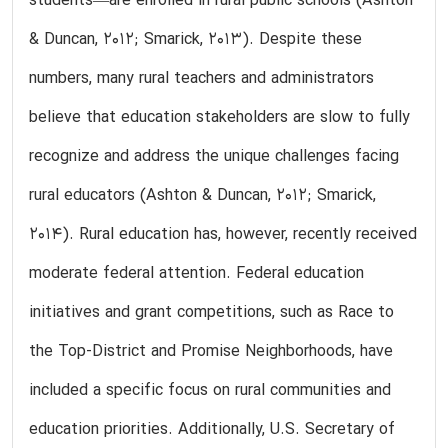
students—are enrolled in rural public schools (Ashton
& Duncan, 2012; Smarick, 2013). Despite these
numbers, many rural teachers and administrators
believe that education stakeholders are slow to fully
recognize and address the unique challenges facing
rural educators (Ashton & Duncan, 2012; Smarick,
2014). Rural education has, however, recently received
moderate federal attention. Federal education
initiatives and grant competitions, such as Race to
the Top-District and Promise Neighborhoods, have
included a specific focus on rural communities and
education priorities. Additionally, U.S. Secretary of