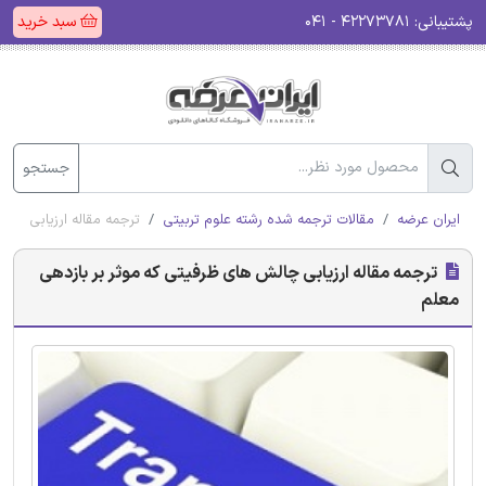
پشتیبانی:
۴۲۲۷۳۷۸۱ - ۰۴۱
سبد خرید
جستجو
ایران عرضه
مقالات ترجمه شده رشته علوم تربیتی
ترجمه مقاله ارزیابی چا
ترجمه مقاله ارزیابی چالش های ظرفیتی که موثر بر بازدهی
معلم