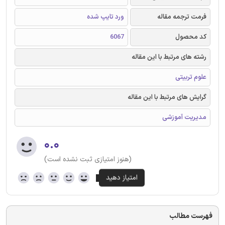
فرمت ترجمه مقاله
ورد تایپ شده
کد محصول
6067
رشته های مرتبط با این مقاله
علوم تربیتی
گرایش های مرتبط با این مقاله
مدیریت آموزشی
۰.۰
(هنوز امتیازی ثبت نشده است)
فهرست مطالب