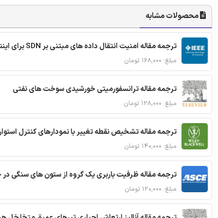
محصولات مشابه
ترجمه مقاله امنیت انتقال داده های مبتنی بر SDN برای اینترنت اشیا
مبلغ: ۱۶۸,۰۰۰ تومان
ترجمه مقاله ترانسفورمیتی خورشیدی سوخت های نفتی
مبلغ: ۱۲۸,۰۰۰ تومان
ترجمه مقاله تشخیص نقطه تغییر با نمودارهای کنترل استوار
مبلغ: ۱۴۰,۰۰۰ تومان
ترجمه مقاله ظرفیت باربری یک گروه از ستون های سنگی در 
مبلغ: ۱۲۰,۰۰۰ تومان
ترجمه مقاله آنالیز ارتعاش اجباری تیرهای عمیق متخلخل ه