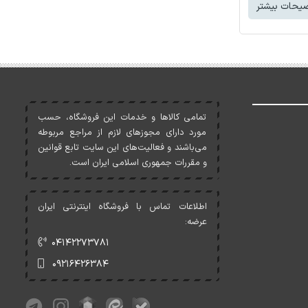
یحات بیشتر
تمامی کالاها و خدمات اين فروشگاه، حسب
مورد دارای مجوزهای لازم از مراجع مربوطه
می‌باشند و فعاليت‌های اين سايت تابع قوانين
و مقررات جمهوری اسلامی ايران است.
اطلاعات تماس با فروشگاه اینترنتی ایران
عرضه:
۰۴۱۴۲۲۷۳۷۸۱
۰۹۲۱۶۴۲۶۳۸۴