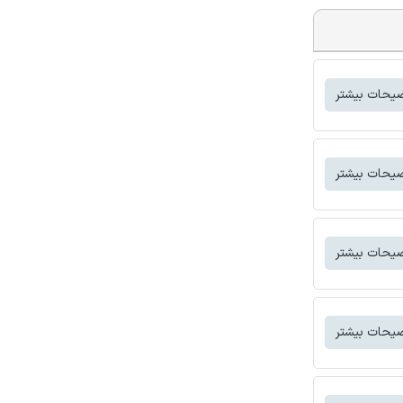
یحات بیشتر
یحات بیشتر
یحات بیشتر
یحات بیشتر