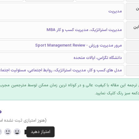
ن
مدیریت
این
مدیریت استراتژیک، مدیریت کسب و کار MBA
مرور مدیریت ورزش - Sport Management Review
دانشگاه تگزاس، ایالات متحده
مدل های کسب و کار، مدیریت استراتژیک، روابط اجتماعی، مسئولیت اجتما
ترجمه این مقاله با کیفیت عالی و در کوتاه ترین زمان ممکن توسط مترجمین مجرب 
کمه سبز رنگ کلیک نمایید.
۰
(هنوز امتیازی ثبت نشده ا