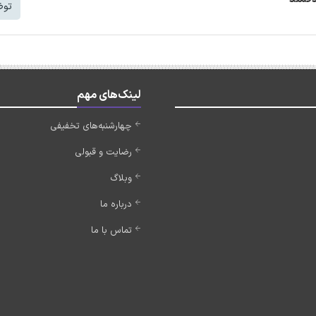
توض
لینک‌های مهم
چهارشنبه‌های تخفیفی
رضایت و قبولی
وبلاگ
درباره ما
تماس با ما