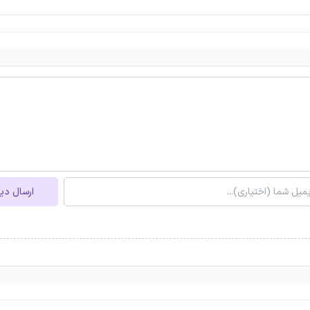
ارسال دی