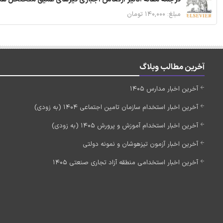
مبلغ: ۱۴۰,۰۰۰ تومان
آخرین مطالب وبلاگ
آخرین اخبار مدارس 1405
آخرین اخبار استخدام سازمان تامین اجتماعی 1404 (به زودی)
آخرین اخبار استخدام آموزش و پرورش 1405 (به زودی)
آخرین اخبار آزمون تیزهوشان و نمونه دولتی
آخرین اخبار استخدامی منطقه آزاد تجاری صنعتی 1405