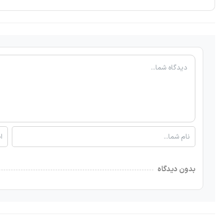
بدون دیدگاه