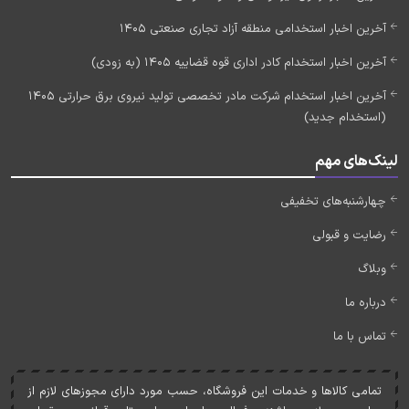
آخرین اخبار استخدامی منطقه آزاد تجاری صنعتی 1405
آخرین اخبار استخدام کادر اداری قوه قضاییه 1405 (به زودی)
آخرین اخبار استخدام شرکت مادر تخصصی تولید نیروی برق حرارتی 1405
(استخدام جدید)
لینک‌های مهم
چهارشنبه‌های تخفیفی
رضایت و قبولی
وبلاگ
درباره ما
تماس با ما
تمامی کالاها و خدمات اين فروشگاه، حسب مورد دارای مجوزهای لازم از