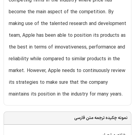
competing firms in the industry where price has
become the main aspect of the competition. By
making use of the talented research and development
team, Apple has been able to position its products as
the best in terms of innovativeness, performance and
reliability while compared to similar products in the
market. However, Apple needs to continuously review
its strategies to make sure that the company
maintains its position in the industry for many years.
نمونه چکیده ترجمه متن فارسی