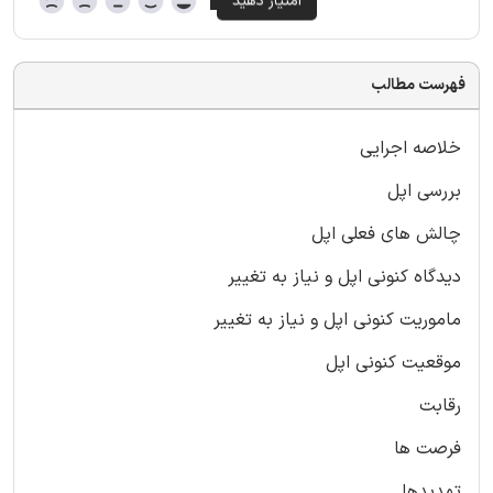
فهرست مطالب
خلاصه اجرایی
بررسی اپل
چالش های فعلی اپل
دیدگاه کنونی اپل و نیاز به تغییر
ماموریت کنونی اپل و نیاز به تغییر
موقعیت کنونی اپل
رقابت
فرصت ها
تهدیدها