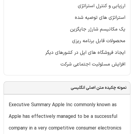
ارزیابی و کنترل استراتژی
استراتژی های توصیه شده
یک مکانیسم شارژر جایگزین
محصولات قابل برنامه ریزی
ایجاد فروشگاه های اپل در کشورهای دیگر
افزایش مسئولیت اجتماعی شرکت
نمونه چکیده متن اصلی انگلیسی
Executive Summary Apple Inc commonly known as
Apple has effectively managed to be a successful
company in a very competitive consumer electronics