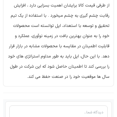
از طرفی قیمت کالا برایشان اهمیت بسزایی دارد ، افزایش
رقابت چشم گیری به چشم میخورد . با استفاده از یک تیم
تحقیق و توسعه با استعداد، اپل توانسته است محصولات
خود را به عنوان بهترین بافت در زمینه نوآوری، عملکرد و
قابلیت اطمینان در مقایسه با محصولات مشابه در بازار قرار
دهد. با این حال، اپل باید به طور مداوم استراتژی های خود
را بررسی کند تا اطمینان حاصل شود که این شرکت در طول
سال ها موقعیت خود را در صنعت حفظ می کند.