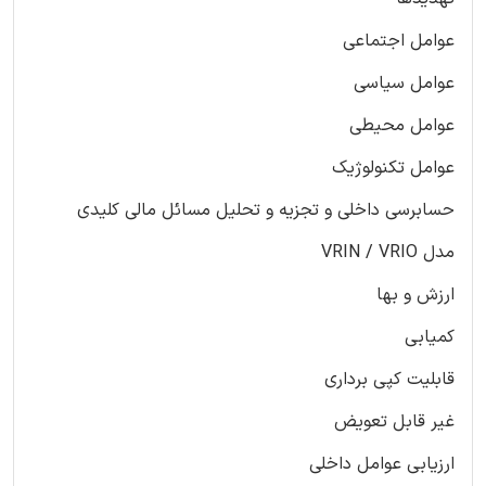
عوامل اجتماعی
عوامل سیاسی
عوامل محیطی
عوامل تکنولوژیک
حسابرسی داخلی و تجزیه و تحلیل مسائل مالی کلیدی
مدل VRIN / VRIO
ارزش و بها
کمیابی
قابلیت کپی برداری
غیر قابل تعویض
ارزیابی عوامل داخلی