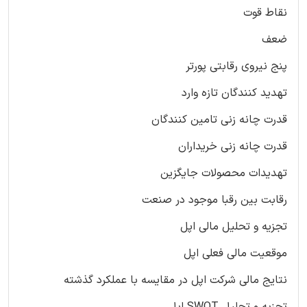
نقاط قوت
ضعف
پنج نیروی رقابتی پورتر
تهدید کنندگان تازه وارد
قدرت چانه زنی تامین کنندگان
قدرت چانه زنی خریداران
تهدیدات محصولات جایگزین
رقابت بین رقبا موجود در صنعت
تجزیه و تحلیل مالی اپل
موقعیت مالی فعلی اپل
نتایج مالی شرکت اپل در مقایسه با عملکرد گذشته