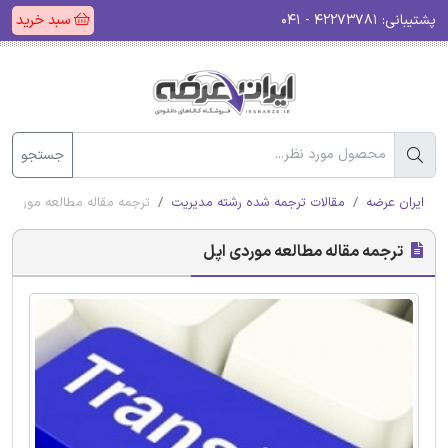
پشتیبانی:
۴۲۲۷۳۷۸۱ - ۰۴۱
سبد خرید
جستجو
ایران عرضه
مقالات ترجمه شده رشته مدیریت
ترجمه مقاله مطالعه موردی ا
ترجمه مقاله مطالعه موردی اپل