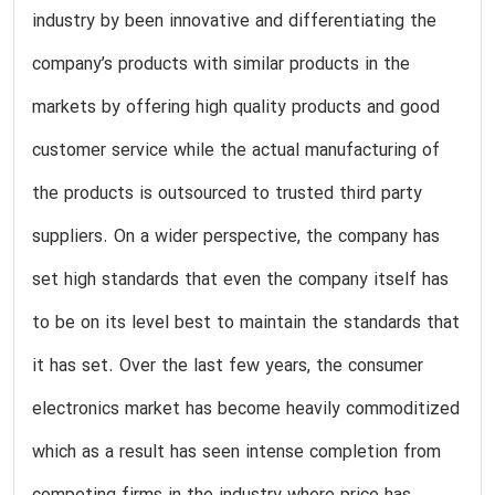
industry by been innovative and differentiating the
company’s products with similar products in the
markets by offering high quality products and good
customer service while the actual manufacturing of
the products is outsourced to trusted third party
suppliers. On a wider perspective, the company has
set high standards that even the company itself has
to be on its level best to maintain the standards that
it has set. Over the last few years, the consumer
electronics market has become heavily commoditized
which as a result has seen intense completion from