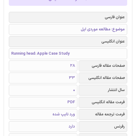
عنوان فارسی
موضوع: مطالعه موردی اپل
عنوان انگلیسی
Running head: Apple Case Study
صفحات مقاله فارسی
28
صفحات مقاله انگلیسی
33
سال انتشار
0
فرمت مقاله انگلیسی
PDF
فرمت ترجمه مقاله
ورد تایپ شده
رفرنس
دارد