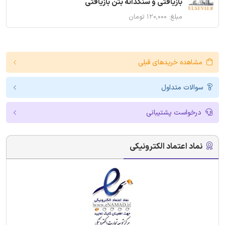
بازیافتی و سنگدانه بتن بازیافتی
مبلغ: ۱۲۰,۰۰۰ تومان
مشاهده خریدهای قبلی
سوالات متداول
درخواست پشتیبانی
نماد اعتماد الکترونیکی