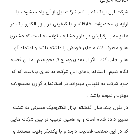
خلاصه اجرایی
شرکت اپل اینک که با نام شرکت اپل از آن یاد میشود ، با
ارایه ی محصولات خلاقانه و با کیفیتی در بازار الکترونیک در
مقایسه با رقبایش در بازار مشابه ، توانسته است که مشتری
ها و مصرف کننده های خودش را داشته باشد و اعتماد آن
ها را جلب کند . اگر از بعدی وسیع تر بخواهیم به این قضیه
نگاه کنیم ، استانداردهای این شرکت به قدری بالاست که که
خود شرکت به تنهایی میتواند در استاندارد گزاری محصولات
بهترین نمونه باشد .
در طول چند سال گذشته، بازار الکترونیک مصرفی به شدت
تغییر داده شده است و به همین ترتیب در بین شرکت هایی
که در این صنعت فعالیت دارند و با یکدیگر رقیب هستند و