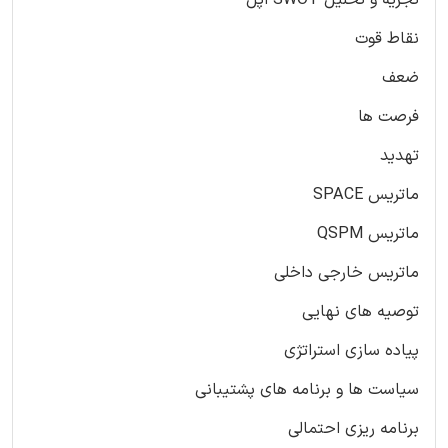
تجزیه و تحلیل SWOT اپل
نقاط قوت
ضعف
فرصت ها
تهدید
ماتریس SPACE
ماتریس QSPM
ماتریس خارجی داخلی
توصیه های نهایی
پیاده سازی استراتژی
سیاست ها و برنامه های پشتیبانی
برنامه ریزی احتمالی