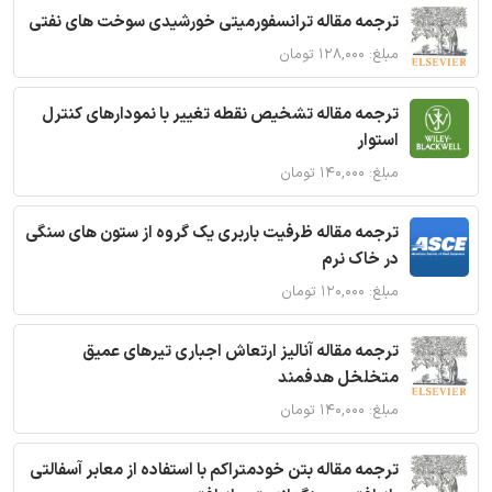
ترجمه مقاله ترانسفورمیتی خورشیدی سوخت های نفتی
مبلغ: ۱۲۸,۰۰۰ تومان
ترجمه مقاله تشخیص نقطه تغییر با نمودارهای کنترل
استوار
مبلغ: ۱۴۰,۰۰۰ تومان
ترجمه مقاله ظرفیت باربری یک گروه از ستون های سنگی
در خاک نرم
مبلغ: ۱۲۰,۰۰۰ تومان
ترجمه مقاله آنالیز ارتعاش اجباری تیرهای عمیق
متخلخل هدفمند
مبلغ: ۱۴۰,۰۰۰ تومان
ترجمه مقاله بتن خودمتراکم با استفاده از معابر آسفالتی