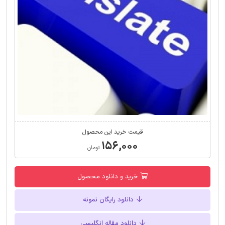
قیمت خرید این محصول
۱۵۶,۰۰۰
تومان
خرید و دانلود محصول
دانلود رایگان نمونه
دانلود مقاله انگلیسی