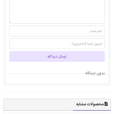
ارسال دیدگاه
بدون دیدگاه
محصولات مشابه