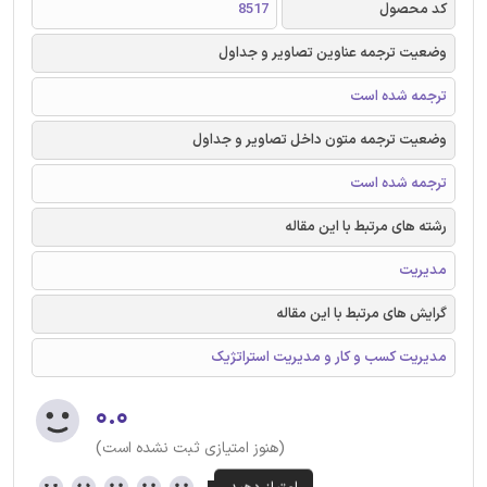
کد محصول
8517
وضعیت ترجمه عناوین تصاویر و جداول
ترجمه شده است
وضعیت ترجمه متون داخل تصاویر و جداول
ترجمه شده است
رشته های مرتبط با این مقاله
مدیریت
گرایش های مرتبط با این مقاله
مدیریت کسب و کار و مدیریت استراتژیک
۰.۰
(هنوز امتیازی ثبت نشده است)