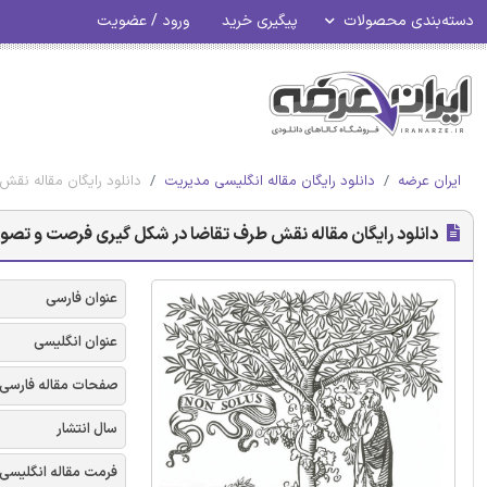
دسته‌بندی محصولات
پیگیری خرید
ورود / عضویت
ایران عرضه
دانلود رایگان مقاله انگلیسی مدیریت
دانلود رایگان مقاله ن
دانلود رایگان مقاله نقش طرف تقاضا در شکل گیری فرصت و تصو
عنوان فارسی
عنوان انگلیسی
صفحات مقاله فارسی
سال انتشار
فرمت مقاله انگلیسی