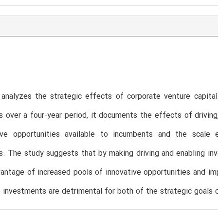
analyzes the strategic effects of corporate venture capital
s over a four-year period, it documents the effects of drivin
ive opportunities available to incumbents and the scale 
. The study suggests that by making driving and enabling in
antage of increased pools of innovative opportunities and im
 investments are detrimental for both of the strategic goals c