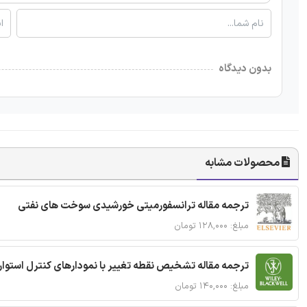
بدون دیدگاه
محصولات مشابه
ترجمه مقاله ترانسفورمیتی خورشیدی سوخت های نفتی
مبلغ: ۱۲۸,۰۰۰ تومان
ترجمه مقاله تشخیص نقطه تغییر با نمودارهای کنترل استوار
مبلغ: ۱۴۰,۰۰۰ تومان