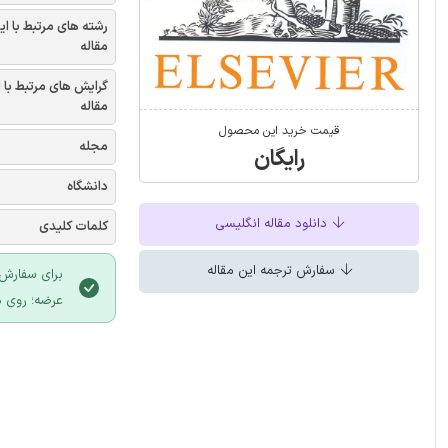
رشته های مرتبط با ای
مقاله
گرایش های مرتبط با 
مقاله
قیمت خرید این محصول
مجله
رایگان
دانشگاه
دانلود مقاله انگلیسی
کلمات کلیدی
سفارش ترجمه این مقاله
برای سفارش 
عرضه؛ روی د