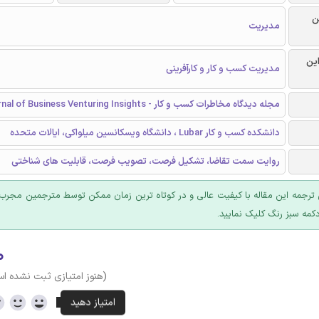
ن
مدیریت
این
مدیریت کسب و کار و کارآفرینی
مجله دیدگاه مخاطرات کسب و کار - Journal of Business Venturing Insights
دانشکده کسب و کار Lubar ، دانشگاه ویسکانسین میلواکی، ایالات متحده
روایت سمت تقاضا، تشکیل فرصت، تصویب فرصت، قابلیت های شناختی
ترجمه این مقاله با کیفیت عالی و در کوتاه ترین زمان ممکن توسط مترجمین مجرب 
کمه سبز رنگ کلیک نمایید.
۰
(هنوز امتیازی ثبت نشده ا