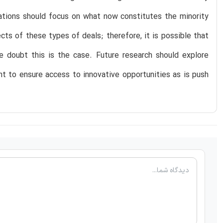
rations should focus on what now constitutes the minority
ects of these types of deals; therefore, it is possible that
e doubt this is the case. Future research should explore
nt to ensure access to innovative opportunities as is push