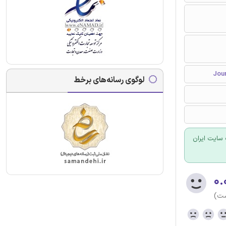
لوگوی رسانه‌های برخط
سایت ایران
۰.
ست)