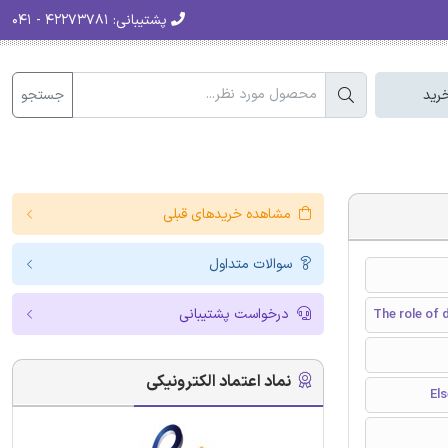
پشتیبانی:
۴۲۲۷۳۷۸۱ - ۰۴۱
جستجو
رید
مشاهده خریدهای قبلی
سوالات متداول
درخواست پشتیبانی
The role of 
نماد اعتماد الکترونیکی