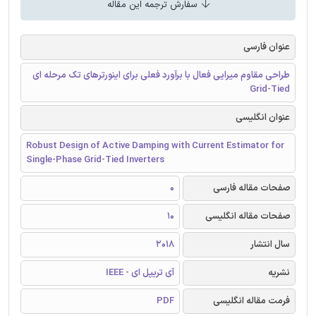
سفارش ترجمه این مقاله
عنوان فارسی
طراحی مقاوم میرایی فعال با برآورد فعلی برای اینورترهای تک مرحله ای
Grid-Tied
عنوان انگلیسی
Robust Design of Active Damping with Current Estimator for
Single-Phase Grid-Tied Inverters
صفحات مقاله فارسی
0
صفحات مقاله انگلیسی
10
سال انتشار
2018
نشریه
آی تریپل ای - IEEE
فرمت مقاله انگلیسی
PDF