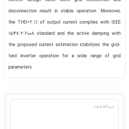
disconnection result in stable operation. Moreover,
the THD=2.1% of output current complies with IEEE
1547.2-2008 standard and the active damping with
the proposed current estimation stabilizes the grid-
tied inverter operation for a wide range of grid
parameters.