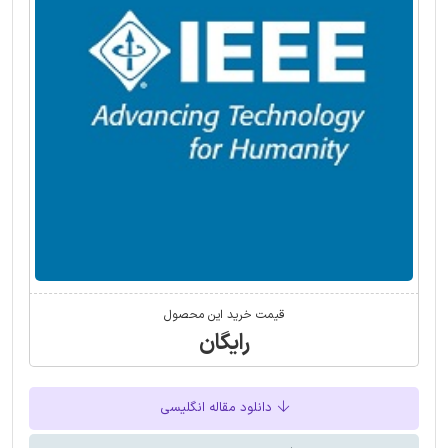
قیمت خرید این محصول
رایگان
دانلود مقاله انگلیسی