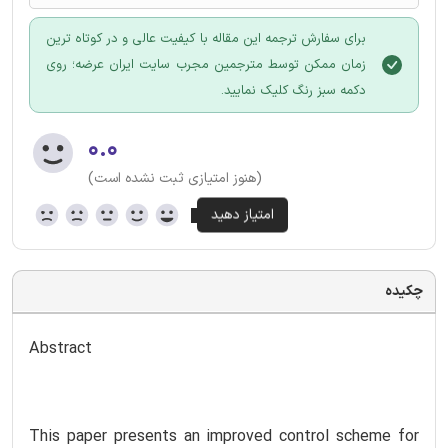
برای سفارش ترجمه این مقاله با کیفیت عالی و در کوتاه ترین
زمان ممکن توسط مترجمین مجرب سایت ایران عرضه؛ روی
دکمه سبز رنگ کلیک نمایید.
۰.۰
(هنوز امتیازی ثبت نشده است)
چکیده
Abstract
This paper presents an improved control scheme for