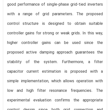
good performance of single-phase grid-tied inverters
with a range of grid parameters. The proposed
control structure is designed to obtain suitable
controller gains for strong or weak grids. In this way,
higher controller gains can be used since the
proposed active damping approach guarantees the
stability of the system. Furthermore, a filter
capacitor current estimation is proposed with a
simple implementation, which allows operation with
low and high filter resonance frequencies. The
experimental evaluation confirms the appropriate
control design since both grid connection and