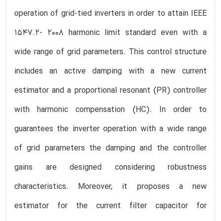
operation of grid-tied inverters in order to attain IEEE
1547.2- 2008 harmonic limit standard even with a
wide range of grid parameters. This control structure
includes an active damping with a new current
estimator and a proportional resonant (PR) controller
with harmonic compensation (HC). In order to
guarantees the inverter operation with a wide range
of grid parameters the damping and the controller
gains are designed considering robustness
characteristics. Moreover, it proposes a new
estimator for the current filter capacitor for