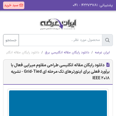
پشتیبانی:
۴۲۲۷۳۷۸۱ - ۰۴۱
سبد خرید
جستجو
ایران عرضه
دانلود رایگان مقاله انگلیسی برق
دانلود رایگان مقاله انگلیسی طراحی م
دانلود رایگان مقاله انگلیسی طراحی مقاوم میرایی فعال با
برآورد فعلی برای اینورترهای تک مرحله ای Grid-Tied - نشریه
IEEE 2018