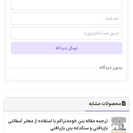
ارسال دیدگاه
بدون دیدگاه
محصولات مشابه
ترجمه مقاله بتن خودمتراکم با استفاده از معابر آسفالتی
بازیافتی و سنگدانه بتن بازیافتی