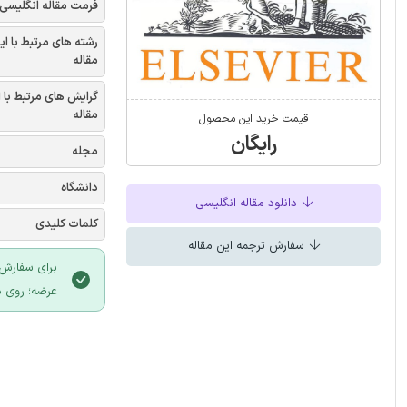
فرمت مقاله انگلیسی
رشته های مرتبط با ای
مقاله
گرایش های مرتبط با 
مقاله
قیمت خرید این محصول
رایگان
مجله
دانشگاه
دانلود مقاله انگلیسی
کلمات کلیدی
سفارش ترجمه این مقاله
برای سفارش 
عرضه؛ روی د