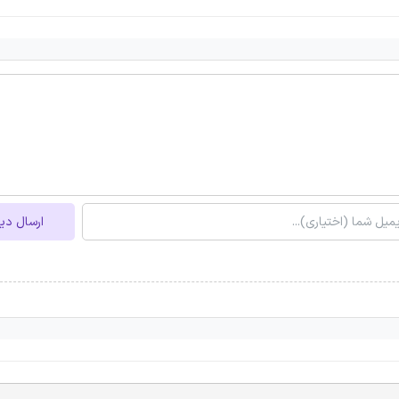
ارسال دی