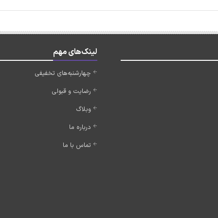
لینک‌های مهم
چهارشنبه‌های تخفیفی
رضایت و قبولی
وبلاگ
درباره ما
تماس با ما