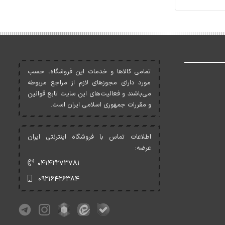
تمامی کالاها و خدمات اين فروشگاه، حسب
مورد دارای مجوزهای لازم از مراجع مربوطه
می‌باشند و فعاليت‌های اين سايت تابع قوانين
و مقررات جمهوری اسلامی ايران است.
اطلاعات تماس با فروشگاه اینترنتی ایران
عرضه:
۰۴۱۴۲۲۷۳۷۸۱
۰۹۲۱۶۴۲۶۳۸۴