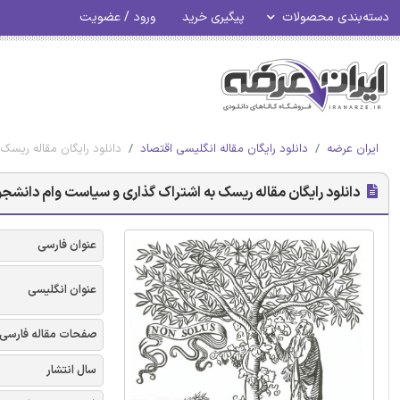
دسته‌بندی محصولات
پیگیری خرید
ورود / عضویت
ایران عرضه
دانلود رایگان مقاله انگلیسی اقتصاد
دانلود رایگان مقاله ریس
دانلود رایگان مقاله ریسک به اشتراک گذاری و سیاست وام دانشج
عنوان فارسی
عنوان انگلیسی
صفحات مقاله فارسی
سال انتشار