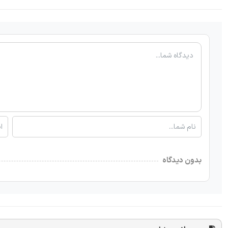
بدون دیدگاه