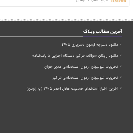
مبلغ: ۱۴۰,۰۰۰ تومان
آخرین مطالب وبلاگ
دانلود دفترچه آزمون دفتریاری 1405
دانلود رایگان سوالات فراگیر دستگاه اجرایی با پاسخنامه
تجربیات قبولیهای آزمون استخدامی مدیر جوان
تجربیات قبولیهای آزمون استخدامی فراگیر
آخرین اخبار استخدام جمعیت هلال احمر 1405 (به زودی)