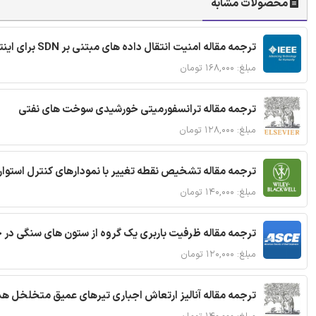
محصولات مشابه
ترجمه مقاله امنیت انتقال داده های مبتنی بر SDN برای اینترنت اشیا
مبلغ: ۱۶۸,۰۰۰ تومان
ترجمه مقاله ترانسفورمیتی خورشیدی سوخت های نفتی
مبلغ: ۱۲۸,۰۰۰ تومان
ترجمه مقاله تشخیص نقطه تغییر با نمودارهای کنترل استوار
مبلغ: ۱۴۰,۰۰۰ تومان
ترجمه مقاله ظرفیت باربری یک گروه از ستون های سنگی در 
مبلغ: ۱۲۰,۰۰۰ تومان
ترجمه مقاله آنالیز ارتعاش اجباری تیرهای عمیق متخلخل ه