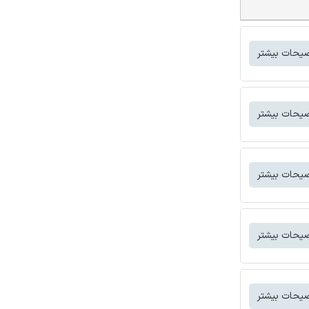
یحات بیشتر
یحات بیشتر
یحات بیشتر
یحات بیشتر
یحات بیشتر