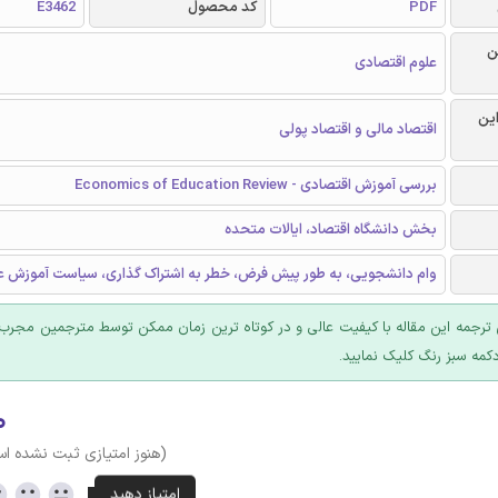
PDF
کد محصول
E3462
ن
علوم اقتصادی
این
اقتصاد مالی و اقتصاد پولی
بررسی آموزش اقتصادی - Economics of Education Review
بخش دانشگاه اقتصاد، ایالات متحده
وام دانشجویی، به طور پیش فرض، خطر به اشتراک گذاری، سیاست آموزش ع
ترجمه این مقاله با کیفیت عالی و در کوتاه ترین زمان ممکن توسط مترجمین مجرب 
کمه سبز رنگ کلیک نمایید.
۰
(هنوز امتیازی ثبت نشده ا