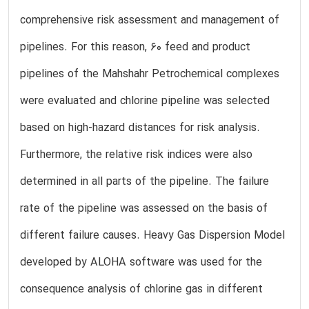
comprehensive risk assessment and management of
pipelines. For this reason, 60 feed and product
pipelines of the Mahshahr Petrochemical complexes
were evaluated and chlorine pipeline was selected
based on high-hazard distances for risk analysis.
Furthermore, the relative risk indices were also
determined in all parts of the pipeline. The failure
rate of the pipeline was assessed on the basis of
different failure causes. Heavy Gas Dispersion Model
developed by ALOHA software was used for the
consequence analysis of chlorine gas in different