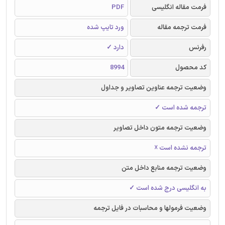
فرمت مقاله انگلیسی
PDF
فرمت ترجمه مقاله
ورد تایپ شده
رفرنس
دارد ✓
کد محصول
8994
وضعیت ترجمه عناوین تصاویر و جداول
ترجمه شده است ✓
وضعیت ترجمه متون داخل تصاویر
ترجمه نشده است ☓
وضعیت ترجمه منابع داخل متن
به انگلیسی درج شده است ✓
وضعیت فرمولها و محاسبات در فایل ترجمه