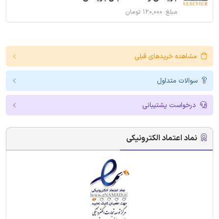
مبلغ: ۱۲۰,۰۰۰ تومان
مشاهده خریدهای قبلی
سوالات متداول
درخواست پشتیبانی
نماد اعتماد الکترونیکی