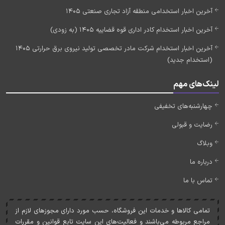
آخرین اخبار استخدامی منطقه آزاد تجاری صنعتی 1405
آخرین اخبار استخدام کادر اداری قوه قضاییه 1405 (به زودی)
آخرین اخبار استخدام شرکت مادر تخصصی تولید نیروی برق حرارتی 1405
(استخدام جدید)
لینک‌های مهم
چهارشنبه‌های تخفیفی
رضایت و قبولی
وبلاگ
درباره ما
تماس با ما
تمامی کالاها و خدمات اين فروشگاه، حسب مورد دارای مجوزهای لازم از
مراجع مربوطه می‌باشند و فعاليت‌های اين سايت تابع قوانين و مقررات