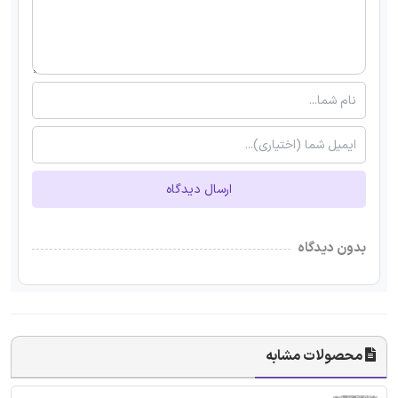
ارسال دیدگاه
بدون دیدگاه
محصولات مشابه