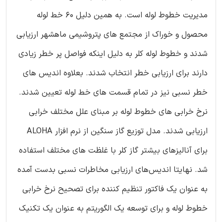
مدیریت خطوط لوله است. به همین دلیل 60 خط لوله
محصول و خوراک از مجتمع های پتروشیمی ماهشهر ارزیابی
شدند و خطوط لوله کلر به دلیل اینکه فواصل پر خطر زیادی
دارند برای ارزیابی خطر انتخاب شدند. بعلاوه اندیس های
خطر نسبی نیز در تمام قسمت های خط لوله تعیین شدند.
نرخ خرابی های خطوط لوله بر مبنای علل مختلف خرابی
ارزیابی شدند. مدل توزیع گاز سنگین از نرم افزار ALOHA
برای آنالیزهای بیشتر گاز کلر با غلظت های مختلف استفاده
شد. نهایتا اندیس‌های ارزیابی مخاطرات نسبی بدست آمده
به عنوان یک فاکتور تنظیم کننده برای تصحیح نرخ خرابی
خطوط لوله و برای توسعه یک الگوریتم به عنوان یک تکنیک