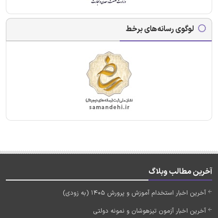
لوگوی رسانه‌های برخط
آخرین مطالب وبلاگ
آخرین اخبار استخدام آموزش و پرورش 1405 (به زودی)
آخرین اخبار آزمون تیزهوشان و نمونه دولتی