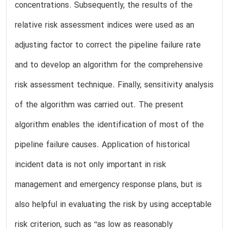
concentrations. Subsequently, the results of the
relative risk assessment indices were used as an
adjusting factor to correct the pipeline failure rate
and to develop an algorithm for the comprehensive
risk assessment technique. Finally, sensitivity analysis
of the algorithm was carried out. The present
algorithm enables the identification of most of the
pipeline failure causes. Application of historical
incident data is not only important in risk
management and emergency response plans, but is
also helpful in evaluating the risk by using acceptable
risk criterion, such as ‘‘as low as reasonably