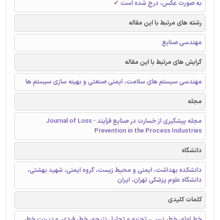
به صورت عکس، درج شده است ✓
رشته های مرتبط با این مقاله
مهندسی صنایع
گرایش های مرتبط با این مقاله
مهندسی سیستم های سلامت، ایمنی صنعتی و بهینه سازی سیستم ها
مجله
مجله پیشگیری از خسارت در صنایع فرآیند - Journal of Loss
Prevention in the Process Industries
دانشگاه
دانشکده بهداشت، ایمنی و محیط زیست، گروه ایمنی، شهید بهشتی،
دانشگاه علوم پزشکی تهران، ایران
کلمات کلیدی
خط لوله، خطر نسبی، تجزیه و تحلیل نتیجه، خطر فردی، مدیریت خطر