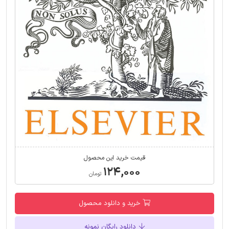
قیمت خرید این محصول
۱۲۴,۰۰۰
تومان
خرید و دانلود محصول
دانلود رایگان نمونه