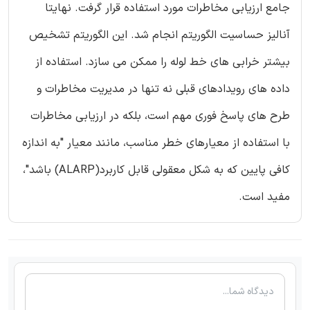
جامع ارزیابی مخاطرات مورد استفاده قرار گرفت. نهایتا
آنالیز حساسیت الگوریتم انجام شد. این الگوریتم تشخیص
بیشتر خرابی های خط لوله را ممکن می سازد. استفاده از
داده های رویدادهای قبلی نه تنها در مدیریت مخاطرات و
طرح های پاسخ فوری مهم است، بلکه در ارزیابی مخاطرات
با استفاده از معیارهای خطر مناسب، مانند معیار "به اندازه
کافی پایین که به شکل معقولی قابل کاربرد(ALARP) باشد"،
مفید است.