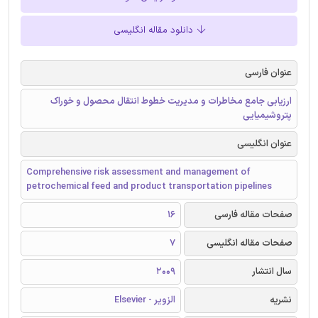
دانلود مقاله انگلیسی
عنوان فارسی
ارزیابی جامع مخاطرات و مدیریت خطوط انتقال محصول و خوراک
پتروشیمیایی
عنوان انگلیسی
Comprehensive risk assessment and management of
petrochemical feed and product transportation pipelines
صفحات مقاله فارسی
16
صفحات مقاله انگلیسی
7
سال انتشار
2009
نشریه
الزویر - Elsevier