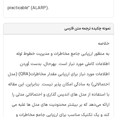
practicable’’ (ALARP).
نمونه چکیده ترجمه متن فارسی
خلاصه
به منظور ارزیابی جامع مخاطرات و مدیریت خطوط لوله
اطلاعات کاملی مورد نیاز است. بهرحال، بدست آوردن
اطلاعات مورد نیاز برای ارزیابی مقدار مخاطرات(QRA) (مدل
احتمالاتی) به سادگی امکان پذیر نیست. بنابراین، این مقاله
با استفاده از مدل های اندیس گذاری و احتمالاتی مدلی را
ارائه می‌دهد که بر بیشتر محدودیت های مدل ها غلبه می
کند و یک تکنیک مناسب برای ارزیابی جامع مخاطرات و