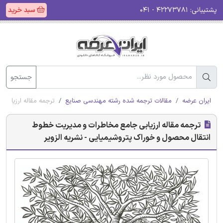
پشتیبانی:
۴۲۲۷۳۷۸۱ - ۰۴۱
سبد خرید
جستجو
ایران عرضه
مقالات ترجمه شده رشته مهندسی صنایع
ترجمه مقاله ارزیابی
ترجمه مقاله ارزیابی جامع مخاطرات و مدیریت خطوط
انتقال محصول و خوراک پتروشیمیایی - نشریه الزویر