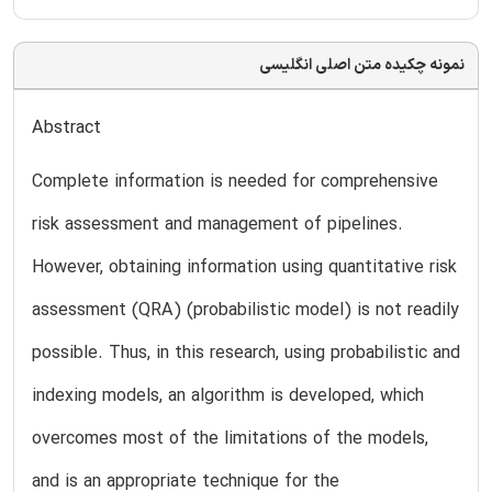
نمونه چکیده متن اصلی انگلیسی
Abstract
Complete information is needed for comprehensive
risk assessment and management of pipelines.
However, obtaining information using quantitative risk
assessment (QRA) (probabilistic model) is not readily
possible. Thus, in this research, using probabilistic and
indexing models, an algorithm is developed, which
overcomes most of the limitations of the models,
and is an appropriate technique for the