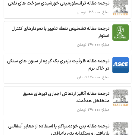
ترجمه مقاله ترانسفورمیتی خورشیدی سوخت های نفتی
مبلغ: ۱۲۸,۰۰۰ تومان
ترجمه مقاله تشخیص نقطه تغییر با نمودارهای کنترل
استوار
مبلغ: ۱۴۰,۰۰۰ تومان
ترجمه مقاله ظرفیت باربری یک گروه از ستون های سنگی
در خاک نرم
مبلغ: ۱۲۰,۰۰۰ تومان
ترجمه مقاله آنالیز ارتعاش اجباری تیرهای عمیق
متخلخل هدفمند
مبلغ: ۱۴۰,۰۰۰ تومان
ترجمه مقاله بتن خودمتراکم با استفاده از معابر آسفالتی
بازیافتی و سنگدانه بتن بازیافتی