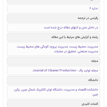
ندارد ☓
رفرنس در ترجمه
در داخل متن و انتهای مقاله درج شده است
رشته و گرایش های مرتبط با این مقاله
مدیریت، محیط زیست، مدیریت پروزه، آلودگی های محیط زیست،
مدیریت صنعتی، تحقیق در عملیات
مجله
مجله تولید پاک - Journal of Cleaner Production
دانشگاه
دانشکده اقتصاد و مدیریت، دانشگاه توان الکتریک شمال چین، پکن،
چین
کلمات کلیدی