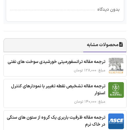
بدون دیدگاه
محصولات مشابه
ترجمه مقاله ترانسفورمیتی خورشیدی سوخت های نفتی
مبلغ: ۱۲۸,۰۰۰ تومان
ترجمه مقاله تشخیص نقطه تغییر با نمودارهای کنترل
استوار
مبلغ: ۱۴۰,۰۰۰ تومان
ترجمه مقاله ظرفیت باربری یک گروه از ستون های سنگی
در خاک نرم