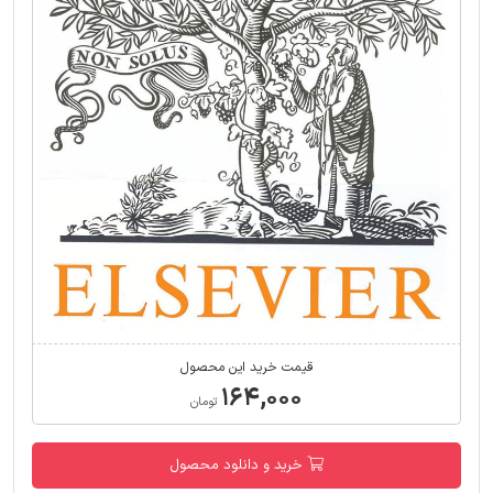
قیمت خرید این محصول
۱۶۴,۰۰۰
تومان
خرید و دانلود محصول