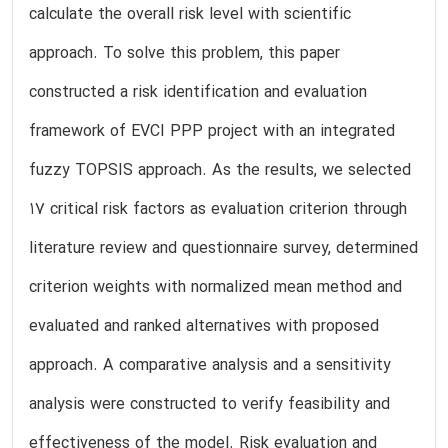
calculate the overall risk level with scientific
approach. To solve this problem, this paper
constructed a risk identification and evaluation
framework of EVCI PPP project with an integrated
fuzzy TOPSIS approach. As the results, we selected
17 critical risk factors as evaluation criterion through
literature review and questionnaire survey, determined
criterion weights with normalized mean method and
evaluated and ranked alternatives with proposed
approach. A comparative analysis and a sensitivity
analysis were constructed to verify feasibility and
effectiveness of the model. Risk evaluation and