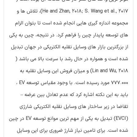
He and Zhan, 2018; S. Wang et al., 2017)، تلاش ها و
مجموعه اندازه گیری هایی انجام شده است تا بتوان الزام
های توسعه پایدار چین را فراهم کرد. در نتیجه، چین به یکی
از بزرگترین بازار های وسایل نقلیه الکتریکی در جهان تبدیل
شده است و همواره در حال رشد با سرعت بالا می باشد (
Lin and Wu, 2018) و میزان فروش این وسایل نقلیه به
777.000 مورد رسیده است. با وجود مقیاس توسعه EV ،
باید به این نکته اشاره کرد که عدم تعادل بین عرضه –
تقاضا در زیر ساختار های وسایل نقلیه الکتریکی شارژی
(EVCI) تبدیل به یکی از مهم ترین موانع توسعه EV در چین
شده است. برای تامین نیاز شارژ ضروری برای این وسایل