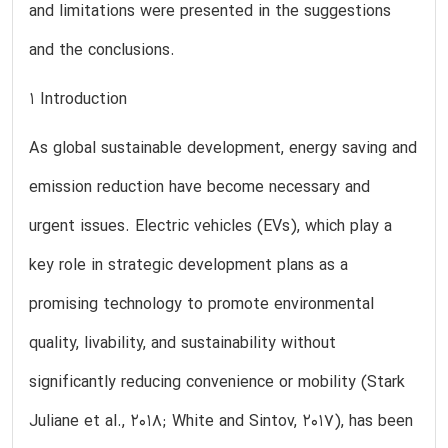
and limitations were presented in the suggestions
and the conclusions.
1 Introduction
As global sustainable development, energy saving and
emission reduction have become necessary and
urgent issues. Electric vehicles (EVs), which play a
key role in strategic development plans as a
promising technology to promote environmental
quality, livability, and sustainability without
significantly reducing convenience or mobility (Stark
Juliane et al., 2018; White and Sintov, 2017), has been