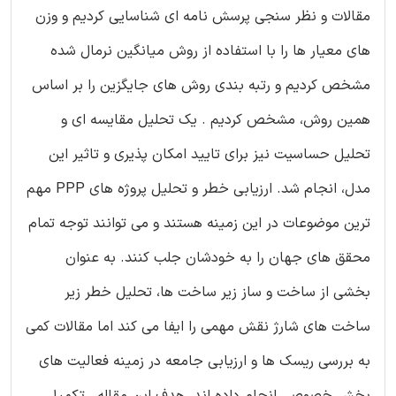
مقالات و نظر سنجی پرسش نامه ای شناسایی کردیم و وزن
های معیار ها را با استفاده از روش میانگین نرمال شده
مشخص کردیم و رتبه بندی روش های جایگزین را بر اساس
همین روش، مشخص کردیم . یک تحلیل مقایسه ای و
تحلیل حساسیت نیز برای تایید امکان پذیری و تاثیر این
مدل، انجام شد. ارزیابی خطر و تحلیل پروژه های PPP مهم
ترین موضوعات در این زمینه هستند و می توانند توجه تمام
محقق های جهان را به خودشان جلب کنند. به عنوان
بخشی از ساخت و ساز زیر ساخت ها، تحلیل خطر زیر
ساخت های شارژ نقش مهمی را ایفا می کند اما مقالات کمی
به بررسی ریسک ها و ارزیابی جامعه در زمینه فعالیت های
بخش خصوصی انجام داده اند. هدف این مقاله ، تکمیل