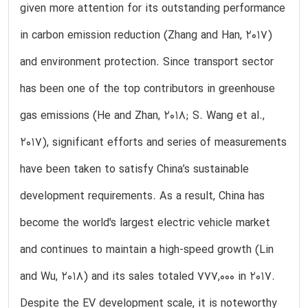
given more attention for its outstanding performance
in carbon emission reduction (Zhang and Han, 2017)
and environment protection. Since transport sector
has been one of the top contributors in greenhouse
gas emissions (He and Zhan, 2018; S. Wang et al.,
2017), significant efforts and series of measurements
have been taken to satisfy China’s sustainable
development requirements. As a result, China has
become the world's largest electric vehicle market
and continues to maintain a high-speed growth (Lin
and Wu, 2018) and its sales totaled 777,000 in 2017.
Despite the EV development scale, it is noteworthy