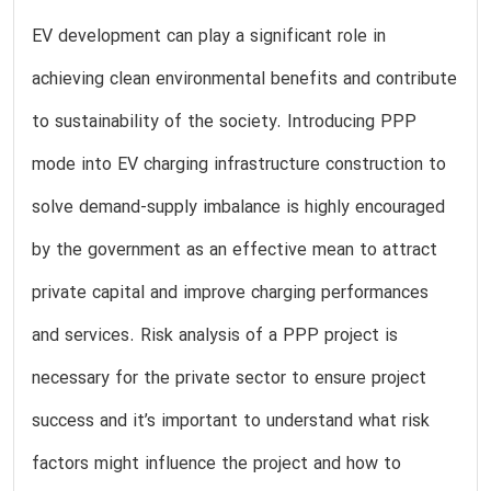
EV development can play a significant role in
achieving clean environmental benefits and contribute
to sustainability of the society. Introducing PPP
mode into EV charging infrastructure construction to
solve demand-supply imbalance is highly encouraged
by the government as an effective mean to attract
private capital and improve charging performances
and services. Risk analysis of a PPP project is
necessary for the private sector to ensure project
success and it’s important to understand what risk
factors might influence the project and how to