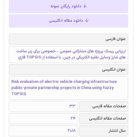
دانلود رایگان نمونه
دانلود مقاله انگلیسی
عنوان فارسی
ارزیابی ریسک پروژه های مشارکتی عمومی – خصوصی برای زیر ساخت
های شارژ وسایل نقلیه الکتریکی در چین، با استفاده از TOPSIS فازی
عنوان انگلیسی
Risk evaluation of electric vehicle charging infrastructure
public-private partnership projects in China using fuzzy
TOPSIS
صفحات مقاله فارسی
33
صفحات مقاله انگلیسی
24
سال انتشار
2018