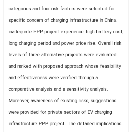
categories and four risk factors were selected for
specific concern of charging infrastructure in China:
inadequate PPP project experience, high battery cost,
long charging period and power price rise. Overall risk
levels of three alternative projects were evaluated
and ranked with proposed approach whose feasibility
and effectiveness were verified through a
comparative analysis and a sensitivity analysis.
Moreover, awareness of existing risks, suggestions
were provided for private sectors of EV charging
infrastructure PPP project. The detailed implications