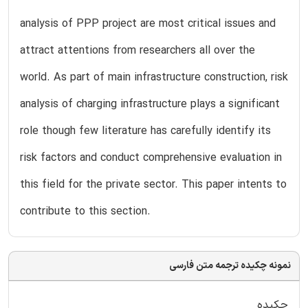
analysis of PPP project are most critical issues and
attract attentions from researchers all over the
world. As part of main infrastructure construction, risk
analysis of charging infrastructure plays a significant
role though few literature has carefully identify its
risk factors and conduct comprehensive evaluation in
this field for the private sector. This paper intents to
contribute to this section.
نمونه چکیده ترجمه متن فارسی
چکیده