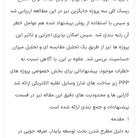
ریسک کلی سه پروژه جایگزین نیز در این مطالعه ارزیابی شد
و سپس با استفاده از روش پیشنهاد شده هم عوامل خطر
آن رتبه بندی شد. سپس امکان پذیری اجرایی و تاثیر این
پروژه ها نیز از طریق یک تحلیل مقایسه ای و تحلیل میزان
حساسیت، بررسی شد. علاوه بر این، با آگاهی نسبت به
خطرات موجود، پیشنهاداتی برای بخش خصوصی پروژه های
PPP زیر ساخت های شارژ وسایل نقلیه الکتریکی ارائه شد.
کارایی ها و محدودیت های دقیق این مقاله نیز در قسمت
پیشنهادات و جمع بندی ارائه شده است.
1. مقدمه
به دلیل مطرح شدن بحث توسعه پایدار، صرفه جویی در