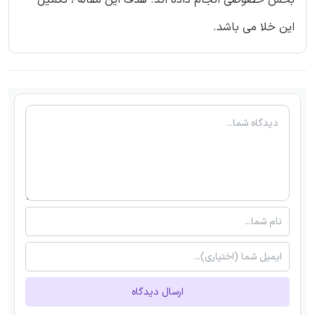
این خلا می باشد.
ارسال دیدگاه