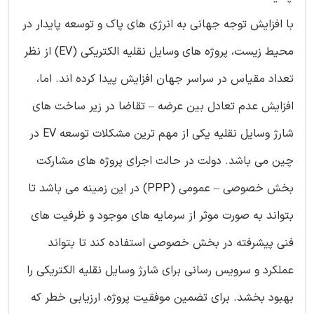
با افزایش توجه جهانی به انرژی های پاک و توسعه پایدار در
محیط زیست، پروژه های وسایل نقلیه الکتریکی (EV) از نظر
تعداد مقیاس در سراسر جهان افزایش پیدا کرده اند. اما،
افزایش عدم تعادل بین عرضه – تقاضا در زیر ساخت های
شارژ وسایل نقلیه یکی از مهم ترین مشکلات توسعه EV در
چین می باشد. دولت در حالت اجرای پروژه های مشارکت
بخش خصوصی – عمومی (PPP) در این زمینه می باشد تا
بتواند به صورت موثر از سرمایه های موجود و ظرفیت های
فنی پیشرفته در بخش خصوصی استفاده کند تا بتواند
عملکرد و سرویس رسانی برای شارژ وسایل نقلیه الکتریکی را
بهبود بخشد. برای تضمین موفقیت پروژه، ارزیابی خطر که