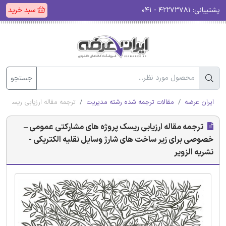
پشتیبانی:
۴۲۲۷۳۷۸۱ - ۰۴۱
سبد خرید
جستجو
ایران عرضه
مقالات ترجمه شده رشته مدیریت
ترجمه مقاله ارزیابی ریسک پ
ترجمه مقاله ارزیابی ریسک پروژه های مشارکتی عمومی –
خصوصی برای زیر ساخت های شارژ وسایل نقلیه الکتریکی -
نشریه الزویر