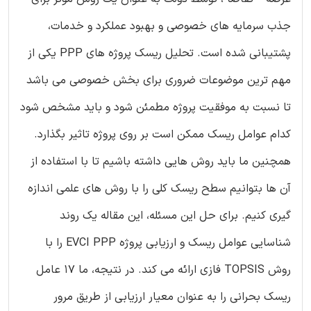
جذب سرمایه های خصوصی و بهبود عملکرد و خدمات،
پشتیبانی شده است. تحلیل ریسک پروژه های PPP یکی از
مهم ترین موضوعات ضروری برای بخش خصوصی می باشد
تا نسبت به موفقیت پروژه مطمئن شود و باید مشخص شود
کدام عوامل ریسک ممکن است بر روی پروژه تاثیر بگذارد.
همچنین ما باید روش هایی داشته باشیم تا با استفاده از
آن ها بتوانیم سطح ریسک کلی را با روش های علمی اندازه
گیری کنیم. برای حل این مسئله، این مقاله یک روند
شناسایی عوامل ریسک و ارزیابی پروژه EVCI PPP را با
روش TOPSIS فازی ارائه می کند. در نتیجه، ما 17 عامل
ریسک بحرانی را به عنوان معیار ارزیابی از طریق مرور