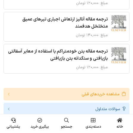
مبلغ: ۱۲۰,۰۰۰ تومان
ترجمه مقاله آنالیز ارتعاش اجباری تیرهای عمیق
متخلخل هدفمند
مبلغ: ۱۴۰,۰۰۰ تومان
ترجمه مقاله بتن خودمتراکم با استفاده از معابر آسفالتی
بازیافتی و سنگدانه بتن بازیافتی
مبلغ: ۱۲۰,۰۰۰ تومان
مشاهده خریدهای قبلی
سوالات متداول
درخواست پشتیبانی
خانه
دسته‌بندی
جستجو
پیگیری خرید
پشتیبانی