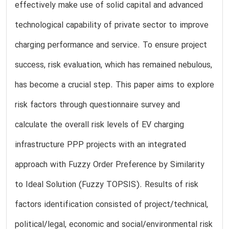
effectively make use of solid capital and advanced
technological capability of private sector to improve
charging performance and service. To ensure project
success, risk evaluation, which has remained nebulous,
has become a crucial step. This paper aims to explore
risk factors through questionnaire survey and
calculate the overall risk levels of EV charging
infrastructure PPP projects with an integrated
approach with Fuzzy Order Preference by Similarity
to Ideal Solution (Fuzzy TOPSIS). Results of risk
factors identification consisted of project/technical,
political/legal, economic and social/environmental risk