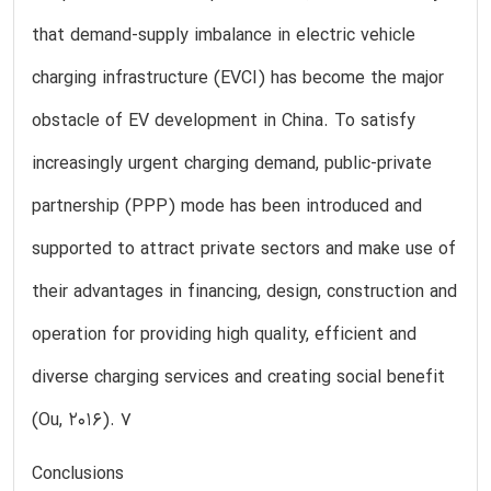
that demand-supply imbalance in electric vehicle
charging infrastructure (EVCI) has become the major
obstacle of EV development in China. To satisfy
increasingly urgent charging demand, public-private
partnership (PPP) mode has been introduced and
supported to attract private sectors and make use of
their advantages in financing, design, construction and
operation for providing high quality, efficient and
diverse charging services and creating social benefit
(Ou, 2016). 7
Conclusions