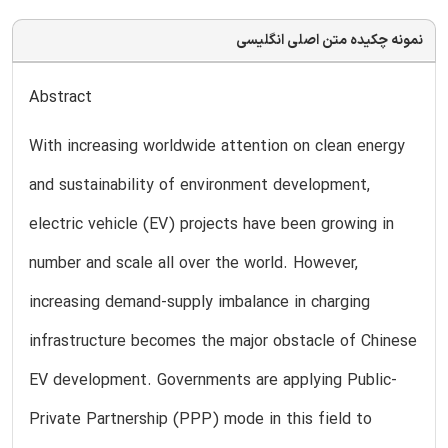
نمونه چکیده متن اصلی انگلیسی
Abstract
With increasing worldwide attention on clean energy
and sustainability of environment development,
electric vehicle (EV) projects have been growing in
number and scale all over the world. However,
increasing demand-supply imbalance in charging
infrastructure becomes the major obstacle of Chinese
EV development. Governments are applying Public-
Private Partnership (PPP) mode in this field to