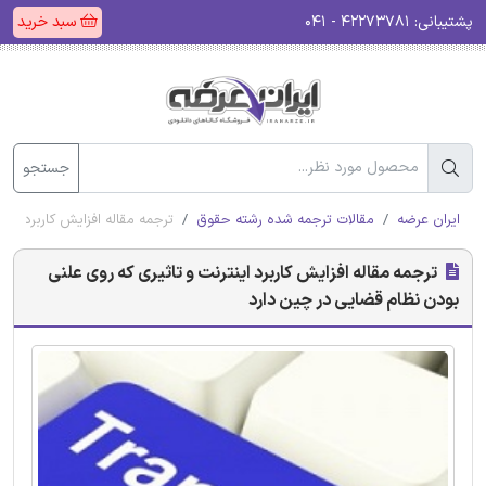
پشتیبانی:
۴۲۲۷۳۷۸۱ - ۰۴۱
سبد خرید
جستجو
ایران عرضه
مقالات ترجمه شده رشته حقوق
ترجمه مقاله افزایش کاربرد این
ترجمه مقاله افزایش کاربرد اینترنت و تاثیری که روی علنی
بودن نظام ‌قضایی در چین دارد