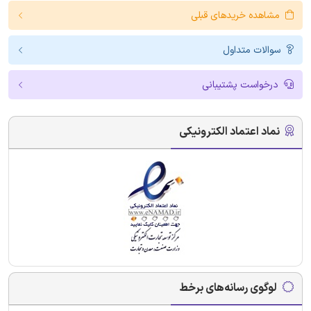
مشاهده خریدهای قبلی
سوالات متداول
درخواست پشتیبانی
نماد اعتماد الکترونیکی
لوگوی رسانه‌های برخط