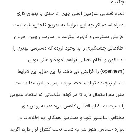
چکیده
نظام ‌قضایی سرزمین اصلی چین، تا حدی با پنهان کاری
همراه است، اگر چه این شرایط به تدریج کاهش‌یافته است.
افزایش دسترسی و کاربرد اینترنت در سرزمین چین، جریان
اطلاعاتی چشمگیری را به وجود آورده که دسترسی بهتری را
به قانون و نظام ‌قضایی فراهم نموده و علنی بودن
(openness) را افزایش می دهد. با این حال، این شرایط
بسیار پیچیده تر از مبحث مورد بررسی در این مقاله است.
هنوز هم احتمال دارد تا هر گونه اطلاعاتی که اعتماد عمومی
را نسبت به نظام ‌قضایی کاهش می‌دهد، به روش‌های
مختلفی سانسور شود و دسترسی همگانی به اطلاعات در
موارد حساس هنوز هم به شدت تحت کنترل قرار دارد، اگرچه