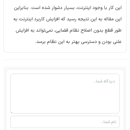
این کار با وجود اینترنت، بسیار دشوار شده است. بنابراین
این مقاله به این نتیجه رسید که افزایش کاربرد اینترنت به
طور قطع بدون اصلاح نظام ‌قضایی، نمی‌تواند به افزایش
علنی بودن و دسترسی بهتر به این نظام برسد.