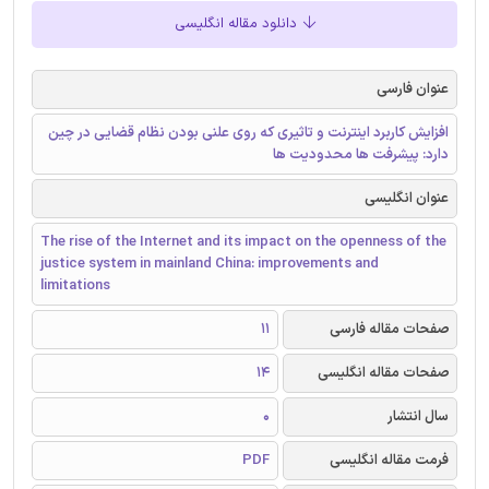
دانلود مقاله انگلیسی
عنوان فارسی
افزایش کاربرد اینترنت و تاثیری که روی علنی بودن نظام ‌قضایی در چین
دارد: پیشرفت ها محدودیت ها
عنوان انگلیسی
The rise of the Internet and its impact on the openness of the
justice system in mainland China: improvements and
limitations
صفحات مقاله فارسی
11
صفحات مقاله انگلیسی
14
سال انتشار
0
فرمت مقاله انگلیسی
PDF