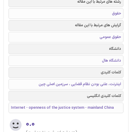
رشته های مرتبط با این مقاله
حقوق
گرایش های مرتبط با این مقاله
حقوق عمومی
دانشگاه
دانشگاه هال
کلمات کلیدی
اینترنت، علنی بودن نظام ‌قضایی ، سرزمین اصلی چین
کلمات کلیدی انگلیسی
Internet - openness of the justice system - mainland China
۰.۰