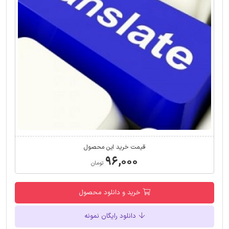
قیمت خرید این محصول
۹۶,۰۰۰
تومان
خرید و دانلود محصول
دانلود رایگان نمونه