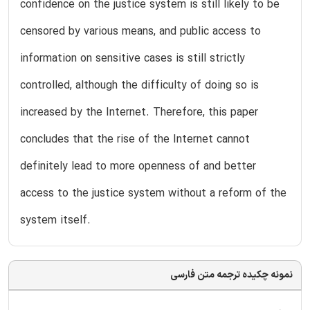
confidence on the justice system is still likely to be
censored by various means, and public access to
information on sensitive cases is still strictly
controlled, although the difficulty of doing so is
increased by the Internet. Therefore, this paper
concludes that the rise of the Internet cannot
definitely lead to more openness of and better
access to the justice system without a reform of the
system itself.
نمونه چکیده ترجمه متن فارسی