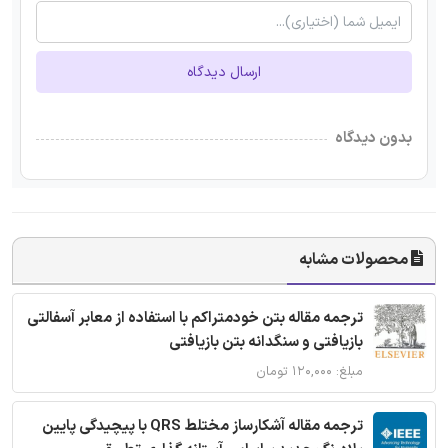
ارسال دیدگاه
بدون دیدگاه
محصولات مشابه
ترجمه مقاله بتن خودمتراکم با استفاده از معابر آسفالتی
بازیافتی و سنگدانه بتن بازیافتی
مبلغ: ۱۲۰,۰۰۰ تومان
ترجمه مقاله آشکارساز مختلط QRS با پیچیدگی پایین