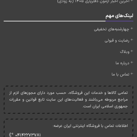
آخرین اخبار آزمون دفتریاری 1405 (به زودی)
لینک‌های مهم
چهارشنبه‌های تخفیفی
رضایت و قبولی
وبلاگ
درباره ما
تماس با ما
تمامی کالاها و خدمات اين فروشگاه، حسب مورد دارای مجوزهای لازم از
مراجع مربوطه می‌باشند و فعاليت‌های اين سايت تابع قوانين و مقررات
جمهوری اسلامی ايران است.
اطلاعات تماس با فروشگاه اینترنتی ایران عرضه:
۰۴۱۴۲۲۷۳۷۸۱