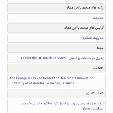
رشته های مرتبط با این مقاله
مدیریت
گرایش های مرتبط با این مقاله
مدیریت عملکرد
مجله
رهبری در خدمات بهداشتی - Leadership in Health Services
دانشگاه
The George & Fay Yee Center for Healthcare Innovation -
University of Manitoba - Winnipeg - Canada
کلمات کلیدی
بیمارستان ها، رهبری، رهبری تحول گرا، عملکرد سازمانی،خدمات
بهداشتی، رهبران