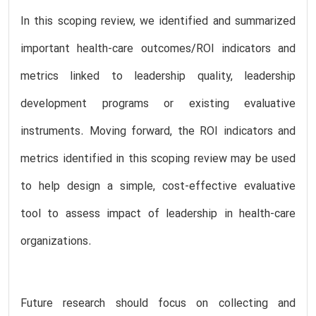
In this scoping review, we identified and summarized
important health-care outcomes/ROI indicators and
metrics linked to leadership quality, leadership
development programs or existing evaluative
instruments. Moving forward, the ROI indicators and
metrics identified in this scoping review may be used
to help design a simple, cost-effective evaluative
tool to assess impact of leadership in health-care
organizations.
Future research should focus on collecting and