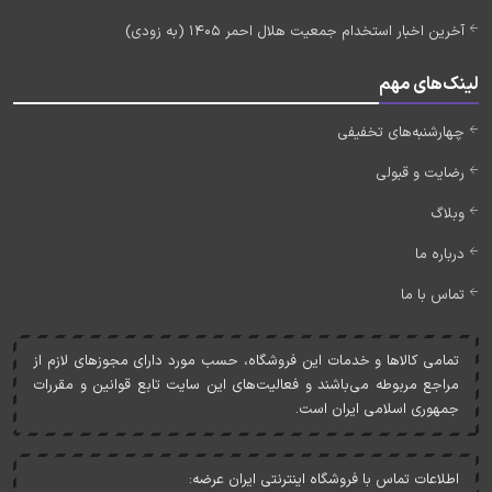
آخرین اخبار استخدام جمعیت هلال احمر 1405 (به زودی)
لینک‌های مهم
چهارشنبه‌های تخفیفی
رضایت و قبولی
وبلاگ
درباره ما
تماس با ما
تمامی کالاها و خدمات اين فروشگاه، حسب مورد دارای مجوزهای لازم از
مراجع مربوطه می‌باشند و فعاليت‌های اين سايت تابع قوانين و مقررات
جمهوری اسلامی ايران است.
اطلاعات تماس با فروشگاه اینترنتی ایران عرضه: