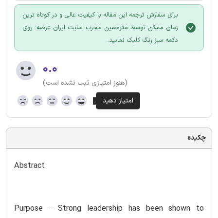
برای سفارش ترجمه این مقاله با کیفیت عالی و در کوتاه ترین
زمان ممکن توسط مترجمین مجرب سایت ایران عرضه؛ روی
دکمه سبز رنگ کلیک نمایید.
۰.۰
(هنوز امتیازی ثبت نشده است)
چکیده
Abstract
Purpose – Strong leadership has been shown to