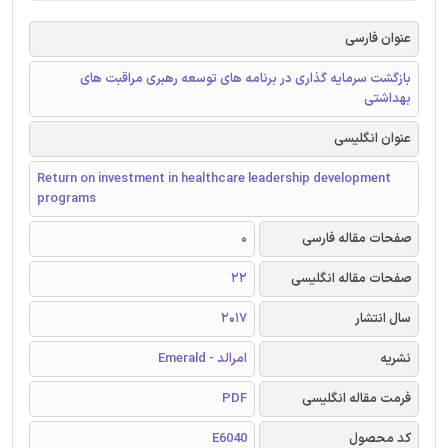
عنوان فارسی
بازگشت سرمایه گذاری در برنامه های توسعه رهبری مراقبت های
بهداشتی
عنوان انگلیسی
Return on investment in healthcare leadership development
programs
صفحات مقاله فارسی
0
صفحات مقاله انگلیسی
22
سال انتشار
2017
نشریه
امرالد - Emerald
فرمت مقاله انگلیسی
PDF
کد محصول
E6040