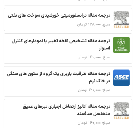
ترجمه مقاله ترانسفورمیتی خورشیدی سوخت های نفتی
مبلغ: ۱۲۸,۰۰۰ تومان
ترجمه مقاله تشخیص نقطه تغییر با نمودارهای کنترل
استوار
مبلغ: ۱۴۰,۰۰۰ تومان
ترجمه مقاله ظرفیت باربری یک گروه از ستون های سنگی
در خاک نرم
مبلغ: ۱۲۰,۰۰۰ تومان
ترجمه مقاله آنالیز ارتعاش اجباری تیرهای عمیق
متخلخل هدفمند
مبلغ: ۱۴۰,۰۰۰ تومان