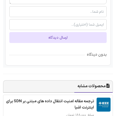
ارسال دیدگاه
بدون دیدگاه
محصولات مشابه
ترجمه مقاله امنیت انتقال داده های مبتنی بر SDN برای
اینترنت اشیا
مبلغ: ۱۶۸,۰۰۰ تومان