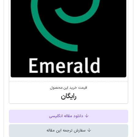
قیمت خرید این محصول
رایگان
دانلود مقاله انگلیسی
سفارش ترجمه این مقاله