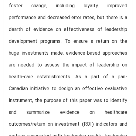
foster change, including loyalty, improved
performance and decreased error rates, but there is a
dearth of evidence on effectiveness of leadership
development programs. To ensure a return on the
huge investments made, evidence-based approaches
are needed to assess the impact of leadership on
health-care establishments. As a part of a pan-
Canadian initiative to design an effective evaluative
instrument, the purpose of this paper was to identify
and summarize evidence on healthcare
outcomes/return on investment (ROI) indicators and