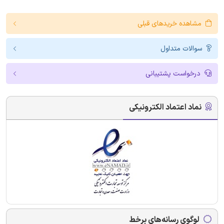
مشاهده خریدهای قبلی
سوالات متداول
درخواست پشتیبانی
نماد اعتماد الکترونیکی
لوگوی رسانه‌های برخط