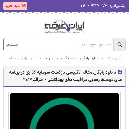
پشتیبانی:
۴۲۲۷۳۷۸۱ - ۰۴۱
سبد خرید
جستجو
ایران عرضه
دانلود رایگان مقاله انگلیسی مدیریت
دانلود رایگان مقاله انگل
دانلود رایگان مقاله انگلیسی بازگشت سرمایه گذاری در برنامه
های توسعه رهبری مراقبت های بهداشتی - امرالد 2017