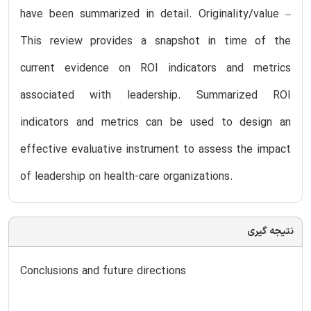
have been summarized in detail. Originality/value –
This review provides a snapshot in time of the
current evidence on ROI indicators and metrics
associated with leadership. Summarized ROI
indicators and metrics can be used to design an
effective evaluative instrument to assess the impact
of leadership on health-care organizations.
نتیجه گیری
Conclusions and future directions