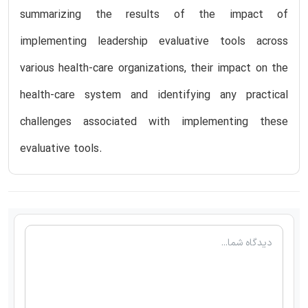
summarizing the results of the impact of
implementing leadership evaluative tools across
various health-care organizations, their impact on the
health-care system and identifying any practical
challenges associated with implementing these
evaluative tools.