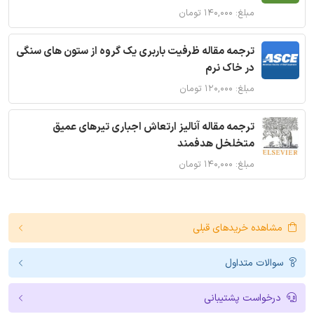
مبلغ: ۱۴۰,۰۰۰ تومان
ترجمه مقاله ظرفیت باربری یک گروه از ستون های سنگی
در خاک نرم
مبلغ: ۱۲۰,۰۰۰ تومان
ترجمه مقاله آنالیز ارتعاش اجباری تیرهای عمیق
متخلخل هدفمند
مبلغ: ۱۴۰,۰۰۰ تومان
مشاهده خریدهای قبلی
سوالات متداول
درخواست پشتیبانی