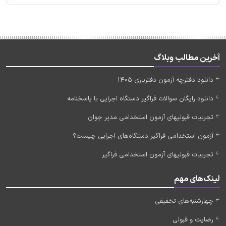
آخرین مطالب وبلاگ
دانلود دفترچه آزمون دفتریاری 1405
دانلود رایگان سوالات فراگیر دستگاه اجرایی با پاسخنامه
تجربیات قبولیهای آزمون استخدامی مدیر جوان
آزمون استخدامی فراگیر دستگاه‌های اجرایی چیست؟
تجربیات قبولیهای آزمون استخدامی فراگیر
لینک‌های مهم
چهارشنبه‌های تخفیفی
رضایت و قبولی