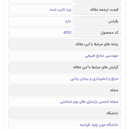
فرمت ترجمه مقاله
ورد تایپ شده
رفرنس
دارد
کد محصول
4253
رشته های مرتبط با این مقاله
مهندسی منابع طبیعی
گرایش های مرتبط با این مقاله
مرتع و آبخیزداری و بیابان زدایی
مجله
مجله انجمن بازسازی های بوم شناختی
دانشگاه
دانشگاه مون پلیه، فرانسه