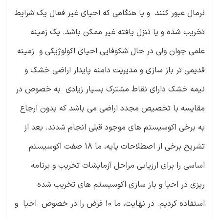
نرمال عبور کنند و یا هنگامی که احیای غیر فعال یک شرایط
تخریب شده و یا تنزل یافته غیر ممکن باشد. یک زمینه
علمی جوان ولی در حال شکوفایی احیای اکولوژیکی و زمینه
قدیمی تر باز سازی و مدیریت دامنه پایدار اراضی خشک و
نیمه خشک دارای نقاط مشترک بسیار زیادی به خصوص در
مقایسه با تخصیص مجدد اراضی می باشد که بدون ارجاع
به برخی اکوسیستم های موجود قبلی انجام شدند. بعد از
تشریح برخی از اصطلاحات پایه، ما 18 صفت اکوسیستم
اساسی را برای ارزیابی مراحل آزمایشات تخریب و برنامه
ریزی در احیا و باز سازی اکوسیستم های تخریب شده
استفاده کردیم. در نهایت، ما 10 فرض را در خصوص احیا و