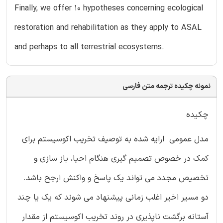
Finally, we offer 10 hypotheses concerning ecological
restoration and rehabilitation as they apply to ASAL
and perhaps to all terrestrial ecosystems.
نمونه چکیده ترجمه متن فارسی
چکیده
مدل عمومی ارایه شده به توصیف تخریب اکوسیستم برای
کمک در خصوص تصمیم گیری هنگام احیا، باز سازی و
تخصیص مجدد می تواند یک پاسخ و واکنش ارجح باشد.
دو مسیر اخیر اغلب زمانی پیشنهاد می شوند که یک یا چند
آستانه برگشت ناپذیری در روند تخریب اکوسیستم از مقدار