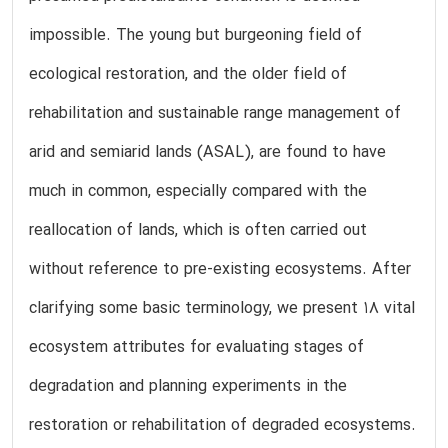
impossible. The young but burgeoning field of
ecological restoration, and the older field of
rehabilitation and sustainable range management of
arid and semiarid lands (ASAL), are found to have
much in common, especially compared with the
reallocation of lands, which is often carried out
without reference to pre-existing ecosystems. After
clarifying some basic terminology, we present 18 vital
ecosystem attributes for evaluating stages of
degradation and planning experiments in the
restoration or rehabilitation of degraded ecosystems.