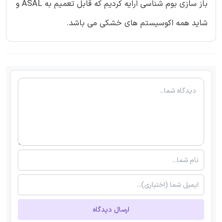
باز سازی بوم شناسی ارایه کردیم که قابل تعمیم به ASAL و
شاید همه اکوسیستم های خشکی می باشد.
ارسال دیدگاه