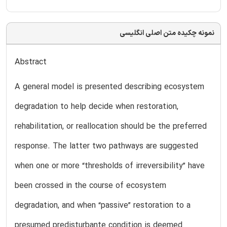
نمونه چکیده متن اصلی انگلیسی
Abstract
A general model is presented describing ecosystem
degradation to help decide when restoration,
rehabilitation, or reallocation should be the preferred
response. The latter two pathways are suggested
when one or more “thresholds of irreversibility” have
been crossed in the course of ecosystem
degradation, and when “passive” restoration to a
presumed predisturbante condition is deemed