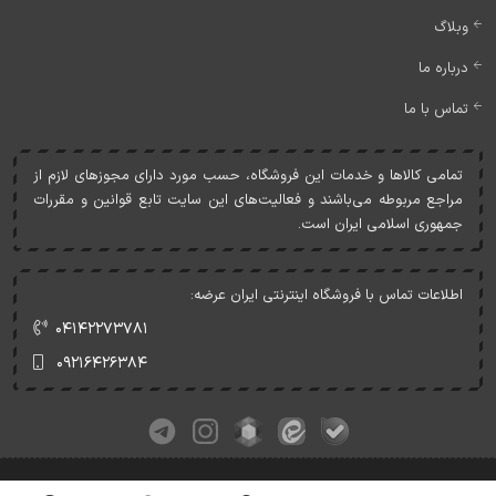
وبلاگ
درباره ما
تماس با ما
تمامی کالاها و خدمات اين فروشگاه، حسب مورد دارای مجوزهای لازم از
مراجع مربوطه می‌باشند و فعاليت‌های اين سايت تابع قوانين و مقررات
جمهوری اسلامی ايران است.
اطلاعات تماس با فروشگاه اینترنتی ایران عرضه:
۰۴۱۴۲۲۷۳۷۸۱
۰۹۲۱۶۴۲۶۳۸۴
کلیه حقوق این وبسایت متعلق به ایران عرضه می‌باشد.