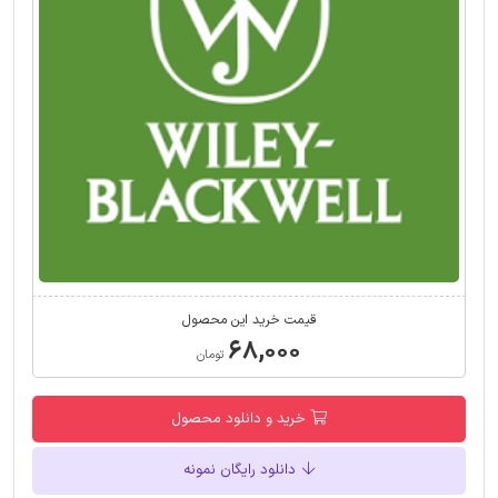
قیمت خرید این محصول
۶۸,۰۰۰
تومان
خرید و دانلود محصول
دانلود رایگان نمونه