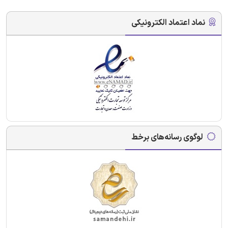
نماد اعتماد الکترونیکی
لوگوی رسانه‌های برخط