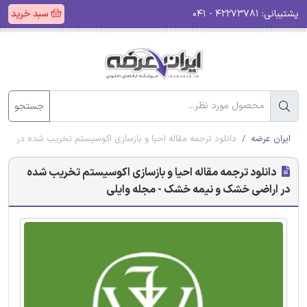
پشتیبانی:
۴۲۲۷۳۷۸۱ - ۰۴۱
سبد خرید
جستجو
ایران عرضه
دانلود ترجمه مقاله احیا و بازسازی اکوسیستم تخریب شده در ا
دانلود ترجمه مقاله احیا و بازسازی اکوسیستم تخریب شده
در اراضی خشک و نیمه خشک - مجله وایلی