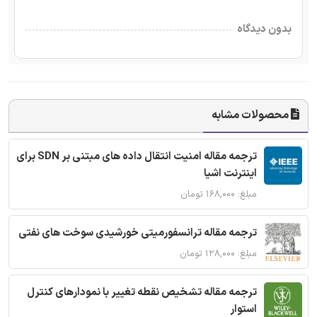
بدون دیدگاه
محصولات مشابه
ترجمه مقاله امنیت انتقال داده های مبتنی بر SDN برای
اینترنت اشیا
مبلغ: ۱۶۸,۰۰۰ تومان
ترجمه مقاله ترانسفورمیتی خورشیدی سوخت های نفتی
مبلغ: ۱۲۸,۰۰۰ تومان
ترجمه مقاله تشخیص نقطه تغییر با نمودارهای کنترل
استوار