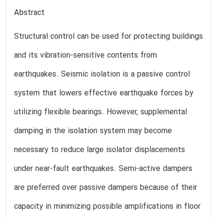
Abstract
Structural control can be used for protecting buildings
and its vibration-sensitive contents from
earthquakes. Seismic isolation is a passive control
system that lowers effective earthquake forces by
utilizing flexible bearings. However, supplemental
damping in the isolation system may become
necessary to reduce large isolator displacements
under near-fault earthquakes. Semi-active dampers
are preferred over passive dampers because of their
capacity in minimizing possible amplifications in floor