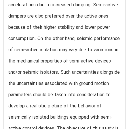
accelerations due to increased damping. Semi-active
dampers are also preferred over the active ones
because of their higher stability and lower power
consumption. On the other hand, seismic performance
of semi-active isolation may vary due to variations in
the mechanical properties of semi-active devices
and/or seismic isolators. Such uncertainties alongside
the uncertainties associated with ground motion
parameters should be taken into consideration to
develop a realistic picture of the behavior of
seismically isolated buildings equipped with semi-
active control devices. The objective of this study is