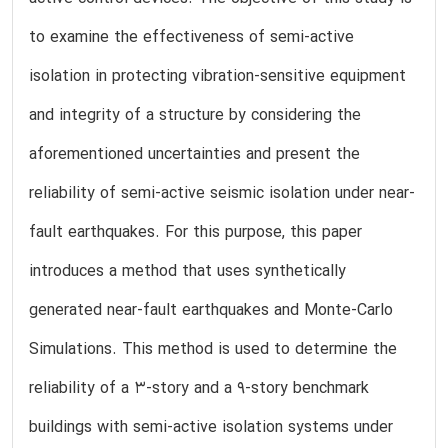
to examine the effectiveness of semi-active
isolation in protecting vibration-sensitive equipment
and integrity of a structure by considering the
aforementioned uncertainties and present the
reliability of semi-active seismic isolation under near-
fault earthquakes. For this purpose, this paper
introduces a method that uses synthetically
generated near-fault earthquakes and Monte-Carlo
Simulations. This method is used to determine the
reliability of a 3-story and a 9-story benchmark
buildings with semi-active isolation systems under