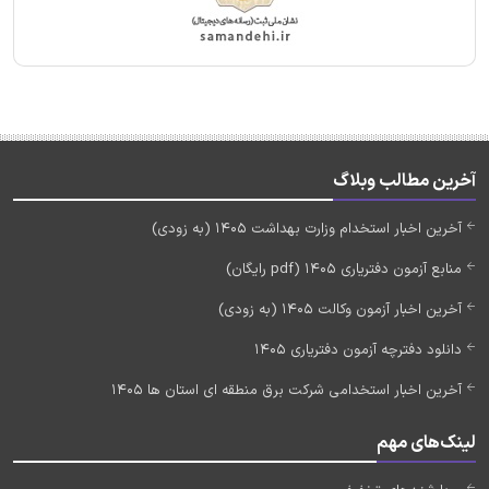
آخرین مطالب وبلاگ
آخرین اخبار استخدام وزارت بهداشت 1405 (به زودی)
منابع آزمون دفتریاری 1405 (pdf رایگان)
آخرین اخبار آزمون وکالت 1405 (به زودی)
دانلود دفترچه آزمون دفتریاری 1405
آخرین اخبار استخدامی شرکت برق منطقه ای استان ها 1405
لینک‌های مهم