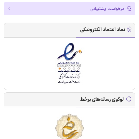
درخواست پشتیبانی
نماد اعتماد الکترونیکی
لوگوی رسانه‌های برخط