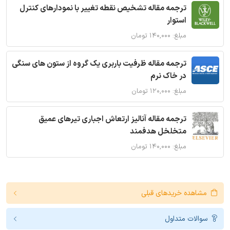
ترجمه مقاله تشخیص نقطه تغییر با نمودارهای کنترل
استوار
مبلغ: ۱۴۰,۰۰۰ تومان
ترجمه مقاله ظرفیت باربری یک گروه از ستون های سنگی
در خاک نرم
مبلغ: ۱۲۰,۰۰۰ تومان
ترجمه مقاله آنالیز ارتعاش اجباری تیرهای عمیق
متخلخل هدفمند
مبلغ: ۱۴۰,۰۰۰ تومان
مشاهده خریدهای قبلی
سوالات متداول