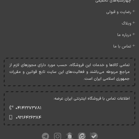
چهارشنبه‌های تخفیفی
رضایت و قبولی
وبلاگ
درباره ما
تماس با ما
تمامی کالاها و خدمات اين فروشگاه، حسب مورد دارای مجوزهای لازم از
مراجع مربوطه می‌باشند و فعاليت‌های اين سايت تابع قوانين و مقررات
جمهوری اسلامی ايران است.
اطلاعات تماس با فروشگاه اینترنتی ایران عرضه:
۰۴۱۴۲۲۷۳۷۸۱
۰۹۲۱۶۴۲۶۳۸۴