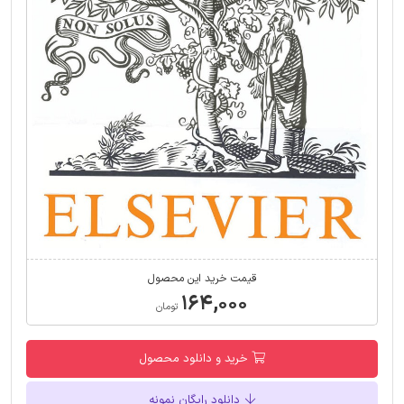
قیمت خرید این محصول
۱۶۴,۰۰۰
تومان
خرید و دانلود محصول
دانلود رایگان نمونه