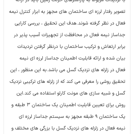
تصویر رفتار لرزه ای ساختمان های مجهز به ابزار کنترل نیمه
فعال در نظر گرفته شوند.هدف این تحقیق ، بررسی کارایی
جداساز نیمه فعال در محافظت از تجهیزات آسیب پذیر در
برابر ارتعاش و ترکیب ساختمان با درنظر گرفتن تردیدات
بیان شده و ارائه قابلیت اطمینان جداساز لرزه ای نیمه
فعال در زلزله های نزدیک گسل می باشد.به این منظور ، این
تحقیق روشی را معرفی می کند که از زلزله های ترکیبی نزدیک
گسل و شبیه سازی های مونت کارلو استفاده می کند.این
روش برای تعیین قابلیت اطمینان یک ساختمان 3 طبقه و
یک ساختمان 9 طبقه مجهز به سیستم جداساز لرزه ای
نیمه فعال در زلزله های نزدیک گسل با بزرگی های مختلف و