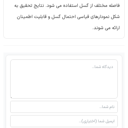
فاصله مختلف از گسل استفاده می شود. نتایج تحقیق به
شکل نمودارهای قیاسی احتمال گسل و قابلیت اطمینان
ارائه می شوند.