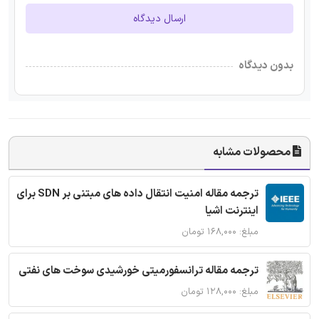
ارسال دیدگاه
بدون دیدگاه
محصولات مشابه
ترجمه مقاله امنیت انتقال داده های مبتنی بر SDN برای
اینترنت اشیا
مبلغ: ۱۶۸,۰۰۰ تومان
ترجمه مقاله ترانسفورمیتی خورشیدی سوخت های نفتی
مبلغ: ۱۲۸,۰۰۰ تومان