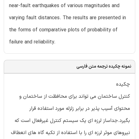
near-fault earthquakes of various magnitudes and
varying fault distances. The results are presented in
the forms of comparative plots of probability of
failure and reliability.
نمونه چکیده ترجمه متن فارسی
چکیده
کنترل ساختمان می تواند برای محافظت از ساختمان و
محتوای آسیب پذیر در برابر زلزله مورد استفاده قرار
بگیرد.جداساز لرزه ای یک سیستم کنترل غیرفعال است که
نیروهای موثر لرزه ای را با استفاده از تکیه گاه های انعطاف