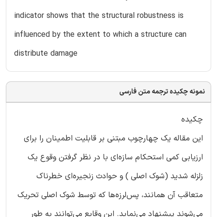
indicator shows that the structural robustness is
influenced by the extent to which a structure can
distribute damage
نمونه چکیده ترجمه متن فارسی
چکیده
این مقاله یک چهارچوب مبتنی بر قابلیت اطمینان را برای
ارزیابی کمی استحکام سازه‌ای با در نظر گرفتن وقوع یک
زلزله شدید (شوک اصلی ) و حوادث زنجیره‌ای خطرناک
متعاقب آن همانند، پس‌لرزه‌ها که توسط شوک اصلی تحریک
می‌شوند پیشنهاد می‌نماید. این وقایع می‌توانند به طور