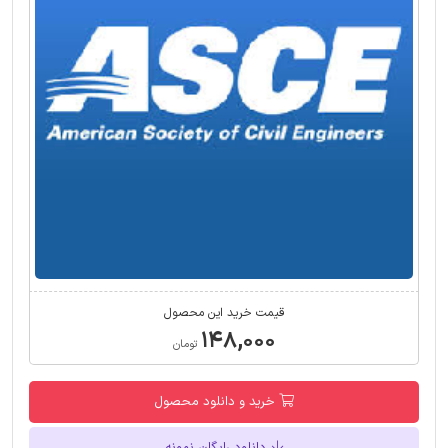
قیمت خرید این محصول
۱۴۸,۰۰۰
تومان
خرید و دانلود محصول