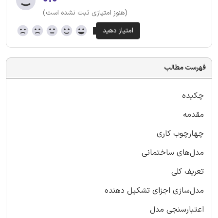
(هنوز امتیازی ثبت نشده است)
فهرست مطالب
چکیده
مقدمه
چهارچوب کاری
مدل‌های ساختمانی
تعریف کلی
مدل‌سازی اجزای تشکیل دهنده
اعتبارسنجی مدل