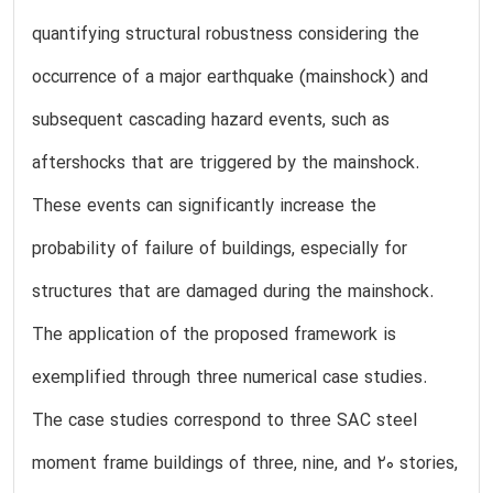
quantifying structural robustness considering the
occurrence of a major earthquake (mainshock) and
subsequent cascading hazard events, such as
aftershocks that are triggered by the mainshock.
These events can significantly increase the
probability of failure of buildings, especially for
structures that are damaged during the mainshock.
The application of the proposed framework is
exemplified through three numerical case studies.
The case studies correspond to three SAC steel
moment frame buildings of three, nine, and 20 stories,