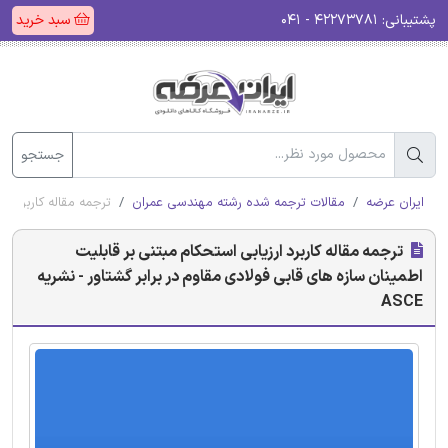
پشتیبانی:
۴۲۲۷۳۷۸۱ - ۰۴۱
سبد خرید
جستجو
ایران عرضه
مقالات ترجمه شده رشته مهندسی عمران
ترجمه مقاله کاربرد ار
ترجمه مقاله کاربرد ارزیابی استحکام مبتنی بر قابلیت
اطمینان سازه های قابی فولادی مقاوم در برابر گشتاور - نشریه
ASCE