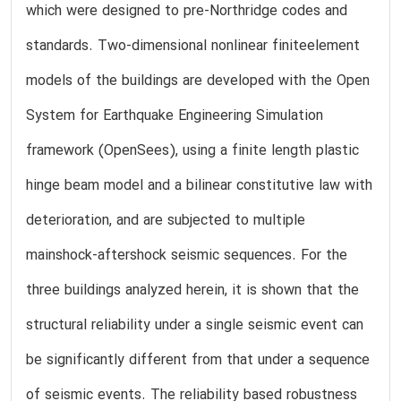
which were designed to pre-Northridge codes and
standards. Two-dimensional nonlinear finiteelement
models of the buildings are developed with the Open
System for Earthquake Engineering Simulation
framework (OpenSees), using a finite length plastic
hinge beam model and a bilinear constitutive law with
deterioration, and are subjected to multiple
mainshock-aftershock seismic sequences. For the
three buildings analyzed herein, it is shown that the
structural reliability under a single seismic event can
be significantly different from that under a sequence
of seismic events. The reliability based robustness