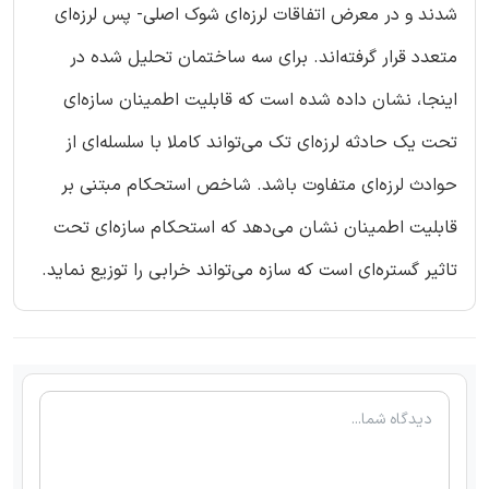
شدند و در معرض اتفاقات لرزه‌ای شوک اصلی- پس لرزه‌ای
متعدد قرار گرفته‌اند. برای سه ساختمان تحلیل شده در
اینجا، نشان داده شده است که قابلیت اطمینان سازه‌ای
تحت یک حادثه لرزه‌ای تک می‌تواند کاملا با سلسله‌ای از
حوادث لرزه‌ای متفاوت باشد. شاخص استحکام مبتنی بر
قابلیت اطمینان نشان می‌دهد که استحکام سازه‌ای تحت
تاثیر گستره‌ای است که سازه می‌تواند خرابی را توزیع نماید.