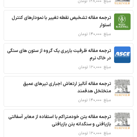
مبلغ: ۱۲۸,۰۰۰ تومان
ترجمه مقاله تشخیص نقطه تغییر با نمودارهای کنترل
استوار
مبلغ: ۱۴۰,۰۰۰ تومان
ترجمه مقاله ظرفیت باربری یک گروه از ستون های سنگی
در خاک نرم
مبلغ: ۱۲۰,۰۰۰ تومان
ترجمه مقاله آنالیز ارتعاش اجباری تیرهای عمیق
متخلخل هدفمند
مبلغ: ۱۴۰,۰۰۰ تومان
ترجمه مقاله بتن خودمتراکم با استفاده از معابر آسفالتی
بازیافتی و سنگدانه بتن بازیافتی
مبلغ: ۱۲۰,۰۰۰ تومان