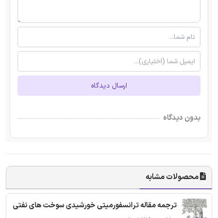
ارسال دیدگاه
بدون دیدگاه
محصولات مشابه
ترجمه مقاله ترانسفورمیتی خورشیدی سوخت های نفتی