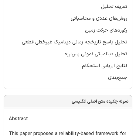
تعریف تحلیل
روش‌های عددی و محاسباتی
رکورد‌های حرکت زمین
تحلیل پاسخ تاریخچه زمانی دینامیک غیرخطی قطعی
تحلیل دینامیکی نموئی پس‌لرزه
نتایج ارزیابی استحکام
جمع‌بندی‌
نمونه چکیده متن اصلی انگلیسی
Abstract
This paper proposes a reliability-based framework for