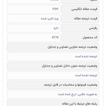
فرمت مقاله انگلیسی
PDF
فرمت ترجمه مقاله
ورد تایپ شده
رفرنس
دارد
کد محصول
8770
وضعیت ترجمه عناوین تصاویر و جداول
ترجمه نشده است
وضعیت ترجمه متون داخل تصاویر و جداول
ترجمه نشده است
وضعیت فرمولها و محاسبات در فایل ترجمه
به صورت عکس، درج شده است
رشته های مرتبط با این مقاله