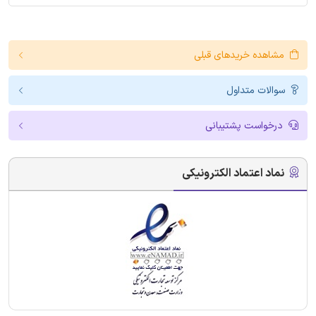
مشاهده خریدهای قبلی
سوالات متداول
درخواست پشتیبانی
نماد اعتماد الکترونیکی