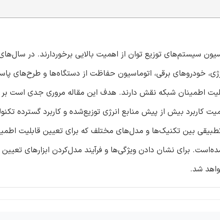
سیون سیستم‌های توزیع توان از اهمیت بالایی برخوردارند. در سال‌های
نرژی، خودروهای برقی، اتوماسیون حفاظت از دستگاه‌ها و طرح‌های پاس
 قابلیت اطمینان شبکه نقش دارند. هدف این مقاله مروری جدی است بر
میت کاربرد بیش از پیش منابع انرژی توزیع‌شده و کاربرد گسترده تکنول
تطبیقی بین تکنیک‌ها و مدل‌های مختلف که برای تعیین قابلیت اطمین
ده‌است. برای نشان‌ دادن ویژگی‌ها و فرآیند مدل‌کردن ابزار‌های تعیین 
واهد شد.