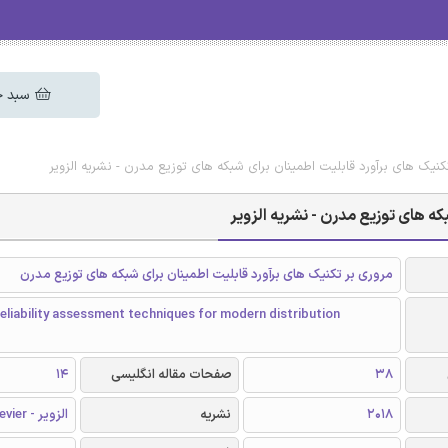
سبد خ
کنیک های برآورد قابلیت اطمینان برای شبکه های توزیع مدرن - نشریه الزویر
که های توزیع مدرن - نشریه الزویر
مروری بر تکنیک های برآورد قابلیت اطمینان برای شبکه های توزیع مدرن
reliability assessment techniques for modern distribution
38
صفحات مقاله انگلیسی
14
2018
نشریه
الزویر - Elsevier