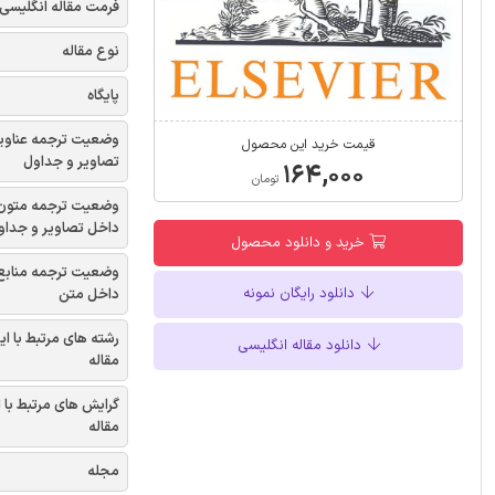
فرمت مقاله انگلیسی
نوع مقاله
پایگاه
وضعیت ترجمه عناوی
قیمت خرید این محصول
تصاویر و جداول
۱۶۴,۰۰۰
تومان
وضعیت ترجمه متون
داخل تصاویر و جداو
خرید و دانلود محصول
وضعیت ترجمه منابع
دانلود رایگان نمونه
داخل متن
رشته های مرتبط با ای
دانلود مقاله انگلیسی
مقاله
گرایش های مرتبط با 
مقاله
مجله