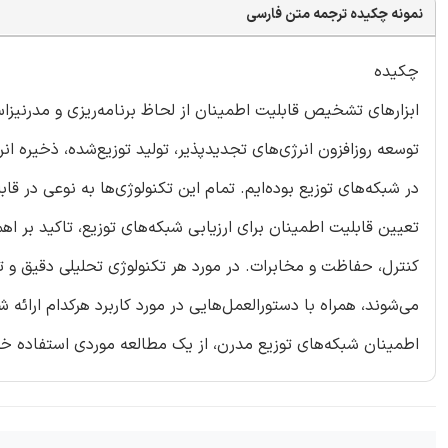
نمونه چکیده ترجمه متن فارسی
چکیده
ابزارهای تشخیص قابلیت اطمینان از لحاظ برنامه‌ریزی و مدرنیزا
توسعه روزافزون انرژی‌های تجدیدپذیر، تولید توزیع‌شده، ذخیره ا
در شبکه‌های توزیع بوده‌ایم. تمام این تکنولوژی‌ها به نوعی در
تعیین قابلیت اطمینان برای ارزیابی شبکه‌های توزیع، تاکید بر اه
کنترل، حفاظت و مخابرات. در مورد هر تکنولوژی تحلیلی دقیق و 
می‌شوند، همراه با دستورالعمل‌هایی در مورد کاربرد هرکدام ارائه ش
اطمینان شبکه‌های توزیع مدرن، از یک مطالعه موردی استفاده خ