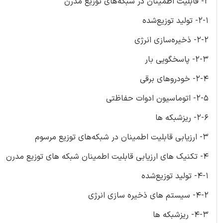
2- قابلیت اطمینان در شبکه‌های توزیع مدرن
2-1- تولید توزیع‌شده
2-2- ذخیره‌سازی انرژی
2-3- پاسخگویی بار
2-4- خودروهای برقی
2-5- اتوماسیون ادوات حفاظتی
2-6- ریزشبکه ها
3- ارزیابی قابلیت اطمینان در شبکه‌های توزیع مرسوم
4- تکنیک های ارزیابی قابلیت اطمینان شبکه های توزیع مدرن
4-1- تولید توزیع‌شده
4-2- سیستم های ذخیره سازی انرژی
4-3- ریزشبکه ها