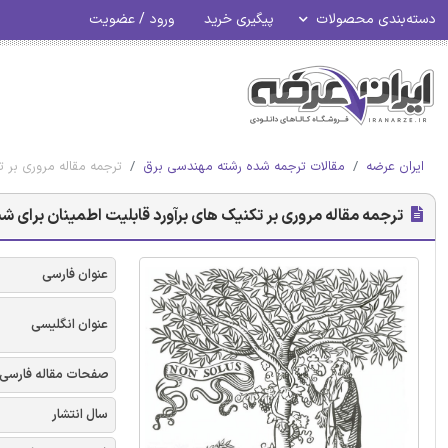
دسته‌بندی محصولات
پیگیری خرید
ورود / عضویت
ایران عرضه
مقالات ترجمه شده رشته مهندسی برق
ترجمه مقاله مروری بر ت
ترجمه مقاله مروری بر تکنیک های برآورد قابلیت اطمینان برای شب
عنوان فارسی
عنوان انگلیسی
صفحات مقاله فارسی
سال انتشار