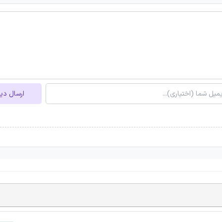
ارسال دی