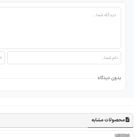
بدون دیدگاه
محصولات مشابه