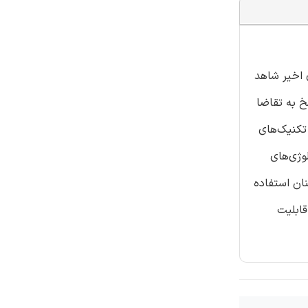
 اخیر شاهد
خ به تقاضا
 تکنیک‌های
وژی‌های
ان استفاده
قابلیت