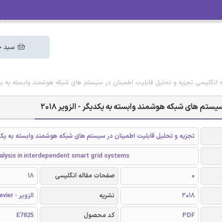
سبد خ
ه انگلیسی تجزیه و تحلیل قابلیت اطمینان در سیستم های شبکه هوشمند وابسته به یکدیگر 
ستم های شبکه هوشمند وابسته به یکدیگر - الزویر 2018
تجزیه و تحلیل قابلیت اطمینان در سیستم های شبکه هوشمند وابسته به یکد
analysis in interdependent smart grid systems
0
صفحات مقاله انگلیسی
18
2018
نشریه
الزویر - Elsevier
PDF
کد محصول
E7825