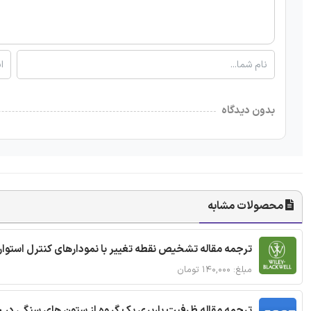
بدون دیدگاه
محصولات مشابه
ترجمه مقاله تشخیص نقطه تغییر با نمودارهای کنترل استوار
مبلغ: ۱۴۰,۰۰۰ تومان
ترجمه مقاله ظرفیت باربری یک گروه از ستون های سنگی در 