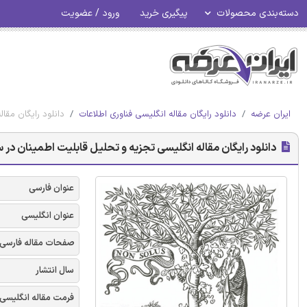
دسته‌بندی محصولات
پیگیری خرید
ورود / عضویت
ایران عرضه
دانلود رایگان مقاله انگلیسی فناوری اطلاعات
دانلود رایگان مقال
دانلود رایگان مقاله انگلیسی تجزیه و تحلیل قابلیت اطمینان در سی
عنوان فارسی
عنوان انگلیسی
صفحات مقاله فارسی
سال انتشار
فرمت مقاله انگلیسی