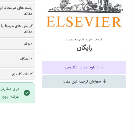
رشته های مرتبط با ای
مقاله
گرایش های مرتبط با 
مقاله
قیمت خرید این محصول
مجله
رایگان
دانشگاه
دانلود مقاله انگلیسی
کلمات کلیدی
سفارش ترجمه این مقاله
برای سفارش 
عرضه؛ روی د