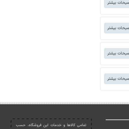
یحات بیشتر
یحات بیشتر
یحات بیشتر
یحات بیشتر
تمامی کالاها و خدمات اين فروشگاه، حسب