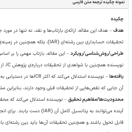
نمونه چکیده ترجمه متن فارسی
چکیده
هدف
تحقیقات حسابداری بین رشته‌ای (IAR)، بلکه همچنین در زمینه‌ی جهات آینده‌ی آن است.
طراحی/روش‌شناسی/رویکرد
نویسنده همچنین با شواهدی از تحقیقات درباره‌ی پژوهش IC، از استدلال‌ها پشتیبانی می‌کند.
یافته‌ها
– نویسنده استدلال می‌کن
آن جایی که نقص‌هایی از تحقیقات قبلی وجود دارند، بنابراین مشرو
محدودیت‌ها/مفاهیم تحقیق
آینده می‌توانند به پتانسیل کام
قابل تحول باشند و همچنین تحقیقات آن‌ها باید بین رشته‌ای باش