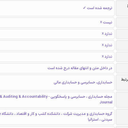
ترجمه شده است ✓
نیست ☓
ندارد ☓
ندارد ☓
ندارد ☓
در داخل متن و انتهای مقاله درج شده است
رتبط
حسابداری، حسابرسی و حسابداری مالی
مجله حسابداری ، حسابرسی و پاسخگویی -  Accountability
Journal
سیدنی ، استرالیا