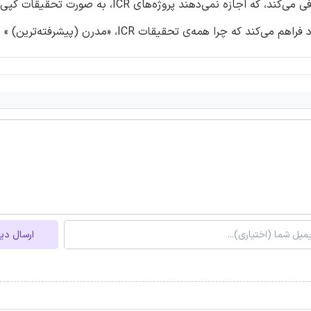
– نویسنده، سه میانبر تحقیقاتی را شناسایی و معرفی می‌کند، که اجازه نمی‌دهند پروژه‌های
همه‌ی تحقیقات ICR، «مدرن (پیشرفته‌ترین) » نیستند.
ارسال دی