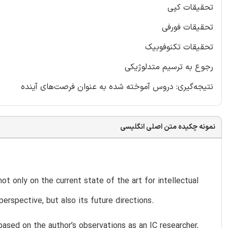
تحقیقات کپی
تحقیقات فورفی
تحقیقات تکنوفوبیک
رجوع به ترسیم متدلوژیکی
نتیجه‌گیری: دروس آموخته شده به عنوان فرصت‌های آینده
نمونه چکیده متن اصلی انگلیسی
ot only on the current state of the art for intellectual
perspective, but also its future directions.
 based on the author’s observations as an IC researcher,