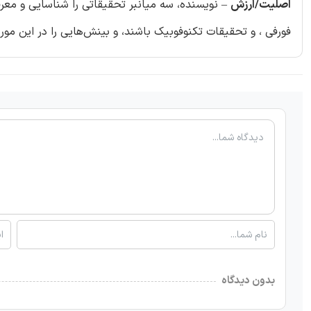
اصلیت/ارزش
فورفی ، و تحقیقات تکنوفوبیک باشند، و بینش‌هایی را در این مورد فراهم می‌کند که چرا 
بدون دیدگاه