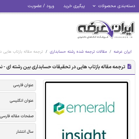
دسته‌بندی محصولات
پیگیری خرید
ورود / عضویت
ایران عرضه
مقالات ترجمه شده رشته حسابداری
ترجمه مقاله بازتاب هایی د
ترجمه مقاله بازتاب هایی در تحقیقات حسابداری بین رشته ای - نش
عنوان فارسی
عنوان انگلیسی
صفحات مقاله فارسی
سال انتشار