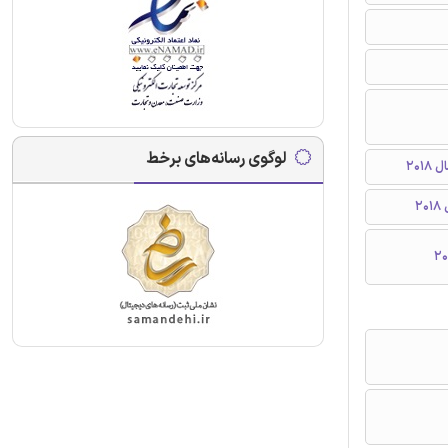
لوگوی رسانه‌های برخط