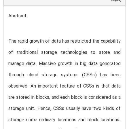
Abstract
The rapid growth of data has restricted the capability
of traditional storage technologies to store and
manage data. Massive growth in big data generated
through cloud storage systems (CSSs) has been
observed. An important feature of CSSs is that data
are stored in blocks, and each block is considered as a
storage unit. Hence, CSSs usually have two kinds of
storage units: ordinary locations and block locations.