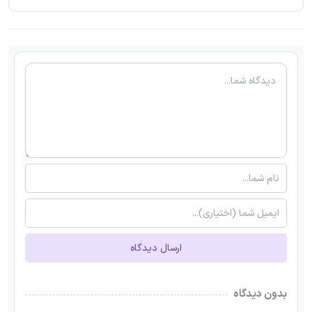
ارسال دیدگاه
بدون دیدگاه