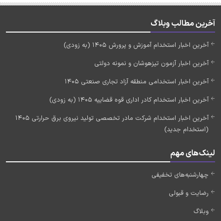
آخرین مطالب وبلاگ
آخرین اخبار استخدام آموزش و پرورش 1405 (به زودی)
آخرین اخبار آزمون تیزهوشان و نمونه دولتی
آخرین اخبار استخدامی منطقه آزاد تجاری صنعتی 1405
آخرین اخبار استخدام کادر اداری قوه قضاییه 1405 (به زودی)
آخرین اخبار استخدام شرکت مادر تخصصی تولید نیروی برق حرارتی 1405
(استخدام جدید)
لینک‌های مهم
چهارشنبه‌های تخفیفی
رضایت و قبولی
وبلاگ