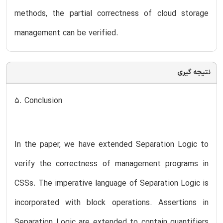
methods, the partial correctness of cloud storage
management can be verified.
نتیجه گیری
5. Conclusion
In the paper, we have extended Separation Logic to
verify the correctness of management programs in
CSSs. The imperative language of Separation Logic is
incorporated with block operations. Assertions in
Separation Logic are extended to contain quantifiers