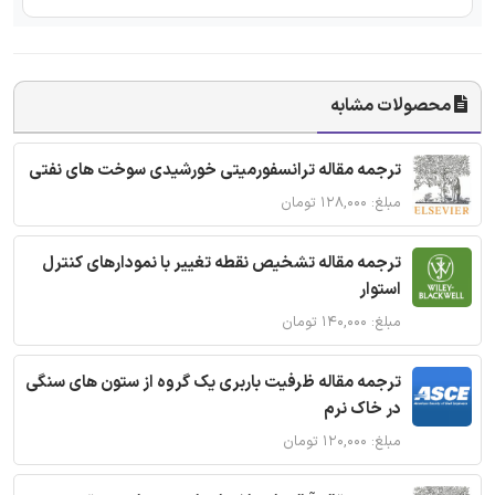
محصولات مشابه
ترجمه مقاله ترانسفورمیتی خورشیدی سوخت های نفتی
مبلغ: ۱۲۸,۰۰۰ تومان
ترجمه مقاله تشخیص نقطه تغییر با نمودارهای کنترل
استوار
مبلغ: ۱۴۰,۰۰۰ تومان
ترجمه مقاله ظرفیت باربری یک گروه از ستون های سنگی
در خاک نرم
مبلغ: ۱۲۰,۰۰۰ تومان