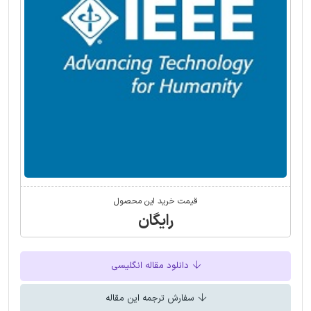
قیمت خرید این محصول
رایگان
دانلود مقاله انگلیسی
سفارش ترجمه این مقاله