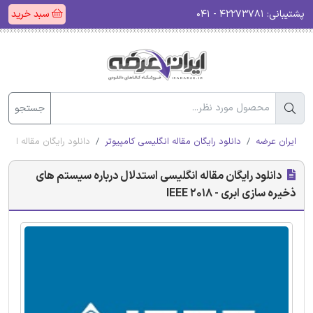
پشتیبانی:
۴۲۲۷۳۷۸۱ - ۰۴۱
سبد خرید
جستجو
ایران عرضه
دانلود رایگان مقاله انگلیسی کامپیوتر
دانلود رایگان مقاله انگلیس
دانلود رایگان مقاله انگلیسی استدلال درباره سیستم های
ذخیره سازی ابری - IEEE 2018