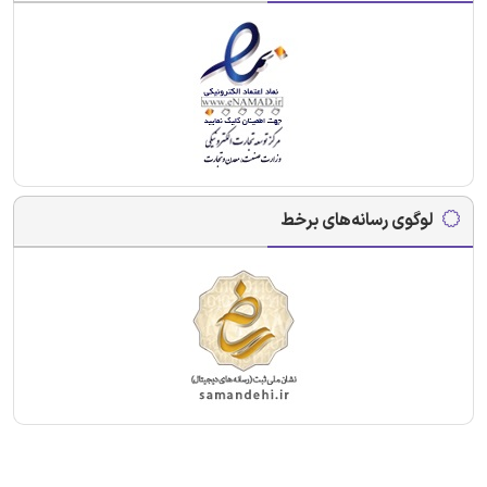
لوگوی رسانه‌های برخط