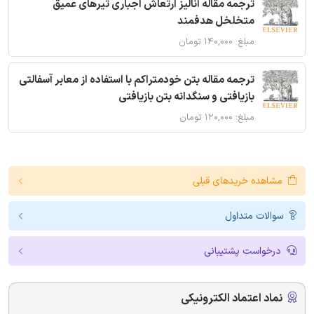
ترجمه مقاله آنالیز ارتعاش اجباری تیرهای عمیق
متخلخل هدفمند
مبلغ: ۱۴۰,۰۰۰ تومان
ترجمه مقاله بتن خودمتراکم با استفاده از معابر آسفالتی
بازیافتی و سنگدانه بتن بازیافتی
مبلغ: ۱۲۰,۰۰۰ تومان
مشاهده خریدهای قبلی
سوالات متداول
درخواست پشتیبانی
نماد اعتماد الکترونیکی