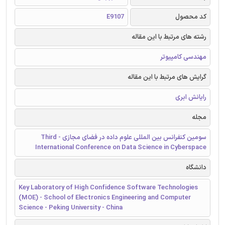
کد محصول
E9107
رشته های مرتبط با این مقاله
مهندسی کامپیوتر
گرایش های مرتبط با این مقاله
رایانش ابری
مجله
سومین کنفرانس بین المللی علوم داده در فضای مجازی - Third
International Conference on Data Science in Cyberspace
دانشگاه
Key Laboratory of High Confidence Software Technologies
(MOE) - School of Electronics Engineering and Computer
Science - Peking University - China