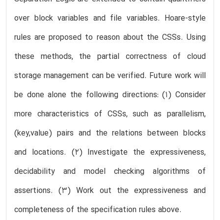
over block variables and file variables. Hoare-style
rules are proposed to reason about the CSSs. Using
these methods, the partial correctness of cloud
storage management can be verified. Future work will
be done alone the following directions: (1) Consider
more characteristics of CSSs, such as parallelism,
(key,value) pairs and the relations between blocks
and locations. (2) Investigate the expressiveness,
decidability and model checking algorithms of
assertions. (3) Work out the expressiveness and
completeness of the specification rules above.