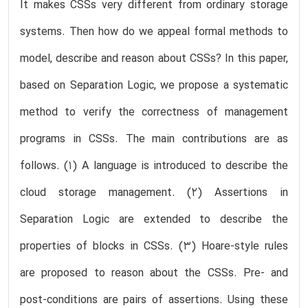
It makes CSSs very different from ordinary storage
systems. Then how do we appeal formal methods to
model, describe and reason about CSSs? In this paper,
based on Separation Logic, we propose a systematic
method to verify the correctness of management
programs in CSSs. The main contributions are as
follows. (1) A language is introduced to describe the
cloud storage management. (2) Assertions in
Separation Logic are extended to describe the
properties of blocks in CSSs. (3) Hoare-style rules
are proposed to reason about the CSSs. Pre- and
post-conditions are pairs of assertions. Using these