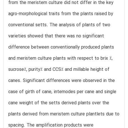
from the meristem culture did not differ in the key
agro-morphological traits from the plants raised by
conventional setts. The analysis of plants of two
varieties showed that there was no significant
difference between conventionally produced plants
and meristem culture plants with respect to brix %,
sucrose%, purity% and CCS% and millable height of
canes. Significant differences were observed in the
case of girth of cane, intemodes per cane and single
cane weight of the setts derived plants over the
plants derived from meristem culture plantlets due to
spacing. The amplification products were