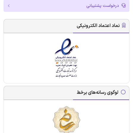
درخواست پشتیبانی
نماد اعتماد الکترونیکی
لوگوی رسانه‌های برخط