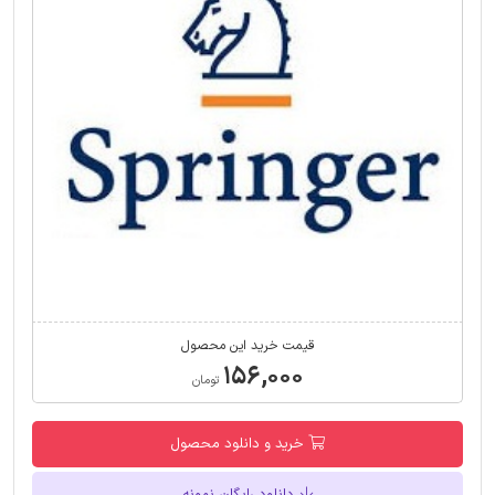
قیمت خرید این محصول
۱۵۶,۰۰۰
تومان
خرید و دانلود محصول