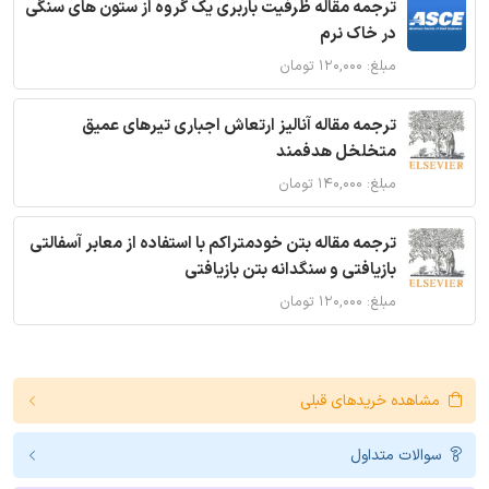
ترجمه مقاله ظرفیت باربری یک گروه از ستون های سنگی
در خاک نرم
مبلغ: ۱۲۰,۰۰۰ تومان
ترجمه مقاله آنالیز ارتعاش اجباری تیرهای عمیق
متخلخل هدفمند
مبلغ: ۱۴۰,۰۰۰ تومان
ترجمه مقاله بتن خودمتراکم با استفاده از معابر آسفالتی
بازیافتی و سنگدانه بتن بازیافتی
مبلغ: ۱۲۰,۰۰۰ تومان
مشاهده خریدهای قبلی
سوالات متداول