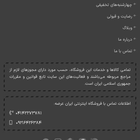
چهارشنبه‌های تخفیفی
رضایت و قبولی
وبلاگ
درباره ما
تماس با ما
تمامی کالاها و خدمات اين فروشگاه، حسب مورد دارای مجوزهای لازم از
مراجع مربوطه می‌باشند و فعاليت‌های اين سايت تابع قوانين و مقررات
جمهوری اسلامی ايران است.
اطلاعات تماس با فروشگاه اینترنتی ایران عرضه:
۰۴۱۴۲۲۷۳۷۸۱
۰۹۲۱۶۴۲۶۳۸۴