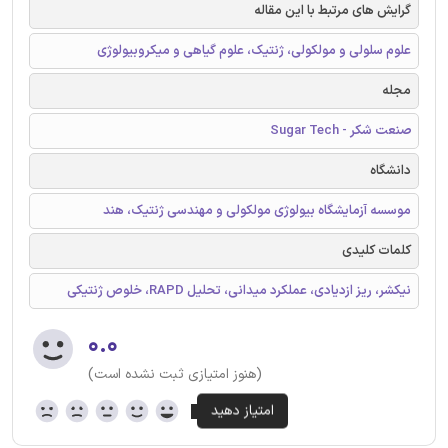
گرایش های مرتبط با این مقاله
علوم سلولی و مولکولی، ژنتیک، علوم گیاهی و میکروبیولوژی
مجله
صنعت شکر - Sugar Tech
دانشگاه
موسسه آزمایشگاه بیولوژی مولکولی و مهندسی ژنتیک، هند
کلمات کلیدی
نیکشر، ریز ازدیادی، عملکرد میدانی، تحلیل RAPD، خلوص ژنتیکی
۰.۰
(هنوز امتیازی ثبت نشده است)