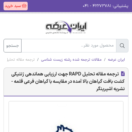
پشتیبانی:
۴۲۲۷۳۷۸۱ - ۰۴۱
سبد خرید
جستجو
ایران عرضه
مقالات ترجمه شده رشته زیست شناسی
ترجمه مقاله تحلیل RAPD جهت ارزیابی هماندهی ژنتیکی کشت بافت گیاهان بالا آمده در مقایسه با گیاهان فرعی قلمه - نشریه اشپرینگر
ترجمه مقاله تحلیل RAPD جهت ارزیابی هماندهی ژنتیکی
کشت بافت گیاهان بالا آمده در مقایسه با گیاهان فرعی قلمه -
نشریه اشپرینگر