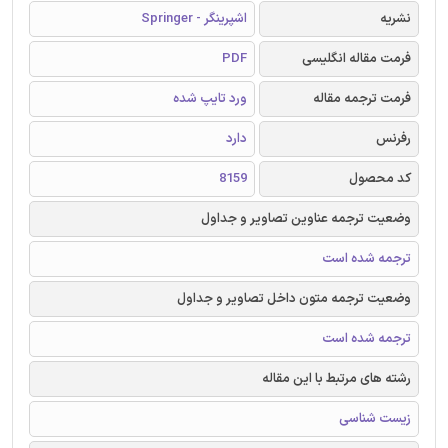
نشریه
اشپرینگر - Springer
فرمت مقاله انگلیسی
PDF
فرمت ترجمه مقاله
ورد تایپ شده
رفرنس
دارد
کد محصول
8159
وضعیت ترجمه عناوین تصاویر و جداول
ترجمه شده است
وضعیت ترجمه متون داخل تصاویر و جداول
ترجمه شده است
رشته های مرتبط با این مقاله
زیست شناسی