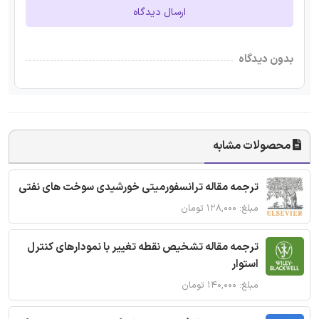
ارسال دیدگاه
بدون دیدگاه
محصولات مشابه
ترجمه مقاله ترانسفورمیتی خورشیدی سوخت های نفتی
مبلغ: ۱۲۸,۰۰۰ تومان
ترجمه مقاله تشخیص نقطه تغییر با نمودارهای کنترل
استوار
مبلغ: ۱۴۰,۰۰۰ تومان