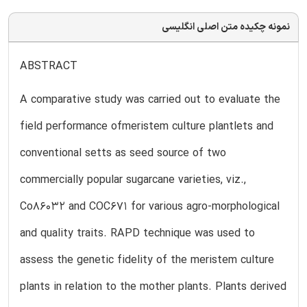
نمونه چکیده متن اصلی انگلیسی
ABSTRACT
A comparative study was carried out to evaluate the
field performance ofmeristem culture plantlets and
conventional setts as seed source of two
commercially popular sugarcane varieties, viz.,
Co86032 and COC671 for various agro-morphological
and quality traits. RAPD technique was used to
assess the genetic fidelity of the meristem culture
plants in relation to the mother plants. Plants derived