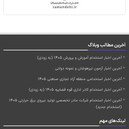
آخرین مطالب وبلاگ
آخرین اخبار استخدام آموزش و پرورش 1405 (به زودی)
آخرین اخبار آزمون تیزهوشان و نمونه دولتی
آخرین اخبار استخدامی منطقه آزاد تجاری صنعتی 1405
آخرین اخبار استخدام کادر اداری قوه قضاییه 1405 (به زودی)
آخرین اخبار استخدام شرکت مادر تخصصی تولید نیروی برق حرارتی 1405
(استخدام جدید)
لینک‌های مهم