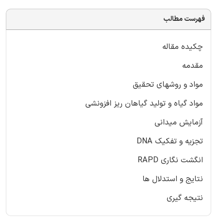
فهرست مطالب
چکیده مقاله
مقدمه
مواد و روشهای تحقیق
مواد گیاه و تولید گیاهان ریز افزونشی
آزمایش میدانی
تجزیه و تفکیک DNA
انگشت نگاری RAPD
نتایج و استدلال ها
نتیجه گیری