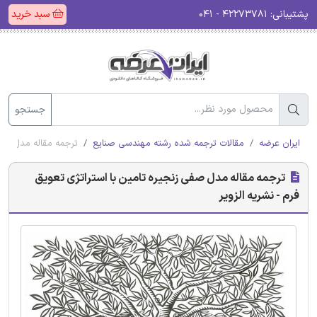
پشتیبانی:
۴۲۲۷۳۷۸۱ - ۰۴۱
سبد خرید
جستجو
ایران عرضه
مقالات ترجمه شده رشته مهندسی صنایع
ترجمه مقاله مدل صفی 
ترجمه مقاله مدل صفی زنجیره تامین با استراتژی تعویق
فرم - نشریه الزویر