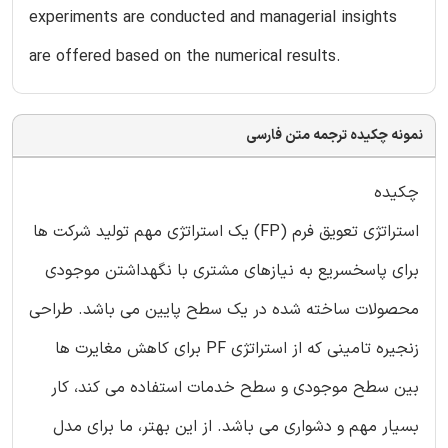
experiments are conducted and managerial insights
are offered based on the numerical results.
نمونه چکیده ترجمه متن فارسی
چکیده
استراتژی تعویق فرم (FP) یک استراتژی مهم تولید شرکت ها
برای پاسخسریع به نیازهای مشتری با نگهداشتن موجودی
محصولات ساخته شده در یک سطح پایین می باشد. طراحی
زنجیره تامینی که از استراتژی PF برای کاهش مغایرت ها
بین سطح موجودی و سطح خدمات استفاده می کند، کار
بسیار مهم و دشواری می باشد. از این بهتر، ما برای مدل