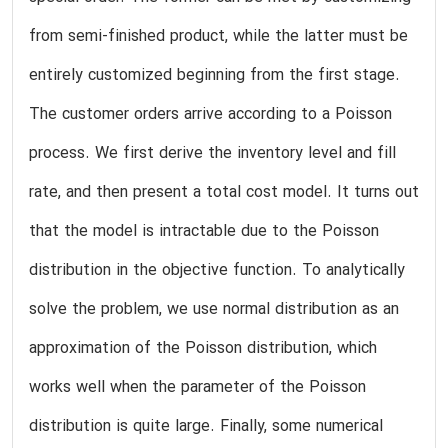
from semi-finished product, while the latter must be
entirely customized beginning from the first stage.
The customer orders arrive according to a Poisson
process. We first derive the inventory level and fill
rate, and then present a total cost model. It turns out
that the model is intractable due to the Poisson
distribution in the objective function. To analytically
solve the problem, we use normal distribution as an
approximation of the Poisson distribution, which
works well when the parameter of the Poisson
distribution is quite large. Finally, some numerical