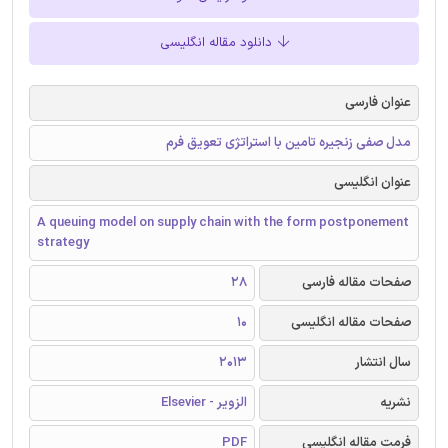
دانلود مقاله انگلیسی
عنوان فارسی
مدل صفی زنجیره تامین با استراتژی تعویق فرم
عنوان انگلیسی
A queuing model on supply chain with the form postponement
strategy
صفحات مقاله فارسی
28
صفحات مقاله انگلیسی
10
سال انتشار
2013
نشریه
الزویر - Elsevier
فرمت مقاله انگلیسی
PDF