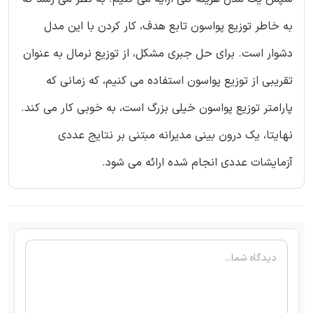
به خاطر توزیع پواسون تابع هدف، کار کردن با این مدل
دشوار است. برای حل جبری مشکل، از توزیع نرمال به عنوان
تقریبی از توزیع پواسون استفاده می کنیم، که زمانی که
پارامتر توزیع پواسون خیلی بزرگ است، به خوبی کار می کند.
نهایتا، یک درون بینی مدیرانه مبتنی بر نتایج عددی
آزمایشات عددی انجام شده ارائه می شود.