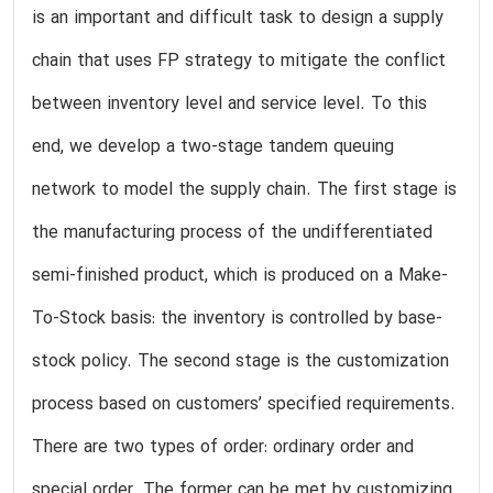
is an important and difficult task to design a supply
chain that uses FP strategy to mitigate the conflict
between inventory level and service level. To this
end, we develop a two-stage tandem queuing
network to model the supply chain. The first stage is
the manufacturing process of the undifferentiated
semi-finished product, which is produced on a Make-
To-Stock basis: the inventory is controlled by base-
stock policy. The second stage is the customization
process based on customers’ specified requirements.
There are two types of order: ordinary order and
special order. The former can be met by customizing