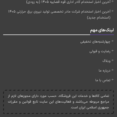
آخرین اخبار استخدام کادر اداری قوه قضاییه 1405 (به زودی)
آخرین اخبار استخدام شرکت مادر تخصصی تولید نیروی برق حرارتی 1405
(استخدام جدید)
لینک‌های مهم
چهارشنبه‌های تخفیفی
رضایت و قبولی
وبلاگ
درباره ما
تماس با ما
تمامی کالاها و خدمات اين فروشگاه، حسب مورد دارای مجوزهای لازم از
مراجع مربوطه می‌باشند و فعاليت‌های اين سايت تابع قوانين و مقررات
جمهوری اسلامی ايران است.