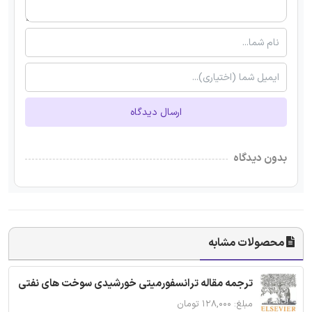
ارسال دیدگاه
بدون دیدگاه
محصولات مشابه
ترجمه مقاله ترانسفورمیتی خورشیدی سوخت های نفتی
مبلغ: ۱۲۸,۰۰۰ تومان