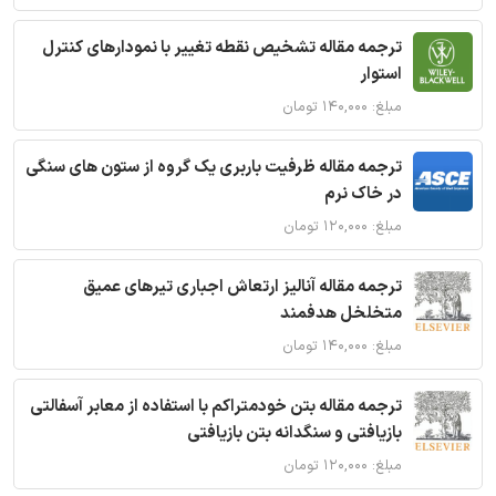
ترجمه مقاله تشخیص نقطه تغییر با نمودارهای کنترل
استوار
مبلغ: ۱۴۰,۰۰۰ تومان
ترجمه مقاله ظرفیت باربری یک گروه از ستون های سنگی
در خاک نرم
مبلغ: ۱۲۰,۰۰۰ تومان
ترجمه مقاله آنالیز ارتعاش اجباری تیرهای عمیق
متخلخل هدفمند
مبلغ: ۱۴۰,۰۰۰ تومان
ترجمه مقاله بتن خودمتراکم با استفاده از معابر آسفالتی
بازیافتی و سنگدانه بتن بازیافتی
مبلغ: ۱۲۰,۰۰۰ تومان