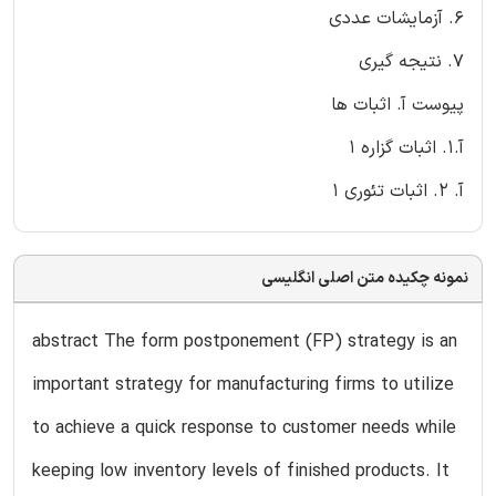
6. آزمایشات عددی
7. نتیجه گیری
پیوست آ. اثبات ها
آ.1. اثبات گزاره 1
آ. 2. اثبات تئوری 1
نمونه چکیده متن اصلی انگلیسی
abstract The form postponement (FP) strategy is an
important strategy for manufacturing firms to utilize
to achieve a quick response to customer needs while
keeping low inventory levels of finished products. It