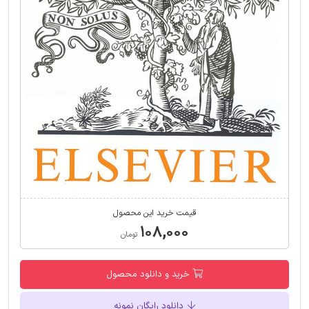
قیمت خرید این محصول
۱۰۸,۰۰۰
تومان
خرید و دانلود محصول
دانلود رایگان نمونه