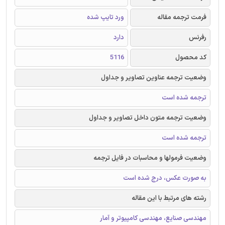
فرمت ترجمه مقاله
ورد تایپ شده
رفرنس
دارد
کد محصول
5116
وضعیت ترجمه عناوین تصاویر و جداول
ترجمه شده است
وضعیت ترجمه متون داخل تصاویر و جداول
ترجمه شده است
وضعیت فرمولها و محاسبات در فایل ترجمه
به صورت عکس، درج شده است
رشته های مرتبط با این مقاله
مهندسی صنایع، مهندسی کامپیوتر و آمار