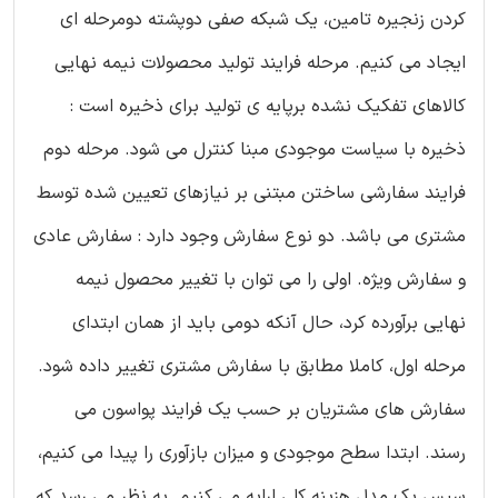
کردن زنجیره تامین، یک شبکه صفی دوپشته دومرحله ای
ایجاد می کنیم. مرحله فرایند تولید محصولات نیمه نهایی
کالاهای تفکیک نشده برپایه ی تولید برای ذخیره است :
ذخیره با سیاست موجودی مبنا کنترل می شود. مرحله دوم
فرایند سفارشی ساختن مبتنی بر نیازهای تعیین شده توسط
مشتری می باشد. دو نوع سفارش وجود دارد : سفارش عادی
و سفارش ویژه. اولی را می توان با تغییر محصول نیمه
نهایی برآورده کرد، حال آنکه دومی باید از همان ابتدای
مرحله اول، کاملا مطابق با سفارش مشتری تغییر داده شود.
سفارش های مشتریان بر حسب یک فرایند پواسون می
رسند. ابتدا سطح موجودی و میزان بازآوری را پیدا می کنیم،
سپس یک مدل هزینه کلی ارایه می کنیم. به نظر می رسد که