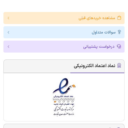
مشاهده خریدهای قبلی
سوالات متداول
درخواست پشتیبانی
نماد اعتماد الکترونیکی