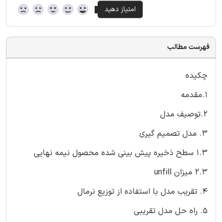
فهرست مطالب
چکیده
1.مقدمه
2.توصیف مدل
3. مدل تصمیم گیری
1.3 سطح ذخیره پیش بینی شده محصول نیمه نهایی
2.3 میزان unfill
4. تقریب مدل با استفاده از توزیع نرمال
5. راه حل مدل تقریبی