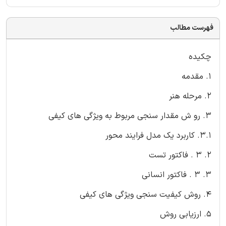
فهرست مطالب
چکیده
1. مقدمه
2. مرحله هنر
3. رو ش مقدار سنجی مربوط به ویژگی های کیفی
3.1. کاربرد یک مدل فرایند محور
2. 3 . فاکتور تست
3. 3 . فاکتور انسانی
4. روش کیفیت سنجی ویژگی های کیفی
5. ارزیابی روش