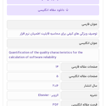
دانلود مقاله انگلیسی
عنوان فارسی
توصیف ویژگی های کیفی برای محاسبه قابلیت اطمینان نرم افزار
عنوان انگلیسی
Quantification of the quality characteristics for the
calculation of software reliability
صفحات مقاله فارسی
14
صفحات مقاله انگلیسی
5
سال انتشار
2016
نشریه
الزویر - Elsevier
فرمت مقاله انگلیسی
PDF