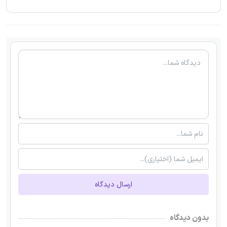
ارسال دیدگاه
بدون دیدگاه