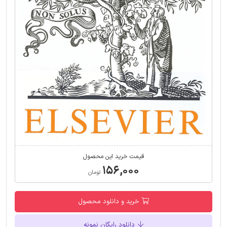
قیمت خرید این محصول
۱۵۶,۰۰۰
تومان
خرید و دانلود محصول
دانلود رایگان نمونه