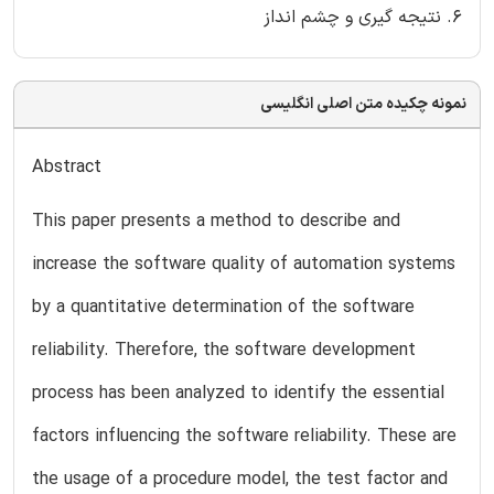
6. نتیجه گیری و چشم انداز
نمونه چکیده متن اصلی انگلیسی
Abstract
This paper presents a method to describe and
increase the software quality of automation systems
by a quantitative determination of the software
reliability. Therefore, the software development
process has been analyzed to identify the essential
factors influencing the software reliability. These are
the usage of a procedure model, the test factor and