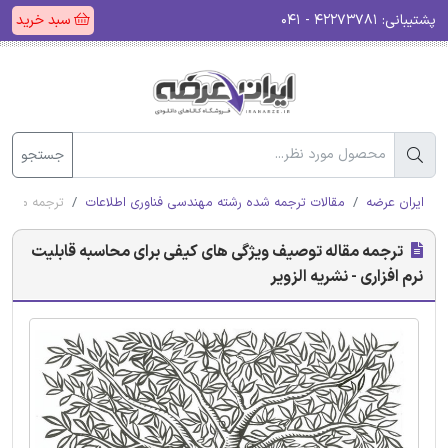
پشتیبانی:
۴۲۲۷۳۷۸۱ - ۰۴۱
سبد خرید
جستجو
ایران عرضه
مقالات ترجمه شده رشته مهندسی فناوری اطلاعات
ترجمه مقاله 
ترجمه مقاله توصیف ویژگی های کیفی برای محاسبه قابلیت
نرم افزاری - نشریه الزویر