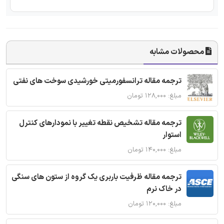
محصولات مشابه
ترجمه مقاله ترانسفورمیتی خورشیدی سوخت های نفتی
مبلغ: ۱۲۸,۰۰۰ تومان
ترجمه مقاله تشخیص نقطه تغییر با نمودارهای کنترل
استوار
مبلغ: ۱۴۰,۰۰۰ تومان
ترجمه مقاله ظرفیت باربری یک گروه از ستون های سنگی
در خاک نرم
مبلغ: ۱۲۰,۰۰۰ تومان