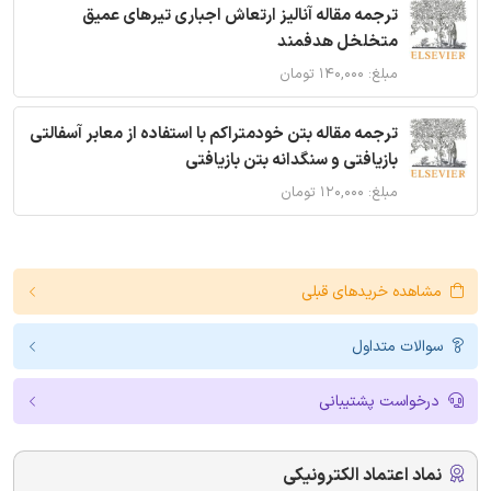
ترجمه مقاله آنالیز ارتعاش اجباری تیرهای عمیق
متخلخل هدفمند
مبلغ: ۱۴۰,۰۰۰ تومان
ترجمه مقاله بتن خودمتراکم با استفاده از معابر آسفالتی
بازیافتی و سنگدانه بتن بازیافتی
مبلغ: ۱۲۰,۰۰۰ تومان
مشاهده خریدهای قبلی
سوالات متداول
درخواست پشتیبانی
نماد اعتماد الکترونیکی