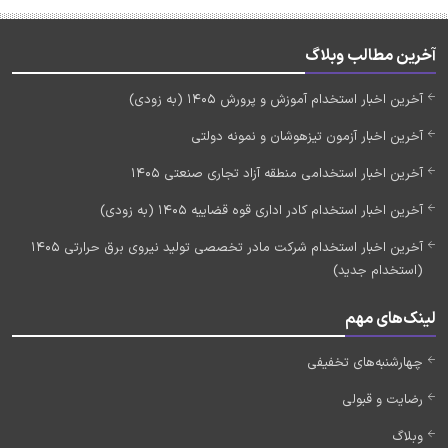
آخرین مطالب وبلاگ
آخرین اخبار استخدام آموزش و پرورش 1405 (به زودی)
آخرین اخبار آزمون تیزهوشان و نمونه دولتی
آخرین اخبار استخدامی منطقه آزاد تجاری صنعتی 1405
آخرین اخبار استخدام کادر اداری قوه قضاییه 1405 (به زودی)
آخرین اخبار استخدام شرکت مادر تخصصی تولید نیروی برق حرارتی 1405
(استخدام جدید)
لینک‌های مهم
چهارشنبه‌های تخفیفی
رضایت و قبولی
وبلاگ