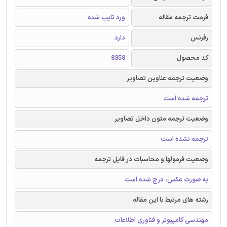
فرمت ترجمه مقاله
ورد تایپ شده
رفرنس
دارد
کد محصول
8358
وضعیت ترجمه عناوین تصاویر
ترجمه شده است
وضعیت ترجمه متون داخل تصاویر
ترجمه نشده است
وضعیت فرمولها و محاسبات در فایل ترجمه
به صورت عکس، درج شده است
رشته های مرتبط با این مقاله
مهندسی کامپیوتر و فناوری اطلاعات