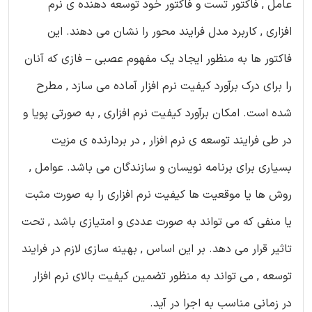
عامل , فاکتور تست و فاکتور خود توسعه دهنده ی نرم
افزاری , کاربرد مدل فرایند محور را نشان می دهند. این
فاکتور ها به منظور ایجاد یک مفهوم عصبی – فازی که آنان
را برای درک برآورد کیفیت نرم افزار آماده می سازد , مطرح
شده است. امکان برآورد کیفیت نرم افزاری , به صورتی پویا و
در طی فرایند توسعه ی نرم افزار , در بردارنده ی مزیت
بسیاری برای برنامه نویسان و سازندگان می باشد. عوامل ,
روش ها یا موقعیت ها کیفیت نرم افزاری را به صورت مثبت
یا منفی که می تواند به صورت عددی و امتیازی باشد , تحت
تاثیر قرار می دهد. بر این اساس , بهینه سازی لازم در فرایند
توسعه , می تواند به منظور تضمین کیفیت بالای نرم افزار
در زمانی مناسب به اجرا در آید.