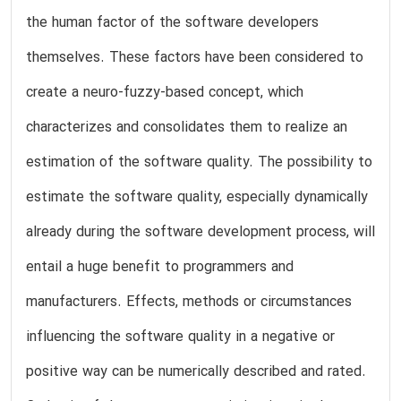
the human factor of the software developers
themselves. These factors have been considered to
create a neuro-fuzzy-based concept, which
characterizes and consolidates them to realize an
estimation of the software quality. The possibility to
estimate the software quality, especially dynamically
already during the software development process, will
entail a huge benefit to programmers and
manufacturers. Effects, methods or circumstances
influencing the software quality in a negative or
positive way can be numerically described and rated.