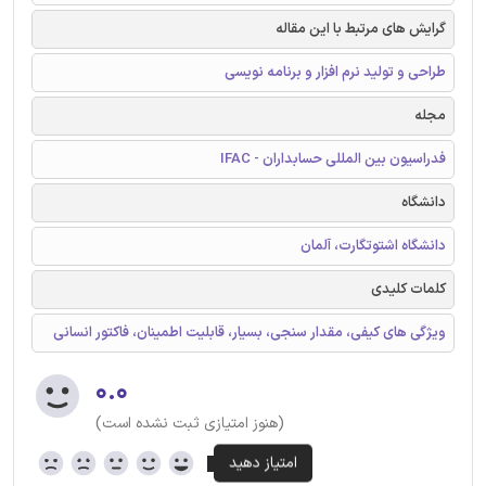
گرایش های مرتبط با این مقاله
طراحی و تولید نرم افزار و برنامه نویسی
مجله
فدراسیون بین المللی حسابداران - IFAC
دانشگاه
دانشگاه اشتوتگارت، آلمان
کلمات کلیدی
ویژگی های کیفی، مقدار سنجی، بسیار، قابلیت اطمینان، فاکتور انسانی
۰.۰
(هنوز امتیازی ثبت نشده است)