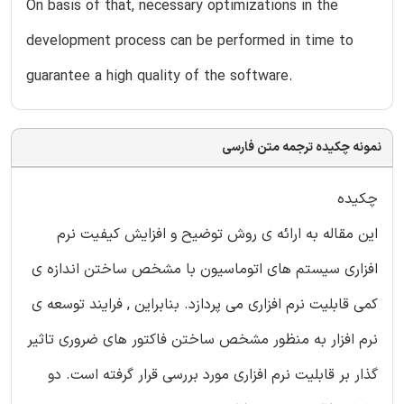
On basis of that, necessary optimizations in the
development process can be performed in time to
guarantee a high quality of the software.
نمونه چکیده ترجمه متن فارسی
چکیده
این مقاله به ارائه ی روش توضیح و افزایش کیفیت نرم
افزاری سیستم های اتوماسیون با مشخص ساختن اندازه ی
کمی قابلیت نرم افزاری می پردازد. بنابراین , فرایند توسعه ی
نرم افزار به منظور مشخص ساختن فاکتور های ضروری تاثیر
گذار بر قابلیت نرم افزاری مورد بررسی قرار گرفته است. دو