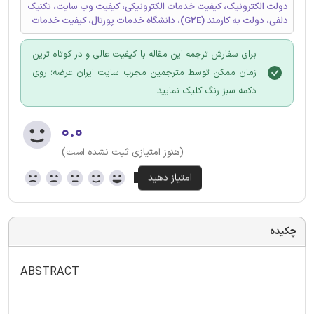
دولت الکترونیک، کیفیت خدمات الکترونیکی، کیفیت وب سایت، تکنیک
دلفی، دولت به کارمند (G2E)، دانشگاه خدمات پورتال، کیفیت خدمات
برای سفارش ترجمه این مقاله با کیفیت عالی و در کوتاه ترین
زمان ممکن توسط مترجمین مجرب سایت ایران عرضه؛ روی
دکمه سبز رنگ کلیک نمایید.
۰.۰
(هنوز امتیازی ثبت نشده است)
چکیده
ABSTRACT