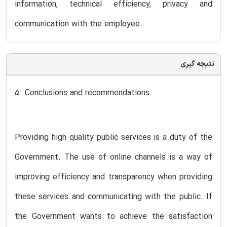
information, technical efficiency, privacy and
communication with the employee.
نتیجه گیری
5. Conclusions and recommendations
Providing high quality public services is a duty of the
Government. The use of online channels is a way of
improving efficiency and transparency when providing
these services and communicating with the public. If
the Government wants to achieve the satisfaction