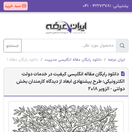
پشتیبانی:
۴۲۲۷۳۷۸۱ - ۰۴۱
سبد خرید
جستجو
ایران عرضه
دانلود رایگان مقاله انگلیسی مدیریت
دانلود رایگان مقاله انگل
دانلود رایگان مقاله انگلیسی کیفیت در خدمات دولت
الکترونیکی: طرح پیشنهادی ابعاد از دیدگاه کارمندان بخش
دولتی - الزویر 2018