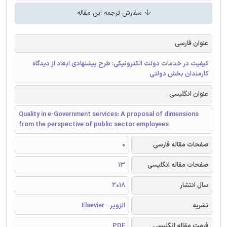
سفارش ترجمه این مقاله
عنوان فارسی
کیفیت در خدمات دولت الکترونیکی: طرح پیشنهادی ابعاد از دیدگاه
کارمندان بخش دولتی
عنوان انگلیسی
Quality in e-Government services: A proposal of dimensions
from the perspective of public sector employees
صفحات مقاله فارسی
0
صفحات مقاله انگلیسی
13
سال انتشار
2018
نشریه
الزویر - Elsevier
فرمت مقاله انگلیسی
PDF