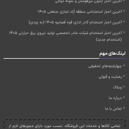
آخرین اخبار آزمون تیزهوشان و نمونه دولتی
آخرین اخبار استخدامی منطقه آزاد تجاری صنعتی 1405
آخرین اخبار استخدام کادر اداری قوه قضاییه 1405 (به زودی)
آخرین اخبار استخدام شرکت مادر تخصصی تولید نیروی برق حرارتی 1405
(استخدام جدید)
لینک‌های مهم
چهارشنبه‌های تخفیفی
رضایت و قبولی
وبلاگ
درباره ما
تماس با ما
تمامی کالاها و خدمات اين فروشگاه، حسب مورد دارای مجوزهای لازم از