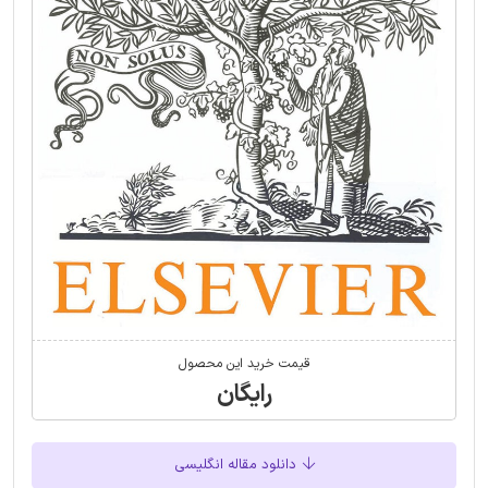
قیمت خرید این محصول
رایگان
دانلود مقاله انگلیسی