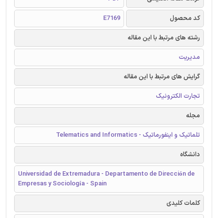
کد محصول
E7169
رشته های مرتبط با این مقاله
مدیریت
گرایش های مرتبط با این مقاله
تجارت الکترونیک
مجله
تلماتیک و اینفورماتیک - Telematics and Informatics
دانشگاه
Universidad de Extremadura - Departamento de Dirección de
Empresas y Sociología - Spain
کلمات کلیدی