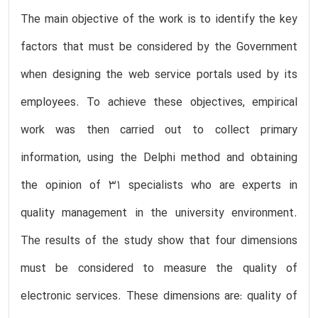
The main objective of the work is to identify the key
factors that must be considered by the Government
when designing the web service portals used by its
employees. To achieve these objectives, empirical
work was then carried out to collect primary
information, using the Delphi method and obtaining
the opinion of 31 specialists who are experts in
quality management in the university environment.
The results of the study show that four dimensions
must be considered to measure the quality of
electronic services. These dimensions are: quality of