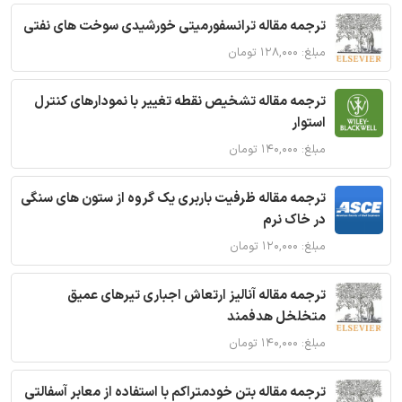
ترجمه مقاله ترانسفورمیتی خورشیدی سوخت های نفتی
مبلغ: ۱۲۸,۰۰۰ تومان
ترجمه مقاله تشخیص نقطه تغییر با نمودارهای کنترل
استوار
مبلغ: ۱۴۰,۰۰۰ تومان
ترجمه مقاله ظرفیت باربری یک گروه از ستون های سنگی
در خاک نرم
مبلغ: ۱۲۰,۰۰۰ تومان
ترجمه مقاله آنالیز ارتعاش اجباری تیرهای عمیق
متخلخل هدفمند
مبلغ: ۱۴۰,۰۰۰ تومان
ترجمه مقاله بتن خودمتراکم با استفاده از معابر آسفالتی