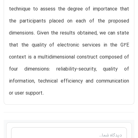
technique to assess the degree of importance that
the participants placed on each of the proposed
dimensions. Given the results obtained, we can state
that the quality of electronic services in the G2E
context is a multidimensional construct composed of
four dimensions: reliability-security, quality of
information, technical efficiency and communication
or user support.