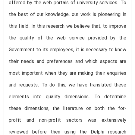
offered by the web portals of university services. To
the best of our knowledge, our work is pioneering in
this field. In this research we believe that, to improve
the quality of the web service provided by the
Government to its employees, it is necessary to know
their needs and preferences and which aspects are
most important when they are making their enquiries
and requests. To do this, we have translated these
elements into quality dimensions. To determine
these dimensions, the literature on both the for-
profit and non-profit sectors was extensively
reviewed before then using the Delphi research