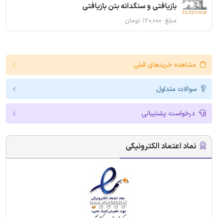
بازیافتی و سنگدانه بتن بازیافتی
مبلغ: ۱۲۰,۰۰۰ تومان
مشاهده خریدهای قبلی
سوالات متداول
درخواست پشتیبانی
نماد اعتماد الکترونیکی