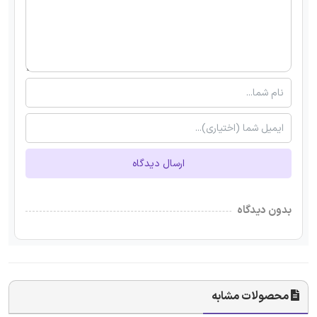
ارسال دیدگاه
بدون دیدگاه
محصولات مشابه