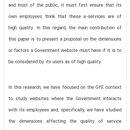
and trust of the public, it must first ensure that its
own employees think that these e-services are of
high quality. In this regard, the main contribution of
this paper is to present a proposal on the dimensions
or factors a Government website must have if it is to
be considered by its users as of high quality.
In this research, we have focused on the G2E context
to study websites where the Government interacts
with its employees and, specifically, we have studied
the dimensions affecting the quality of service