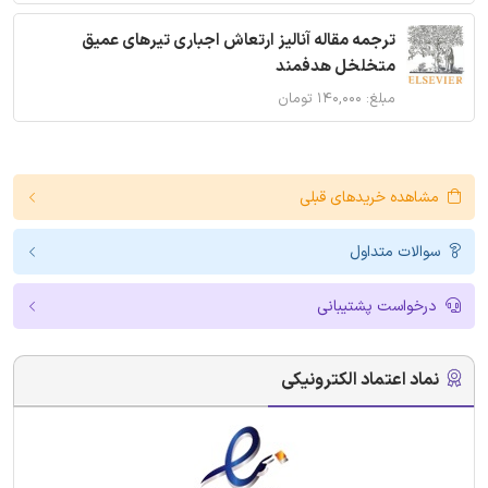
ترجمه مقاله آنالیز ارتعاش اجباری تیرهای عمیق
متخلخل هدفمند
مبلغ: ۱۴۰,۰۰۰ تومان
مشاهده خریدهای قبلی
سوالات متداول
درخواست پشتیبانی
نماد اعتماد الکترونیکی