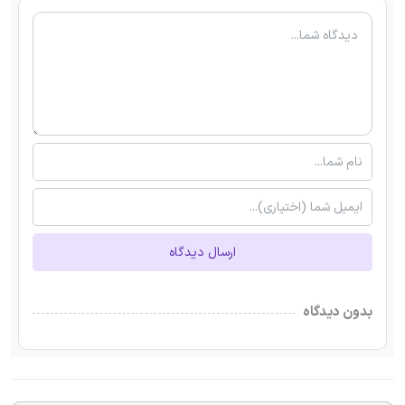
ارسال دیدگاه
بدون دیدگاه