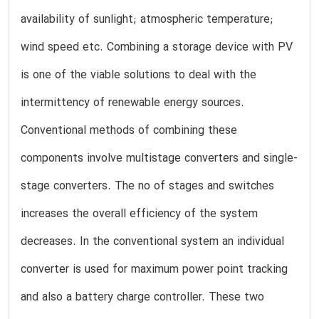
availability of sunlight; atmospheric temperature;
wind speed etc. Combining a storage device with PV
is one of the viable solutions to deal with the
intermittency of renewable energy sources.
Conventional methods of combining these
components involve multistage converters and single-
stage converters. The no of stages and switches
increases the overall efficiency of the system
decreases. In the conventional system an individual
converter is used for maximum power point tracking
and also a battery charge controller. These two