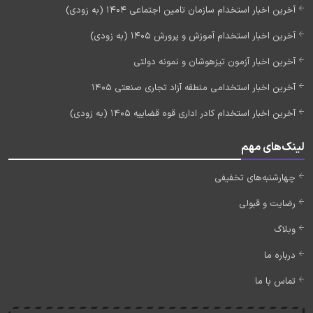
آخرین اخبار استخدام سازمان تامین اجتماعی 1404 (به زودی)
آخرین اخبار استخدام آموزش و پرورش 1405 (به زودی)
آخرین اخبار آزمون تیزهوشان و نمونه دولتی
آخرین اخبار استخدامی منطقه آزاد تجاری صنعتی 1405
آخرین اخبار استخدام کادر اداری قوه قضاییه 1405 (به زودی)
لینک‌های مهم
چهارشنبه‌های تخفیفی
رضایت و قبولی
وبلاگ
درباره ما
تماس با ما