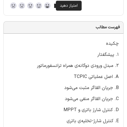
فهرست مطالب
چکیده
1. پیشگفتار
2. مبدل ورودی دوگانه‌ی همراه ترانسفورماتور
A. اصل عملیاتی TCPIC
B. جریان القاگر مثبت می‌شود
C. جریان القاگر منفی می‌شود
D. کنترل شارژ باتری و MPPT
E. کنترل شارژ-تخلیه‌ی باتری