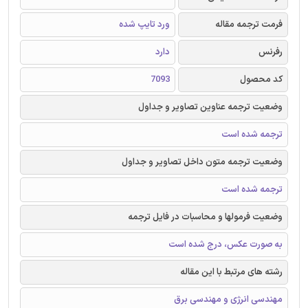
فرمت ترجمه مقاله
ورد تایپ شده
رفرنس
دارد
کد محصول
7093
وضعیت ترجمه عناوین تصاویر و جداول
ترجمه شده است
وضعیت ترجمه متون داخل تصاویر و جداول
ترجمه شده است
وضعیت فرمولها و محاسبات در فایل ترجمه
به صورت عکس، درج شده است
رشته های مرتبط با این مقاله
مهندسی انرژی و مهندسی برق