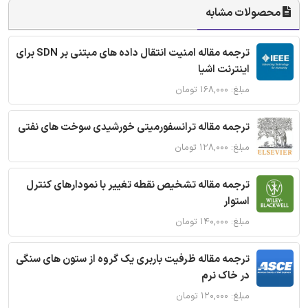
محصولات مشابه
ترجمه مقاله امنیت انتقال داده های مبتنی بر SDN برای
اینترنت اشیا
مبلغ: ۱۶۸,۰۰۰ تومان
ترجمه مقاله ترانسفورمیتی خورشیدی سوخت های نفتی
مبلغ: ۱۲۸,۰۰۰ تومان
ترجمه مقاله تشخیص نقطه تغییر با نمودارهای کنترل
استوار
مبلغ: ۱۴۰,۰۰۰ تومان
ترجمه مقاله ظرفیت باربری یک گروه از ستون های سنگی
در خاک نرم
مبلغ: ۱۲۰,۰۰۰ تومان