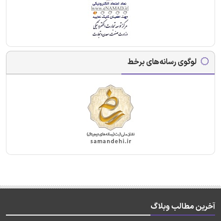
لوگوی رسانه‌های برخط
آخرین مطالب وبلاگ