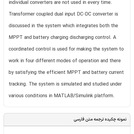
individual converters are not used in every time.
Transformer coupled dual input DC-DC converter is
discussed in the system which integrates both the
MPPT and battery charging discharging control. A
coordinated control is used for making the system to
work in four different modes of operation and there
by satisfying the efficient MPPT and battery current
tracking. The system is simulated and studied under
various conditions in MATLAB/Simulink platform.
نمونه چکیده ترجمه متن فارسی