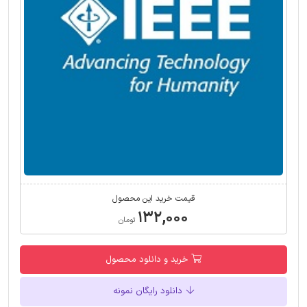
قیمت خرید این محصول
۱۳۲,۰۰۰
تومان
خرید و دانلود محصول
دانلود رایگان نمونه