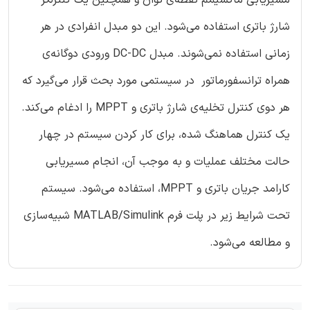
شارژ باتری استفاده می‌شود. این دو مبدل انفرادی در هر
زمانی استفاده نمی‌شوند. مبدل DC-DC ورودی دوگانه‌ی
همراه ترانسفورماتور در سیستمی مورد بحث قرار می‌گیرد که
هر دوی کنترل تخلیه‌ی شارژ باتری و MPPT را ادغام می‌کند.
یک کنترل هماهنگ شده، برای کار کردن سیستم در چهار
حالت مختلف عملیات و به موجب آن، انجام مسیریابی
کارامد جریان باتری و MPPT، استفاده می‌شود. سیستم
تحت شرایط زیر در پلت فرم MATLAB/Simulink شبیه‌سازی
و مطالعه می‌شود.