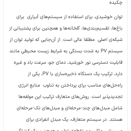
چکیده
توان خوشیدی، برای استفاده از سیستم‌های آبیاری برای
باغ‌ها، تقسیم‌بندی‌ها، گلخانه‌ها و همچنین برای پشتیبانی از
شبکه‌ی اصلی مطلقا عالی است. از آن‌جایی که تولید توان از
سیستم PV به شدت بستگی به شرایط زیست محیطی مانند
قابلیت دسترسی نور خورشید، دمای جو، سرعت باد و غیره
دارد، ترکیب یک دستگاه ذخیره‌سازی با PV، یکی از
راه‌حل‌های مناسب برای پرداختن به تناوب منابع انرژی
تجدیدپذیر است. روش‌های متعارف ترکیب این مولفه‌ها
شامل مبدل‌های چند-مرحله‌ای و مبدل‌های تک-مرحله‌ای
هستند. در سیستم متعارف، یک مبدل انفرادی برای
مسیریابی ماکسیمم نقطه‌ی توان و همچنین یک کنترلگر