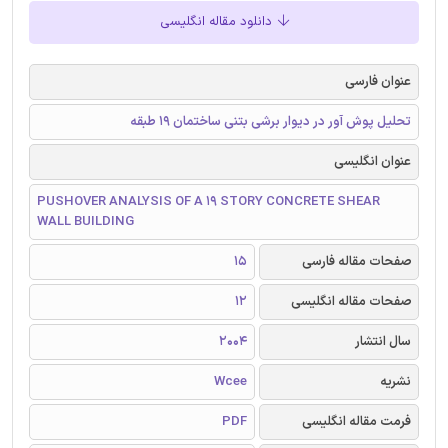
دانلود مقاله انگلیسی
عنوان فارسی
تحلیل پوش آور در دیوار برشی بتنی ساختمان 19 طبقه
عنوان انگلیسی
PUSHOVER ANALYSIS OF A 19 STORY CONCRETE SHEAR
WALL BUILDING
صفحات مقاله فارسی
15
صفحات مقاله انگلیسی
12
سال انتشار
2004
نشریه
Wcee
فرمت مقاله انگلیسی
PDF