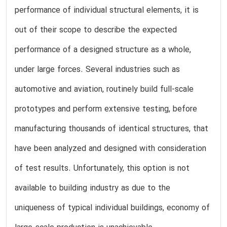
performance of individual structural elements, it is
out of their scope to describe the expected
performance of a designed structure as a whole,
under large forces. Several industries such as
automotive and aviation, routinely build full-scale
prototypes and perform extensive testing, before
manufacturing thousands of identical structures, that
have been analyzed and designed with consideration
of test results. Unfortunately, this option is not
available to building industry as due to the
uniqueness of typical individual buildings, economy of