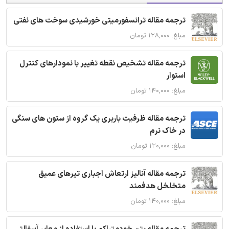
ترجمه مقاله ترانسفورمیتی خورشیدی سوخت های نفتی
مبلغ: ۱۲۸,۰۰۰ تومان
ترجمه مقاله تشخیص نقطه تغییر با نمودارهای کنترل
استوار
مبلغ: ۱۴۰,۰۰۰ تومان
ترجمه مقاله ظرفیت باربری یک گروه از ستون های سنگی
در خاک نرم
مبلغ: ۱۲۰,۰۰۰ تومان
ترجمه مقاله آنالیز ارتعاش اجباری تیرهای عمیق
متخلخل هدفمند
مبلغ: ۱۴۰,۰۰۰ تومان