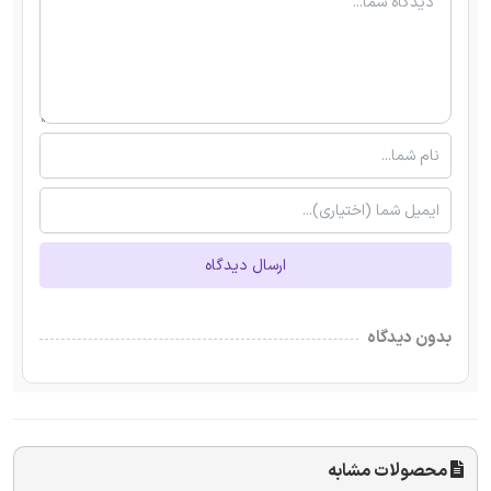
ارسال دیدگاه
بدون دیدگاه
محصولات مشابه