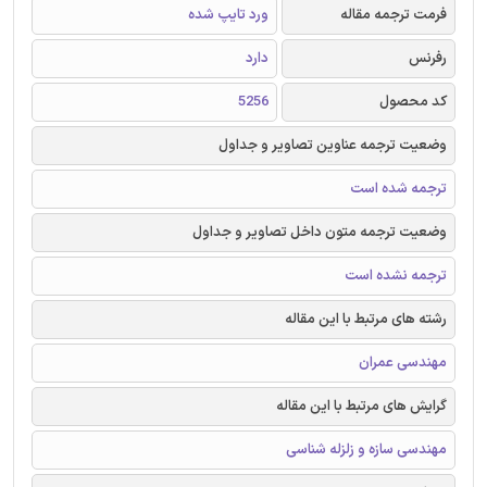
فرمت ترجمه مقاله
ورد تایپ شده
رفرنس
دارد
کد محصول
5256
وضعیت ترجمه عناوین تصاویر و جداول
ترجمه شده است
وضعیت ترجمه متون داخل تصاویر و جداول
ترجمه نشده است
رشته های مرتبط با این مقاله
مهندسی عمران
گرایش های مرتبط با این مقاله
مهندسی سازه و زلزله شناسی