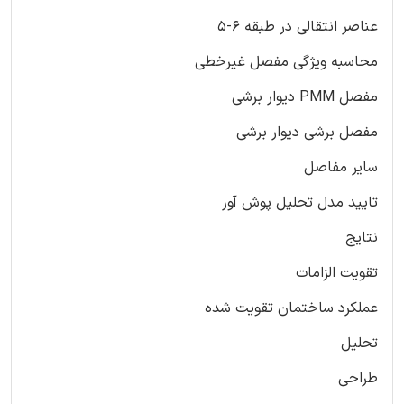
عناصر انتقالی در طبقه 6-5
محاسبه ویژگی مفصل غیرخطی
مفصل PMM دیوار برشی
مفصل برشی دیوار برشی
سایر مفاصل
تایید مدل تحلیل پوش آور
نتایج
تقویت الزامات
عملکرد ساختمان تقویت شده
تحلیل
طراحی