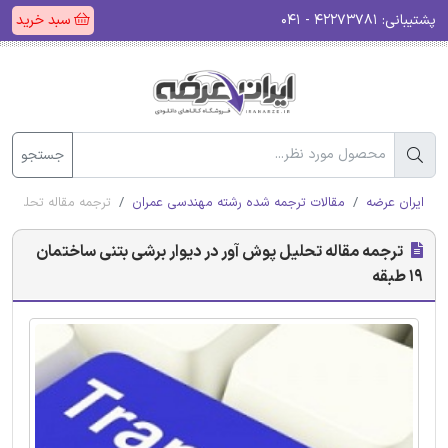
پشتیبانی:
۴۲۲۷۳۷۸۱ - ۰۴۱
سبد خرید
جستجو
ایران عرضه
مقالات ترجمه شده رشته مهندسی عمران
ترجمه مقاله تحلیل پوش 
ترجمه مقاله تحلیل پوش آور در دیوار برشی بتنی ساختمان
19 طبقه