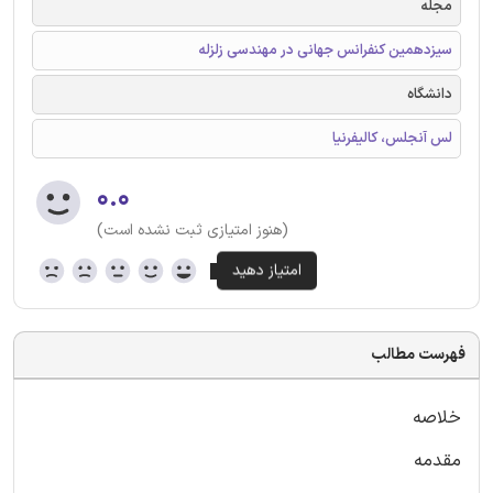
مجله
سیزدهمین کنفرانس جهانی در مهندسی زلزله
دانشگاه
لس آنجلس، کالیفرنیا
۰.۰
(هنوز امتیازی ثبت نشده است)
فهرست مطالب
خلاصه
مقدمه