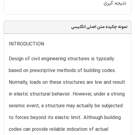
نتیجه گیری
نمونه چکیده متن اصلی انگلیسی
INTRODUCTION
Design of civil engineering structures is typically
based on prescriptive methods of building codes.
Normally, loads on these structures are low and result
in elastic structural behavior. However, under a strong
seismic event, a structure may actually be subjected
to forces beyond its elastic limit. Although building
codes can provide reliable indication of actual