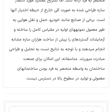
منحصر به فرد ارائه کنند، اما تشریح عملکرد مورد انتظار
سازه طراحی شده به صورت کلی خارج از حیطه اختیار آنها
است. برخی از صنایع مانند خودرو، حمل و نقل هوایی به
طور معمول نمونههای اولیه در مقیاس کامل را ساخته و
آزمایشات گستردهای را پیش از ساخت هزاران سازه مشابه
انجام میدهند و با توجه به نتایج تست به تحلیل و طراحی
مبادرت میورزند. متاسفانه، این امکان برای صنعت
ساختمان به واسطه منحصر به فرد بودن ساختمانهای
معمولی و تولید در سطوح بالا در دسترس نیست.