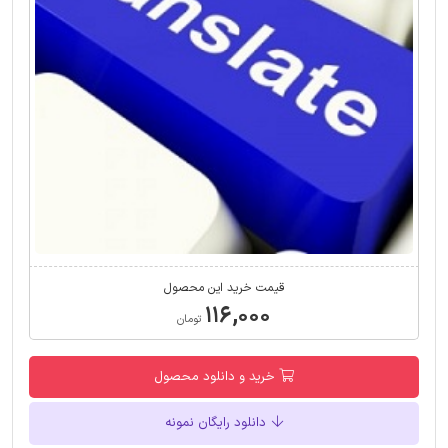
قیمت خرید این محصول
۱۱۶,۰۰۰
تومان
خرید و دانلود محصول
دانلود رایگان نمونه