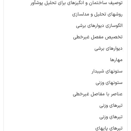
توصیف ساختمان و انگیزهای برای تحلیل پوشآور
روشهای تحلیل و مدلسازی
الگوسازی دیوارهای برشی
تخصیص مفصل غیرخطی
دیوارهای برشی
مهارها
ستونهای شیبدار
ستونهای وزنی
عناصر با مفاصل غیرخطی
تیرهای وزنی
تیرهای وزنی
تیرهای پایهای