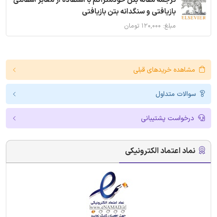
ترجمه مقاله بتن خودمتراکم با استفاده از معابر آسفالتی
بازیافتی و سنگدانه بتن بازیافتی
مبلغ: ۱۲۰,۰۰۰ تومان
مشاهده خریدهای قبلی
سوالات متداول
درخواست پشتیبانی
نماد اعتماد الکترونیکی