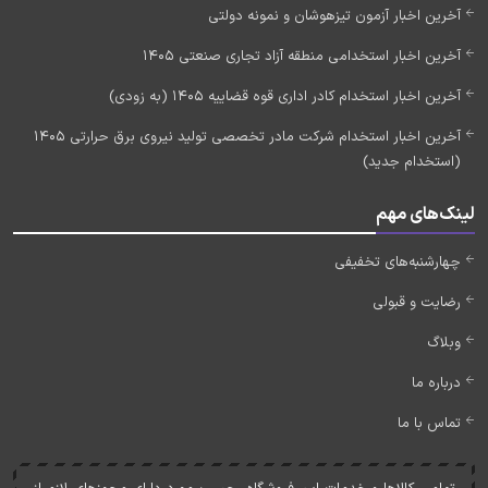
آخرین اخبار آزمون تیزهوشان و نمونه دولتی
آخرین اخبار استخدامی منطقه آزاد تجاری صنعتی 1405
آخرین اخبار استخدام کادر اداری قوه قضاییه 1405 (به زودی)
آخرین اخبار استخدام شرکت مادر تخصصی تولید نیروی برق حرارتی 1405
(استخدام جدید)
لینک‌های مهم
چهارشنبه‌های تخفیفی
رضایت و قبولی
وبلاگ
درباره ما
تماس با ما