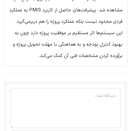
مشاهده شد. پیشرفت‌های حاصل از کاربرد PMIS به عملکرد
فردی محدود نیست بلکه عملکرد پروژه را هم دربرمی‌گیرد.
این سیستم‌ها اثر مستقیم بر موفقیت پروژه دارد چون به
بهبود کنترل بودجه و به هماهنگی با مهلت تحویل پروژه و
برآورده کردن مشخصات فنی آن کمک می‌کند.