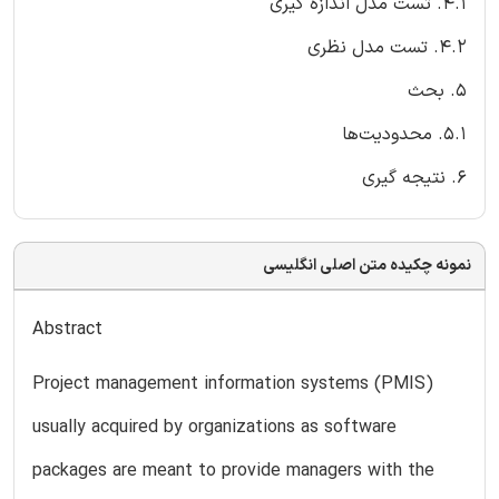
4.1. تست مدل اندازه گیری
4.2. تست مدل نظری
5. بحث
5.1. محدودیت‌ها
6. نتیجه گیری
نمونه چکیده متن اصلی انگلیسی
Abstract
Project management information systems (PMIS)
usually acquired by organizations as software
packages are meant to provide managers with the