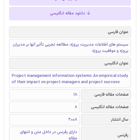
دانلود مقاله انگلیسی
عنوان فارسی
سیستم های اطلاعات مدیریت پروژه: مطالعه تجربی تأثیر آنها بر مدیران
پروژه و موفقیت پروژه
عنوان انگلیسی
Project management information systems: An empirical study
of their impact on project managers and project success
صفحات مقاله فارسی
18
صفحات مقاله انگلیسی
8
سال انتشار
2008
دارای رفرنس در داخل متن و انتهای
رفرنس
مقاله