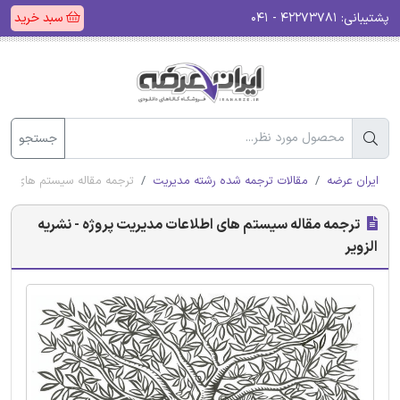
پشتیبانی:
۴۲۲۷۳۷۸۱ - ۰۴۱
سبد خرید
جستجو
ایران عرضه
مقالات ترجمه شده رشته مدیریت
ترجمه مقاله سیستم های اطلا
ترجمه مقاله سیستم های اطلاعات مدیریت پروژه - نشریه
الزویر