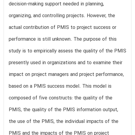
decision-making support needed in planning,
organizing, and controlling projects. However, the
actual contribution of PMIS to project success or
performance is still unknown. The purpose of this
study is to empirically assess the quality of the PMIS
presently used in organizations and to examine their
impact on project managers and project performance,
based on a PMIS success model. This model is
composed of five constructs: the quality of the
PMIS, the quality of the PMIS information output,
the use of the PMIS, the individual impacts of the
PMIS and the impacts of the PMIS on project