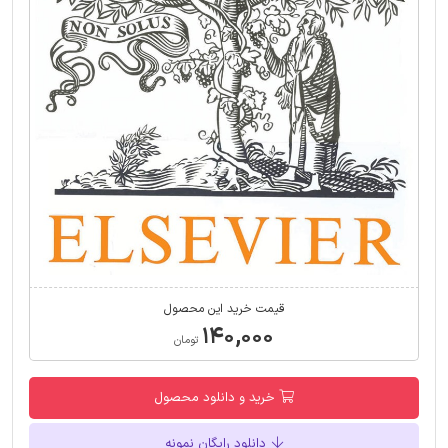
قیمت خرید این محصول
۱۴۰,۰۰۰
تومان
خرید و دانلود محصول
دانلود رایگان نمونه