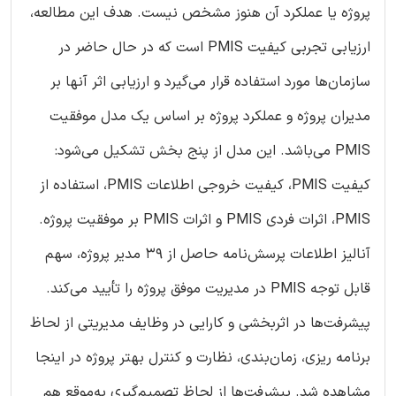
پروژه یا عملکرد آن هنوز مشخص نیست. هدف این مطالعه،
ارزیابی تجربی کیفیت PMIS است که در حال حاضر در
سازمان‌ها مورد استفاده قرار می‌گیرد و ارزیابی اثر آنها بر
مدیران پروژه و عملکرد پروژه بر اساس یک مدل موفقیت
PMIS می‌باشد. این مدل از پنج بخش تشکیل می‌شود:
کیفیت PMIS، کیفیت خروجی اطلاعات PMIS، استفاده از
PMIS، اثرات فردی PMIS و اثرات PMIS بر موفقیت پروژه.
آنالیز اطلاعات پرسش‌نامه حاصل از 39 مدیر پروژه، سهم
قابل توجه PMIS در مدیریت موفق پروژه را تأیید می‌کند.
پیشرفت‌ها در اثربخشی و کارایی در وظایف مدیریتی از لحاظ
برنامه ریزی، زمان‌بندی، نظارت و کنترل بهتر پروژه در اینجا
مشاهده شد. پیشرفت‌ها از لحاظ تصمیم‌گیری به‌موقع‌ هم