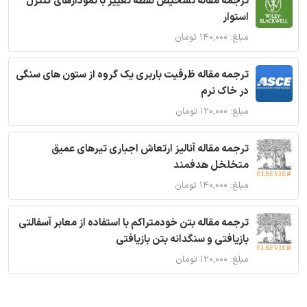
ترجمه مقاله تشخیص نقطه تغییر با نمودارهای کنترل
استوار
مبلغ: ۱۴۰,۰۰۰ تومان
ترجمه مقاله ظرفیت باربری یک گروه از ستون های سنگی
در خاک نرم
مبلغ: ۱۲۰,۰۰۰ تومان
ترجمه مقاله آنالیز ارتعاش اجباری تیرهای عمیق
متخلخل هدفمند
مبلغ: ۱۴۰,۰۰۰ تومان
ترجمه مقاله بتن خودمتراکم با استفاده از معابر آسفالتی
بازیافتی و سنگدانه بتن بازیافتی
مبلغ: ۱۲۰,۰۰۰ تومان