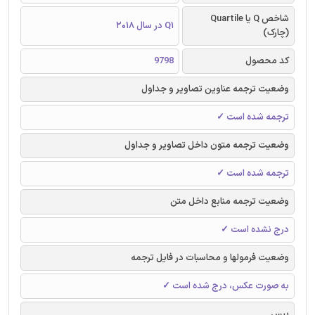
شاخص Q یا Quartile
Q1 در سال 2018
(چارک)
کد محصول
9798
وضعیت ترجمه عناوین تصاویر و جداول
ترجمه شده است ✓
وضعیت ترجمه متون داخل تصاویر و جداول
ترجمه شده است ✓
وضعیت ترجمه منابع داخل متن
درج نشده است ✓
وضعیت فرمولها و محاسبات در فایل ترجمه
به صورت عکس، درج شده است ✓
بیس