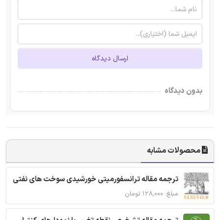
ارسال دیدگاه
بدون دیدگاه
محصولات مشابه
ترجمه مقاله ترانسفورمیتی خورشیدی سوخت های نفتی
مبلغ: ۱۲۸,۰۰۰ تومان