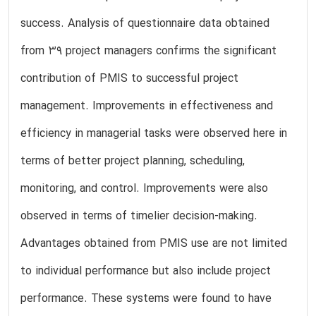
success. Analysis of questionnaire data obtained
from 39 project managers confirms the significant
contribution of PMIS to successful project
management. Improvements in effectiveness and
efficiency in managerial tasks were observed here in
terms of better project planning, scheduling,
monitoring, and control. Improvements were also
observed in terms of timelier decision-making.
Advantages obtained from PMIS use are not limited
to individual performance but also include project
performance. These systems were found to have