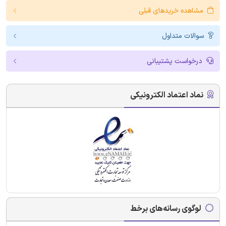
مشاهده خریدهای قبلی
سوالات متداول
درخواست پشتیبانی
نماد اعتماد الکترونیکی
لوگوی رسانه‌های برخط