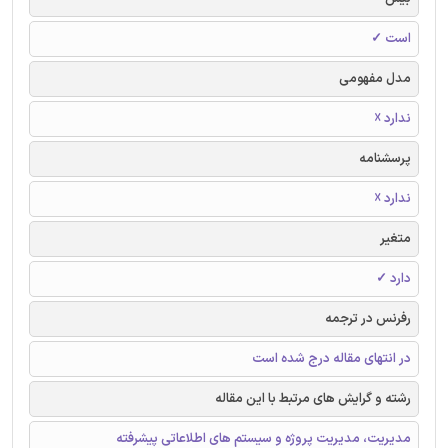
است ✓
مدل مفهومی
ندارد ☓
پرسشنامه
ندارد ☓
متغیر
دارد ✓
رفرنس در ترجمه
در انتهای مقاله درج شده است
رشته و گرایش های مرتبط با این مقاله
مدیریت، مدیریت پروژه و سیستم های اطلاعاتی پیشرفته