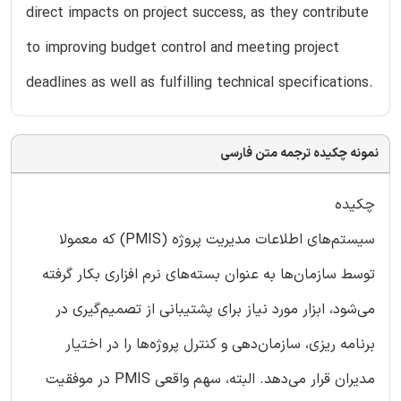
direct impacts on project success, as they contribute
to improving budget control and meeting project
deadlines as well as fulfilling technical specifications.
نمونه چکیده ترجمه متن فارسی
چکیده
سیستم‌های اطلاعات مدیریت پروژه (PMIS) که معمولا
توسط‌ سازمان‌ها به عنوان بسته‌های نرم افزاری بکار گرفته
می‌شود، ابزار مورد نیاز برای پشتیبانی از تصمیم‌گیری در
برنامه ریزی، سازمان‌دهی و کنترل پروژه‌ها را در اختیار
مدیران قرار می‌دهد. البته، سهم واقعی PMIS در موفقیت