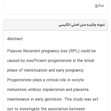
منابع
نمونه چکیده متن اصلی انگلیسی
Abstract
Purpose Recurrent pregnancy loss (RPL) could be
caused by insufficient progesterone in the luteal
phase of menstruation and early pregnancy.
Progesterone plays a critical role in oocyte
maturation, embryo implantation and placenta
maintenance in early gestation. This study was set
out to investigate the association between