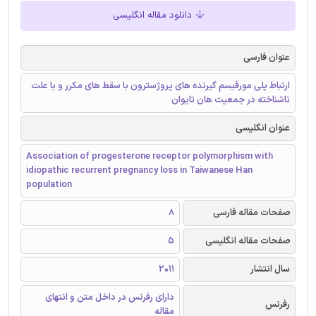
دانلود مقاله انگلیسی
عنوان فارسی
ارتباط پلی مورفیسم گیرنده های پروژسترون با سقط های مکرر و با علت
ناشناخته در جمعیت هان تایوان
عنوان انگلیسی
Association of progesterone receptor polymorphism with
idiopathic recurrent pregnancy loss in Taiwanese Han
population
صفحات مقاله فارسی
8
صفحات مقاله انگلیسی
5
سال انتشار
2011
دارای رفرنس در داخل متن و انتهای
رفرنس
مقاله