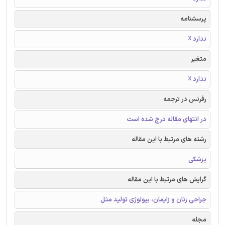
پرسشنامه
ندارد ☓
متغیر
ندارد ☓
رفرنس در ترجمه
در انتهای مقاله درج شده است
رشته های مرتبط با این مقاله
پزشکی
گرایش های مرتبط با این مقاله
جراحی زنان و زایمان، بیولوژی تولید مثل
مجله