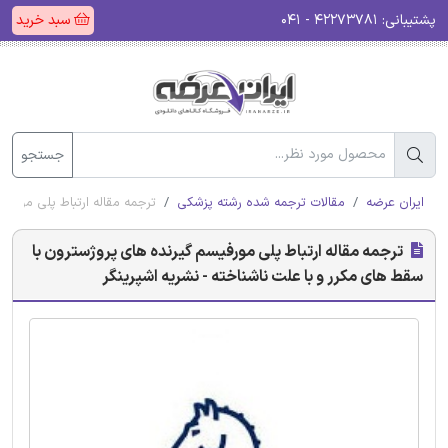
پشتیبانی:
۴۲۲۷۳۷۸۱ - ۰۴۱
سبد خرید
جستجو
ایران عرضه
مقالات ترجمه شده رشته پزشکی
ترجمه مقاله ارتباط پلی مورفی
ترجمه مقاله ارتباط پلی مورفیسم گیرنده های پروژسترون با
سقط های مکرر و با علت ناشناخته - نشریه اشپرینگر