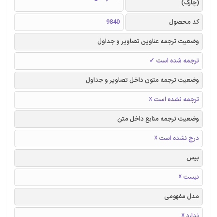
(چارک)
کد محصول
9840
وضعیت ترجمه عناوین تصاویر و جداول
ترجمه شده است ✓
وضعیت ترجمه متون داخل تصاویر و جداول
ترجمه نشده است ☓
وضعیت ترجمه منابع داخل متن
درج نشده است ☓
بیس
نیست ☓
مدل مفهومی
ندارد ☓