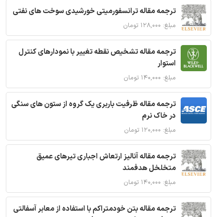
ترجمه مقاله ترانسفورمیتی خورشیدی سوخت های نفتی
مبلغ: ۱۲۸,۰۰۰ تومان
ترجمه مقاله تشخیص نقطه تغییر با نمودارهای کنترل
استوار
مبلغ: ۱۴۰,۰۰۰ تومان
ترجمه مقاله ظرفیت باربری یک گروه از ستون های سنگی
در خاک نرم
مبلغ: ۱۲۰,۰۰۰ تومان
ترجمه مقاله آنالیز ارتعاش اجباری تیرهای عمیق
متخلخل هدفمند
مبلغ: ۱۴۰,۰۰۰ تومان
ترجمه مقاله بتن خودمتراکم با استفاده از معابر آسفالتی