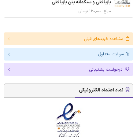
بازیافتی و سنگدانه بتن بازیافتی
مبلغ: ۱۲۰,۰۰۰ تومان
مشاهده خریدهای قبلی
سوالات متداول
درخواست پشتیبانی
نماد اعتماد الکترونیکی