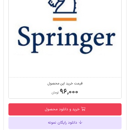
قیمت خرید این محصول
۹۶,۰۰۰
تومان
خرید و دانلود محصول
دانلود رایگان نمونه