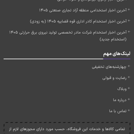
آخرین اخبار استخدامی منطقه آزاد تجاری صنعتی 1405
آخرین اخبار استخدام کادر اداری قوه قضاییه 1405 (به زودی)
آخرین اخبار استخدام شرکت مادر تخصصی تولید نیروی برق حرارتی 1405
(استخدام جدید)
لینک‌های مهم
چهارشنبه‌های تخفیفی
رضایت و قبولی
وبلاگ
درباره ما
تماس با ما
تمامی کالاها و خدمات اين فروشگاه، حسب مورد دارای مجوزهای لازم از