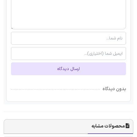
ارسال دیدگاه
بدون دیدگاه
محصولات مشابه