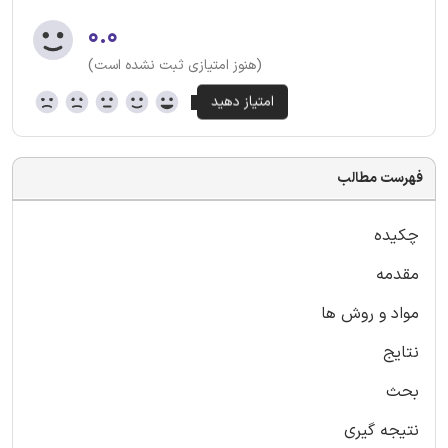
۰.۰
(هنوز امتیازی ثبت نشده است)
فهرست مطالب
چکیده
مقدمه
مواد و روش ها
نتایج
بحث
نتیجه گیری