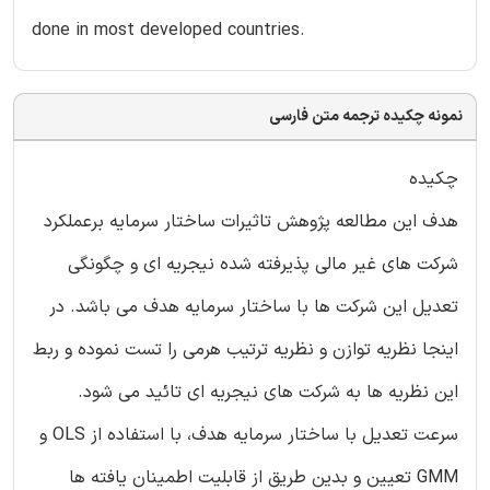
done in most developed countries.
نمونه چکیده ترجمه متن فارسی
چکیده
هدف این مطالعه پژوهش تاثیرات ساختار سرمایه برعملکرد
شرکت های غیر مالی پذیرفته شده نیجریه ای و چگونگی
تعدیل این شرکت ها با ساختار سرمایه هدف می باشد. در
اینجا نظریه توازن و نظریه ترتیب هرمی را تست نموده و ربط
این نظریه ها به شرکت های نیجریه ای تائید می شود.
سرعت تعدیل با ساختار سرمایه هدف، با استفاده از OLS و
GMM تعیین و بدین طریق از قابلیت اطمینان یافته ها