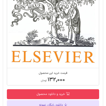
قیمت خرید این محصول
۱۳۲,۰۰۰
تومان
خرید و دانلود محصول
دانلود رایگان نمونه