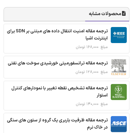
محصولات مشابه
ترجمه مقاله امنیت انتقال داده های مبتنی بر SDN برای
اینترنت اشیا
مبلغ: ۱۶۸,۰۰۰ تومان
ترجمه مقاله ترانسفورمیتی خورشیدی سوخت های نفتی
مبلغ: ۱۲۸,۰۰۰ تومان
ترجمه مقاله تشخیص نقطه تغییر با نمودارهای کنترل
استوار
مبلغ: ۱۴۰,۰۰۰ تومان
ترجمه مقاله ظرفیت باربری یک گروه از ستون های سنگی
در خاک نرم