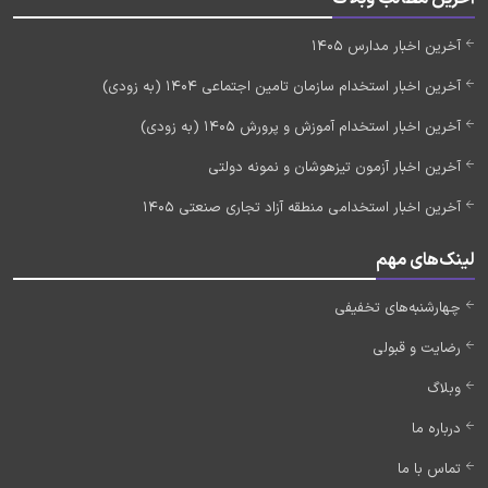
آخرین اخبار مدارس 1405
آخرین اخبار استخدام سازمان تامین اجتماعی 1404 (به زودی)
آخرین اخبار استخدام آموزش و پرورش 1405 (به زودی)
آخرین اخبار آزمون تیزهوشان و نمونه دولتی
آخرین اخبار استخدامی منطقه آزاد تجاری صنعتی 1405
لینک‌های مهم
چهارشنبه‌های تخفیفی
رضایت و قبولی
وبلاگ
درباره ما
تماس با ما