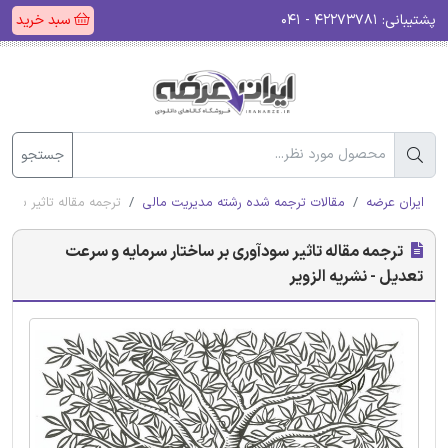
پشتیبانی:
۴۲۲۷۳۷۸۱ - ۰۴۱
سبد خرید
جستجو
ایران عرضه
مقالات ترجمه شده رشته مدیریت مالی
ترجمه مقاله تاثیر سودآ
ترجمه مقاله تاثیر سودآوری بر ساختار سرمایه و سرعت
تعدیل - نشریه الزویر