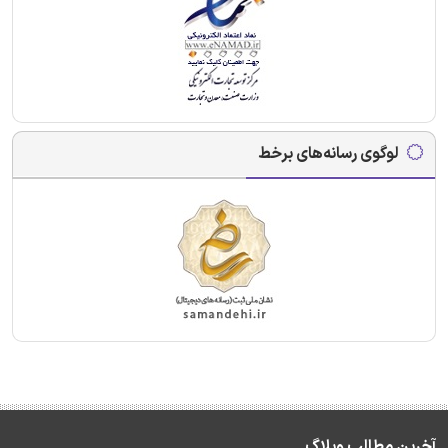
لوگوی رسانه‌های برخط
آخرین مطالب وبلاگ