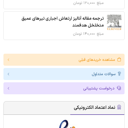
مبلغ: ۱۲۰,۰۰۰ تومان
ترجمه مقاله آنالیز ارتعاش اجباری تیرهای عمیق
متخلخل هدفمند
مبلغ: ۱۴۰,۰۰۰ تومان
مشاهده خریدهای قبلی
سوالات متداول
درخواست پشتیبانی
نماد اعتماد الکترونیکی