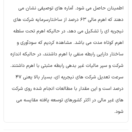
اطمینان حاصل می شود. آماره های توصیفی نشان می
دهند که اهرم مالی 63 درصد از ساختارسرمایه شرکت های
نیجریه ای را تشکیل می دهد، در حالیکه اهرم تحت سلطه
اهرم کوتاه مدت می باشد. مشاهده کردیم که سودآوری و
ساختار دارایی رابطه منفی با اهرم داشتند، در حالیکه اندازه
شرکت و سپر مالیات غیر بدهی رابطه مثبتی با اهرم داشتند.
سرعت تعدیل شرکت های نیجریه ای، بسیار بالا یعنی 47
درصد است و این مقدار با مطالعات انجام شده روی شرکت
های غیر مالی در اکثر کشورهای توسعه یافته مقایسه می
شود.