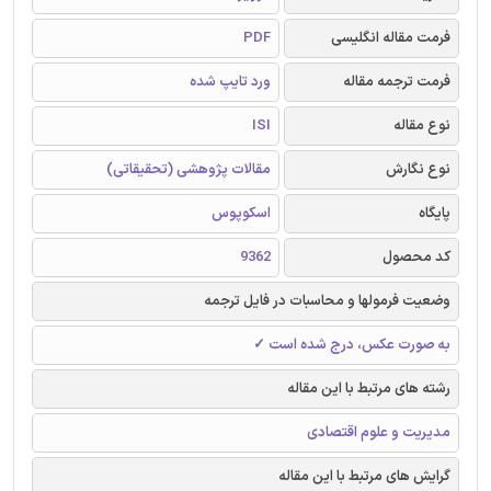
فرمت مقاله انگلیسی
PDF
فرمت ترجمه مقاله
ورد تایپ شده
نوع مقاله
ISI
نوع نگارش
مقالات پژوهشی (تحقیقاتی)
پایگاه
اسکوپوس
کد محصول
9362
وضعیت فرمولها و محاسبات در فایل ترجمه
به صورت عکس، درج شده است ✓
رشته های مرتبط با این مقاله
مدیریت و علوم اقتصادی
گرایش های مرتبط با این مقاله