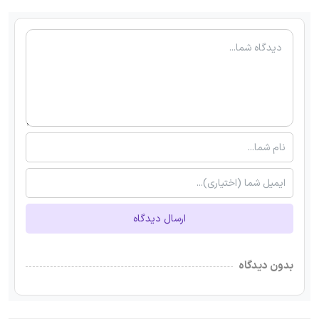
ارسال دیدگاه
بدون دیدگاه