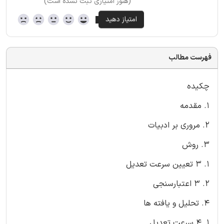
(هنوز امتیازی ثبت نشده است)
فهرست مطالب
چکیده
1. مقدمه
2. مروری بر ادبیات
3. روش
1. 3 تعیین سرعت تعدیل
2. 3 اعتبارسنجی
4. تحلیل و یافته ها
1. 4 سرعت تعدیل