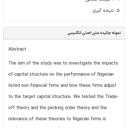
5. نتیجه گیری
نمونه چکیده متن اصلی انگلیسی
Abstract
The aim of the study was to investigate the impacts
of capital structure on the performance of Nigerian
listed non-financial firms and how these firms adjust
to the target capital structure. We tested the Trade-
off theory and the pecking order theory and the
relevance of these theories to Nigerian firms is