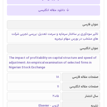
دانلود مقاله انگلیسی
عنوان فارسی
تاثیر سودآوری بر ساختار سرمایه و سرعت تعدیل: بررسی تجربی شرکت
های منتخب در بورس سهام نیجریه
عنوان انگلیسی
The impact of profitability on capital structure and speed of
adjustment: An empirical examination of selected firms in
Nigerian Stock Exchange
صفحات مقاله فارسی
18
صفحات مقاله انگلیسی
11
سال انتشار
2015
نشریه
الزویر - Elsevier