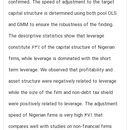
confirmed. The speed of adjustment to the target
capital structure is determined using both pool OLS
and GMM to ensure the robustness of the finding.
The descriptive statistics show that leverage
constitute 63% of the capital structure of Nigerian
firms, while leverage is dominated with the short
term leverage. We observed that profitability and
asset structure were negatively related to leverage
while the size of the firm and non-debt tax shield
were positively related to leverage. The adjustment
speed of Nigerian firms is very high 47% that
compares well with studies on non-financial firms