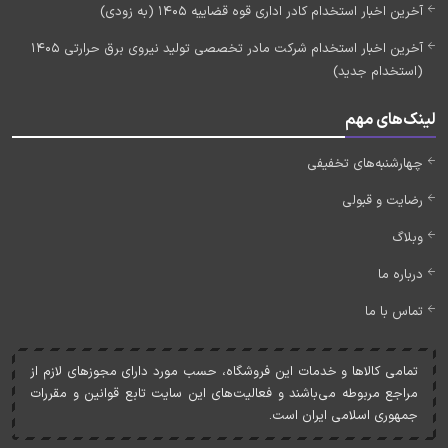
آخرین اخبار استخدام کادر اداری قوه قضاییه 1405 (به زودی)
آخرین اخبار استخدام شرکت مادر تخصصی تولید نیروی برق حرارتی 1405
(استخدام جدید)
لینک‌های مهم
چهارشنبه‌های تخفیفی
رضایت و قبولی
وبلاگ
درباره ما
تماس با ما
تمامی کالاها و خدمات اين فروشگاه، حسب مورد دارای مجوزهای لازم از
مراجع مربوطه می‌باشند و فعاليت‌های اين سايت تابع قوانين و مقررات
جمهوری اسلامی ايران است.