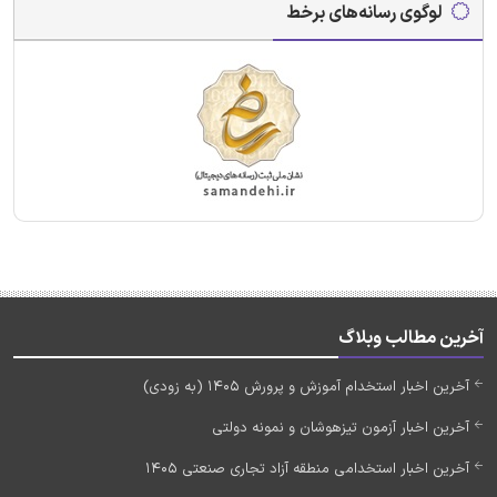
لوگوی رسانه‌های برخط
آخرین مطالب وبلاگ
آخرین اخبار استخدام آموزش و پرورش 1405 (به زودی)
آخرین اخبار آزمون تیزهوشان و نمونه دولتی
آخرین اخبار استخدامی منطقه آزاد تجاری صنعتی 1405