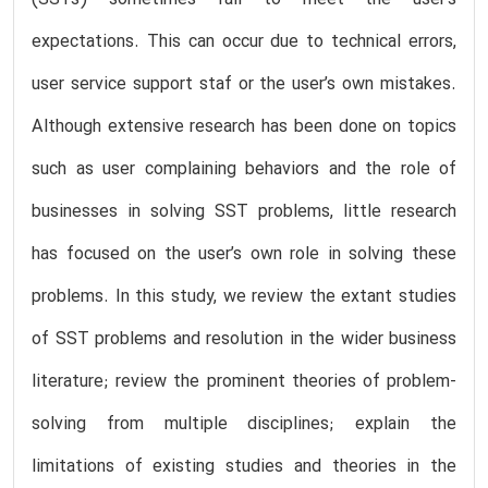
expectations. This can occur due to technical errors,
user service support staf or the user’s own mistakes.
Although extensive research has been done on topics
such as user complaining behaviors and the role of
businesses in solving SST problems, little research
has focused on the user’s own role in solving these
problems. In this study, we review the extant studies
of SST problems and resolution in the wider business
literature; review the prominent theories of problem-
solving from multiple disciplines; explain the
limitations of existing studies and theories in the