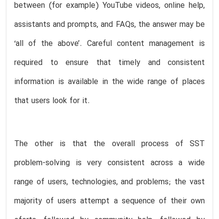
between (for example) YouTube videos, online help,
assistants and prompts, and FAQs, the answer may be
‘all of the above’. Careful content management is
required to ensure that timely and consistent
information is available in the wide range of places
that users look for it.
The other is that the overall process of SST
problem-solving is very consistent across a wide
range of users, technologies, and problems; the vast
majority of users attempt a sequence of their own