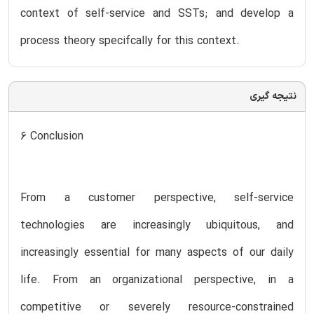
context of self-service and SSTs; and develop a
process theory specifcally for this context.
نتیجه گیری
6 Conclusion
From a customer perspective, self-service
technologies are increasingly ubiquitous, and
increasingly essential for many aspects of our daily
life. From an organizational perspective, in a
competitive or severely resource-constrained