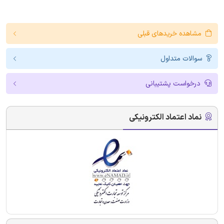
مشاهده خریدهای قبلی
سوالات متداول
درخواست پشتیبانی
نماد اعتماد الکترونیکی