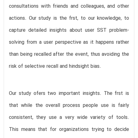
consultations with friends and colleagues, and other
actions. Our study is the frst, to our knowledge, to
capture detailed insights about user SST problem-
solving from a user perspective as it happens rather
than being recalled after the event, thus avoiding the
risk of selective recall and hindsight bias.
Our study ofers two important insights. The frst is
that while the overall process people use is fairly
consistent, they use a very wide variety of tools.
This means that for organizations trying to decide