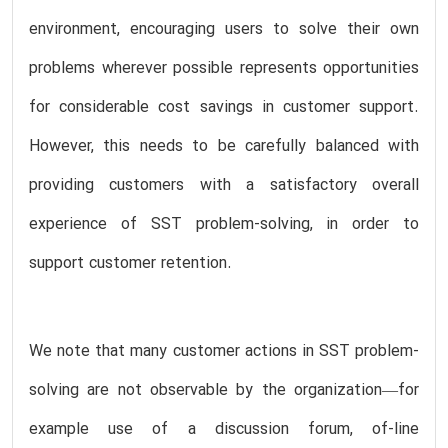
environment, encouraging users to solve their own
problems wherever possible represents opportunities
for considerable cost savings in customer support.
However, this needs to be carefully balanced with
providing customers with a satisfactory overall
experience of SST problem-solving, in order to
support customer retention.
We note that many customer actions in SST problem-
solving are not observable by the organization—for
example use of a discussion forum, of-line