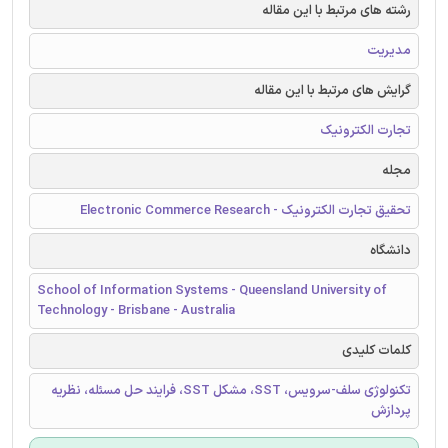
رشته های مرتبط با این مقاله
مدیریت
گرایش های مرتبط با این مقاله
تجارت الکترونیک
مجله
تحقیق تجارت الکترونیک - Electronic Commerce Research
دانشگاه
School of Information Systems - Queensland University of
Technology - Brisbane - Australia
کلمات کلیدی
تکنولوژی سلف-سرویس، SST، مشکل SST، فرایند حل مسئله، نظریه
پردازش