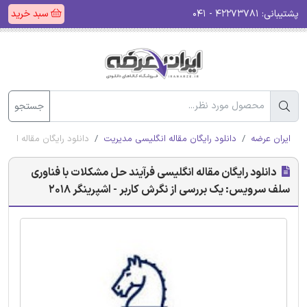
پشتیبانی:
۴۲۲۷۳۷۸۱ - ۰۴۱
سبد خرید
جستجو
ایران عرضه
دانلود رایگان مقاله انگلیسی مدیریت
دانلود رایگان مقاله انگل
دانلود رایگان مقاله انگلیسی فرآیند حل مشکلات با فناوری
سلف سرویس: یک بررسی از نگرش کاربر - اشپرینگر 2018