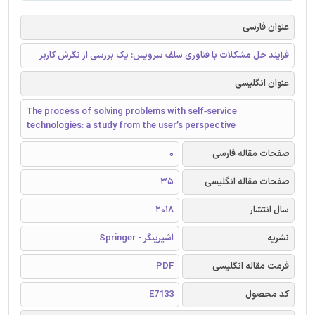
عنوان فارسی
فرآیند حل مشکلات با فناوری سلف سرویس: یک بررسی از نگرش کاربر
عنوان انگلیسی
The process of solving problems with self‑service
technologies: a study from the user’s perspective
صفحات مقاله فارسی
0
صفحات مقاله انگلیسی
35
سال انتشار
2018
نشریه
اشپرینگر - Springer
فرمت مقاله انگلیسی
PDF
کد محصول
E7133