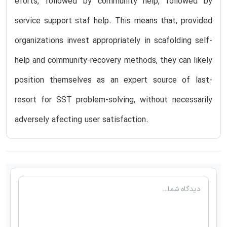
eforts, followed by community help, followed by
service support staf help. This means that, provided
organizations invest appropriately in scafolding self-
help and community-recovery methods, they can likely
position themselves as an expert source of last-
resort for SST problem-solving, without necessarily
adversely afecting user satisfaction.