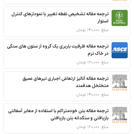
ترجمه مقاله تشخیص نقطه تغییر با نمودارهای کنترل
استوار
مبلغ: ۱۴۰,۰۰۰ تومان
ترجمه مقاله ظرفیت باربری یک گروه از ستون های سنگی
در خاک نرم
مبلغ: ۱۲۰,۰۰۰ تومان
ترجمه مقاله آنالیز ارتعاش اجباری تیرهای عمیق
متخلخل هدفمند
مبلغ: ۱۴۰,۰۰۰ تومان
ترجمه مقاله بتن خودمتراکم با استفاده از معابر آسفالتی
بازیافتی و سنگدانه بتن بازیافتی
مبلغ: ۱۲۰,۰۰۰ تومان