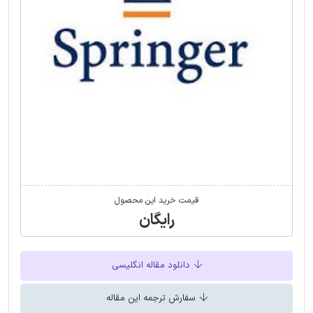
قیمت خرید این محصول
رایگان
دانلود مقاله انگلیسی
سفارش ترجمه این مقاله