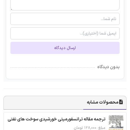
ارسال دیدگاه
بدون دیدگاه
محصولات مشابه
ترجمه مقاله ترانسفورمیتی خورشیدی سوخت های نفتی
مبلغ: ۱۲۸,۰۰۰ تومان