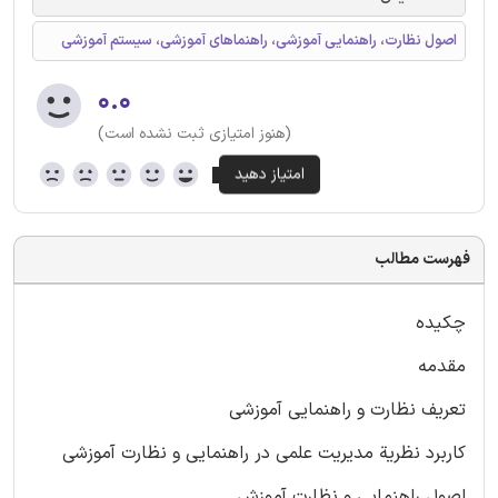
اصول نظارت، راهنمایی آموزشی، راهنماهای آموزشی، سیستم آموزشی
۰.۰
(هنوز امتیازی ثبت نشده است)
فهرست مطالب
چکیده
مقدمه
تعریف نظارت و راهنمایی آموزشی
کاربرد نظریة مدیریت علمی در راهنمایی و نظارت آموزشی
اصول راهنمایی و نظارت آموزش