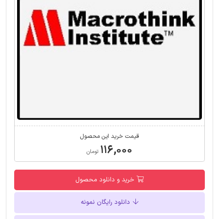
قیمت خرید این محصول
۱۱۶,۰۰۰
تومان
خرید و دانلود محصول
دانلود رایگان نمونه