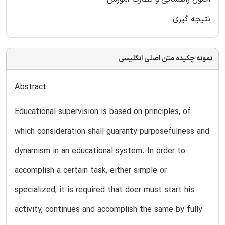
نتیجه گیری
نمونه چکیده متن اصلی انگلیسی
Abstract
Educational supervision is based on principles, of
which consideration shall guaranty purposefulness and
dynamism in an educational system. In order to
accomplish a certain task, either simple or
specialized, it is required that doer must start his
activity, continues and accomplish the same by fully