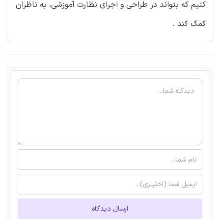
کنیم که بتواند در طراحی و اجرای نظارت آموزشی، به ناظران
کمک کند .
ارسال دیدگاه