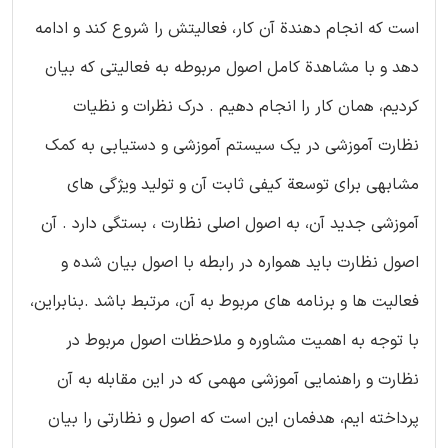
است که انجام دهندة آن کار، فعالیتش را شروع کند و ادامه
دهد و با مشاهدة کامل اصول مربوطه به فعالیتی که بیان
کردیم، همان کار را انجام دهیم . درک نظرات و نظیات
نظارت آموزشی در یک سیستم آموزشی و دستیابی به کمک
مشابهی برای توسعة کیفی ثابت آن و تولید ویژگی های
آموزشی جدید آن، به اصول اصلی نظارت ، بستگی دارد . آن
اصول نظارت باید همواره در رابطه با اصول بیان شده و
فعالیت ها و برنامه های مربوط به آن، مرتبط باشد .بنابراین،
با توجه به اهمیت مشاوره و ملاحظات اصول مربوط در
نظارت و راهنمایی آموزشی مهمی که در این مقابله به آن
پرداخته ایم، هدفمان این است که اصول و نظارتی را بیان