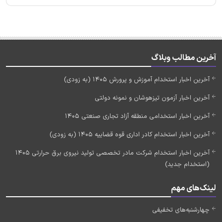
آخرین مطالب وبلاگ
آخرین اخبار استخدام آموزش و پرورش 1405 (به زودی)
آخرین اخبار آزمون تیزهوشان و نمونه دولتی
آخرین اخبار استخدامی منطقه آزاد تجاری صنعتی 1405
آخرین اخبار استخدام کادر اداری قوه قضاییه 1405 (به زودی)
آخرین اخبار استخدام شرکت مادر تخصصی تولید نیروی برق حرارتی 1405
(استخدام جدید)
لینک‌های مهم
چهارشنبه‌های تخفیفی