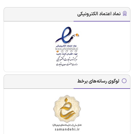
نماد اعتماد الکترونیکی
لوگوی رسانه‌های برخط