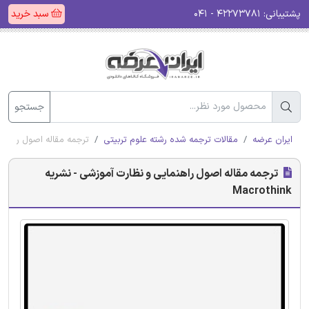
پشتیبانی:
۴۲۲۷۳۷۸۱ - ۰۴۱
سبد خرید
جستجو
ایران عرضه
مقالات ترجمه شده رشته علوم تربیتی
ترجمه مقاله اصول راهنمایی و
ترجمه مقاله اصول راهنمایی و نظارت آموزشی - نشریه
Macrothink