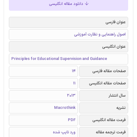
دانلود مقاله انگلیسی
عنوان فارسی
اصول راهنمایی و نظارت آموزشی
عنوان انگلیسی
Principles for Educational Supervision and Guidance
صفحات مقاله فارسی
14
صفحات مقاله انگلیسی
11
سال انتشار
2013
نشریه
Macrothink
فرمت مقاله انگلیسی
PDF
فرمت ترجمه مقاله
ورد تایپ شده