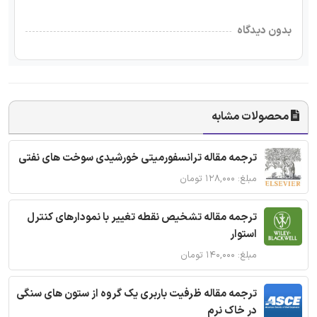
بدون دیدگاه
محصولات مشابه
ترجمه مقاله ترانسفورمیتی خورشیدی سوخت های نفتی
مبلغ: ۱۲۸,۰۰۰ تومان
ترجمه مقاله تشخیص نقطه تغییر با نمودارهای کنترل
استوار
مبلغ: ۱۴۰,۰۰۰ تومان
ترجمه مقاله ظرفیت باربری یک گروه از ستون های سنگی
در خاک نرم