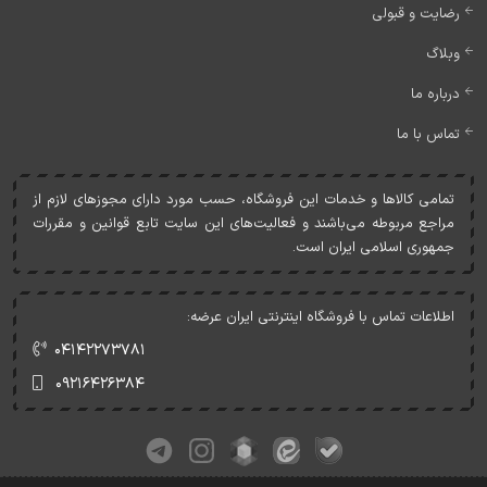
رضایت و قبولی
وبلاگ
درباره ما
تماس با ما
تمامی کالاها و خدمات اين فروشگاه، حسب مورد دارای مجوزهای لازم از
مراجع مربوطه می‌باشند و فعاليت‌های اين سايت تابع قوانين و مقررات
جمهوری اسلامی ايران است.
اطلاعات تماس با فروشگاه اینترنتی ایران عرضه:
۰۴۱۴۲۲۷۳۷۸۱
۰۹۲۱۶۴۲۶۳۸۴