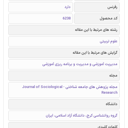
رفرنس
دارد
کد محصول
6238
رشته های مرتبط با این مقاله
علوم تربیتی
گرایش های مرتبط با این مقاله
مدیریت آموزشی و مدیریت و برنامه ریزی آموزشی
مجله
مجله پژوهش های جامعه شناختی - Journal of Sociological
Research
دانشگاه
گروه روانشناسی کرج، دانشگاه آزاد اسلامی، ایران
کلمات کلیدی