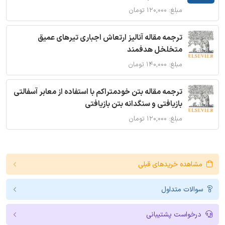
مبلغ: ۱۲۰,۰۰۰ تومان
ترجمه مقاله آنالیز ارتعاش اجباری تیرهای عمیق
متخلخل هدفمند
مبلغ: ۱۴۰,۰۰۰ تومان
ترجمه مقاله بتن خودمتراکم با استفاده از معابر آسفالتی
بازیافتی و سنگدانه بتن بازیافتی
مبلغ: ۱۲۰,۰۰۰ تومان
مشاهده خریدهای قبلی
سوالات متداول
درخواست پشتیبانی