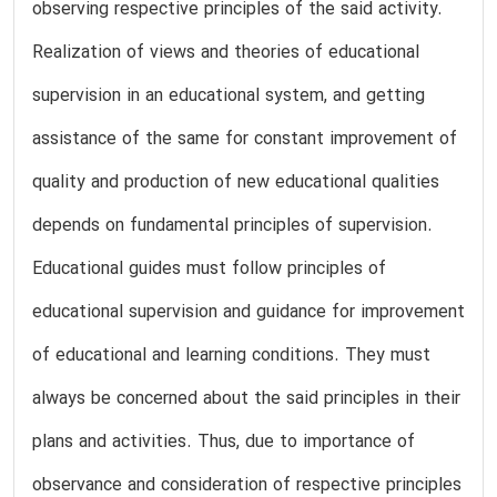
observing respective principles of the said activity.
Realization of views and theories of educational
supervision in an educational system, and getting
assistance of the same for constant improvement of
quality and production of new educational qualities
depends on fundamental principles of supervision.
Educational guides must follow principles of
educational supervision and guidance for improvement
of educational and learning conditions. They must
always be concerned about the said principles in their
plans and activities. Thus, due to importance of
observance and consideration of respective principles