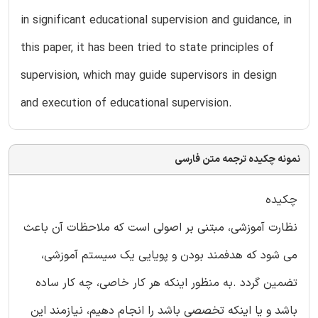
in significant educational supervision and guidance, in
this paper, it has been tried to state principles of
supervision, which may guide supervisors in design
and execution of educational supervision.
نمونه چکیده ترجمه متن فارسی
چکیده
نظارت آموزشی، مبتنی بر اصولی است که ملاحظات آن باعث
می شود که هدفمند بودن و پویایی یک سیستم آموزشی،
تضمین گردد .به منظور اینکه هر کار خاصی، چه کار ساده
باشد و یا اینکه تخصصی باشد را انجام دهیم، نیازمند این