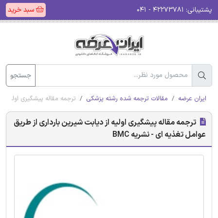
پشتیبانی:
۴۲۲۷۳۷۸۱ - ۰۴۱
سبد خرید
جستجو
ایران عرضه
مقالات ترجمه شده رشته پزشکی
ترجمه مقاله پیشگیری اولیه از 
ترجمه مقاله پیشگیری اولیه از دیابت شیرین بارداری از طریق
عوامل تغذیه ای - نشریه BMC