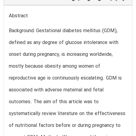
Abstract
Background: Gestational diabetes mellitus (GDM),
defined as any degree of glucose intolerance with
onset during pregnancy, is increasing worldwide,
mostly because obesity among women of
reproductive age is continuously escalating. GDM is
associated with adverse maternal and fetal
outcomes. The aim of this article was to
systematically review literature on the effectiveness
of nutritional factors before or during pregnancy to