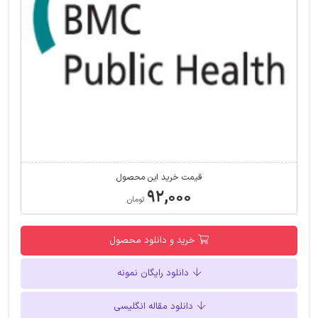
قیمت خرید این محصول
۹۲,۰۰۰
تومان
خرید و دانلود محصول
دانلود رایگان نمونه
دانلود مقاله انگلیسی