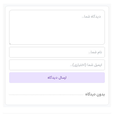
ارسال دیدگاه
بدون دیدگاه