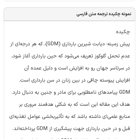
نمونه چکیده ترجمه متن فارسی
چکیده
پیش زمینه: دیابت شیرین بارداری (GDM)، که هر درجه‌ای از
عدم تحمل گلوکوز تعریف می‌شود که حین بارداری آغاز شود،
در سرتاسر جهان رو به افزایش است و دلیل عمده آن
افزایش پیوسته چاقی در بین زنان در سن بارداری است.
GDM پیامدهای نامطلوبی برای مادر و جنین به دنبال دارد.
هدف این مقاله این است که به شکلی هدفمند مروری بر
منابع علمی‌ای داشته باشد که به تأثیربخشی عوامل تغذیه‌ای
قبل و در حین بارداری جهت پیشگیری از GDM پرداخته‌اند.