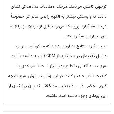
توجهی کاهش می‌دهند.هرچند، مطالعات مشاهداتی نشان
دادند که وابستگی بیشتر به الگوی رژیمی سالم تر، خصوصاً
در جامعه آماری پرریسک، می‌تواند قبل از بارداری از ابتلا به
این بیماری پیشگیری کند.
نتیجه گیری: نتایج نشان می‌دهند که ممکن است برخی
عوامل تغذیه‌ای در پیشگیری از GDM فوایدی داشته باشند.
هرچند، مطالعاتی با طرح بهتر نیاز است تا شواهدی با
کیفیت بالاتر حاصل کنند. در این زمان نمی‌توان هیچ نتیجه
گیری محکمی در مورد بهترین مداخلاتی که برای پیشگیری از
این بیماری وجود داشته است داشت.