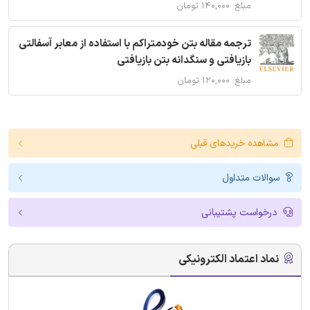
مبلغ: ۱۴۰,۰۰۰ تومان
ترجمه مقاله بتن خودمتراکم با استفاده از معابر آسفالتی
بازیافتی و سنگدانه بتن بازیافتی
مبلغ: ۱۲۰,۰۰۰ تومان
مشاهده خریدهای قبلی
سوالات متداول
درخواست پشتیبانی
نماد اعتماد الکترونیکی