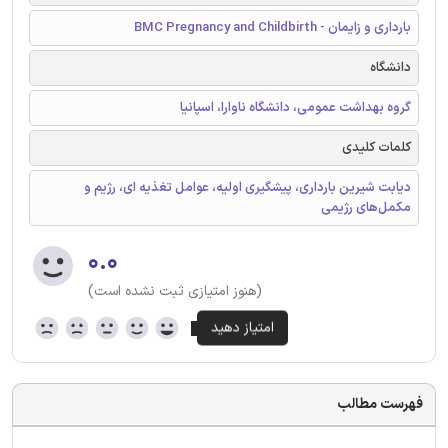
بارداری و زایمان - BMC Pregnancy and Childbirth
دانشگاه
گروه بهداشت عمومی، دانشگاه ناوارا، اسپانیا
کلمات کلیدی
دیابت شیرین بارداری، پیشگیری اولیه، عوامل تغذیه ای، رژیم و
مکمل‌های رژیمی
۰.۰
(هنوز امتیازی ثبت نشده است)
فهرست مطالب