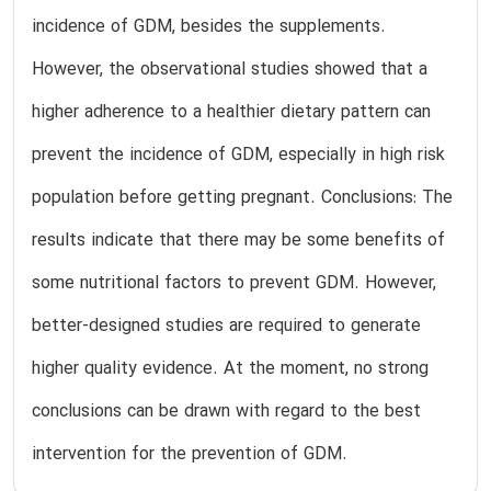
incidence of GDM, besides the supplements.
However, the observational studies showed that a
higher adherence to a healthier dietary pattern can
prevent the incidence of GDM, especially in high risk
population before getting pregnant. Conclusions: The
results indicate that there may be some benefits of
some nutritional factors to prevent GDM. However,
better-designed studies are required to generate
higher quality evidence. At the moment, no strong
conclusions can be drawn with regard to the best
intervention for the prevention of GDM.