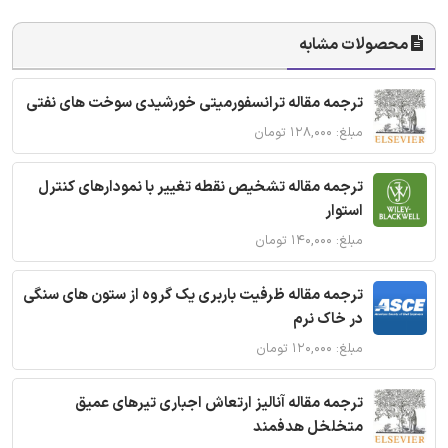
محصولات مشابه
ترجمه مقاله ترانسفورمیتی خورشیدی سوخت های نفتی
مبلغ: ۱۲۸,۰۰۰ تومان
ترجمه مقاله تشخیص نقطه تغییر با نمودارهای کنترل
استوار
مبلغ: ۱۴۰,۰۰۰ تومان
ترجمه مقاله ظرفیت باربری یک گروه از ستون های سنگی
در خاک نرم
مبلغ: ۱۲۰,۰۰۰ تومان
ترجمه مقاله آنالیز ارتعاش اجباری تیرهای عمیق
متخلخل هدفمند