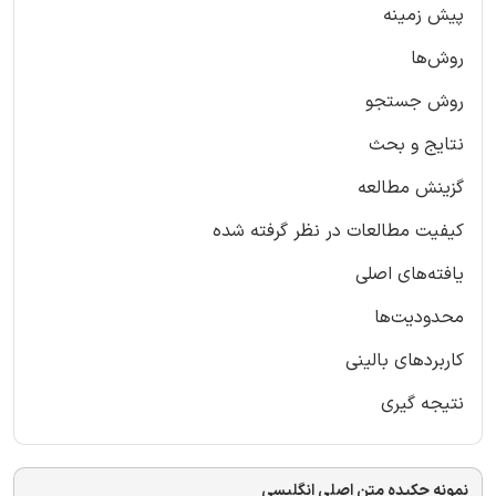
پیش زمینه
روش‌ها
روش جستجو
نتایج و بحث
گزینش مطالعه
کیفیت مطالعات در نظر گرفته شده
یافته‌های اصلی
محدودیت‌ها
کاربردهای بالینی
نتیجه گیری
نمونه چکیده متن اصلی انگلیسی