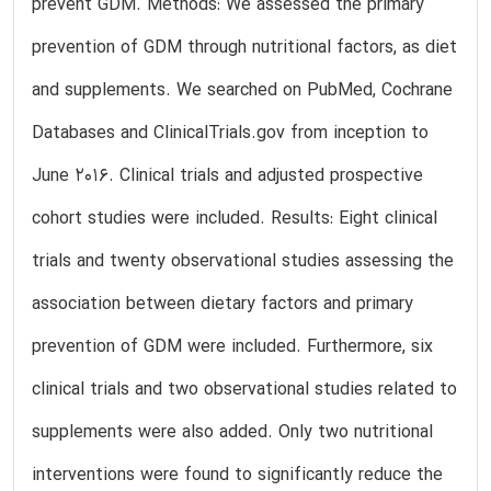
prevent GDM. Methods: We assessed the primary
prevention of GDM through nutritional factors, as diet
and supplements. We searched on PubMed, Cochrane
Databases and ClinicalTrials.gov from inception to
June 2016. Clinical trials and adjusted prospective
cohort studies were included. Results: Eight clinical
trials and twenty observational studies assessing the
association between dietary factors and primary
prevention of GDM were included. Furthermore, six
clinical trials and two observational studies related to
supplements were also added. Only two nutritional
interventions were found to significantly reduce the