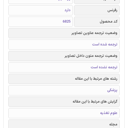
رفرنس
دارد
کد محصول
6825
وضعیت ترجمه عناوین تصاویر
ترجمه شده است
وضعیت ترجمه متون داخل تصاویر
ترجمه نشده است
رشته های مرتبط با این مقاله
پزشکی
گرایش های مرتبط با این مقاله
علوم تغذیه
مجله