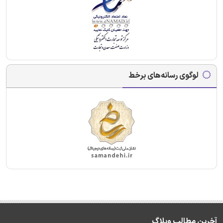
لوگوی رسانه‌های برخط
آخرین مطالب وبلاگ