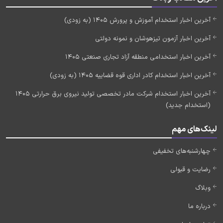
آخرین اخبار استخدام آموزش و پرورش 1405 (به زودی)
آخرین اخبار آزمون تیزهوشان و نمونه دولتی
آخرین اخبار استخدامی منطقه آزاد تجاری صنعتی 1405
آخرین اخبار استخدام کادر اداری قوه قضاییه 1405 (به زودی)
آخرین اخبار استخدام شرکت مادر تخصصی تولید نیروی برق حرارتی 1405
(استخدام جدید)
لینک‌های مهم
چهارشنبه‌های تخفیفی
رضایت و قبولی
وبلاگ
درباره ما