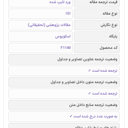
فرمت ترجمه مقاله
ورد تایپ شده
نوع مقاله
ISI
نوع نگارش
مقالات پژوهشی (تحقیقاتی)
پایگاه
اسکوپوس
کد محصول
F1140
وضعیت ترجمه عناوین تصاویر و جداول
ترجمه شده است ✓
وضعیت ترجمه متون داخل تصاویر و جداول
ترجمه شده است ✓
وضعیت ترجمه منابع داخل متن
به صورت عدد درج شده است ✓
رشته های مرتبط با این مقاله