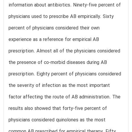
information about antibiotics. Ninety-five percent of
physicians used to prescribe AB empirically. Sixty
percent of physicians considered their own
experience as a reference for empirical AB
prescription. Almost all of the physicians considered
the presence of co-morbid diseases during AB
prescription. Eighty percent of physicians considered
the severity of infection as the most important
factor affecting the route of AB administration. The
results also showed that forty-five percent of
physicians considered quinolones as the most
common AB prescribed for empirical therapy. Fifty