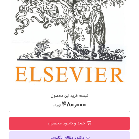
قیمت خرید این محصول
۴۸۰,۰۰۰
تومان
خرید و دانلود محصول
دانلود مقاله انگلیسی