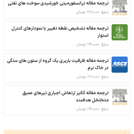
ترجمه مقاله ترانسفورمیتی خورشیدی سوخت های نفتی
مبلغ: ۱۲۸,۰۰۰ تومان
ترجمه مقاله تشخیص نقطه تغییر با نمودارهای کنترل
استوار
مبلغ: ۱۴۰,۰۰۰ تومان
ترجمه مقاله ظرفیت باربری یک گروه از ستون های سنگی
در خاک نرم
مبلغ: ۱۲۰,۰۰۰ تومان
ترجمه مقاله آنالیز ارتعاش اجباری تیرهای عمیق
متخلخل هدفمند
مبلغ: ۱۴۰,۰۰۰ تومان