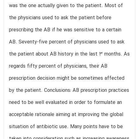
was the one actually given to the patient. Most of
the physicians used to ask the patient before
prescribing the AB if he was sensitive to a certain
AB. Seventy-five percent of physicians used to ask
the patient about AB history in the last 3 months. As
regards fifty percent of physicians, their AB
prescription decision might be sometimes affected
by the patient. Conclusions: AB prescription practices
need to be well evaluated in order to formulate an
acceptable rationale aiming at improving the global
situation of antibiotic use. Many points have to be
taken into consideration such as increasing awareness