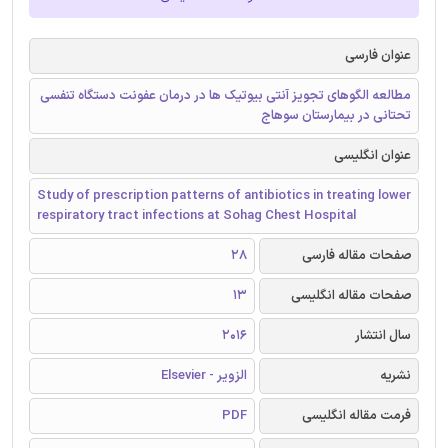
عنوان فارسی
مطالعه الگوهای تجویز آنتی بیوتیک ها در درمان عفونت دستگاه تنفسی
تحتانی در بیمارستان سوهاج
عنوان انگلیسی
Study of prescription patterns of antibiotics in treating lower
respiratory tract infections at Sohag Chest Hospital
صفحات مقاله فارسی
28
صفحات مقاله انگلیسی
13
سال انتشار
2016
نشریه
الزویر - Elsevier
فرمت مقاله انگلیسی
PDF