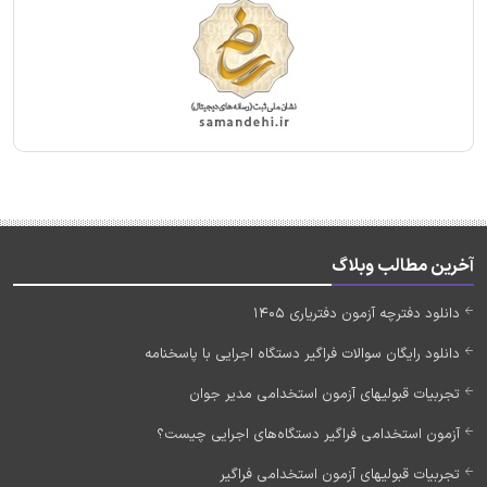
آخرین مطالب وبلاگ
دانلود دفترچه آزمون دفتریاری 1405
دانلود رایگان سوالات فراگیر دستگاه اجرایی با پاسخنامه
تجربیات قبولیهای آزمون استخدامی مدیر جوان
آزمون استخدامی فراگیر دستگاه‌های اجرایی چیست؟
تجربیات قبولیهای آزمون استخدامی فراگیر