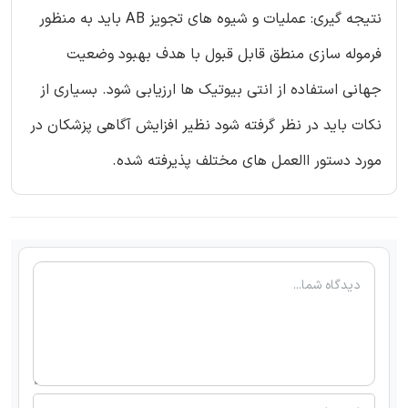
نتیجه گیری: عملیات و شیوه های تجویز AB باید به منظور
فرموله سازی منطق قابل قبول با هدف بهبود وضعیت
جهانی استفاده از انتی بیوتیک ها ارزیابی شود. بسیاری از
نکات باید در نظر گرفته شود نظیر افزایش آگاهی پزشکان در
مورد دستور االعمل های مختلف پذیرفته شده.