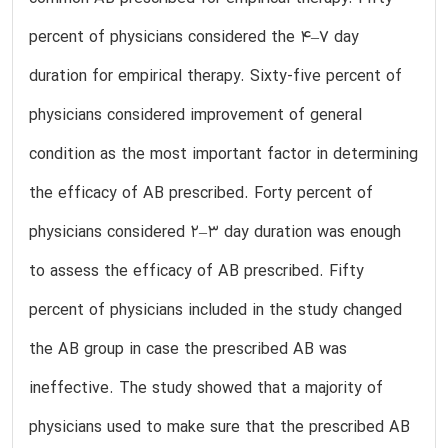
percent of physicians considered the 4–7 day
duration for empirical therapy. Sixty-five percent of
physicians considered improvement of general
condition as the most important factor in determining
the efficacy of AB prescribed. Forty percent of
physicians considered 2–3 day duration was enough
to assess the efficacy of AB prescribed. Fifty
percent of physicians included in the study changed
the AB group in case the prescribed AB was
ineffective. The study showed that a majority of
physicians used to make sure that the prescribed AB