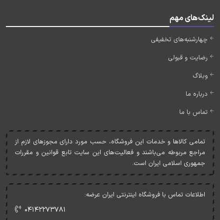
لینک‌های مهم
چهارشنبه‌های تخفیفی
رضایت و قبولی
وبلاگ
درباره ما
تماس با ما
تمامی کالاها و خدمات اين فروشگاه، حسب مورد دارای مجوزهای لازم از
مراجع مربوطه می‌باشند و فعاليت‌های اين سايت تابع قوانين و مقررات
جمهوری اسلامی ايران است.
اطلاعات تماس با فروشگاه اینترنتی ایران عرضه:
۰۴۱۴۲۲۷۳۷۸۱