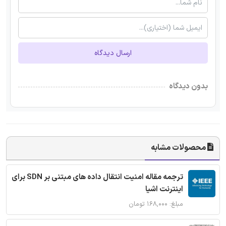
ارسال دیدگاه
بدون دیدگاه
محصولات مشابه
ترجمه مقاله امنیت انتقال داده های مبتنی بر SDN برای
اینترنت اشیا
مبلغ: ۱۶۸,۰۰۰ تومان