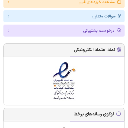
مشاهده خریدهای قبلی
سوالات متداول
درخواست پشتیبانی
نماد اعتماد الکترونیکی
لوگوی رسانه‌های برخط