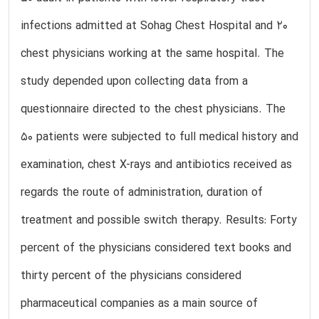
infections admitted at Sohag Chest Hospital and 20
chest physicians working at the same hospital. The
study depended upon collecting data from a
questionnaire directed to the chest physicians. The
50 patients were subjected to full medical history and
examination, chest X-rays and antibiotics received as
regards the route of administration, duration of
treatment and possible switch therapy. Results: Forty
percent of the physicians considered text books and
thirty percent of the physicians considered
pharmaceutical companies as a main source of