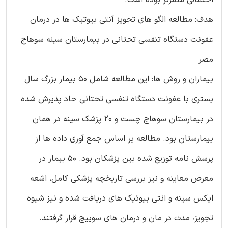
هدف: مطالعه الگو های تجویز آنتی بیوتیک ها در درمان
عفونت دستگاه تنفسی تحتانی در بیمارستان سینه سوهاج
مصر
بیماران و روش ها: این مطالعه شامل 50 بیمار بزرگ سال
بستری با عفونت دستگاه تنفسی تحتانی حاد پذیرش شده
در بیمارستان سوهاج چست و 20 پزشک سینه در همان
بیمارستان بود. مطالعه بر اساس جمع آوری داده ها از
پرسش نامه توزیع شده بین پزشکان بود. 50 بیمار در
معرض معاینه و نیز بررسی تاریخچه پزشکی کامل، اشعه
ایکس سینه و انتی بیوتیک های دریافت شده و نیز شیوه
تجویز، مدت در مان و درمان های سوییچ قرار گرفتند.