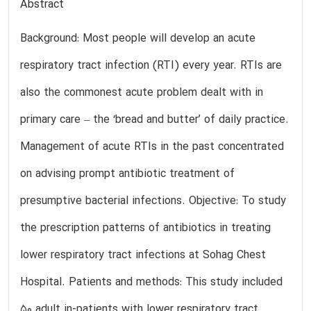
Abstract
Background: Most people will develop an acute
respiratory tract infection (RTI) every year. RTIs are
also the commonest acute problem dealt with in
primary care – the ‘bread and butter’ of daily practice.
Management of acute RTIs in the past concentrated
on advising prompt antibiotic treatment of
presumptive bacterial infections. Objective: To study
the prescription patterns of antibiotics in treating
lower respiratory tract infections at Sohag Chest
Hospital. Patients and methods: This study included
50 adult in-patients with lower respiratory tract