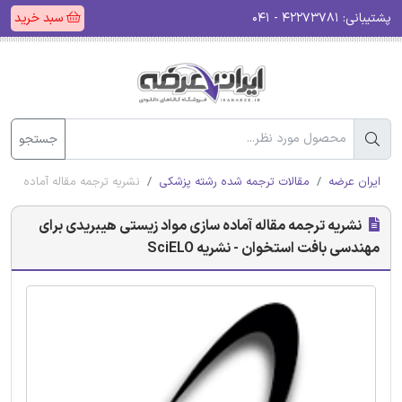
پشتیبانی:
۴۲۲۷۳۷۸۱ - ۰۴۱
سبد خرید
جستجو
ایران عرضه
مقالات ترجمه شده رشته پزشکی
نشریه ترجمه مقاله آماده سازی 
نشریه ترجمه مقاله آماده سازی مواد زیستی هیبریدی برای
مهندسی بافت استخوان - نشریه SciELO