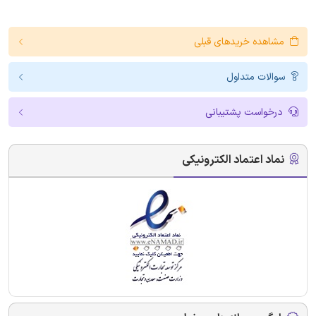
مشاهده خریدهای قبلی
سوالات متداول
درخواست پشتیبانی
نماد اعتماد الکترونیکی