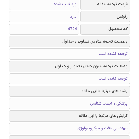
فرمت ترجمه مقاله
ورد تایپ شده
رفرنس
دارد
کد محصول
6734
وضعیت ترجمه عناوین تصاویر و جداول
ترجمه نشده است
وضعیت ترجمه متون داخل تصاویر و جداول
ترجمه نشده است
رشته های مرتبط با این مقاله
پزشکی و زیست شناسی
گرایش های مرتبط با این مقاله
مهندسی بافت و میکروبیولوژی