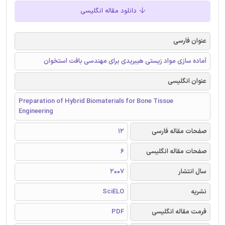
دانلود مقاله انگلیسی
عنوان فارسی
آماده سازی مواد زیستی هیبریدی برای مهندسی بافت استخوان
عنوان انگلیسی
Preparation of Hybrid Biomaterials for Bone Tissue
Engineering
صفحات مقاله فارسی
12
صفحات مقاله انگلیسی
6
سال انتشار
2007
نشریه
SciELO
فرمت مقاله انگلیسی
PDF