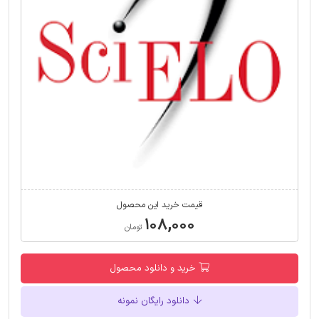
قیمت خرید این محصول
۱۰۸,۰۰۰
تومان
خرید و دانلود محصول
دانلود رایگان نمونه