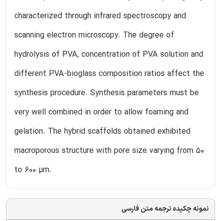
characterized through infrared spectroscopy and
scanning electron microscopy. The degree of
hydrolysis of PVA, concentration of PVA solution and
different PVA-bioglass composition ratios affect the
synthesis procedure. Synthesis parameters must be
very well combined in order to allow foaming and
gelation. The hybrid scaffolds obtained exhibited
macroporous structure with pore size varying from 50
to 600 µm.
نمونه چکیده ترجمه متن فارسی