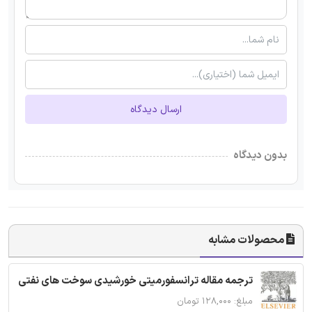
ارسال دیدگاه
بدون دیدگاه
محصولات مشابه
ترجمه مقاله ترانسفورمیتی خورشیدی سوخت های نفتی
مبلغ: ۱۲۸,۰۰۰ تومان