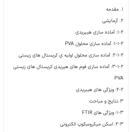
1. مقدمه
2. آزمایشی
1-2: آماده سازی هیبریدی
1-1-2: آماده سازی محلول PVA
2-1-2: آماده سازی محلول اولیه ی کریستال های زیستی
3-1-2: آماده سازی فوم های هیریدی کریستال های زیستی
PVA
2-2: ویژگی های هیبریدی
3.نتایج و مباحث
1-3: ویژگی های FTIR
2-3: اسکن میکروسکوپ الکترونی