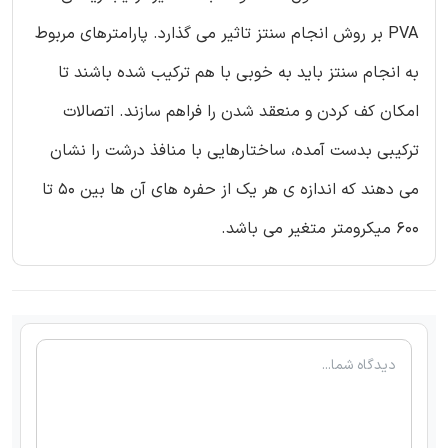
PVA بر روش انجام سنتز تاثیر می گذارد. پارامترهای مربوط
به انجام سنتز باید به خوبی با هم ترکیب شده باشند تا
امکان کف کردن و منعقد شدن را فراهم سازند. اتصالات
ترکیبی بدست آمده، ساختارهایی با منافذ درشت را نشان
می دهند که اندازه ی هر یک از حفره های آن ها بین 50 تا
600 میکرومتر متغیر می باشد.