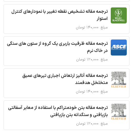
ترجمه مقاله تشخیص نقطه تغییر با نمودارهای کنترل
استوار
مبلغ: ۱۴۰,۰۰۰ تومان
ترجمه مقاله ظرفیت باربری یک گروه از ستون های سنگی
در خاک نرم
مبلغ: ۱۲۰,۰۰۰ تومان
ترجمه مقاله آنالیز ارتعاش اجباری تیرهای عمیق
متخلخل هدفمند
مبلغ: ۱۴۰,۰۰۰ تومان
ترجمه مقاله بتن خودمتراکم با استفاده از معابر آسفالتی
بازیافتی و سنگدانه بتن بازیافتی
مبلغ: ۱۲۰,۰۰۰ تومان