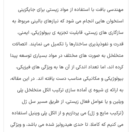
مهندسی بافت با استفاده از مواد زیستی برای جایگزینی
استخوان هایی انجام می شود که نیازهای بالینی مربوط به
سازگاری های زیستی، قابلیت تجزیه ی بیولوژیکی، ایمنی،
قدرت و نفوذپذیری ساختارها را تکمیل می نمایند. اتصالات
متخلخل به صورت های مختلف در مواد بسیاری توسعه پیدا
کرده اند، اما تعداد اندکی از آن ها به ویژگی های فیزیکی،
بیولوژیکی و مکانیکی مناسب دست یافته اند. در این مقاله،
به ارائه ی شیوه ی آماده سازی ترکیب الکل متخلخل پلی
ویلین و یا عوامل فعال زیستی، از طریق مسیر سل ژل
(ترکیب مایع و ژل) می پردازیم و از الکل پلی وینیل استفاده
می کنیم که کاملا، تا حدی هیدرولیز شده می باشد، و ویژگی