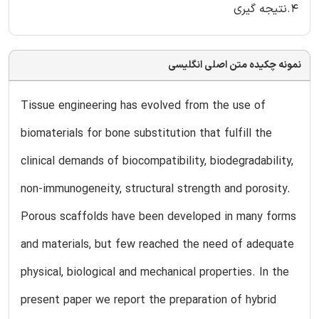
4.نتیجه گیری
نمونه چکیده متن اصلی انگلیسی
Tissue engineering has evolved from the use of
biomaterials for bone substitution that fulfill the
clinical demands of biocompatibility, biodegradability,
non-immunogeneity, structural strength and porosity.
Porous scaffolds have been developed in many forms
and materials, but few reached the need of adequate
physical, biological and mechanical properties. In the
present paper we report the preparation of hybrid