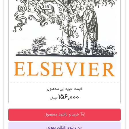
قیمت خرید این محصول
۱۵۶,۰۰۰
تومان
خرید و دانلود محصول
دانلود رایگان نمونه