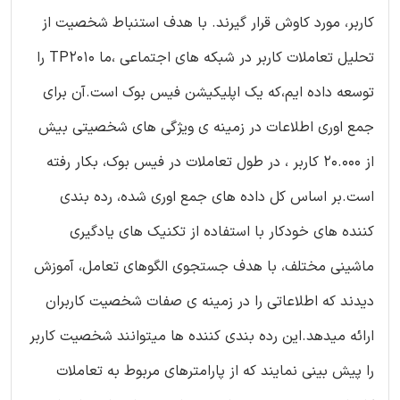
کاربر، مورد کاوش قرار گیرند. با هدف استنباط شخصیت از
تحلیل تعاملات کاربر در شبکه های اجتماعی ،ما TP2010 را
توسعه داده ایم،که یک اپلیکیشن فیس بوک است.آن برای
جمع اوری اطلاعات در زمینه ی ویژگی های شخصیتی بیش
از 20.000 کاربر ، در طول تعاملات در فیس بوک، بکار رفته
است.بر اساس کل داده های جمع اوری شده، رده بندی
کننده های خودکار با استفاده از تکنیک های یادگیری
ماشینی مختلف، با هدف جستجوی الگوهای تعامل، آموزش
دیدند که اطلاعاتی را در زمینه ی صفات شخصیت کاربران
ارائه میدهد.این رده بندی کننده ها میتوانند شخصیت کاربر
را پیش بینی نمایند که از پارامترهای مربوط به تعاملات