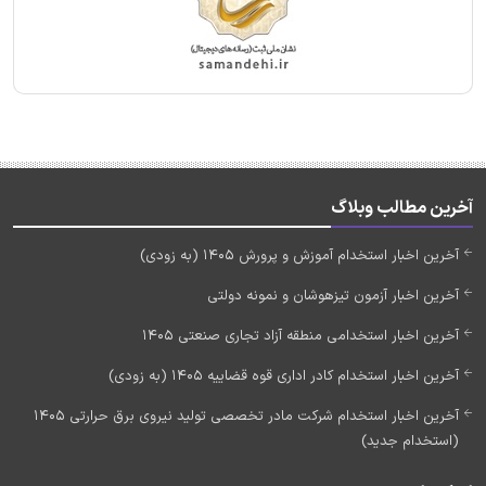
آخرین مطالب وبلاگ
آخرین اخبار استخدام آموزش و پرورش 1405 (به زودی)
آخرین اخبار آزمون تیزهوشان و نمونه دولتی
آخرین اخبار استخدامی منطقه آزاد تجاری صنعتی 1405
آخرین اخبار استخدام کادر اداری قوه قضاییه 1405 (به زودی)
آخرین اخبار استخدام شرکت مادر تخصصی تولید نیروی برق حرارتی 1405
(استخدام جدید)