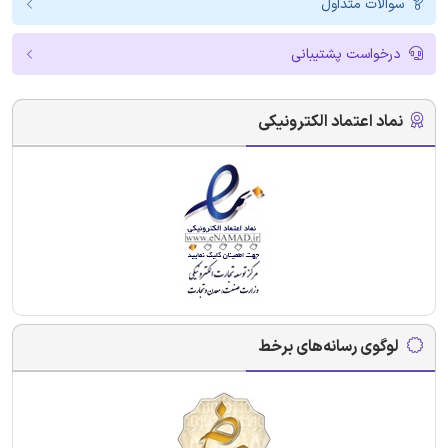
سوالات متداول
درخواست پشتیبانی
نماد اعتماد الکترونیکی
لوگوی رسانه‌های برخط