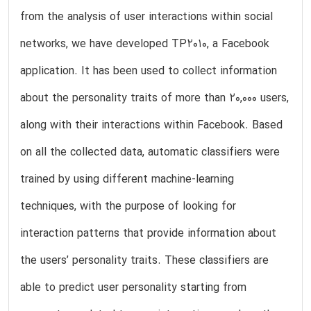
from the analysis of user interactions within social
networks, we have developed TP2010, a Facebook
application. It has been used to collect information
about the personality traits of more than 20,000 users,
along with their interactions within Facebook. Based
on all the collected data, automatic classifiers were
trained by using different machine-learning
techniques, with the purpose of looking for
interaction patterns that provide information about
the users’ personality traits. These classifiers are
able to predict user personality starting from