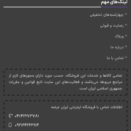
لینک‌های مهم
چهارشنبه‌های تخفیفی
رضایت و قبولی
وبلاگ
درباره ما
تماس با ما
تمامی کالاها و خدمات اين فروشگاه، حسب مورد دارای مجوزهای لازم از
مراجع مربوطه می‌باشند و فعاليت‌های اين سايت تابع قوانين و مقررات
جمهوری اسلامی ايران است.
اطلاعات تماس با فروشگاه اینترنتی ایران عرضه:
۰۴۱۴۲۲۷۳۷۸۱
۰۹۲۱۶۴۲۶۳۸۴