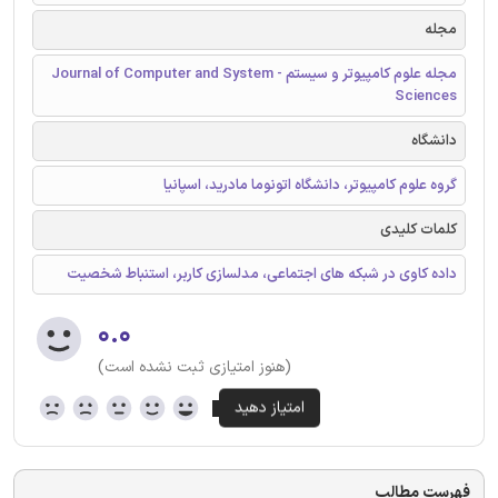
مجله
مجله علوم کامپیوتر و سیستم - Journal of Computer and System
Sciences
دانشگاه
گروه علوم کامپیوتر، دانشگاه اتونوما مادرید، اسپانیا
کلمات کلیدی
داده کاوی در شبکه های اجتماعی، مدلسازی کاربر، استنباط شخصیت
۰.۰
(هنوز امتیازی ثبت نشده است)
فهرست مطالب