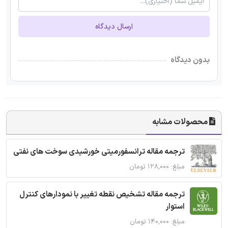
ارسال دیدگاه
بدون دیدگاه
محصولات مشابه
ترجمه مقاله ترانسفورمیتی خورشیدی سوخت های نفتی
مبلغ: ۱۲۸,۰۰۰ تومان
ترجمه مقاله تشخیص نقطه تغییر با نمودارهای کنترل
استوار
مبلغ: ۱۴۰,۰۰۰ تومان