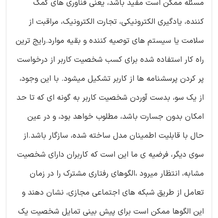
مسئله ممکن است مفید باشد، یعنی فناوری های کمک
کننده، یادگیری الکترونیکی، تجارت الکترونیک، مراقبت از
سلامت یا سیستم های توصیه کننده و بقیه موارد.رایج ترین
راه کار استفاده شده برای کسب شخصیت کاربر از درخواست
پر کردن پرسشنامه ها از کاربر تشکیل میشود. با این وجود،
از یک سو، بدست آوردن شخصیت کاربر به گونه ای که تا حد
امکان بدون جسارت باشد، مطلوب خواهد بود، و در عین
حال با قابلیت اطمینان مدل ساخته شده، سازگار باشد.از
سوی دیگر، فرضیه ی ما این است که کاربران دارای شخصیت
مشابه، انتظار میرود ،الگوهای رفتاری مشترک را در زمان
تعامل از طریق شبکه های اجتماعی مجازی، نشان دهند و
این الگوها ممکن است برای پیش بینی تمایل شخصیت یک