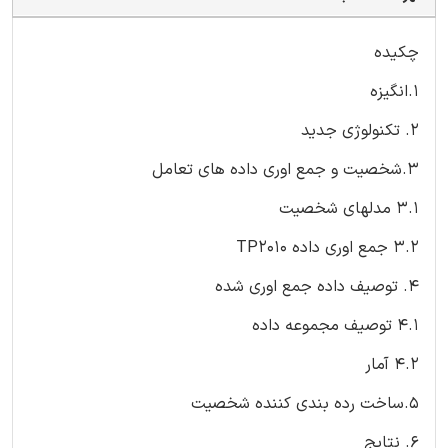
چکیده
1.انگیزه
2. تکنولوژی جدید
3.شخصیت و جمع اوری داده های تعامل
3.1 مدلهای شخصیت
3.2 جمع اوری داده TP2010
4. توصیف داده جمع اوری شده
4.1 توصیف مجموعه داده
4.2 آمار
5.ساخت رده بندی کننده شخصیت
6. نتایج