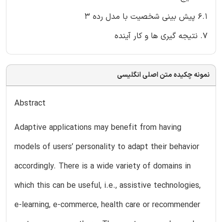
6.1 پیش بینی شخصیت با مدل رده 3
7. نتیجه گیری ها و کار آینده
نمونه چکیده متن اصلی انگلیسی
Abstract
Adaptive applications may benefit from having
models of users’ personality to adapt their behavior
accordingly. There is a wide variety of domains in
which this can be useful, i.e., assistive technologies,
e-learning, e-commerce, health care or recommender