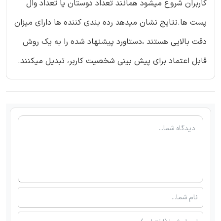
کاربران شروع میشود همانند تعداد دوستان یا تعداد وال
پست ها.نتایج نشان میدهد رده بندی کننده ها دارای میزان
دقت بالایی هستند ،دستاورد پیشنهاد شده را به یک روش
قابل اعتماد برای پیش بینی شخصیت کاربر، تبدیل میکنند.