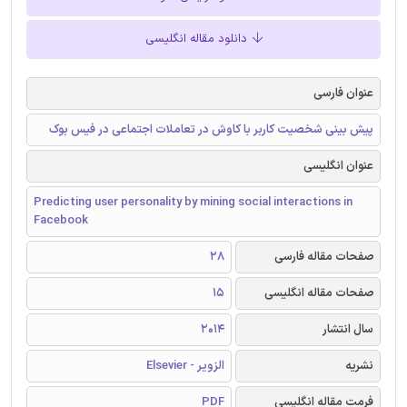
دانلود مقاله انگلیسی
عنوان فارسی
پیش بینی شخصیت کاربر با کاوش در تعاملات اجتماعی در فیس بوک
عنوان انگلیسی
Predicting user personality by mining social interactions in
Facebook
صفحات مقاله فارسی
28
صفحات مقاله انگلیسی
15
سال انتشار
2014
نشریه
الزویر - Elsevier
فرمت مقاله انگلیسی
PDF