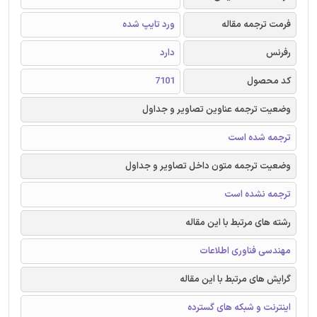
فرمت ترجمه مقاله
ورد تایپ شده
رفرنس
دارد
کد محصول
7101
وضعیت ترجمه عناوین تصاویر و جداول
ترجمه شده است
وضعیت ترجمه متون داخل تصاویر و جداول
ترجمه نشده است
رشته های مرتبط با این مقاله
مهندسی فناوری اطلاعات
گرایش های مرتبط با این مقاله
اینترنت و شبکه های گسترده