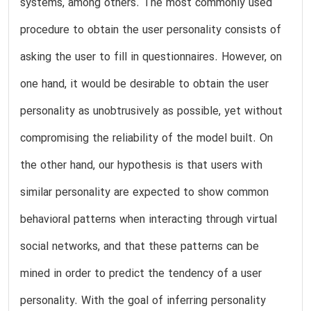
systems, among others. The most commonly used
procedure to obtain the user personality consists of
asking the user to fill in questionnaires. However, on
one hand, it would be desirable to obtain the user
personality as unobtrusively as possible, yet without
compromising the reliability of the model built. On
the other hand, our hypothesis is that users with
similar personality are expected to show common
behavioral patterns when interacting through virtual
social networks, and that these patterns can be
mined in order to predict the tendency of a user
personality. With the goal of inferring personality