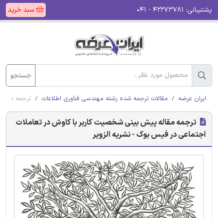
پشتیبانی:
۴۲۲۷۳۷۸۱ - ۰۴۱
سبد خرید
جستجو
ایران عرضه
مقالات ترجمه شده رشته مهندسی فناوری اطلاعات
ترجمه مقاله
ترجمه مقاله پیش بینی شخصیت کاربر با کاوش در تعاملات
اجتماعی در فیس بوک - نشریه الزویر