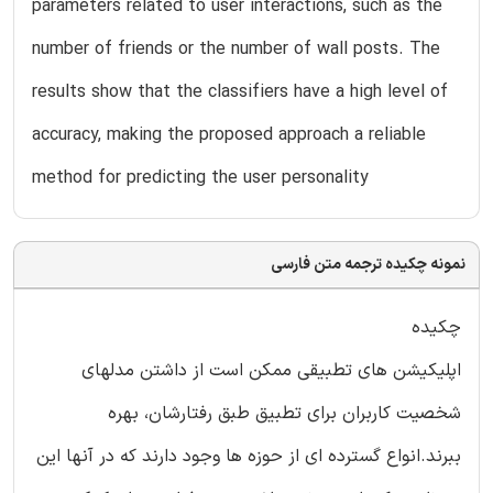
parameters related to user interactions, such as the
number of friends or the number of wall posts. The
results show that the classifiers have a high level of
accuracy, making the proposed approach a reliable
method for predicting the user personality
نمونه چکیده ترجمه متن فارسی
چکیده
اپلیکیشن های تطبیقی ممکن است از داشتن مدلهای
شخصیت کاربران برای تطبیق طبق رفتارشان، بهره
ببرند.انواع گسترده ای از حوزه ها وجود دارند که در آنها این