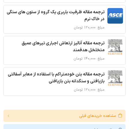
ترجمه مقاله ظرفیت باربری یک گروه از ستون های سنگی
در خاک نرم
مبلغ: ۱۲۰,۰۰۰ تومان
ترجمه مقاله آنالیز ارتعاش اجباری تیرهای عمیق
متخلخل هدفمند
مبلغ: ۱۴۰,۰۰۰ تومان
ترجمه مقاله بتن خودمتراکم با استفاده از معابر آسفالتی
بازیافتی و سنگدانه بتن بازیافتی
مبلغ: ۱۲۰,۰۰۰ تومان
مشاهده خریدهای قبلی