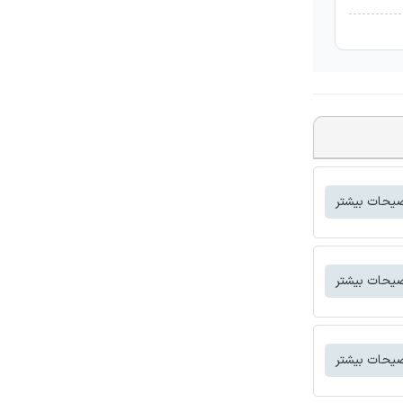
یحات بیشتر
یحات بیشتر
یحات بیشتر