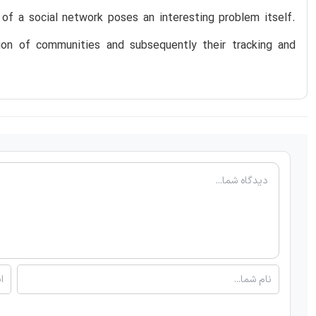
 of a social network poses an interesting problem itself.
on of communities and subsequently their tracking and