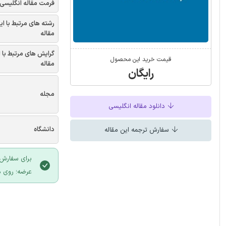
فرمت مقاله انگلیسی
رشته های مرتبط با ای
مقاله
گرایش های مرتبط با 
قیمت خرید این محصول
مقاله
رایگان
مجله
دانلود مقاله انگلیسی
دانشگاه
سفارش ترجمه این مقاله
برای سفارش 
عرضه؛ روی د