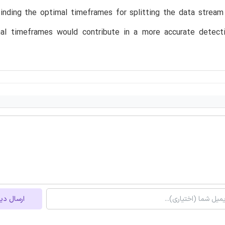
inding the optimal timeframes for splitting the data stream
al timeframes would contribute in a more accurate detecti
ارسال دی