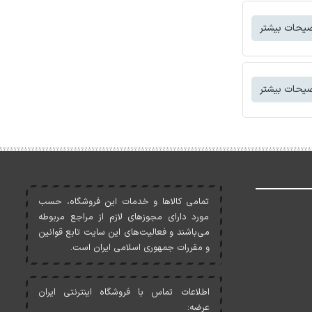
یحات بیشتر
یحات بیشتر
تمامی کالاها و خدمات اين فروشگاه، حسب
مورد دارای مجوزهای لازم از مراجع مربوطه
می‌باشند و فعاليت‌های اين سايت تابع قوانين
و مقررات جمهوری اسلامی ايران است.
اطلاعات تماس با فروشگاه اینترنتی ایران
عرضه: