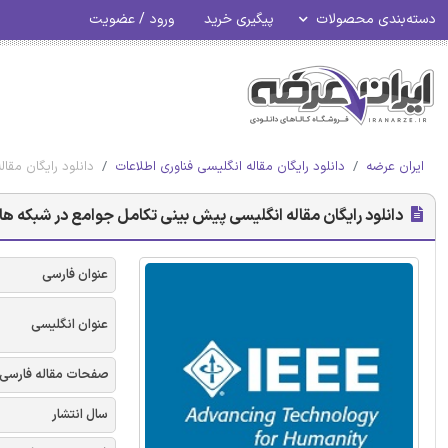
دسته‌بندی محصولات
پیگیری خرید
ورود / عضویت
ایران عرضه
دانلود رایگان مقاله انگلیسی فناوری اطلاعات
دانلود رایگان مقال
دانلود رایگان مقاله انگلیسی پیش بینی تکامل جوامع در شبکه های اجتم
عنوان فارسی
عنوان انگلیسی
صفحات مقاله فارسی
سال انتشار