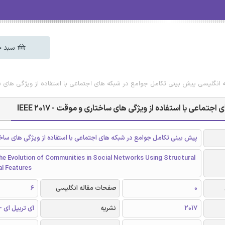
سبد خ
ه انگلیسی پیش بینی تکامل جوامع در شبکه های اجتماعی با استفاده از ویژگی های ساختاری 
اعی با استفاده از ویژگی های ساختاری و موقت - IEEE 2017
پیش بینی تکامل جوامع در شبکه های اجتماعی با استفاده از ویژگی های سا
he Evolution of Communities in Social Networks Using Structural
l Features
0
صفحات مقاله انگلیسی
6
2017
نشریه
آی تریپل ای - EEE