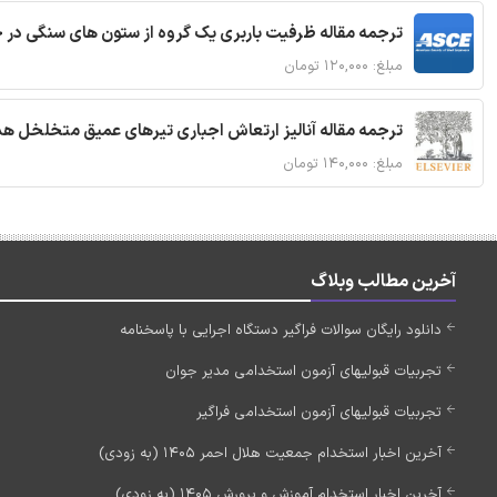
ترجمه مقاله ظرفیت باربری یک گروه از ستون های سنگی در 
مبلغ: ۱۲۰,۰۰۰ تومان
ترجمه مقاله آنالیز ارتعاش اجباری تیرهای عمیق متخلخل ه
مبلغ: ۱۴۰,۰۰۰ تومان
آخرین مطالب وبلاگ
دانلود رایگان سوالات فراگیر دستگاه اجرایی با پاسخنامه
تجربیات قبولیهای آزمون استخدامی مدیر جوان
تجربیات قبولیهای آزمون استخدامی فراگیر
آخرین اخبار استخدام جمعیت هلال احمر 1405 (به زودی)
آخرین اخبار استخدام آموزش و پرورش 1405 (به زودی)