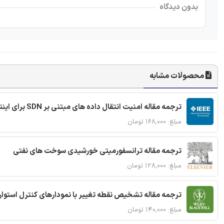
بدون دیدگاه
محصولات مشابه
ترجمه مقاله امنیت انتقال داده های مبتنی بر SDN برای اینترنت اشیا
مبلغ: ۱۶۸,۰۰۰ تومان
ترجمه مقاله ترانسفورمیتی خورشیدی سوخت های نفتی
مبلغ: ۱۲۸,۰۰۰ تومان
ترجمه مقاله تشخیص نقطه تغییر با نمودارهای کنترل استوار
مبلغ: ۱۴۰,۰۰۰ تومان