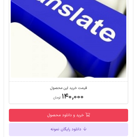
قیمت خرید این محصول
۱۴۰,۰۰۰
تومان
خرید و دانلود محصول
دانلود رایگان نمونه