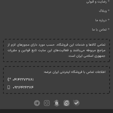
رضایت و قبولی
وبلاگ
درباره ما
تماس با ما
تمامی کالاها و خدمات اين فروشگاه، حسب مورد دارای مجوزهای لازم از
مراجع مربوطه می‌باشند و فعاليت‌های اين سايت تابع قوانين و مقررات
جمهوری اسلامی ايران است.
اطلاعات تماس با فروشگاه اینترنتی ایران عرضه:
۰۴۱۴۲۲۷۳۷۸۱
۰۹۲۱۶۴۲۶۳۸۴