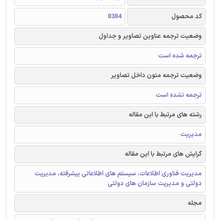
کد محصول
8384
وضعیت ترجمه عناوین تصاویر و جداول
ترجمه شده است
وضعیت ترجمه متون داخل تصاویر
ترجمه نشده است
رشته های مرتبط با این مقاله
مدیریت
گرایش های مرتبط با این مقاله
مدیریت فناوری اطلاعات، سیستم های اطلاعاتی پیشرفته، مدیریت
دولتی و مدیریت سازمان های دولتی
مجله