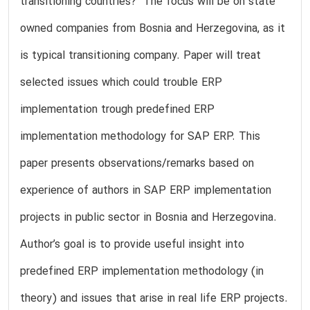
transitioning countries?” The focus will be on state
owned companies from Bosnia and Herzegovina, as it
is typical transitioning company. Paper will treat
selected issues which could trouble ERP
implementation trough predefined ERP
implementation methodology for SAP ERP. This
paper presents observations/remarks based on
experience of authors in SAP ERP implementation
projects in public sector in Bosnia and Herzegovina.
Author’s goal is to provide useful insight into
predefined ERP implementation methodology (in
theory) and issues that arise in real life ERP projects.