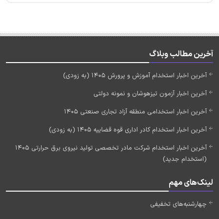
آخرین مطالب وبلاگ
آخرین اخبار استخدام آموزش و پرورش 1405 (به زودی)
آخرین اخبار آزمون تیزهوشان و نمونه دولتی
آخرین اخبار استخدامی منطقه آزاد تجاری صنعتی 1405
آخرین اخبار استخدام کادر اداری قوه قضاییه 1405 (به زودی)
آخرین اخبار استخدام شرکت مادر تخصصی تولید نیروی برق حرارتی 1405
(استخدام جدید)
لینک‌های مهم
چهارشنبه‌های تخفیفی