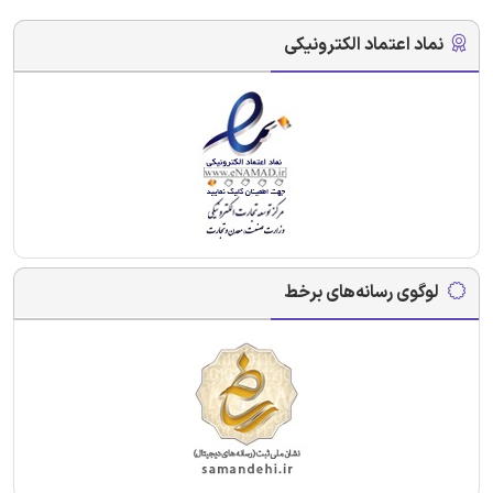
نماد اعتماد الکترونیکی
لوگوی رسانه‌های برخط