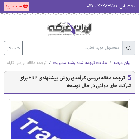
پشتیبانی:
۴۲۲۷۳۷۸۱ - ۰۴۱
سبد خرید
جستجو
ایران عرضه
مقالات ترجمه شده رشته مدیریت
ترجمه مقاله بررسی کارآمدی روش پیشنهادی ERP برای 
ترجمه مقاله بررسی کارآمدی روش پیشنهادی ERP برای
شرکت های دولتی در حال توسعه