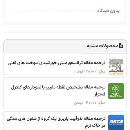
بدون دیدگاه
محصولات مشابه
ترجمه مقاله ترانسفورمیتی خورشیدی سوخت های نفتی
مبلغ: ۱۲۸,۰۰۰ تومان
ترجمه مقاله تشخیص نقطه تغییر با نمودارهای کنترل
استوار
مبلغ: ۱۴۰,۰۰۰ تومان
ترجمه مقاله ظرفیت باربری یک گروه از ستون های سنگی
در خاک نرم