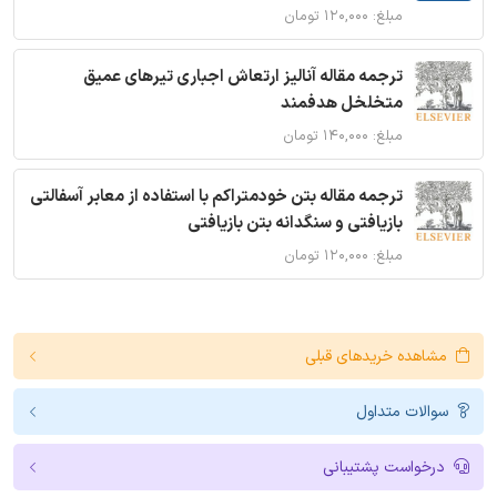
مبلغ: ۱۲۰,۰۰۰ تومان
ترجمه مقاله آنالیز ارتعاش اجباری تیرهای عمیق
متخلخل هدفمند
مبلغ: ۱۴۰,۰۰۰ تومان
ترجمه مقاله بتن خودمتراکم با استفاده از معابر آسفالتی
بازیافتی و سنگدانه بتن بازیافتی
مبلغ: ۱۲۰,۰۰۰ تومان
مشاهده خریدهای قبلی
سوالات متداول
درخواست پشتیبانی