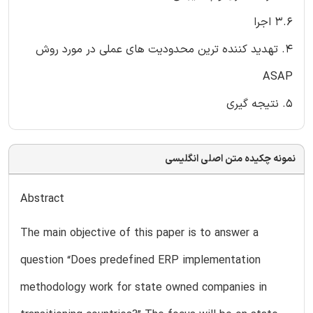
3.6 اجرا
4. تهديد کننده ترين محدوديت های عملی در مورد روش
ASAP
5. نتيجه گيری
نمونه چکیده متن اصلی انگلیسی
Abstract
The main objective of this paper is to answer a
question “Does predefined ERP implementation
methodology work for state owned companies in