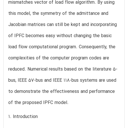
mismatches vector of load flow algorithm. By using
this model, the symmetry of the admittance and
Jacobian matrices can still be kept and incorporating
of IPFC becomes easy without changing the basic
load flow computational program. Consequently, the
complexities of the computer program codes are
reduced. Numerical results based on the literature 5-
bus, IEEE 57-bus and IEEE 118-bus systems are used
to demonstrate the effectiveness and performance
of the proposed IPFC model.
1. Introduction