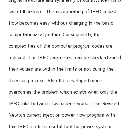
original structure and symmetry of admittance matrix
can still be kept. The incorporating of IPFC in load
flow becomes easy without changing in the basic
computational algorithm. Consequently, the
complexities of the computer program codes are
reduced. The IPFC parameters can be checked and if
their values are within the limits or not during the
iterative process. Also the developed model
overcomes the problem which exists when only the
IPFC links between two sub-networks. The Revised
Newton current injection power flow program with
this IPFC model is useful tool for power system