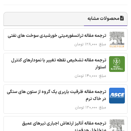
محصولات مشابه
ترجمه مقاله ترانسفورمیتی خورشیدی سوخت های نفتی
مبلغ: ۱۲۸,۰۰۰ تومان
ترجمه مقاله تشخیص نقطه تغییر با نمودارهای کنترل
استوار
مبلغ: ۱۴۰,۰۰۰ تومان
ترجمه مقاله ظرفیت باربری یک گروه از ستون های سنگی
در خاک نرم
مبلغ: ۱۲۰,۰۰۰ تومان
ترجمه مقاله آنالیز ارتعاش اجباری تیرهای عمیق
متخلخل هدفمند