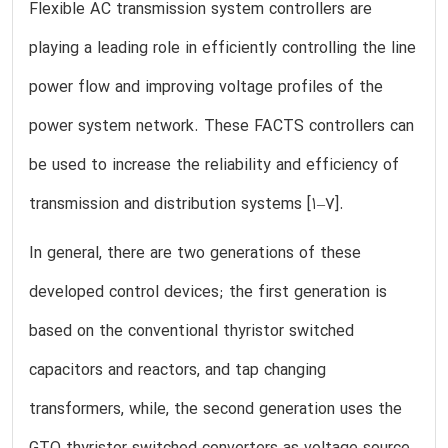
Flexible AC transmission system controllers are
playing a leading role in efficiently controlling the line
power flow and improving voltage profiles of the
power system network. These FACTS controllers can
be used to increase the reliability and efficiency of
transmission and distribution systems [1–7].
In general, there are two generations of these
developed control devices; the first generation is
based on the conventional thyristor switched
capacitors and reactors, and tap changing
transformers, while, the second generation uses the