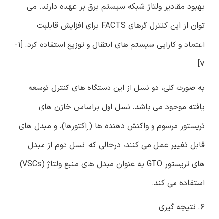
بهبود مقادیر ولتاژ شبکه سیستم برق بر عهده دارند. می
توان از این کنترل گرهای FACTS برای افزایش قابلیت
اعتماد و کارایی سیستم های انتقال و توزیع استفاده کرد. [1-
7]
به صورت کلی، دو نسل از این دستگاه های کنترل توسعه
یافته موجود می باشد. نسل اول براساس خازن های
تریستور مرسوم و واکنش دهنده ها (راکتورها)، و مبدل های
قابل تغییر عمل می کنند، درحالی که، نسل دوم از مبدل
های تریستور GTO به عنوان مبدل های منبع ولتاژ (VSCs)
استفاده می کند.
6. نتیجه گیری