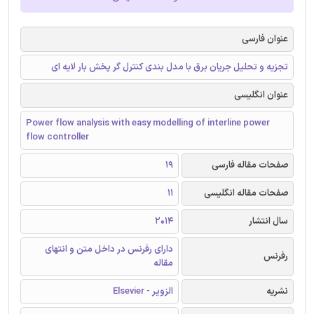
عنوان فارسی
تجزیه و تحلیل جریان برق با مدل بندی کنترل گر پخش بار لایه ای
عنوان انگلیسی
Power flow analysis with easy modelling of interline power
flow controller
صفحات مقاله فارسی
19
صفحات مقاله انگلیسی
11
سال انتشار
2014
دارای رفرنس در داخل متن و انتهای
رفرنس
مقاله
نشریه
الزویر - Elsevier