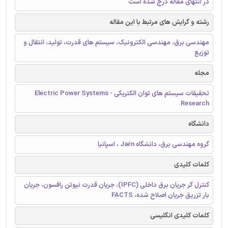
در انتهای مقاله درج شده است
رشته و گرایش های مرتبط با این مقاله
مهندسی برق، مهندسی الکترونیک، سیستم های قدرت، تولید، انتقال و
توزیع
مجله
تحقیقات سیستم های توان الکتریکی - Electric Power Systems
Research
دانشگاه
گروه مهندسی برق، دانشگاه Jaén ، اسپانیا
کلمات کلیدی
کنترل گر جریان برق داخلی (IPFC)، جریان قدرت نیوتن رافسون، جریان
بار تزریق جریان اصلاح شده، FACTS
کلمات کلیدی انگلیسی