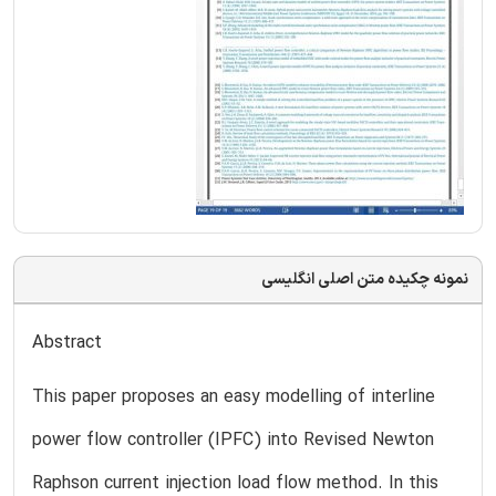
نمونه چکیده متن اصلی انگلیسی
Abstract
This paper proposes an easy modelling of interline
power flow controller (IPFC) into Revised Newton
Raphson current injection load flow method. In this