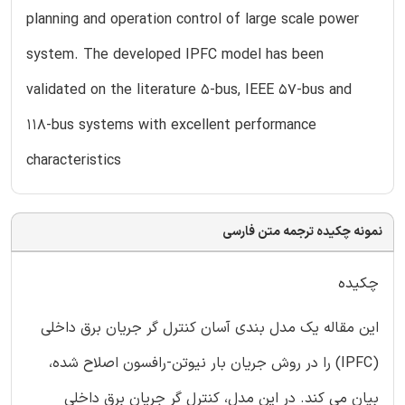
planning and operation control of large scale power
system. The developed IPFC model has been
validated on the literature 5-bus, IEEE 57-bus and
118-bus systems with excellent performance
characteristics
نمونه چکیده ترجمه متن فارسی
چکیده
این مقاله یک مدل بندی آسان کنترل گر جریان برق داخلی
(IPFC) را در روش جریان بار نیوتن-رافسون اصلاح شده،
بیان می کند. در این مدل، کنترل گر جریان برق داخلی