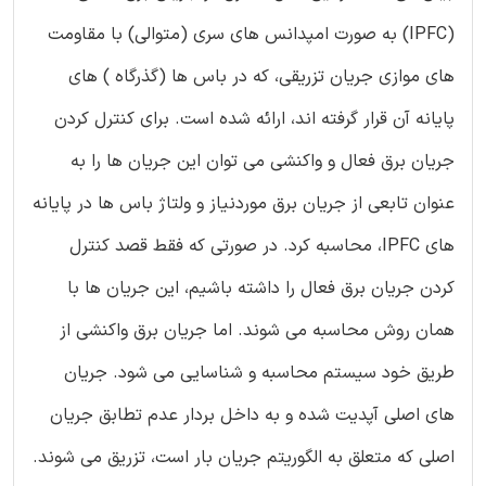
(IPFC) به صورت امپدانس های سری (متوالی) با مقاومت
های موازی جریان تزریقی، که در باس ها (گذرگاه ) های
پایانه آن قرار گرفته اند، ارائه شده است. برای کنترل کردن
جریان برق فعال و واکنشی می توان این جریان ها را به
عنوان تابعی از جریان برق موردنیاز و ولتاژ باس ها در پایانه
های IPFC، محاسبه کرد. در صورتی که فقط قصد کنترل
کردن جریان برق فعال را داشته باشیم، این جریان ها با
همان روش محاسبه می شوند. اما جریان برق واکنشی از
طریق خود سیستم محاسبه و شناسایی می شود. جریان
های اصلی آپدیت شده و به داخل بردار عدم تطابق جریان
اصلی که متعلق به الگوریتم جریان بار است، تزریق می شوند.