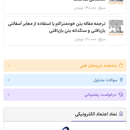
مبلغ: ۱۴۰,۰۰۰ تومان
ترجمه مقاله بتن خودمتراکم با استفاده از معابر آسفالتی
بازیافتی و سنگدانه بتن بازیافتی
مبلغ: ۱۲۰,۰۰۰ تومان
مشاهده خریدهای قبلی
سوالات متداول
درخواست پشتیبانی
نماد اعتماد الکترونیکی