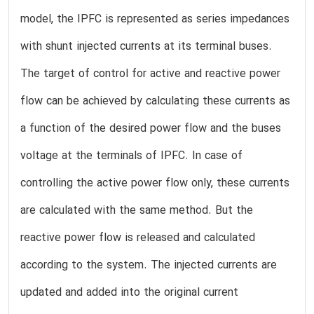
model, the IPFC is represented as series impedances
with shunt injected currents at its terminal buses.
The target of control for active and reactive power
flow can be achieved by calculating these currents as
a function of the desired power flow and the buses
voltage at the terminals of IPFC. In case of
controlling the active power flow only, these currents
are calculated with the same method. But the
reactive power flow is released and calculated
according to the system. The injected currents are
updated and added into the original current