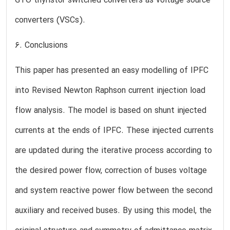
GTO thyristor switched converters as voltage source
converters (VSCs).
6. Conclusions
This paper has presented an easy modelling of IPFC
into Revised Newton Raphson current injection load
flow analysis. The model is based on shunt injected
currents at the ends of IPFC. These injected currents
are updated during the iterative process according to
the desired power flow, correction of buses voltage
and system reactive power flow between the second
auxiliary and received buses. By using this model, the