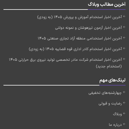
آخرین مطالب وبلاگ
آخرین اخبار استخدام آموزش و پرورش 1405 (به زودی)
آخرین اخبار آزمون تیزهوشان و نمونه دولتی
آخرین اخبار استخدامی منطقه آزاد تجاری صنعتی 1405
آخرین اخبار استخدام کادر اداری قوه قضاییه 1405 (به زودی)
آخرین اخبار استخدام شرکت مادر تخصصی تولید نیروی برق حرارتی 1405
(استخدام جدید)
لینک‌های مهم
چهارشنبه‌های تخفیفی
رضایت و قبولی
وبلاگ
درباره ما