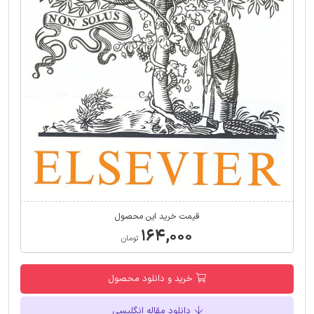
قیمت خرید این محصول
۱۶۴,۰۰۰
تومان
خرید و دانلود محصول
دانلود مقاله انگلیسی