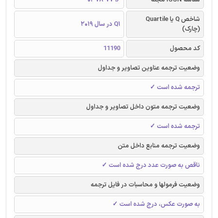
شاخص Q یا Quartile
Q1 در سال 2019
(چارک)
کد محصول
11190
وضعیت ترجمه عناوین تصاویر و جداول
ترجمه شده است ✓
وضعیت ترجمه متون داخل تصاویر و جداول
ترجمه شده است ✓
وضعیت ترجمه منابع داخل متن
ناقص به صورت عدد درج شده است ✓
وضعیت فرمولها و محاسبات در فایل ترجمه
به صورت عکس، درج شده است ✓