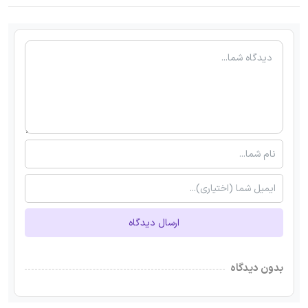
ارسال دیدگاه
بدون دیدگاه