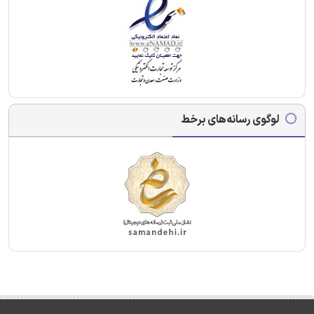
لوگوی رسانه‌های برخط