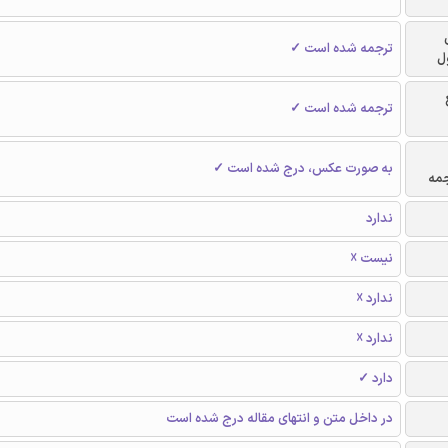
ترجمه شده است ✓
ل
ترجمه شده است ✓
به صورت عکس، درج شده است ✓
جمه
ندارد
نیست ☓
ندارد ☓
ندارد ☓
دارد ✓
در داخل متن و انتهای مقاله درج شده است