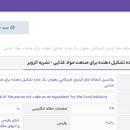
سبد خ
جاله مغز گردوی آمریکایی بعنوان یک ماده تشکیل دهنده برای صنعت مواد غذایی - نش
ده تشکیل دهنده برای صنعت مواد غذایی - نشریه الزویر
پتانسیل کنجاله مغز گردوی آمریکایی بعنوان یک ماده تشکیل دهنده برای ص
غذایی
l of the pecan nut cake as an ingredient for the food industry
24
صفحات مقاله انگلیسی
10
دارای رفرنس 
2020
رفرنس
و انتهای مقال