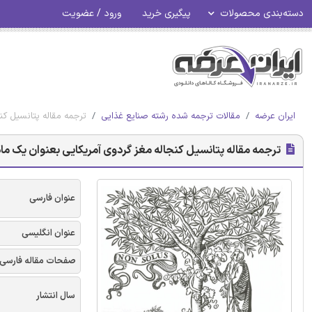
دسته‌بندی محصولات
پیگیری خرید
ورود / عضویت
ایران عرضه
مقالات ترجمه شده رشته صنایع غذایی
ترجمه مقاله پتانسیل کن
ترجمه مقاله پتانسیل کنجاله مغز گردوی آمریکایی بعنوان یک ما
عنوان فارسی
عنوان انگلیسی
صفحات مقاله فارسی
سال انتشار