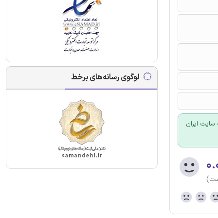
لوگوی رسانه‌های برخط
سایت ایران
۰.
ست)