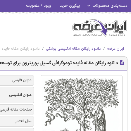
دسته‌بندی محصولات
پیگیری خرید
ورود / عضویت
ایران عرضه
دانلود رایگان مقاله انگلیسی پزشکی
دانلود رایگان مقاله فایده
دانلود رایگان مقاله فایده توموگرافی گسیل پوزیترون برای توسعه 
عنوان فارسی
عنوان انگلیسی
صفحات مقاله فارسی
سال انتشار