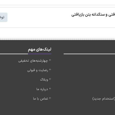
افتی و سنگدانه بتن بازیافتی
توض
لینک‌های مهم
چهارشنبه‌های تخفیفی
رضایت و قبولی
وبلاگ
درباره ما
تماس با ما