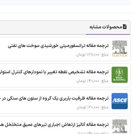
محصولات مشابه
ترجمه مقاله ترانسفورمیتی خورشیدی سوخت های نفتی
مبلغ: ۱۲۸,۰۰۰ تومان
ترجمه مقاله تشخیص نقطه تغییر با نمودارهای کنترل استوار
مبلغ: ۱۴۰,۰۰۰ تومان
ترجمه مقاله ظرفیت باربری یک گروه از ستون های سنگی در 
مبلغ: ۱۲۰,۰۰۰ تومان
ترجمه مقاله آنالیز ارتعاش اجباری تیرهای عمیق متخلخل ه
مبلغ: ۱۴۰,۰۰۰ تومان