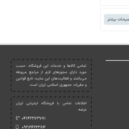
یحات بیشتر
تمامی کالاها و خدمات اين فروشگاه، حسب
مورد دارای مجوزهای لازم از مراجع مربوطه
می‌باشند و فعاليت‌های اين سايت تابع قوانين
و مقررات جمهوری اسلامی ايران است.
اطلاعات تماس با فروشگاه اینترنتی ایران
عرضه:
۰۴۱۴۲۲۷۳۷۸۱
۰۹۲۱۶۴۲۶۳۸۴