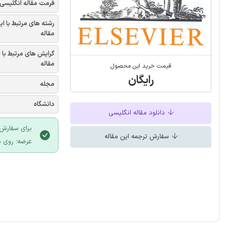
فرمت مقاله انگلیسی
رشته های مرتبط با ای
مقاله
گرایش های مرتبط با 
مقاله
قیمت خرید این محصول
رایگان
مجله
دانشگاه
دانلود مقاله انگلیسی
برای سفارش 
سفارش ترجمه این مقاله
عرضه؛ روی د