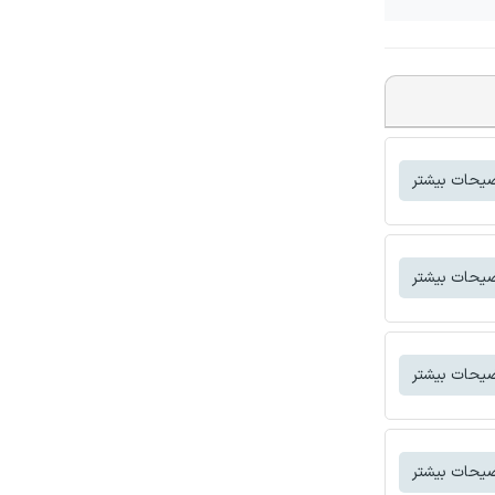
یحات بیشتر
یحات بیشتر
یحات بیشتر
یحات بیشتر