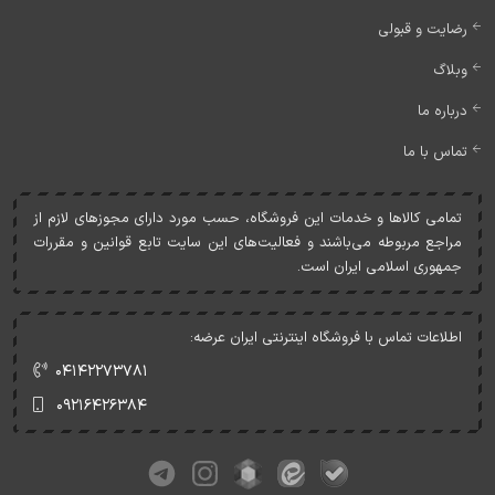
رضایت و قبولی
وبلاگ
درباره ما
تماس با ما
تمامی کالاها و خدمات اين فروشگاه، حسب مورد دارای مجوزهای لازم از
مراجع مربوطه می‌باشند و فعاليت‌های اين سايت تابع قوانين و مقررات
جمهوری اسلامی ايران است.
اطلاعات تماس با فروشگاه اینترنتی ایران عرضه:
۰۴۱۴۲۲۷۳۷۸۱
۰۹۲۱۶۴۲۶۳۸۴