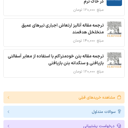
در خاک نرم
مبلغ: ۱۲۰,۰۰۰ تومان
ترجمه مقاله آنالیز ارتعاش اجباری تیرهای عمیق
متخلخل هدفمند
مبلغ: ۱۴۰,۰۰۰ تومان
ترجمه مقاله بتن خودمتراکم با استفاده از معابر آسفالتی
بازیافتی و سنگدانه بتن بازیافتی
مبلغ: ۱۲۰,۰۰۰ تومان
مشاهده خریدهای قبلی
سوالات متداول
درخواست پشتیبانی