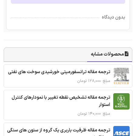
بدون دیدگاه
محصولات مشابه
ترجمه مقاله ترانسفورمیتی خورشیدی سوخت های نفتی
مبلغ: ۱۲۸,۰۰۰ تومان
ترجمه مقاله تشخیص نقطه تغییر با نمودارهای کنترل
استوار
مبلغ: ۱۴۰,۰۰۰ تومان
ترجمه مقاله ظرفیت باربری یک گروه از ستون های سنگی