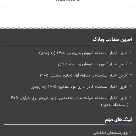
آخرین مطالب وبلاگ
آخرین اخبار استخدام آموزش و پرورش 1405 (به زودی)
آخرین اخبار آزمون تیزهوشان و نمونه دولتی
آخرین اخبار استخدامی منطقه آزاد تجاری صنعتی 1405
آخرین اخبار استخدام کادر اداری قوه قضاییه 1405 (به زودی)
آخرین اخبار استخدام شرکت مادر تخصصی تولید نیروی برق حرارتی 1405
(استخدام جدید)
لینک‌های مهم
چهارشنبه‌های تخفیفی