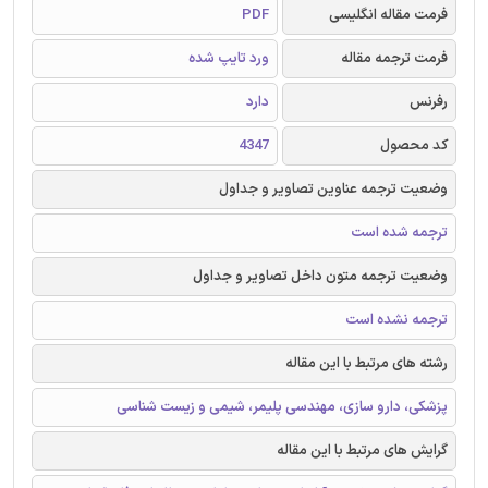
فرمت مقاله انگلیسی
PDF
فرمت ترجمه مقاله
ورد تایپ شده
رفرنس
دارد
کد محصول
4347
وضعیت ترجمه عناوین تصاویر و جداول
ترجمه شده است
وضعیت ترجمه متون داخل تصاویر و جداول
ترجمه نشده است
رشته های مرتبط با این مقاله
پزشکی، دارو سازی، مهندسی پلیمر، شیمی و زیست شناسی
گرایش های مرتبط با این مقاله