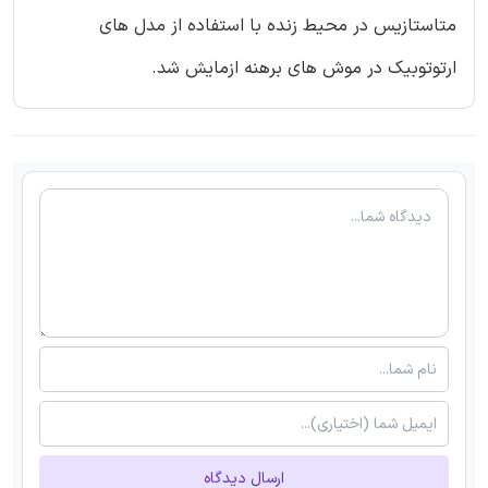
متاستازیس در محیط زنده با استفاده از مدل های
ارتوتوبیک در موش های برهنه ازمایش شد.
ارسال دیدگاه