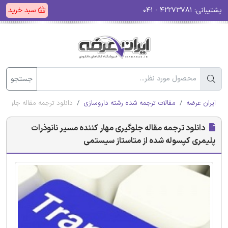
پشتیبانی:
۴۲۲۷۳۷۸۱ - ۰۴۱
سبد خرید
جستجو
ایران عرضه
مقالات ترجمه شده رشته داروسازی
دانلود ترجمه مقاله جلوگیر
دانلود ترجمه مقاله جلوگیری مهار کننده مسیر نانوذرات
پلیمری کپسوله شده از متاستاز سیستمی