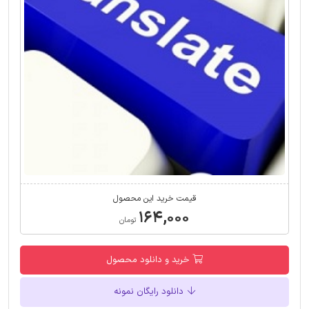
قیمت خرید این محصول
۱۶۴,۰۰۰
تومان
خرید و دانلود محصول
دانلود رایگان نمونه