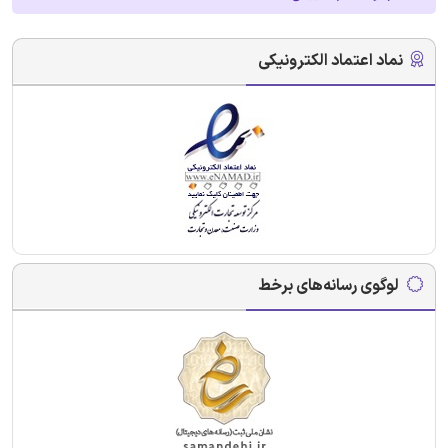
نماد اعتماد الکترونیکی
لوگوی رسانه‌های برخط