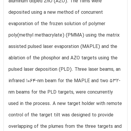
aluminum doped ZnO (AZO). The films were
deposited using a new method of concurrent
evaporation of the frozen solution of polymer
poly(methyl methacrylate) (PMMA) using the matrix
assisted pulsed laser evaporation (MAPLE) and the
ablation of the phosphor and AZO targets using the
pulsed laser deposition (PLD). Three laser beams, an
infrared 1064-nm beam for the MAPLE and two 532-
nm beams for the PLD targets, were concurrently
used in the process. A new target holder with remote
control of the target tilt was designed to provide
overlapping of the plumes from the three targets and