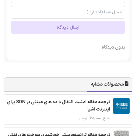
ارسال دیدگاه
بدون دیدگاه
محصولات مشابه
ترجمه مقاله امنیت انتقال داده های مبتنی بر SDN برای
اینترنت اشیا
مبلغ: ۱۶۸,۰۰۰ تومان
ترجمه مقاله ترانسفورمیتی خورشیدی سوخت های نفتی