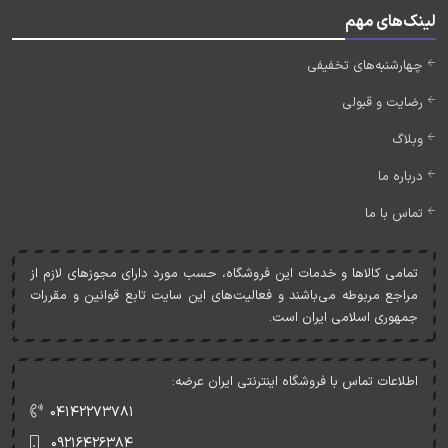
لینک‌های مهم
چهارشنبه‌های تخفیفی
رضایت و قبولی
وبلاگ
درباره ما
تماس با ما
تمامی کالاها و خدمات اين فروشگاه، حسب مورد دارای مجوزهای لازم از
مراجع مربوطه می‌باشند و فعاليت‌های اين سايت تابع قوانين و مقررات
جمهوری اسلامی ايران است.
اطلاعات تماس با فروشگاه اینترنتی ایران عرضه:
۰۴۱۴۲۲۷۳۷۸۱
۰۹۲۱۶۴۲۶۳۸۴