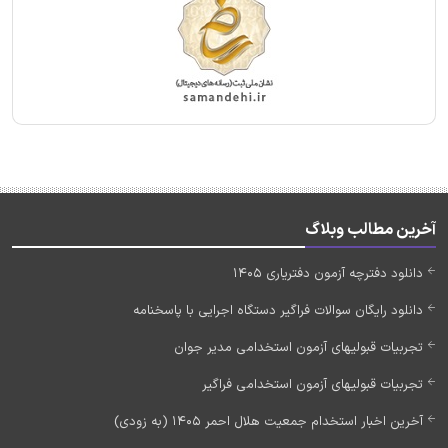
آخرین مطالب وبلاگ
دانلود دفترچه آزمون دفتریاری 1405
دانلود رایگان سوالات فراگیر دستگاه اجرایی با پاسخنامه
تجربیات قبولیهای آزمون استخدامی مدیر جوان
تجربیات قبولیهای آزمون استخدامی فراگیر
آخرین اخبار استخدام جمعیت هلال احمر 1405 (به زودی)