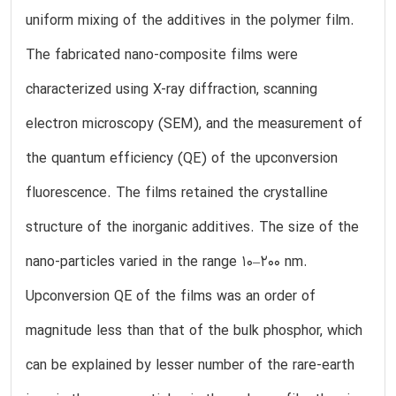
uniform mixing of the additives in the polymer film.
The fabricated nano-composite films were
characterized using X-ray diffraction, scanning
electron microscopy (SEM), and the measurement of
the quantum efficiency (QE) of the upconversion
fluorescence. The films retained the crystalline
structure of the inorganic additives. The size of the
nano-particles varied in the range 10–200 nm.
Upconversion QE of the films was an order of
magnitude less than that of the bulk phosphor, which
can be explained by lesser number of the rare-earth