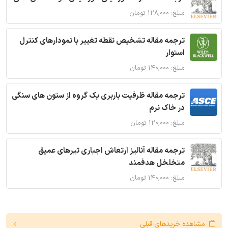
مبلغ: ۱۲۸,۰۰۰ تومان
ترجمه مقاله تشخیص نقطه تغییر با نمودارهای کنترل
استوار
مبلغ: ۱۴۰,۰۰۰ تومان
ترجمه مقاله ظرفیت باربری یک گروه از ستون های سنگی
در خاک نرم
مبلغ: ۱۲۰,۰۰۰ تومان
ترجمه مقاله آنالیز ارتعاش اجباری تیرهای عمیق
متخلخل هدفمند
مبلغ: ۱۴۰,۰۰۰ تومان
مشاهده خریدهای قبلی