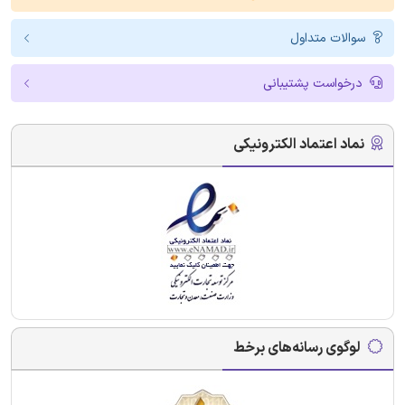
سوالات متداول
درخواست پشتیبانی
نماد اعتماد الکترونیکی
لوگوی رسانه‌های برخط