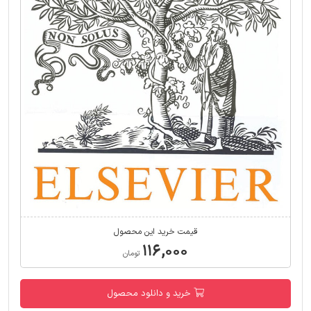
قیمت خرید این محصول
۱۱۶,۰۰۰
تومان
خرید و دانلود محصول