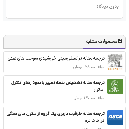
بدون دیدگاه
محصولات مشابه
ترجمه مقاله ترانسفورمیتی خورشیدی سوخت های نفتی
مبلغ: ۱۲۸,۰۰۰ تومان
ترجمه مقاله تشخیص نقطه تغییر با نمودارهای کنترل
استوار
مبلغ: ۱۴۰,۰۰۰ تومان
ترجمه مقاله ظرفیت باربری یک گروه از ستون های سنگی
در خاک نرم