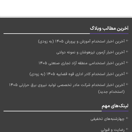
آخرین مطالب وبلاگ
آخرین اخبار استخدام آموزش و پرورش 1405 (به زودی)
آخرین اخبار آزمون تیزهوشان و نمونه دولتی
آخرین اخبار استخدامی منطقه آزاد تجاری صنعتی 1405
آخرین اخبار استخدام کادر اداری قوه قضاییه 1405 (به زودی)
آخرین اخبار استخدام شرکت مادر تخصصی تولید نیروی برق حرارتی 1405
(استخدام جدید)
لینک‌های مهم
چهارشنبه‌های تخفیفی
رضایت و قبولی