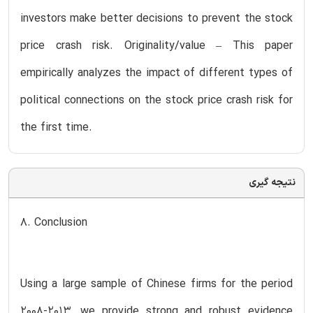
investors make better decisions to prevent the stock
price crash risk. Originality/value – This paper
empirically analyzes the impact of different types of
political connections on the stock price crash risk for
the first time.
نتیجه گیری
8. Conclusion
Using a large sample of Chinese firms for the period
2008-2013, we provide strong and robust evidence