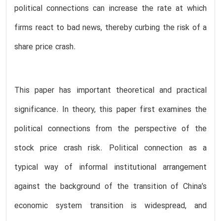
political connections can increase the rate at which
firms react to bad news, thereby curbing the risk of a
share price crash.
This paper has important theoretical and practical
significance. In theory, this paper first examines the
political connections from the perspective of the
stock price crash risk. Political connection as a
typical way of informal institutional arrangement
against the background of the transition of China’s
economic system transition is widespread, and