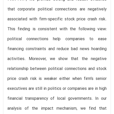
that corporate political connections are negatively
associated with firm-specific stock price crash risk.
This finding is consistent with the following view:
political connections help companies to ease
financing constraints and reduce bad news hoarding
activities. Moreover, we show that the negative
relationship between political connections and stock
price crash risk is weaker either when firm’s senior
executives are still in politics or companies are in high
financial transparency of local governments. In our
analysis of the impact mechanism, we find that