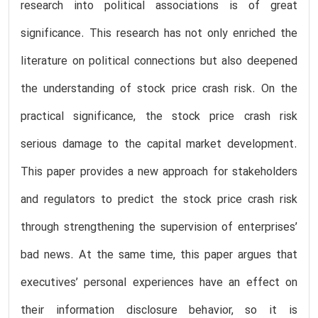
research into political associations is of great
significance. This research has not only enriched the
literature on political connections but also deepened
the understanding of stock price crash risk. On the
practical significance, the stock price crash risk
serious damage to the capital market development.
This paper provides a new approach for stakeholders
and regulators to predict the stock price crash risk
through strengthening the supervision of enterprises’
bad news. At the same time, this paper argues that
executives’ personal experiences have an effect on
their information disclosure behavior, so it is