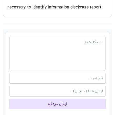
necessary to identify information disclosure report.
ارسال دیدگاه