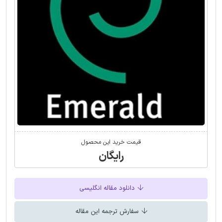
قیمت خرید این محصول
رایگان
دانلود مقاله انگلیسی
سفارش ترجمه این مقاله