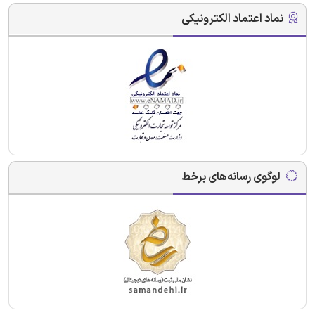
نماد اعتماد الکترونیکی
لوگوی رسانه‌های برخط