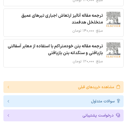
مبلغ: ۱۲۰,۰۰۰ تومان
ترجمه مقاله آنالیز ارتعاش اجباری تیرهای عمیق
متخلخل هدفمند
مبلغ: ۱۴۰,۰۰۰ تومان
ترجمه مقاله بتن خودمتراکم با استفاده از معابر آسفالتی
بازیافتی و سنگدانه بتن بازیافتی
مبلغ: ۱۲۰,۰۰۰ تومان
مشاهده خریدهای قبلی
سوالات متداول
درخواست پشتیبانی