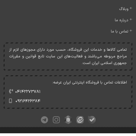
وبلاگ
درباره ما
تماس با ما
تمامی کالاها و خدمات اين فروشگاه، حسب مورد دارای مجوزهای لازم از
مراجع مربوطه می‌باشند و فعاليت‌های اين سايت تابع قوانين و مقررات
جمهوری اسلامی ايران است.
اطلاعات تماس با فروشگاه اینترنتی ایران عرضه:
۰۴۱۴۲۲۷۳۷۸۱
۰۹۲۱۶۴۲۶۳۸۴