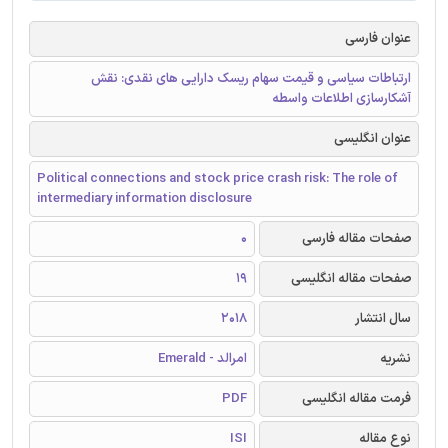
عنوان فارسی
ارتباطات سیاسی و قیمت سهام ریسک دارایی های نقدی: نقش
آشکارسازی اطلاعات واسطه
عنوان انگلیسی
Political connections and stock price crash risk: The role of
intermediary information disclosure
صفحات مقاله فارسی
0
صفحات مقاله انگلیسی
19
سال انتشار
2018
نشریه
امرالد - Emerald
فرمت مقاله انگلیسی
PDF
نوع مقاله
ISI