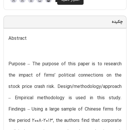
چکیده
Abstract
Purpose – The purpose of this paper is to research
the impact of firms’ political connections on the
stock price crash risk. Design/methodology/approach
– Empirical methodology is used in this study.
Findings – Using a large sample of Chinese firms for
the period 2008-2013, the authors find that corporate