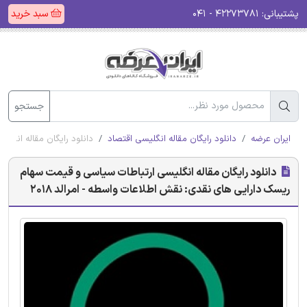
پشتیبانی:
۴۲۲۷۳۷۸۱ - ۰۴۱
سبد خرید
جستجو
ایران عرضه
دانلود رایگان مقاله انگلیسی اقتصاد
دانلود رایگان مقاله انگلی
دانلود رایگان مقاله انگلیسی ارتباطات سیاسی و قیمت سهام
ریسک دارایی های نقدی: نقش اطلاعات واسطه - امرالد 2018