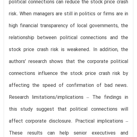
political connections can reduce the stock price crash
risk. When managers are still in politics or firms are in
high financial transparency of local governments, the
relationship between political connections and the
stock price crash risk is weakened. In addition, the
authors’ research shows that the corporate political
connections influence the stock price crash risk by
affecting the speed of confirmation of bad news.
Research limitations/implications – The findings in
this study suggest that political connections will
affect corporate disclosure. Practical implications –
These results can help senior executives and