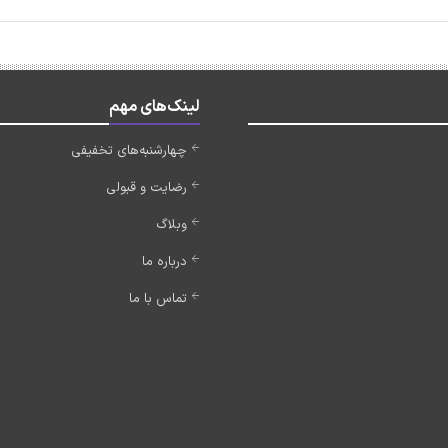
لینک‌های مهم
چهارشنبه‌های تخفیفی
رضایت و قبولی
وبلاگ
درباره ما
تماس با ما