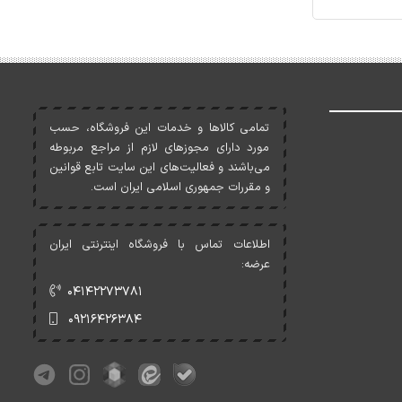
تمامی کالاها و خدمات اين فروشگاه، حسب
مورد دارای مجوزهای لازم از مراجع مربوطه
می‌باشند و فعاليت‌های اين سايت تابع قوانين
و مقررات جمهوری اسلامی ايران است.
اطلاعات تماس با فروشگاه اینترنتی ایران
عرضه:
۰۴۱۴۲۲۷۳۷۸۱
۰۹۲۱۶۴۲۶۳۸۴