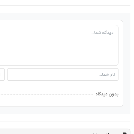
بدون دیدگاه