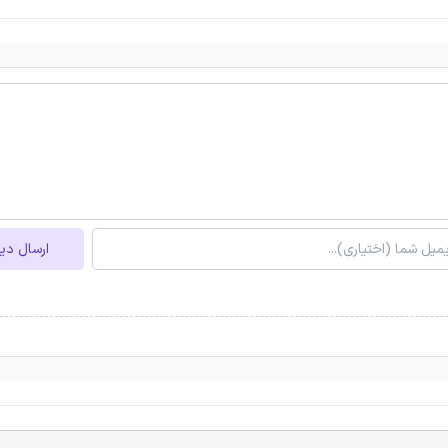
ارسال دی