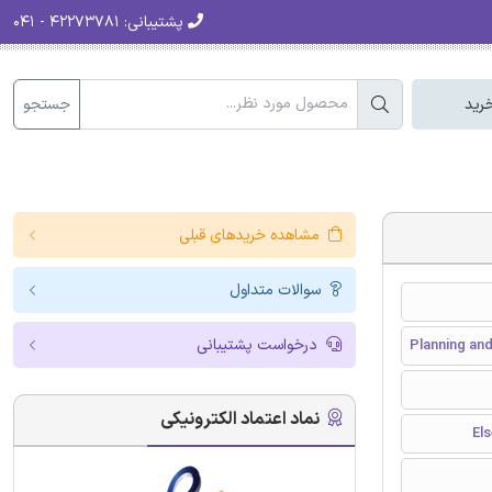
پشتیبانی:
۴۲۲۷۳۷۸۱ - ۰۴۱
جستجو
رید
مشاهده خریدهای قبلی
سوالات متداول
درخواست پشتیبانی
Planning an
نماد اعتماد الکترونیکی