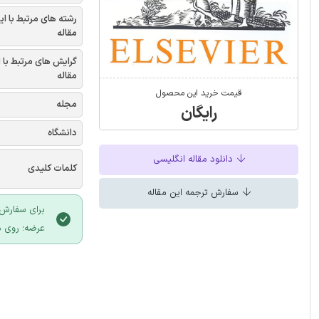
رشته های مرتبط با ای
مقاله
گرایش های مرتبط با 
مقاله
قیمت خرید این محصول
مجله
رایگان
دانشگاه
دانلود مقاله انگلیسی
کلمات کلیدی
سفارش ترجمه این مقاله
برای سفارش 
عرضه؛ روی د