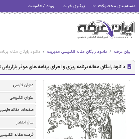
دسته‌بندی محصولات
پیگیری خرید
ورود / عضویت
ایران عرضه
دانلود رایگان مقاله انگلیسی مدیریت
دانلود رایگان مقاله برنام
دانلود رایگان مقاله برنامه ریزی و اجرای برنامه های موثر بازاریابی
عنوان فارسی
عنوان انگلیسی
صفحات مقاله فارسی
سال انتشار
فرمت مقاله انگلیسی