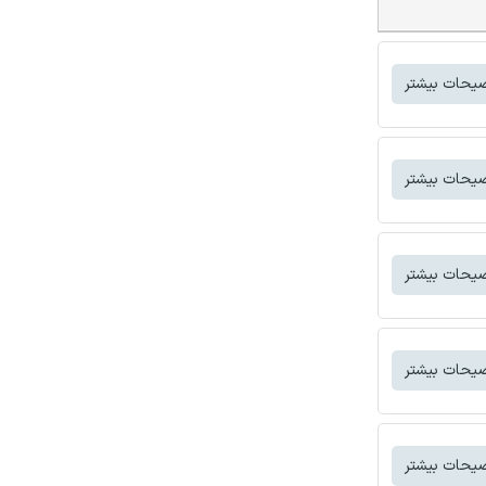
یحات بیشتر
یحات بیشتر
یحات بیشتر
یحات بیشتر
یحات بیشتر