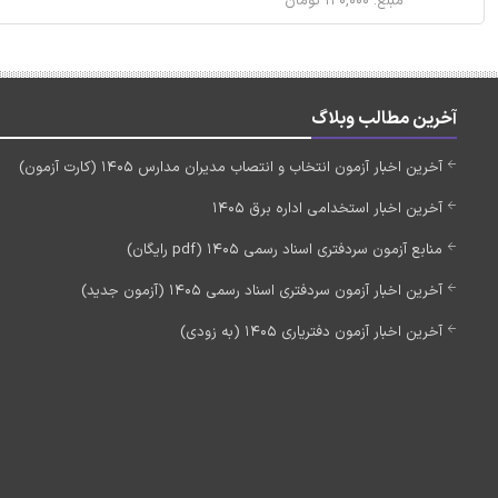
مبلغ: ۱۲۰,۰۰۰ تومان
آخرین مطالب وبلاگ
آخرین اخبار آزمون انتخاب و انتصاب مدیران مدارس 1405 (کارت آزمون)
آخرین اخبار استخدامی اداره برق 1405
منابع آزمون سردفتری اسناد رسمی 1405 (pdf رایگان)
آخرین اخبار آزمون سردفتری اسناد رسمی 1405 (آزمون جدید)
آخرین اخبار آزمون دفتریاری 1405 (به زودی)