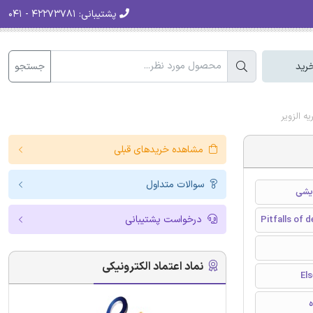
پشتیبانی:
۴۲۲۷۳۷۸۱ - ۰۴۱
جستجو
رید
مشاهده خریدهای قبلی
سوالات متداول
درخواست پشتیبانی
Pitfalls of 
نماد اعتماد الکترونیکی
ه