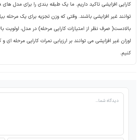
توانند غیر افزایشی باشند. وقتی که وزن تجزیه برای یک مرحله ب
بالادست( صرف نظر از امتیازات کارایی مرحله) در مدل، اولویت با
اوزان غیر افزایشی می توانند بر ارزیابی نمرات کارایی مرحله ای و
کنیم.