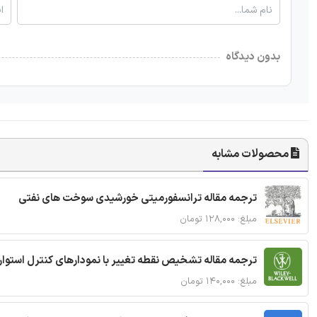
بدون دیدگاه
محصولات مشابه
ترجمه مقاله ترانسفورمیتی خورشیدی سوخت های نفتی
مبلغ: ۱۲۸,۰۰۰ تومان
ترجمه مقاله تشخیص نقطه تغییر با نمودارهای کنترل استوار
مبلغ: ۱۴۰,۰۰۰ تومان