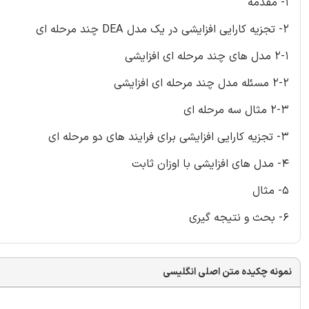
1- مقدمه
2- تجزیه کارایی افزایشی در یک مدل DEA چند مرحله ای
2-1 مدل های چند مرحله ای افزایشی
2-2 مسئله مدل چند مرحله ای افزایشی
2-3 مثال سه مرحله ای
3- تجزیه کارایی افزایشی برای فرایند های دو مرحله ای
4- مدل های افزایشی با اوزان ثابت
5- مثال
6- بحث و نتیجه گیری
نمونه چکیده متن اصلی انگلیسی