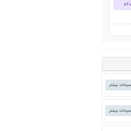
دگاه
یحات بیشتر
یحات بیشتر