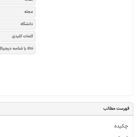
مجله
دانشگاه
کلمات کلیدی
doi یا شناسه دیجیتال
فهرست مطالب
چکیده