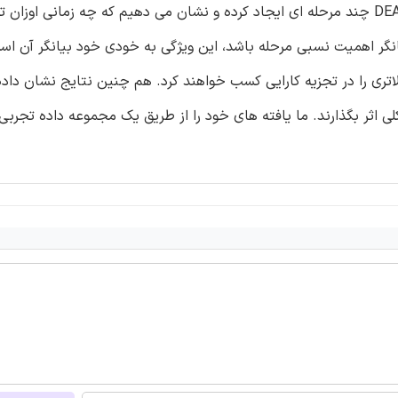
کارایی افزایشی تاکید داریم. ما یک طبقه بندی را برای مدل های DEA چند مرحله ای ایجاد کرده و نشان می دهیم که چه زمانی
یانگر اهمیت نسبی مرحله باشد، این ویژگی به خودی خود بیانگر آن ا
لاتری را در تجزیه کارایی کسب خواهند کرد. هم چنین نتایج نشان داد
 کلی اثر بگذارند. ما یافته های خود را از طریق یک مجموعه داده تجربی