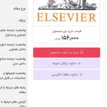
نوع مقاله
پایگاه
وضعیت ترجمه عناوی
قیمت خرید این محصول
تصاویر و جداول
۱۵۶,۰۰۰
تومان
وضعیت ترجمه متون
داخل تصاویر
خرید و دانلود محصول
وضعیت ترجمه منابع
دانلود رایگان نمونه
داخل متن
وضعیت فرمولها و
دانلود مقاله انگلیسی
محاسبات در فایل تر
رشته های مرتبط با ای
مقاله
گرایش های مرتبط با 
مقاله