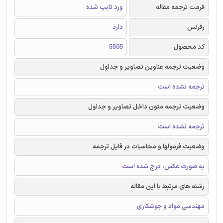
فرمت ترجمه مقاله
ورد تایپ شده
رفرنس
دارد
کد محصول
5505
وضعیت ترجمه عناوین تصاویر و جداول
ترجمه نشده است
وضعیت ترجمه متون داخل تصاویر و جداول
ترجمه نشده است
وضعیت فرمولها و محاسبات در فایل ترجمه
به صورت عکس، درج شده است
رشته های مرتبط با این مقاله
مهندسی مواد و جوشکاری