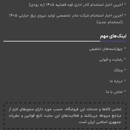
آخرین اخبار استخدام کادر اداری قوه قضاییه 1405 (به زودی)
آخرین اخبار استخدام شرکت مادر تخصصی تولید نیروی برق حرارتی 1405
(استخدام جدید)
لینک‌های مهم
چهارشنبه‌های تخفیفی
رضایت و قبولی
وبلاگ
درباره ما
تماس با ما
تمامی کالاها و خدمات اين فروشگاه، حسب مورد دارای مجوزهای لازم از
مراجع مربوطه می‌باشند و فعاليت‌های اين سايت تابع قوانين و مقررات
جمهوری اسلامی ايران است.