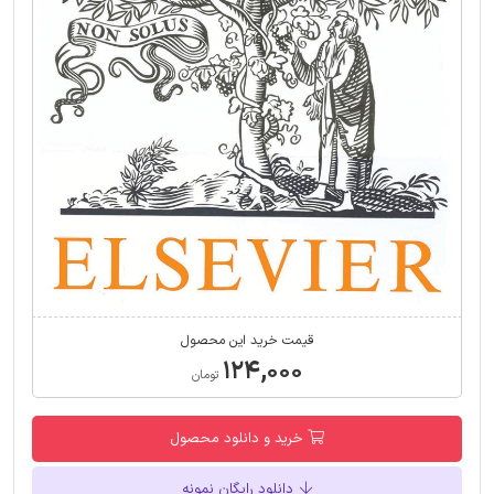
قیمت خرید این محصول
۱۲۴,۰۰۰
تومان
خرید و دانلود محصول
دانلود رایگان نمونه