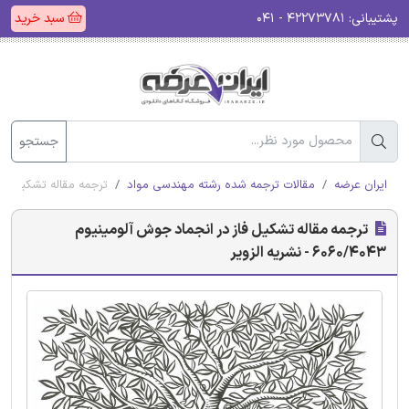
پشتیبانی:
۴۲۲۷۳۷۸۱ - ۰۴۱
سبد خرید
جستجو
ایران عرضه
مقالات ترجمه شده رشته مهندسی مواد
ترجمه مقاله تشکیل فاز در انجماد
ترجمه مقاله تشکیل فاز در انجماد جوش آلومینیوم
6060/4043 - نشریه الزویر