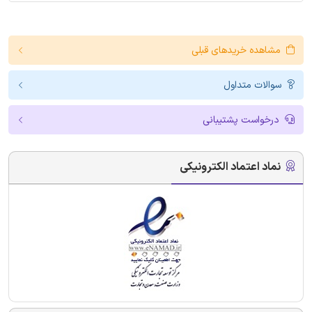
مشاهده خریدهای قبلی
سوالات متداول
درخواست پشتیبانی
نماد اعتماد الکترونیکی