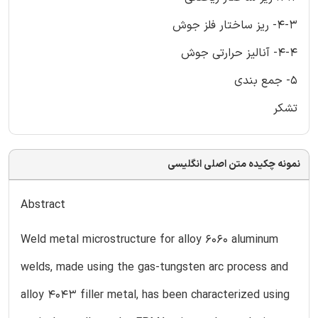
4-3- ریز ساختار فلز جوش
4-4- آنالیز حرارتی جوش
5- جمع بندی
تشکر
نمونه چکیده متن اصلی انگلیسی
Abstract
Weld metal microstructure for alloy 6060 aluminum
welds, made using the gas-tungsten arc process and
alloy 4043 filler metal, has been characterized using