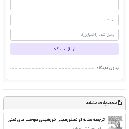
ارسال دیدگاه
بدون دیدگاه
محصولات مشابه
ترجمه مقاله ترانسفورمیتی خورشیدی سوخت های نفتی
مبلغ: ۱۲۸,۰۰۰ تومان