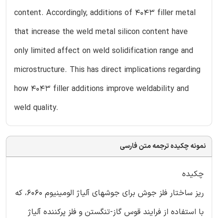
content. Accordingly, additions of 4043 filler metal
that increase the weld metal silicon content have
only limited affect on weld solidification range and
microstructure. This has direct implications regarding
how 4043 filler additions improve weldability and
weld quality.
نمونه چکیده ترجمه متن فارسی
چکیده
ریز ساختار فلز جوش برای جوشهای آلیاژ الومینیوم 6060، که
با استفاده از فرایند قوس گاز-تنگستن و فلز پرکننده آلیاژ