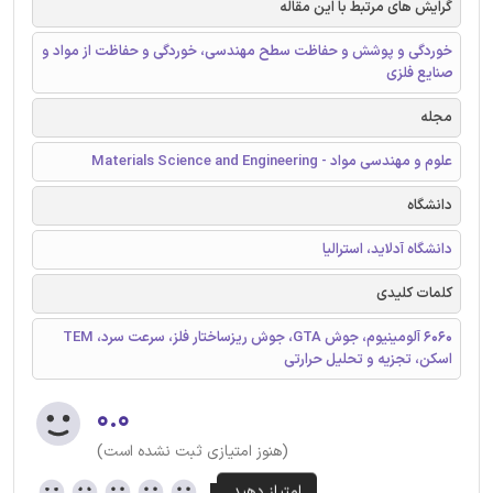
گرایش های مرتبط با این مقاله
خوردگی و پوشش و حفاظت سطح مهندسی، خوردگی و حفاظت از مواد و
صنایع فلزی
مجله
علوم و مهندسی مواد - Materials Science and Engineering
دانشگاه
دانشگاه آدلاید، استرالیا
کلمات کلیدی
6060 آلومینیوم، جوش GTA، جوش ریزساختار فلز، سرعت سرد، TEM
اسکن، تجزیه و تحلیل حرارتی
۰.۰
(هنوز امتیازی ثبت نشده است)