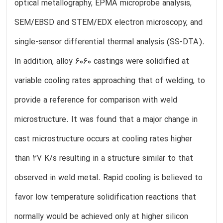
optical metallography, EPMA microprobe analysis,
SEM/EBSD and STEM/EDX electron microscopy, and
single-sensor differential thermal analysis (SS-DTA).
In addition, alloy 6060 castings were solidified at
variable cooling rates approaching that of welding, to
provide a reference for comparison with weld
microstructure. It was found that a major change in
cast microstructure occurs at cooling rates higher
than 27 K/s resulting in a structure similar to that
observed in weld metal. Rapid cooling is believed to
favor low temperature solidification reactions that
normally would be achieved only at higher silicon