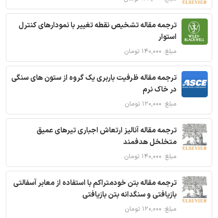
ترجمه مقاله تشخیص نقطه تغییر با نمودارهای کنترل
استوار
مبلغ: ۱۴۰,۰۰۰ تومان
ترجمه مقاله ظرفیت باربری یک گروه از ستون های سنگی
در خاک نرم
مبلغ: ۱۲۰,۰۰۰ تومان
ترجمه مقاله آنالیز ارتعاش اجباری تیرهای عمیق
متخلخل هدفمند
مبلغ: ۱۴۰,۰۰۰ تومان
ترجمه مقاله بتن خودمتراکم با استفاده از معابر آسفالتی
بازیافتی و سنگدانه بتن بازیافتی
مبلغ: ۱۲۰,۰۰۰ تومان